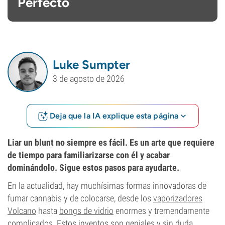
Perfecto
Luke Sumpter
3 de agosto de 2026
Deja que la IA explique esta página
Liar un blunt no siempre es fácil. Es un arte que requiere
de tiempo para familiarizarse con él y acabar
dominándolo. Sigue estos pasos para ayudarte.
En la actualidad, hay muchísimas formas innovadoras de
fumar cannabis y de colocarse, desde los
vaporizadores
Volcano
hasta
bongs de vidrio
enormes y tremendamente
complicados. Estos inventos son geniales y sin duda