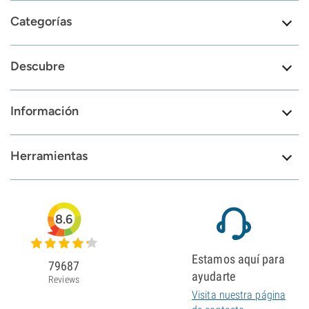
Categorías
Descubre
Información
Herramientas
8.6
Estamos aquí para
79687
ayudarte
Reviews
Visita nuestra página