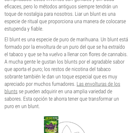
eficaces, pero lo métodos antiguos siempre tendrán un
toque de nostalgia para nosotros. Liar un blunt es una
especie de ritual que proporciona una manera de colocarse
estupenda y fiable.
El blunt es una especie de puro de marihuana. Un blunt está
formado por la envoltura de un puro del que se ha extraído
el tabaco y que se ha vuelvo a llenar con flores de cannabis.
A mucha gente le gustan los blunts por el agradable sabor
que aporta el puro; los restos de nicotina del tabaco
sobrante también le dan un toque especial que es muy
apreciado por muchos fumadores.
Las envolturas de los
blunts
se pueden adquirir en una amplia variedad de
sabores. Esta opción te ahorra tener que transformar un
puro en un blunt.