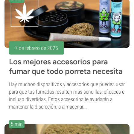
7 de febrero de 2025
Los mejores accesorios para
fumar que todo porreta necesita
Hay muchos dispositivos y accesorios que puedes usar
para que tus fumadas resulten más sencillas, eficaces e
incluso divertidas. Estos accesorios te ayudarán a
mantener la discreción, a almacenar...
5 min