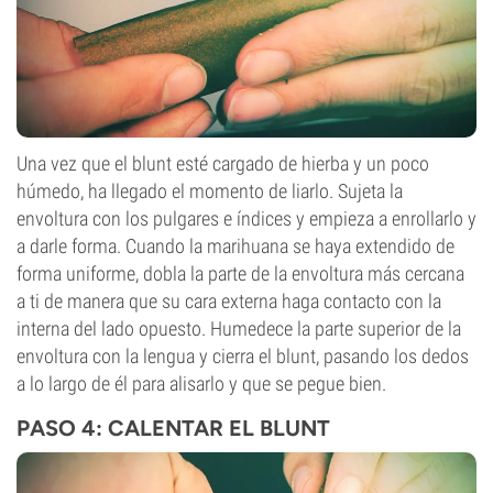
Una vez que el blunt esté cargado de hierba y un poco
húmedo, ha llegado el momento de liarlo. Sujeta la
envoltura con los pulgares e índices y empieza a enrollarlo y
a darle forma. Cuando la marihuana se haya extendido de
forma uniforme, dobla la parte de la envoltura más cercana
a ti de manera que su cara externa haga contacto con la
interna del lado opuesto. Humedece la parte superior de la
envoltura con la lengua y cierra el blunt, pasando los dedos
a lo largo de él para alisarlo y que se pegue bien.
PASO 4: CALENTAR EL BLUNT