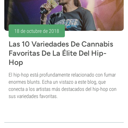
18 de octubre de 2018
Las 10 Variedades De Cannabis
Favoritas De La Élite Del Hip-
Hop
El hip-hop está profundamente relacionado con fumar
enormes blunts. Echa un vistazo a este blog, que
conecta a los artistas más destacados del hip-hop con
sus variedades favoritas.