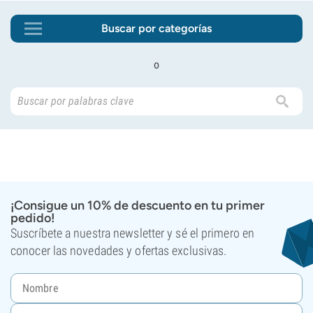
Buscar por categorías
o
¡Consigue un 10% de descuento en tu primer
pedido!
Suscríbete a nuestra newsletter y sé el primero en
conocer las novedades y ofertas exclusivas.