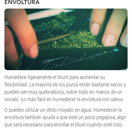
ENVOLTURA
Humedece ligeramente el blunt para aumentar su
flexibilidad. La mayoría de los puros están bastante secos y
pueden ser muy quebradizos, sobre todo en manos de un
novato. Lo más fácil es humedecer la envoltura con saliva.
O puedes utilizar un dedo mojado en agua. Humedecer la
envoltura también ayuda a que esté un poco pegajosa, algo
que será necesario para enrollar el blunt cuando esté listo.