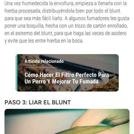
Una vez humedecida la envoltura, empieza a llenarla con la
hierba procesada, distribuyéndola bien por todo el blunt
para que sea más fácil liarlo. A algunos fumadores les gusta
poner una boquilla, hecha con un trozo de cartón enrollado,
en el extremo del blunt, para que haga las veces de asidero
y evite que les entre hierba en la boca.
Artículo relacionado
Cómo Hacer El Filtro Perfecto Para
Un Porro Y Mejorar Tu Fumada
PASO 3: LIAR EL BLUNT