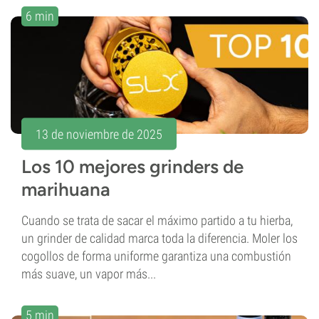
6 min
13 de noviembre de 2025
Los 10 mejores grinders de
marihuana
Cuando se trata de sacar el máximo partido a tu hierba,
un grinder de calidad marca toda la diferencia. Moler los
cogollos de forma uniforme garantiza una combustión
más suave, un vapor más...
5 min