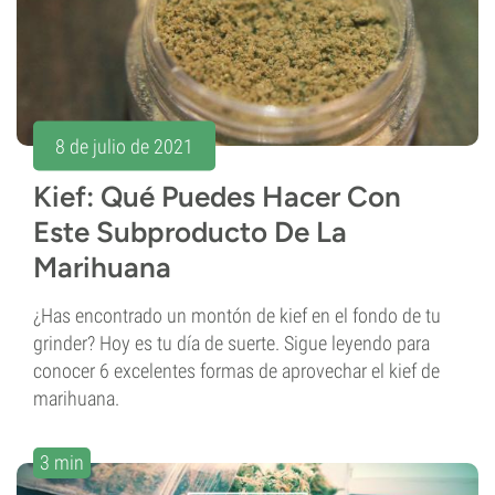
8 de julio de 2021
Kief: Qué Puedes Hacer Con
Este Subproducto De La
Marihuana
¿Has encontrado un montón de kief en el fondo de tu
grinder? Hoy es tu día de suerte. Sigue leyendo para
conocer 6 excelentes formas de aprovechar el kief de
marihuana.
3 min