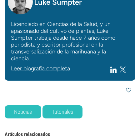
Luke Sumpter
Licenciado en Ciencias de la Salud, y un
apasionado del cultivo de plantas, Luke
Sumpter trabaja desde hace 7 años como
periodista y escritor profesional en la
transversalización de la marihuana y la
ciencia.
Leer biografía completa
Noticias
Tutoriales
Artículos relacionados