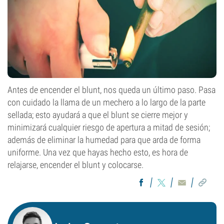
Antes de encender el blunt, nos queda un último paso. Pasa
con cuidado la llama de un mechero a lo largo de la parte
sellada; esto ayudará a que el blunt se cierre mejor y
minimizará cualquier riesgo de apertura a mitad de sesión;
además de eliminar la humedad para que arda de forma
uniforme. Una vez que hayas hecho esto, es hora de
relajarse, encender el blunt y colocarse.