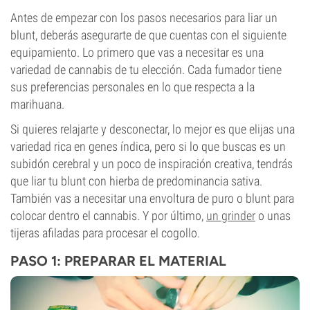
Antes de empezar con los pasos necesarios para liar un
blunt, deberás asegurarte de que cuentas con el siguiente
equipamiento. Lo primero que vas a necesitar es una
variedad de cannabis de tu elección. Cada fumador tiene
sus preferencias personales en lo que respecta a la
marihuana.
Si quieres relajarte y desconectar, lo mejor es que elijas una
variedad rica en genes índica, pero si lo que buscas es un
subidón cerebral y un poco de inspiración creativa, tendrás
que liar tu blunt con hierba de predominancia sativa.
También vas a necesitar una envoltura de puro o blunt para
colocar dentro el cannabis. Y por último,
un grinder
o unas
tijeras afiladas para procesar el cogollo.
PASO 1: PREPARAR EL MATERIAL