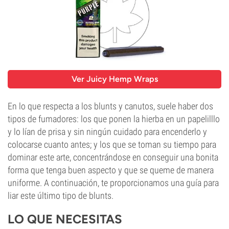
Ver Juicy Hemp Wraps
En lo que respecta a los blunts y canutos, suele haber dos
tipos de fumadores: los que ponen la hierba en un papelilllo
y lo lían de prisa y sin ningún cuidado para encenderlo y
colocarse cuanto antes; y los que se toman su tiempo para
dominar este arte, concentrándose en conseguir una bonita
forma que tenga buen aspecto y que se queme de manera
uniforme. A continuación, te proporcionamos una guía para
liar este último tipo de blunts.
LO QUE NECESITAS