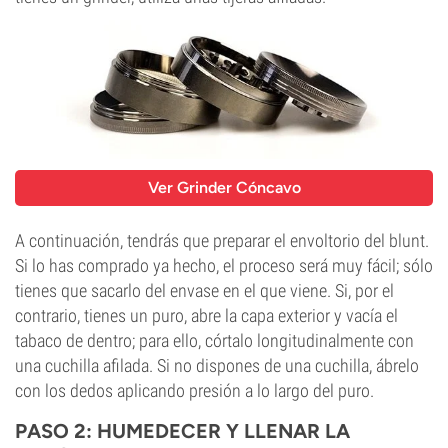
Ver Grinder Cóncavo
A continuación, tendrás que preparar el envoltorio del blunt.
Si lo has comprado ya hecho, el proceso será muy fácil; sólo
tienes que sacarlo del envase en el que viene. Si, por el
contrario, tienes un puro, abre la capa exterior y vacía el
tabaco de dentro; para ello, córtalo longitudinalmente con
una cuchilla afilada. Si no dispones de una cuchilla, ábrelo
con los dedos aplicando presión a lo largo del puro.
PASO 2: HUMEDECER Y LLENAR LA