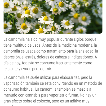
La
camomila
ha sido muy popular durante siglos porque
tiene multitud de usos. Antes de la medicina moderna, la
camomila se usaba como tratamiento para la ansiedad, la
depresión, el estrés, dolores de cabeza e indigestiones. A
día de hoy, todavía se consume frecuentemente como
relajante y ayuda para dormir.
La camomila se suele utilizar
para elaborar tés
, pero la
vaporización también se está convirtiendo en un método de
consumo habitual. La camomila también se mezcla a
menudo con cannabis para vaporizar o fumar. No hay un
gran efecto sobre el colocón, pero es un aditivo muy