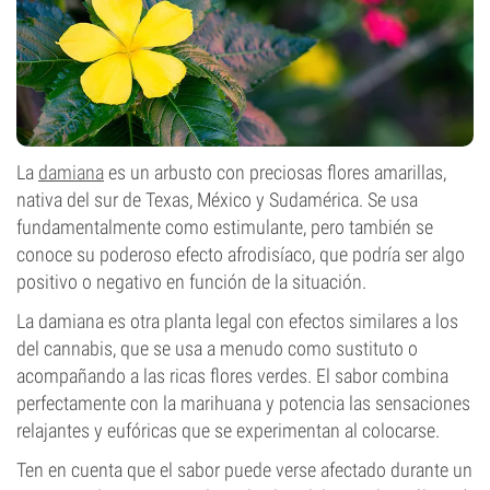
La
damiana
es un arbusto con preciosas flores amarillas,
nativa del sur de Texas, México y Sudamérica. Se usa
fundamentalmente como estimulante, pero también se
conoce su poderoso efecto afrodisíaco, que podría ser algo
positivo o negativo en función de la situación.
La damiana es otra planta legal con efectos similares a los
del cannabis, que se usa a menudo como sustituto o
acompañando a las ricas flores verdes. El sabor combina
perfectamente con la marihuana y potencia las sensaciones
relajantes y eufóricas que se experimentan al colocarse.
Ten en cuenta que el sabor puede verse afectado durante un