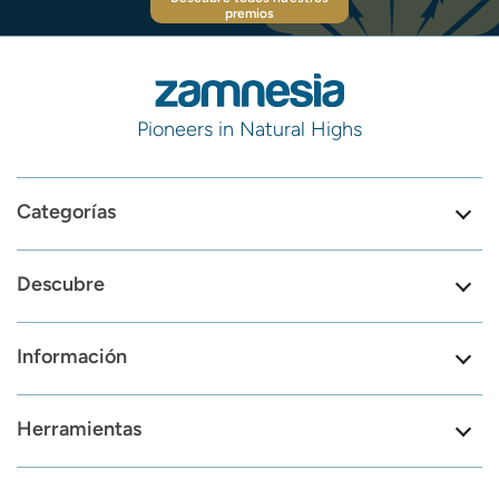
premios
Pioneers in Natural Highs
Categorías
Descubre
Información
Herramientas