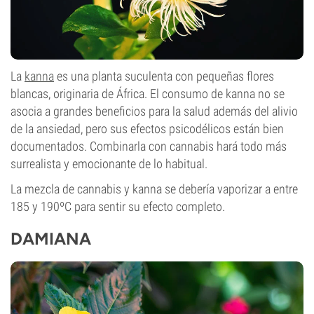
La
kanna
es una planta suculenta con pequeñas flores
blancas, originaria de África. El consumo de kanna no se
asocia a grandes beneficios para la salud además del alivio
de la ansiedad, pero sus efectos psicodélicos están bien
documentados. Combinarla con cannabis hará todo más
surrealista y emocionante de lo habitual.
La mezcla de cannabis y kanna se debería vaporizar a entre
185 y 190ºC para sentir su efecto completo.
DAMIANA