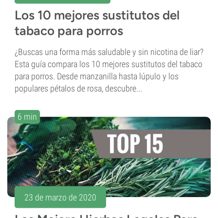
Los 10 mejores sustitutos del
tabaco para porros
¿Buscas una forma más saludable y sin nicotina de liar?
Esta guía compara los 10 mejores sustitutos del tabaco
para porros. Desde manzanilla hasta lúpulo y los
populares pétalos de rosa, descubre...
6 min
23 de marzo de 2020