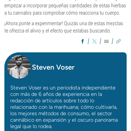
empezar a incorporar pequeñas cantidades de estas hierbas
a tu cannabis para comprobar cómo reacciona tu cuerpo.
¡Ahora ponte a experimentar! Quizás una de estas mezclas
te ofrezca el alivio y el efecto que estabas buscando.
Steven Voser
Steven Voser es un periodista independiente
con más de 6 años de experiencia en la
redacción de artículos sobre todo lo
relacionado con la marihuana; cómo cultivarla,
los mejores métodos de consumo, el sector
cannábico en expansión y el oscuro panorama
legal que lo rodea.