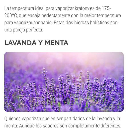
La temperatura ideal para vaporizar kratom es de 175-
200ºC, que encaja perfectamente con la mejor temperatura
para vaporizar cannabis. Estas dos hierbas holísticas son
una pareja perfecta.
LAVANDA Y MENTA
Quienes vaporizan suelen ser partidarios de la lavanda y la
menta. Aunque los sabores son completamente diferentes,