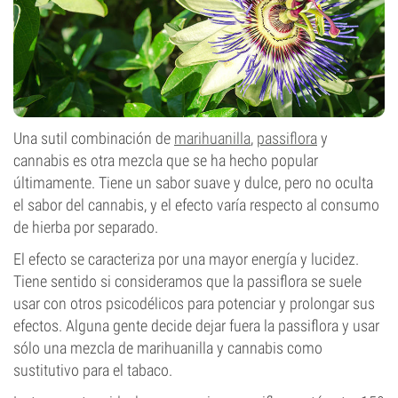
Una sutil combinación de
marihuanilla
,
passiflora
y
cannabis es otra mezcla que se ha hecho popular
últimamente. Tiene un sabor suave y dulce, pero no oculta
el sabor del cannabis, y el efecto varía respecto al consumo
de hierba por separado.
El efecto se caracteriza por una mayor energía y lucidez.
Tiene sentido si consideramos que la passiflora se suele
usar con otros psicodélicos para potenciar y prolongar sus
efectos. Alguna gente decide dejar fuera la passiflora y usar
sólo una mezcla de marihuanilla y cannabis como
sustitutivo para el tabaco.