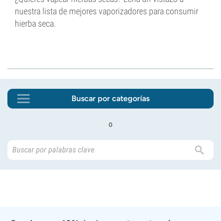
nuestra lista de mejores vaporizadores para consumir
hierba seca.
Buscar por categorías
o