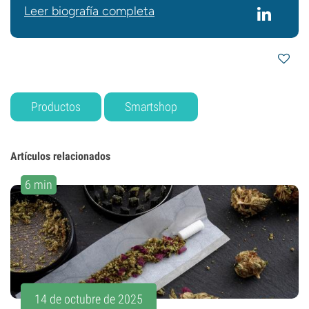
Leer biografía completa
Productos
Smartshop
Artículos relacionados
6 min
14 de octubre de 2025