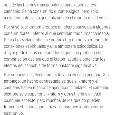
una de las hierbas más populares para vaporizar con
cannabis. Se ha consumido durante siglos, pero sólo
recientemente se ha generalizado en el mundo occidental.
Por sí sólo, el kratom produce un efecto suave para algunos
consumidores. Inferior al que sentirían tras fumar cannabis.
Pero al mezclar ambos se podría abrir un nuevo mundo de
conexiones espirituales y una atmósfera psicodélica. La
mayor parte de los consumidores que han probado esta
combinación declara que el kratom ayuda a potenciar los
efectos del cannabis de forma bastante significativa.
Por supuesto, el efecto inducido varía en cada persona. Sin
embargo, un hecho contrastado es que el kratom y el
cannabis tienen efectos terapéuticos similares. El cannabis
siempre será superior al kratom y otras hierbas en casi
cualquier aspecto, pero muchos de los que no pueden
fumar hierba por alguna razón, consumen kratom como
sustitutivo.