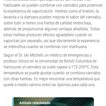
habituales se pueden combinar con cannabis para potenciar
la experiencia de vaporización. Hierbas como el kratom, la
lavanda o la damiana pueden mejorar el sabor del cannabis,
sobre todo si tienes una hierba de calidad media baja,
además de proporcionar algunas ventajas añadidas. Todas
estas hierbas producen efectos agradables cuando se
vaporizan por separado, así que obviamente la experiencia
se intensifica cuando se combinan con marihuana.
Según el Dr. Ian Mitchell, un médico de emergencias y
profesor clínico en la Universidad de British Columbia de
Vancouver, el cannabis se suele vapear a 175-200ºC. Esta
temperatura se puede ajustar cuando se combina cannabis
con otras hierbas. Es mejor encontrar una temperatura que
quede a medio camino entre las óptimas para cada una.
Artículo relacionado