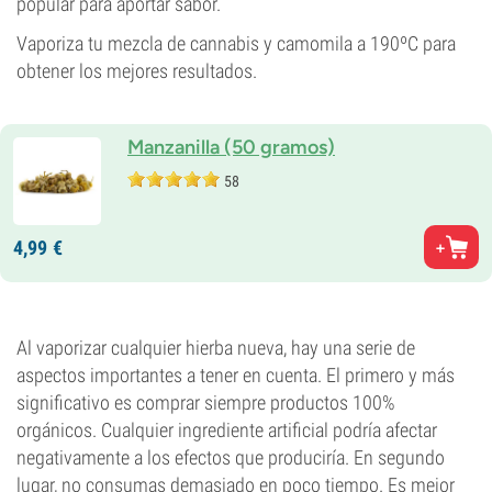
popular para aportar sabor.
Vaporiza tu mezcla de cannabis y camomila a 190ºC para
obtener los mejores resultados.
Manzanilla (50 gramos)
58
4,
99
€
Al vaporizar cualquier hierba nueva, hay una serie de
aspectos importantes a tener en cuenta. El primero y más
significativo es comprar siempre productos 100%
orgánicos. Cualquier ingrediente artificial podría afectar
negativamente a los efectos que produciría. En segundo
lugar, no consumas demasiado en poco tiempo. Es mejor