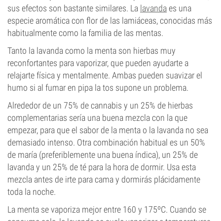
sus efectos son bastante similares. La
lavanda
es una
especie aromática con flor de las lamiáceas, conocidas más
habitualmente como la familia de las mentas.
Tanto la lavanda como la menta son hierbas muy
reconfortantes para vaporizar, que pueden ayudarte a
relajarte física y mentalmente. Ambas pueden suavizar el
humo si al fumar en pipa la tos supone un problema.
Alrededor de un 75% de cannabis y un 25% de hierbas
complementarias sería una buena mezcla con la que
empezar, para que el sabor de la menta o la lavanda no sea
demasiado intenso. Otra combinación habitual es un 50%
de maría (preferiblemente una buena índica), un 25% de
lavanda y un 25% de té para la hora de dormir. Usa esta
mezcla antes de irte para cama y dormirás plácidamente
toda la noche.
La menta se vaporiza mejor entre 160 y 175ºC. Cuando se