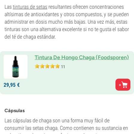
Las
tinturas de setas
resultantes ofrecen concentraciones
altísimas de antioxidantes y otros compuestos, y se pueden
administrar en dosis mucho más bajas. Una vez más, estas
tinturas son una alternativa excelente si no te gusta el sabor
del té de chaga estándar.
Tintura De Hongo Chaga (Foodsporen)
11
29,
95
€
Cápsulas
Las cápsulas de chaga son una forma muy fácil de
consumir las setas chaga. Como contienen su sustancia en