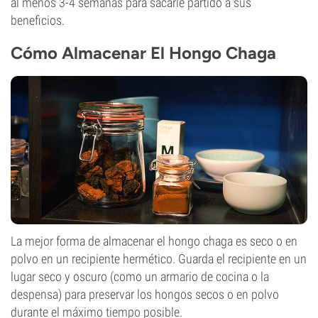
al menos 3-4 semanas para sacarle partido a sus
beneficios.
Cómo Almacenar El Hongo Chaga
La mejor forma de almacenar el hongo chaga es seco o en
polvo en un recipiente hermético. Guarda el recipiente en un
lugar seco y oscuro (como un armario de cocina o la
despensa) para preservar los hongos secos o en polvo
durante el máximo tiempo posible.