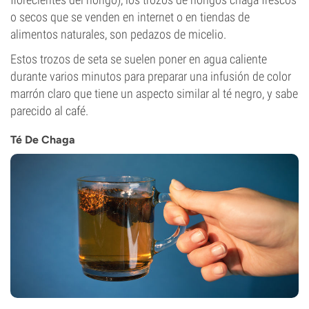
o secos que se venden en internet o en tiendas de
alimentos naturales, son pedazos de micelio.
Estos trozos de seta se suelen poner en agua caliente
durante varios minutos para preparar una infusión de color
marrón claro que tiene un aspecto similar al té negro, y sabe
parecido al café.
Té De Chaga