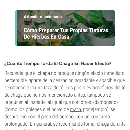
Artículo relacionado
Cómo Preparar Tus Propias Tinturas
De Hierbas En Casa
¿Cuánto Tiempo Tarda El Chaga En Hacer Efecto?
Recuerda que el chaga no produce ningún efecto inmediato
perceptible, aparte de la sensación agradable y apacible que
se obtiene con una taza de té. Los posibles beneficios del té
de chaga que hemos mencionado antes, tampoco se
producen al instante; al igual que con otros adaptógenos
(como los pólenes o el polvo de
maca
, por ejemplo), se
desarrollan con el paso del tiempo, con un consumo
prolongado. En general, se recomienda tomar chaga durante