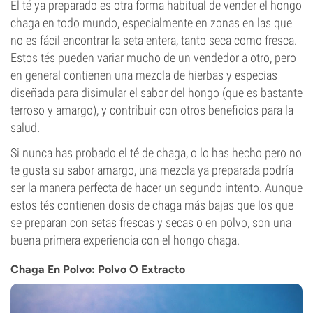
El té ya preparado es otra forma habitual de vender el hongo
chaga en todo mundo, especialmente en zonas en las que
no es fácil encontrar la seta entera, tanto seca como fresca.
Estos tés pueden variar mucho de un vendedor a otro, pero
en general contienen una mezcla de hierbas y especias
diseñada para disimular el sabor del hongo (que es bastante
terroso y amargo), y contribuir con otros beneficios para la
salud.
Si nunca has probado el té de chaga, o lo has hecho pero no
te gusta su sabor amargo, una mezcla ya preparada podría
ser la manera perfecta de hacer un segundo intento. Aunque
estos tés contienen dosis de chaga más bajas que los que
se preparan con setas frescas y secas o en polvo, son una
buena primera experiencia con el hongo chaga.
Chaga En Polvo: Polvo O Extracto