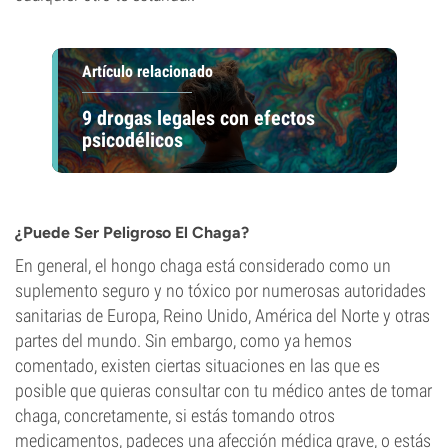
Artículo relacionado
9 drogas legales con efectos
psicodélicos
¿Puede Ser Peligroso El Chaga?
En general, el hongo chaga está considerado como un
suplemento seguro y no tóxico por numerosas autoridades
sanitarias de Europa, Reino Unido, América del Norte y otras
partes del mundo. Sin embargo, como ya hemos
comentado, existen ciertas situaciones en las que es
posible que quieras consultar con tu médico antes de tomar
chaga, concretamente, si estás tomando otros
medicamentos, padeces una afección médica grave, o estás