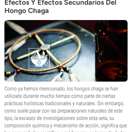
Efectos Y Efectos Secundarios Del
Hongo Chaga
Como ya hemos mencionado, los hongos chaga se han
utilizado durante mucho tiempo como parte de ciertas
prácticas holísticas tradicionales y naturales. Sin embargo,
como suele pasar con las preparaciones naturales de este
tipo, la escasez de investigaciones sobre esta seta, su
composición química y mecanismo de acción, significa que