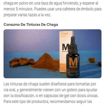
chaga en polvo en una taza de agua hirviendo, y esperar al
menos 5 minutos. Puedes usar una cafetera de émbolo para
preparar varias tazas a la vez.
Consumo De Tinturas De Chaga
Las tinturas de chaga suelen diseñarse para tomarlas por
vía oral, y generalmente vienen con un gotero para ayudar
con la dosificación, o en cápsulas de gel con dosis únicas.
Para este tipo de productos, recomendamos seguir las