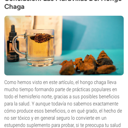
Chaga
Como hemos visto en este artículo, el hongo chaga lleva
mucho tiempo formando parte de prácticas populares en
todo el hemisferio norte, gracias a sus posibles beneficios
para la salud. Y aunque todavía no sabemos exactamente
cómo produce esos beneficios, o en qué grado, el hecho de
no ser tóxico y en general seguro lo convierte en un
estupendo suplemento para probar, si te preocupa tu salud