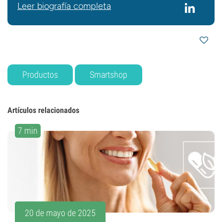
Leer biografía completa
Productos
Smartshop
Artículos relacionados
7 min
20 de mayo de 2025