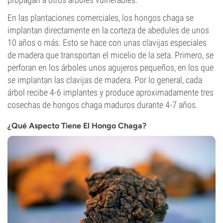
En las plantaciones comerciales, los hongos chaga se
implantan directamente en la corteza de abedules de unos
10 años o más. Esto se hace con unas clavijas especiales
de madera que transportan el micelio de la seta. Primero, se
perforan en los árboles unos agujeros pequeños, en los que
se implantan las clavijas de madera. Por lo general, cada
árbol recibe 4-6 implantes y produce aproximadamente tres
cosechas de hongos chaga maduros durante 4-7 años.
¿Qué Aspecto Tiene El Hongo Chaga?