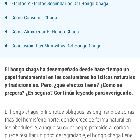
Efectos Y Efectos Secundarios Del Hongo Chaga
Cómo Consumir Chaga
Cómo Almacenar El Hongo Chaga
Conclusión: Las Maravillas Del Hongo Chaga
El hongo chaga ha desempeñado desde hace tiempo un
papel fundamental en las costumbres holísticas naturales
y tradicionales. Pero, ¿qué efectos tiene? ¿Cómo se
prepara? ¿Es seguro? Continúa leyendo para averiguarlo.
El hongo chaga, o Inonotus obliquus, es originario de zonas
frías del hemisferio norte, donde crece de forma natural en
los abedules. Y, aunque su color negro parecido al carbón
puede resultar un poco desagradable, el hongo chaga tiene