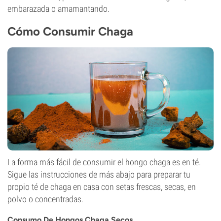
embarazada o amamantando.
Cómo Consumir Chaga
La forma más fácil de consumir el hongo chaga es en té.
Sigue las instrucciones de más abajo para preparar tu
propio té de chaga en casa con setas frescas, secas, en
polvo o concentradas.
Consumo De Hongos Chaga Secos