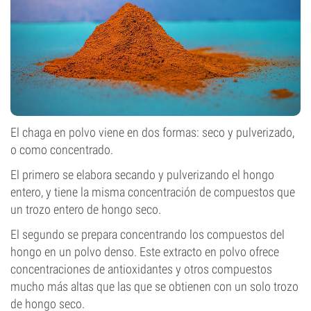
El chaga en polvo viene en dos formas: seco y pulverizado,
o como concentrado.
El primero se elabora secando y pulverizando el hongo
entero, y tiene la misma concentración de compuestos que
un trozo entero de hongo seco.
El segundo se prepara concentrando los compuestos del
hongo en un polvo denso. Este extracto en polvo ofrece
concentraciones de antioxidantes y otros compuestos
mucho más altas que las que se obtienen con un solo trozo
de hongo seco.