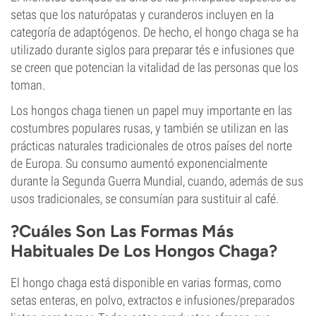
setas que los naturópatas y curanderos incluyen en la
categoría de adaptógenos. De hecho, el hongo chaga se ha
utilizado durante siglos para preparar tés e infusiones que
se creen que potencian la vitalidad de las personas que los
toman.
Los hongos chaga tienen un papel muy importante en las
costumbres populares rusas, y también se utilizan en las
prácticas naturales tradicionales de otros países del norte
de Europa. Su consumo aumentó exponencialmente
durante la Segunda Guerra Mundial, cuando, además de sus
usos tradicionales, se consumían para sustituir al café.
?Cuáles Son Las Formas Más
Habituales De Los Hongos Chaga?
El hongo chaga está disponible en varias formas, como
setas enteras, en polvo, extractos e infusiones/preparados