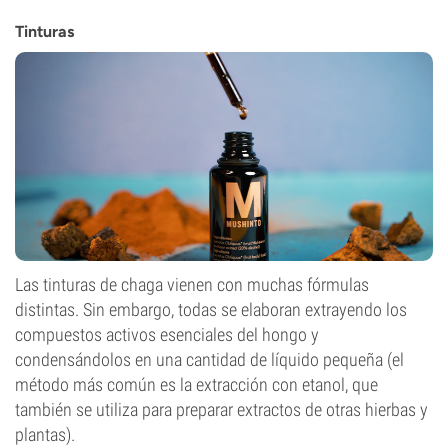
Tinturas
Las tinturas de chaga vienen con muchas fórmulas
distintas. Sin embargo, todas se elaboran extrayendo los
compuestos activos esenciales del hongo y
condensándolos en una cantidad de líquido pequeña (el
método más común es la extracción con etanol, que
también se utiliza para preparar extractos de otras hierbas y
plantas).