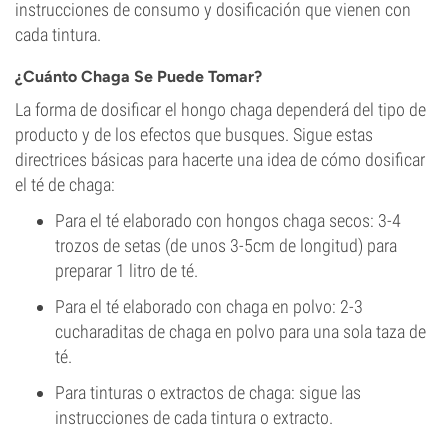
instrucciones de consumo y dosificación que vienen con
cada tintura.
¿Cuánto Chaga Se Puede Tomar?
La forma de dosificar el hongo chaga dependerá del tipo de
producto y de los efectos que busques. Sigue estas
directrices básicas para hacerte una idea de cómo dosificar
el té de chaga:
Para el té elaborado con hongos chaga secos: 3-4
trozos de setas (de unos 3-5cm de longitud) para
preparar 1 litro de té.
Para el té elaborado con chaga en polvo: 2-3
cucharaditas de chaga en polvo para una sola taza de
té.
Para tinturas o extractos de chaga: sigue las
instrucciones de cada tintura o extracto.