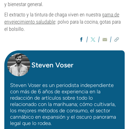
y bienestar general.
El extracto y la tintura de chaga viven en nuestra
gama de
envejecimiento saludable
: polvo para la cocina, gotas para
el bolsillo.
Steven Voser
Steven Voser es un periodista independiente
con más de 6 años de experiencia en la
redacción de artículos sobre todo lo
relacionado con la marihuana; cómo cultivarla,
los mejores métodos de consumo, el sector
cannábico en expansión y el oscuro panorama
legal que lo rodea.