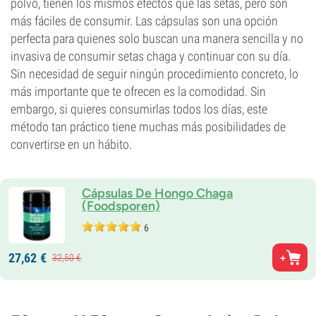
polvo, tienen los mismos efectos que las setas, pero son
más fáciles de consumir. Las cápsulas son una opción
perfecta para quienes solo buscan una manera sencilla y no
invasiva de consumir setas chaga y continuar con su día.
Sin necesidad de seguir ningún procedimiento concreto, lo
más importante que te ofrecen es la comodidad. Sin
embargo, si quieres consumirlas todos los días, este
método tan práctico tiene muchas más posibilidades de
convertirse en un hábito.
Cápsulas De Hongo Chaga
(Foodsporen)
6
27,
62
€
32,
50
€