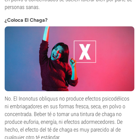
personas sanas.
¿Coloca El Chaga?
No. El Inonotus obliquus no produce efectos psicodélicos
ni embriagadores en sus formas fresca, seca, en polvo o
concentrada. Beber té o tomar una tintura de chaga no
produce euforia, energía, ni efectos adormecedores. De
hecho, el efecto del té de chaga es muy parecido al de
cualquier otro té estándar.