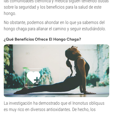
las comunidades científica y médica siguen teniendo dudas
sobre la seguridad y los beneficios para la salud de este
hongo.
No obstante, podemos ahondar en lo que ya sabemos del
hongo chaga para allanar el camino y seguir estudiándolo.
¿Qué Beneficios Ofrece El Hongo Chaga?
La investigación ha demostrado que el Inonotus obliquus
es muy rico en diversos antioxidantes. De hecho, los