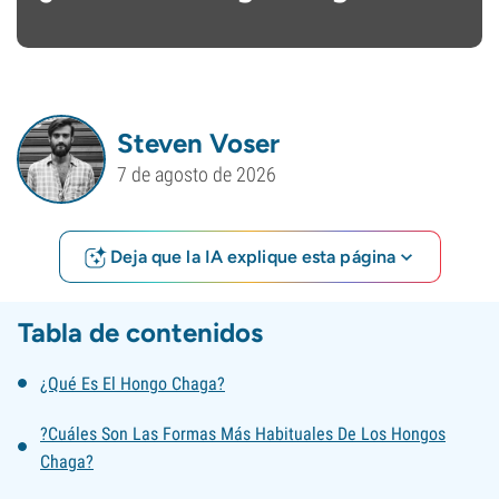
Steven Voser
7 de agosto de 2026
Deja que la IA explique esta página
Tabla de contenidos
¿Qué Es El Hongo Chaga?
?Cuáles Son Las Formas Más Habituales De Los Hongos
Chaga?