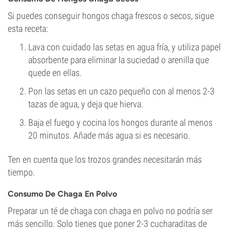
Si puedes conseguir hongos chaga frescos o secos, sigue
esta receta:
Lava con cuidado las setas en agua fría, y utiliza papel
absorbente para eliminar la suciedad o arenilla que
quede en ellas.
Pon las setas en un cazo pequeño con al menos 2-3
tazas de agua, y deja que hierva.
Baja el fuego y cocina los hongos durante al menos
20 minutos. Añade más agua si es necesario.
Ten en cuenta que los trozos grandes necesitarán más
tiempo.
Consumo De Chaga En Polvo
Preparar un té de chaga con chaga en polvo no podría ser
más sencillo. Solo tienes que poner 2-3 cucharaditas de