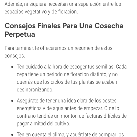
Además, ni siquiera necesitan una separación entre los
espacios vegetativo y de floración.
Consejos Finales Para Una Cosecha
Perpetua
Para terminar, te ofreceremos un resumen de estos
consejos.
Ten cuidado a la hora de escoger tus semillas. Cada
cepa tiene un periodo de floración distinto, y no
querrás que los ciclos de tus plantas se acaben
desincronizando.
Asegúrate de tener una idea clara de los costes
energéticos y de agua antes de empezar. O de lo
contrario tendrás un montón de facturas difíciles de
pagar a mitad del cultivo.
Ten en cuenta el clima, y acuérdate de comprar los