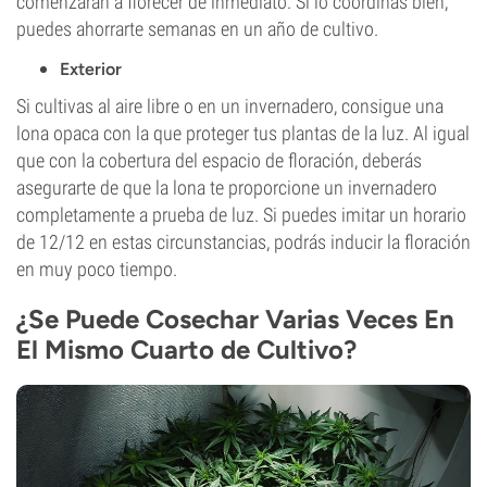
comenzarán a florecer de inmediato. Si lo coordinas bien,
puedes ahorrarte semanas en un año de cultivo.
Exterior
Si cultivas al aire libre o en un invernadero, consigue una
lona opaca con la que proteger tus plantas de la luz. Al igual
que con la cobertura del espacio de floración, deberás
asegurarte de que la lona te proporcione un invernadero
completamente a prueba de luz. Si puedes imitar un horario
de 12/12 en estas circunstancias, podrás inducir la floración
en muy poco tiempo.
¿Se Puede Cosechar Varias Veces En
El Mismo Cuarto de Cultivo?