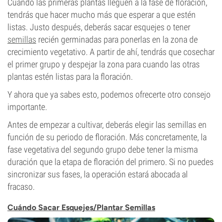
Cuando las primeras plantas lleguen a la fase de floración,
tendrás que hacer mucho más que esperar a que estén
listas. Justo después, deberás sacar esquejes o tener
semillas
recién germinadas para ponerlas en la zona de
crecimiento vegetativo. A partir de ahí, tendrás que cosechar
el primer grupo y despejar la zona para cuando las otras
plantas estén listas para la floración.
Y ahora que ya sabes esto, podemos ofrecerte otro consejo
importante.
Antes de empezar a cultivar, deberás elegir las semillas en
función de su periodo de floración. Más concretamente, la
fase vegetativa del segundo grupo debe tener la misma
duración que la etapa de floración del primero. Si no puedes
sincronizar sus fases, la operación estará abocada al
fracaso.
Cuándo Sacar Esquejes/Plantar Semillas