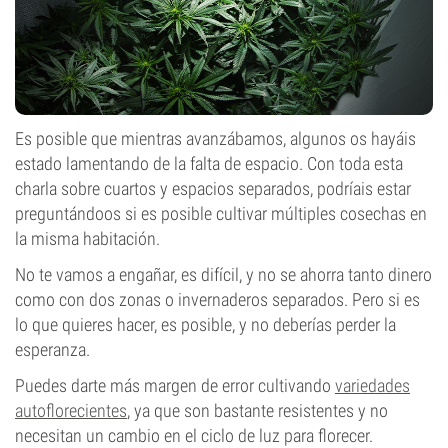
Es posible que mientras avanzábamos, algunos os hayáis
estado lamentando de la falta de espacio. Con toda esta
charla sobre cuartos y espacios separados, podríais estar
preguntándoos si es posible cultivar múltiples cosechas en
la misma habitación.
No te vamos a engañar, es difícil, y no se ahorra tanto dinero
como con dos zonas o invernaderos separados. Pero si es
lo que quieres hacer, es posible, y no deberías perder la
esperanza.
Puedes darte más margen de error cultivando
variedades
autoflorecientes
, ya que son bastante resistentes y no
necesitan un cambio en el ciclo de luz para florecer.