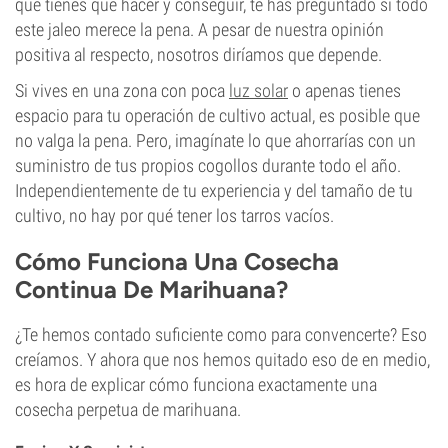
que tienes que hacer y conseguir, te has preguntado si todo
este jaleo merece la pena. A pesar de nuestra opinión
positiva al respecto, nosotros diríamos que depende.
Si vives en una zona con poca
luz solar
o apenas tienes
espacio para tu operación de cultivo actual, es posible que
no valga la pena. Pero, imagínate lo que ahorrarías con un
suministro de tus propios cogollos durante todo el año.
Independientemente de tu experiencia y del tamaño de tu
cultivo, no hay por qué tener los tarros vacíos.
Cómo Funciona Una Cosecha
Continua De Marihuana?
¿Te hemos contado suficiente como para convencerte? Eso
creíamos. Y ahora que nos hemos quitado eso de en medio,
es hora de explicar cómo funciona exactamente una
cosecha perpetua de marihuana.