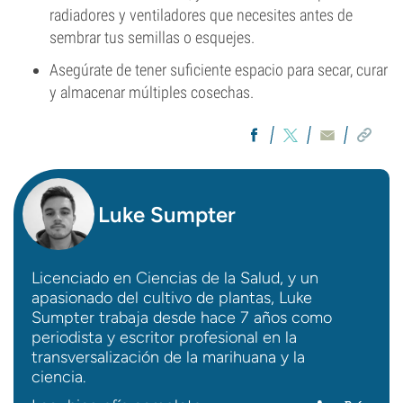
radiadores y ventiladores que necesites antes de
sembrar tus semillas o esquejes.
Asegúrate de tener suficiente espacio para secar, curar
y almacenar múltiples cosechas.
Luke Sumpter
Licenciado en Ciencias de la Salud, y un
apasionado del cultivo de plantas, Luke
Sumpter trabaja desde hace 7 años como
periodista y escritor profesional en la
transversalización de la marihuana y la
ciencia.