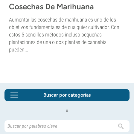
Cosechas De Marihuana
Aumentar las cosechas de marihuana es uno de los
objetivos fundamentales de cualquier cultivador. Con
estos 5 sencillos métodos incluso pequeñas
plantaciones de una o dos plantas de cannabis
pueden...
Buscar por categorías
o