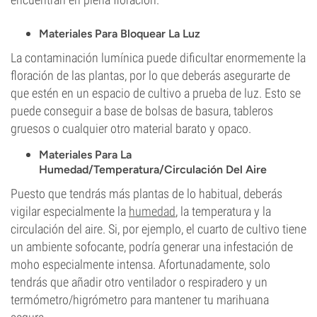
Materiales Para Bloquear La Luz
La contaminación lumínica puede dificultar enormemente la
floración de las plantas, por lo que deberás asegurarte de
que estén en un espacio de cultivo a prueba de luz. Esto se
puede conseguir a base de bolsas de basura, tableros
gruesos o cualquier otro material barato y opaco.
Materiales Para La
Humedad/Temperatura/Circulación Del Aire
Puesto que tendrás más plantas de lo habitual, deberás
vigilar especialmente la
humedad
, la temperatura y la
circulación del aire. Si, por ejemplo, el cuarto de cultivo tiene
un ambiente sofocante, podría generar una infestación de
moho especialmente intensa. Afortunadamente, solo
tendrás que añadir otro ventilador o respiradero y un
termómetro/higrómetro para mantener tu marihuana