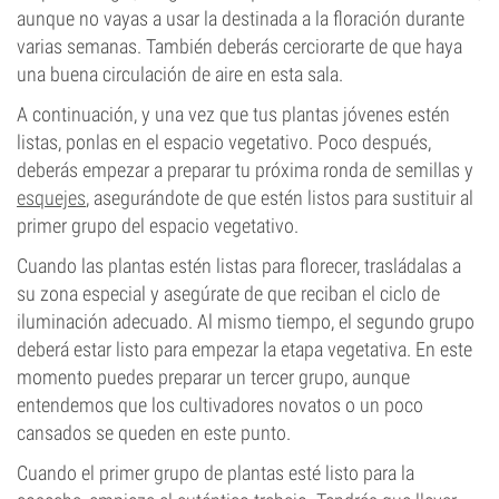
aunque no vayas a usar la destinada a la floración durante
varias semanas. También deberás cerciorarte de que haya
una buena circulación de aire en esta sala.
A continuación, y una vez que tus plantas jóvenes estén
listas, ponlas en el espacio vegetativo. Poco después,
deberás empezar a preparar tu próxima ronda de semillas y
esquejes
, asegurándote de que estén listos para sustituir al
primer grupo del espacio vegetativo.
Cuando las plantas estén listas para florecer, trasládalas a
su zona especial y asegúrate de que reciban el ciclo de
iluminación adecuado. Al mismo tiempo, el segundo grupo
deberá estar listo para empezar la etapa vegetativa. En este
momento puedes preparar un tercer grupo, aunque
entendemos que los cultivadores novatos o un poco
cansados se queden en este punto.
Cuando el primer grupo de plantas esté listo para la