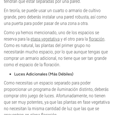
tendrán que estar separadas por una pared.
En teoría, se puede usar un cuarto o armario de cultivo
grande, pero deberás instalar una pared robusta, así como
una puerta para poder pasar de una zona a otra.
Como ya hemos mencionado, uno de los espacios se
reserva para la
etapa vegetativa
y el otro para la
floración
.
Como es natural, las plantas del primer grupo no
necesitarán mucho espacio, por lo que aunque tengas que
comprar un armario adicional, no tiene que ser tan grande
como el espacio de la floración.
Luces Adicionales (Más Débiles)
Como necesitas un espacio separado para poder
proporcionar un programa de iluminación distinto, deberás
comprar otro juego de luces. Afortunadamente, no tienen
que ser muy potentes, ya que las plantas en fase vegetativa
no necesitan la misma cantidad de luz que las que se
encuentran en plena floración.