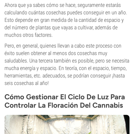
Ahora que ya sabes cómo se hace, seguramente estarás
calculando cuántas cosechas puedes conseguir en un año.
Esto depende en gran medida de la cantidad de espacio y
del número de plantas que vayas a cultivar, además de
muchos otros factores.
Pero, en general, quienes llevan a cabo este proceso con
éxito suelen obtener al menos dos cosechas muy
saludables. Una tercera también es posible, pero se necesita
mucha energía y espacio. En teoría, con el espacio, tiempo,
herramientas, etc. adecuados, se podrían conseguir ¡hasta
seis cosechas al año!
Cómo Gestionar El Ciclo De Luz Para
Controlar La Floración Del Cannabis