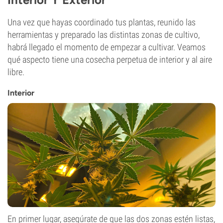
Una vez que hayas coordinado tus plantas, reunido las
herramientas y preparado las distintas zonas de cultivo,
habrá llegado el momento de empezar a cultivar. Veamos
qué aspecto tiene una cosecha perpetua de interior y al aire
libre.
Interior
En primer lugar, asegúrate de que las dos zonas estén listas,