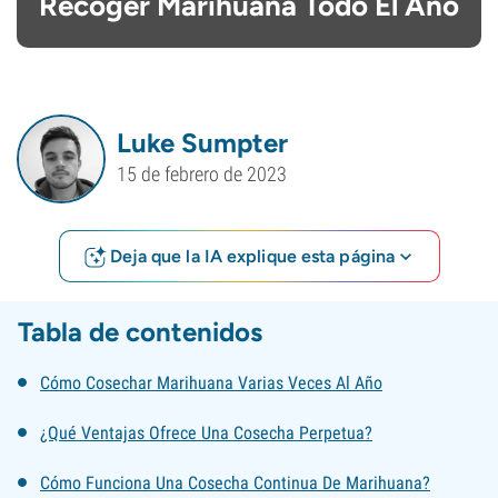
Recoger Marihuana Todo El Año
Luke Sumpter
15 de febrero de 2023
Deja que la IA explique esta página
Tabla de contenidos
Cómo Cosechar Marihuana Varias Veces Al Año
¿Qué Ventajas Ofrece Una Cosecha Perpetua?
Cómo Funciona Una Cosecha Continua De Marihuana?