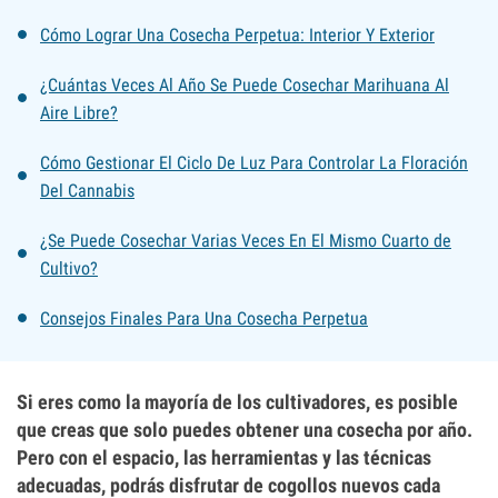
Cómo Lograr Una Cosecha Perpetua: Interior Y Exterior
¿Cuántas Veces Al Año Se Puede Cosechar Marihuana Al
Aire Libre?
Cómo Gestionar El Ciclo De Luz Para Controlar La Floración
Del Cannabis
¿Se Puede Cosechar Varias Veces En El Mismo Cuarto de
Cultivo?
Consejos Finales Para Una Cosecha Perpetua
Si eres como la mayoría de los cultivadores, es posible
que creas que solo puedes obtener una cosecha por año.
Pero con el espacio, las herramientas y las técnicas
adecuadas, podrás disfrutar de cogollos nuevos cada