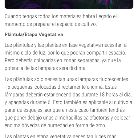
Cuando tengas todos los materiales habrá llegado el
momento de preparar el espacio de cultivo.
Plántula/Etapa Vegetativa
Las plántulas y las plantas en fase vegetativa necesitan el
mismo ciclo de luz, por lo que podrán compartir espacio.
Pero deberás colocarlas en zonas separadas, ya que la
potencia de las lámparas será distinta.
Las plántulas solo necesitan unas lámparas fluorescentes
T5 pequeñas, colocadas directamente encima. Estas
lámparas deberán estar encendidas durante 18 horas al día,
y apagadas durante 6. Esto también es aplicable al cultivo a
partir de esquejes; aunque en este caso también tendrás
que poner debajo unas almohadillas calefactoras y colocar
encima bóvedas de humedad en forma de arco.
Las plantas en etapa vegetativa necesitan luces más