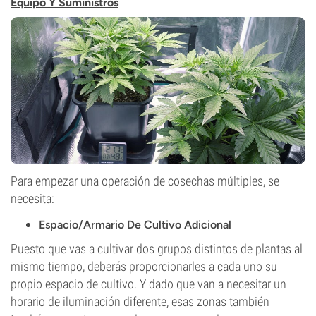
Equipo Y Suministros
Para empezar una operación de cosechas múltiples, se
necesita:
Espacio/Armario De Cultivo Adicional
Puesto que vas a cultivar dos grupos distintos de plantas al
mismo tiempo, deberás proporcionarles a cada uno su
propio espacio de cultivo. Y dado que van a necesitar un
horario de iluminación diferente, esas zonas también