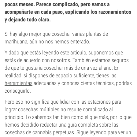
pocos meses. Parece complicado, pero vamos a
acompañarte en cada paso, explicando los razonamientos
y dejando todo claro.
Si hay algo mejor que cosechar varias plantas de
marihuana, aún no nos hemos enterado.
Y dado que estás leyendo este artículo, suponemos que
estás de acuerdo con nosotros. También estamos seguros
de que te gustaría cosechar más de una vez al año. En
realidad, si dispones de espacio suficiente, tienes las
herramientas
adecuadas y conoces ciertas técnicas, podrías
conseguirlo.
Pero eso no significa que lidiar con las estaciones para
lograr cosechas múltiples no resulte complicado al
principio. Lo sabemos tan bien como el que más, por lo que
hemos decidido redactar una guía completa sobre las
cosechas de cannabis perpetuas. Sigue leyendo para ver un