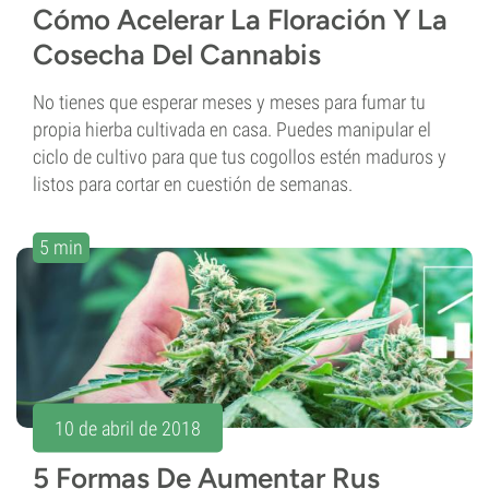
Cómo Acelerar La Floración Y La
Cosecha Del Cannabis
No tienes que esperar meses y meses para fumar tu
propia hierba cultivada en casa. Puedes manipular el
ciclo de cultivo para que tus cogollos estén maduros y
listos para cortar en cuestión de semanas.
5 min
10 de abril de 2018
5 Formas De Aumentar Rus