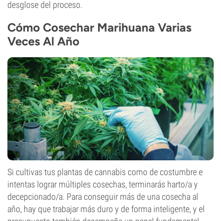
desglose del proceso.
Cómo Cosechar Marihuana Varias
Veces Al Año
Si cultivas tus plantas de cannabis como de costumbre e
intentas lograr múltiples cosechas, terminarás harto/a y
decepcionado/a. Para conseguir más de una cosecha al
año, hay que trabajar más duro y de forma inteligente, y el