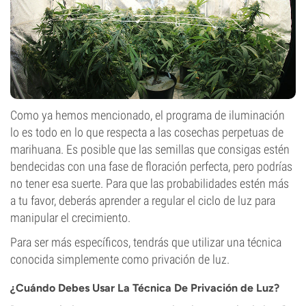
Como ya hemos mencionado, el programa de iluminación
lo es todo en lo que respecta a las cosechas perpetuas de
marihuana. Es posible que las semillas que consigas estén
bendecidas con una fase de floración perfecta, pero podrías
no tener esa suerte. Para que las probabilidades estén más
a tu favor, deberás aprender a regular el ciclo de luz para
manipular el crecimiento.
Para ser más específicos, tendrás que utilizar una técnica
conocida simplemente como privación de luz.
¿Cuándo Debes Usar La Técnica De Privación de Luz?