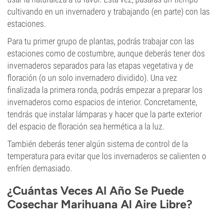
cultivando en un invernadero y trabajando (en parte) con las
estaciones.
Para tu primer grupo de plantas, podrás trabajar con las
estaciones como de costumbre, aunque deberás tener dos
invernaderos separados para las etapas vegetativa y de
floración (o un solo invernadero dividido). Una vez
finalizada la primera ronda, podrás empezar a preparar los
invernaderos como espacios de interior. Concretamente,
tendrás que instalar lámparas y hacer que la parte exterior
del espacio de floración sea hermética a la luz.
También deberás tener algún sistema de control de la
temperatura para evitar que los invernaderos se calienten o
enfríen demasiado.
¿Cuántas Veces Al Año Se Puede
Cosechar Marihuana Al Aire Libre?