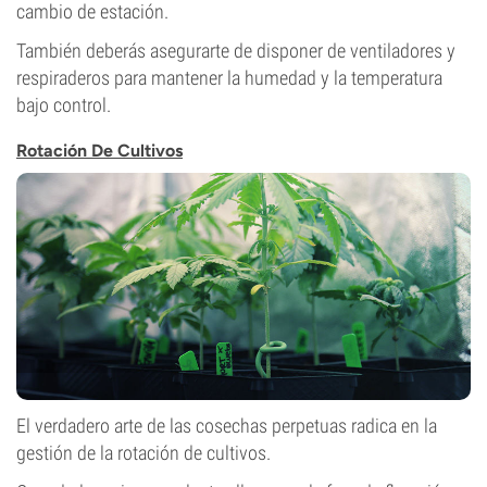
cambio de estación.
También deberás asegurarte de disponer de ventiladores y
respiraderos para mantener la humedad y la temperatura
bajo control.
Rotación De Cultivos
El verdadero arte de las cosechas perpetuas radica en la
gestión de la rotación de cultivos.