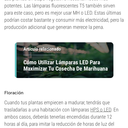
potentes. Las lámparas fluorescentes T5 también sirven
para este caso, pero es mejor usar MH o LED. Estas últimas
podrían costar bastante y consumir más electricidad, pero la
producción adicional que generan merece la pena.
Artículo relacionado
Cómo Utilizar Lámparas LED Para
Maximizar Tu Cosecha De Marihuana
Floración
Cuando tus plantas empiecen a madurar, tendrás que
trasladarlas a una habitación con lámparas
HPS o LED
. En
ambos casos, deberás tenerlas encendidas durante 12
horas al día, para imitar la reducción de horas de luz del