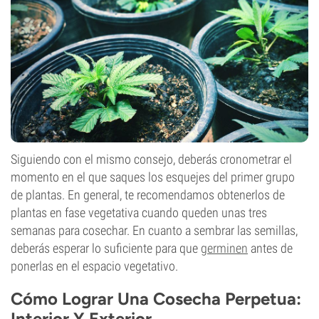
Siguiendo con el mismo consejo, deberás cronometrar el
momento en el que saques los esquejes del primer grupo
de plantas. En general, te recomendamos obtenerlos de
plantas en fase vegetativa cuando queden unas tres
semanas para cosechar. En cuanto a sembrar las semillas,
deberás esperar lo suficiente para que
germinen
antes de
ponerlas en el espacio vegetativo.
Cómo Lograr Una Cosecha Perpetua:
Interior Y Exterior