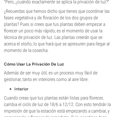
“Pero, ¿cuándo exactamente se aplica la privación de luz?”
¿Recuerdas que hemos dicho que tienes que coordinar las
fases vegetativa y de floración de los dos grupos de
plantas? Pues si crees que tus plantas deben empezar a
florecer un poco más rápido, es el momento de usar la
técnica de privación de luz. Las plantas creerán que se
acerca el otoño, lo que hará que se apresuren para llegar al
momento de la cosecha.
Cómo Usar La Privación De Luz
Además de ser muy útil, es un proceso muy fácil de
gestionar, tanto en interiores como al aire libre.
Interior
Cuando creas que tus plantas están listas para florecer,
cambia el ciclo de luz de 18/6 a 12/12. Con esto tendrán la
impresión de que la estación está empezando a cambiar, y