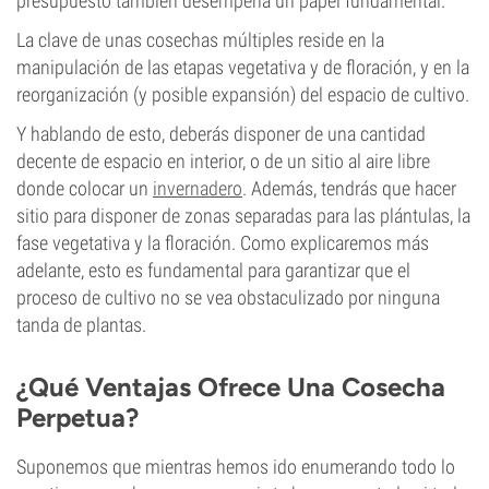
presupuesto también desempeña un papel fundamental.
La clave de unas cosechas múltiples reside en la
manipulación de las etapas vegetativa y de floración, y en la
reorganización (y posible expansión) del espacio de cultivo.
Y hablando de esto, deberás disponer de una cantidad
decente de espacio en interior, o de un sitio al aire libre
donde colocar un
invernadero
. Además, tendrás que hacer
sitio para disponer de zonas separadas para las plántulas, la
fase vegetativa y la floración. Como explicaremos más
adelante, esto es fundamental para garantizar que el
proceso de cultivo no se vea obstaculizado por ninguna
tanda de plantas.
¿Qué Ventajas Ofrece Una Cosecha
Perpetua?
Suponemos que mientras hemos ido enumerando todo lo