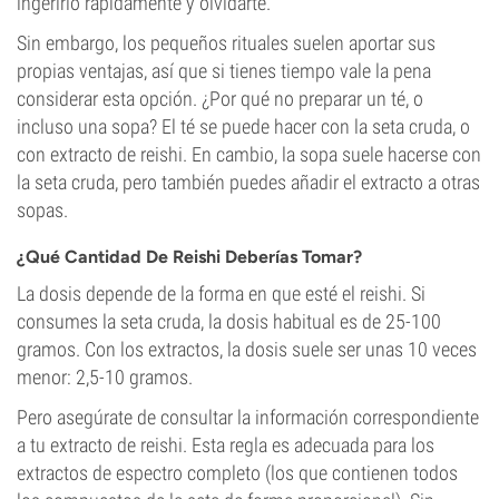
ingerirlo rápidamente y olvidarte.
Sin embargo, los pequeños rituales suelen aportar sus
propias ventajas, así que si tienes tiempo vale la pena
considerar esta opción. ¿Por qué no preparar un té, o
incluso una sopa? El té se puede hacer con la seta cruda, o
con extracto de reishi. En cambio, la sopa suele hacerse con
la seta cruda, pero también puedes añadir el extracto a otras
sopas.
¿Qué Cantidad De Reishi Deberías Tomar?
La dosis depende de la forma en que esté el reishi. Si
consumes la seta cruda, la dosis habitual es de 25-100
gramos. Con los extractos, la dosis suele ser unas 10 veces
menor: 2,5-10 gramos.
Pero asegúrate de consultar la información correspondiente
a tu extracto de reishi. Esta regla es adecuada para los
extractos de espectro completo (los que contienen todos