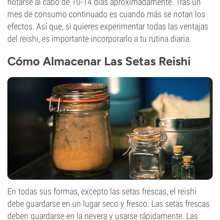
notarse al cabo de 10-14 días aproximadamente. Tras un
mes de consumo continuado es cuando más se notan los
efectos. Así que, si quieres experimentar todas las ventajas
del reishi, es importante incorporarlo a tu rutina diaria.
Cómo Almacenar Las Setas Reishi
En todas sus formas, excepto las setas frescas, el reishi
debe guardarse en un lugar seco y fresco. Las setas frescas
deben guardarse en la nevera y usarse rápidamente. Las