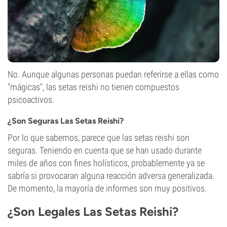
No. Aunque algunas personas puedan referirse a ellas como
"mágicas", las setas reishi no tienen compuestos
psicoactivos.
¿Son Seguras Las Setas Reishi?
Por lo que sabemos, parece que las setas reishi son
seguras. Teniendo en cuenta que se han usado durante
miles de años con fines holísticos, probablemente ya se
sabría si provocaran alguna reacción adversa generalizada.
De momento, la mayoría de informes son muy positivos.
¿Son Legales Las Setas Reishi?