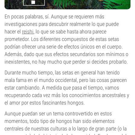
En pocas palabras, sí. Aunque se requieren más
investigaciones para descubrir realmente lo que puede
hacer el
reishi
, lo que se sabe hasta ahora parece
prometedor. Los diferentes compuestos de estas setas
podrían ofrecer una serie de efectos únicos en el cuerpo.
Además, dado que sus efectos secundarios son mínimos o
inexistentes, no hay mucho que perder si decides probarlo.
Durante mucho tiempo, las setas en general han tenido
mala fama en el mundo occidental, pero las cosas parecen
estar cambiando. A medida que pasa el tiempo, vamos
recuperando cada vez más los conocimientos ancestrales y
el amor por estos fascinantes hongos.
Aunque puedan ser un tema controvertido en estos
momentos, todo tipo de hongos han sido elementos
centrales de nuestras culturas a lo largo de gran parte (o la