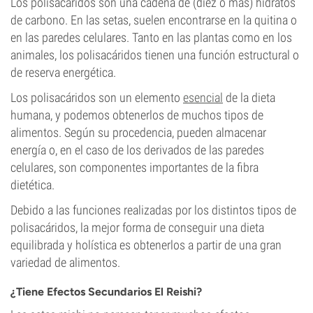
Los polisacáridos son una cadena de (diez o más) hidratos
de carbono. En las setas, suelen encontrarse en la quitina o
en las paredes celulares. Tanto en las plantas como en los
animales, los polisacáridos tienen una función estructural o
de reserva energética.
Los polisacáridos son un elemento
esencial
de la dieta
humana, y podemos obtenerlos de muchos tipos de
alimentos. Según su procedencia, pueden almacenar
energía o, en el caso de los derivados de las paredes
celulares, son componentes importantes de la fibra
dietética.
Debido a las funciones realizadas por los distintos tipos de
polisacáridos, la mejor forma de conseguir una dieta
equilibrada y holística es obtenerlos a partir de una gran
variedad de alimentos.
¿Tiene Efectos Secundarios El Reishi?