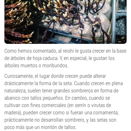
Como hemos comentado, al reishi le gusta crecer en la base
de árboles de hoja caduca. Y, en especial, le gustan los
árboles muertos o moribundos.
Curiosamente, el lugar donde crecen puede alterar
drásticamente la forma de la seta. Cuando crecen en plena
naturaleza, suelen tener grandes sombreros en forma de
abanico con tallos pequeños. En cambio, cuando se
cultivan con fines comerciales (en serrín o virutas de
madera), pueden crecer como si fueran una cornamenta;
prácticamente no desarrollan sombrero, y las setas son
poco más que un montón de tallos.