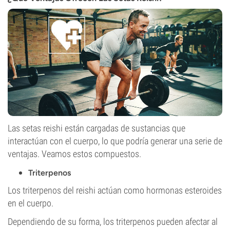
Las setas reishi están cargadas de sustancias que
interactúan con el cuerpo, lo que podría generar una serie de
ventajas. Veamos estos compuestos.
Triterpenos
Los triterpenos del reishi actúan como hormonas esteroides
en el cuerpo.
Dependiendo de su forma, los triterpenos pueden afectar al