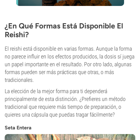
¿En Qué Formas Está Disponible El
Reishi?
El reishi está disponible en varias formas. Aunque la forma
no parece influir en los efectos producidos, la dosis sí juega
un papel importante en el resultado. Por otro lado, algunas
formas pueden ser más prácticas que otras, o más
tradicionales.
La elección de la mejor forma para ti dependerá
principalmente de esta distinción. ¿Prefieres un método
tradicional que requiere más tiempo de preparación, o
quieres una cápsula que puedas tragar fácilmente?
Seta Entera