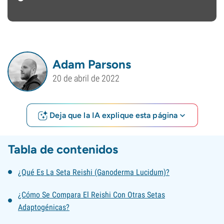
Adam Parsons
20 de abril de 2022
Deja que la IA explique esta página
Tabla de contenidos
¿Qué Es La Seta Reishi (Ganoderma Lucidum)?
¿Cómo Se Compara El Reishi Con Otras Setas
Adaptogénicas?