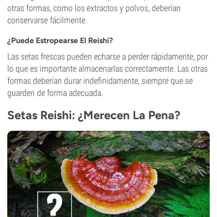
otras formas, como los extractos y polvos, deberían
conservarse fácilmente.
¿Puede Estropearse El Reishi?
Las setas frescas pueden echarse a perder rápidamente, por
lo que es importante almacenarlas correctamente. Las otras
formas deberían durar indefinidamente, siempre que se
guarden de forma adecuada.
Setas Reishi: ¿Merecen La Pena?