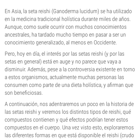
En Asia, la seta reishi (Ganoderma lucidum) se ha utilizado
en la medicina tradicional holística durante miles de años.
Aunque, como suele ocurrir con muchos conocimientos
ancestrales, ha tardado mucho tiempo en pasar a ser un
conocimiento generalizado, al menos en Occidente.
Pero, hoy en día, el interés por las setas reishi (y por las
setas en general) está en auge y no parece que vaya a
disminuir. Además, pese a la controversia existente en torno
a estos organismos, actualmente muchas personas las
consumen como parte de una dieta holística, y afirman que
son beneficiosas.
A continuación, nos adentraremos un poco en la historia de
las setas reishi y veremos los distintos tipos de reishi, qué
compuestos contienen y qué efectos podrían tener estos
compuestos en el cuerpo. Una vez visto esto, exploraremos
las diferentes formas en que está disponible el reishi (crudo