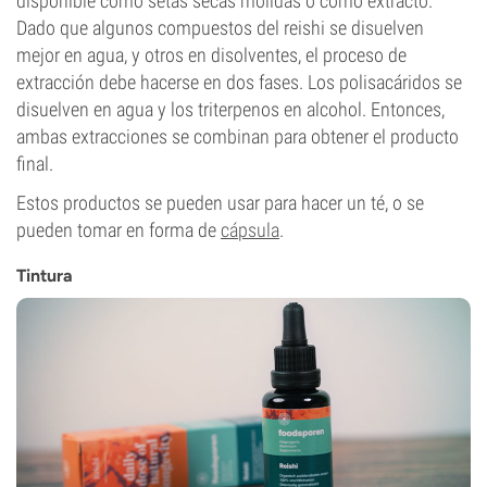
disponible como setas secas molidas o como extracto.
Dado que algunos compuestos del reishi se disuelven
mejor en agua, y otros en disolventes, el proceso de
extracción debe hacerse en dos fases. Los polisacáridos se
disuelven en agua y los triterpenos en alcohol. Entonces,
ambas extracciones se combinan para obtener el producto
final.
Estos productos se pueden usar para hacer un té, o se
pueden tomar en forma de
cápsula
.
Tintura