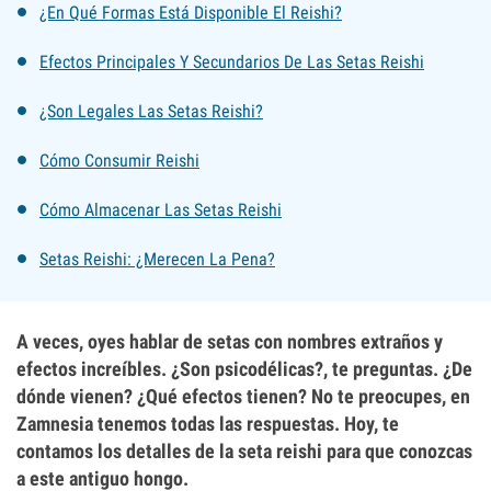
¿En Qué Formas Está Disponible El Reishi?
Efectos Principales Y Secundarios De Las Setas Reishi
¿Son Legales Las Setas Reishi?
Cómo Consumir Reishi
Cómo Almacenar Las Setas Reishi
Setas Reishi: ¿Merecen La Pena?
A veces, oyes hablar de setas con nombres extraños y
efectos increíbles. ¿Son psicodélicas?, te preguntas. ¿De
dónde vienen? ¿Qué efectos tienen? No te preocupes, en
Zamnesia tenemos todas las respuestas. Hoy, te
contamos los detalles de la seta reishi para que conozcas
a este antiguo hongo.