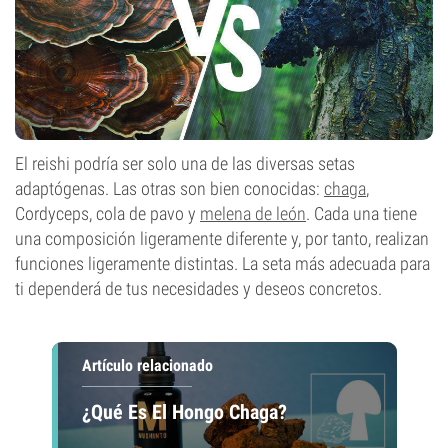
El reishi podría ser solo una de las diversas setas
adaptógenas. Las otras son bien conocidas:
chaga
,
Cordyceps, cola de pavo y
melena de león
. Cada una tiene
una composición ligeramente diferente y, por tanto, realizan
funciones ligeramente distintas. La seta más adecuada para
ti dependerá de tus necesidades y deseos concretos.
Artículo relacionado
¿Qué Es El Hongo Chaga?