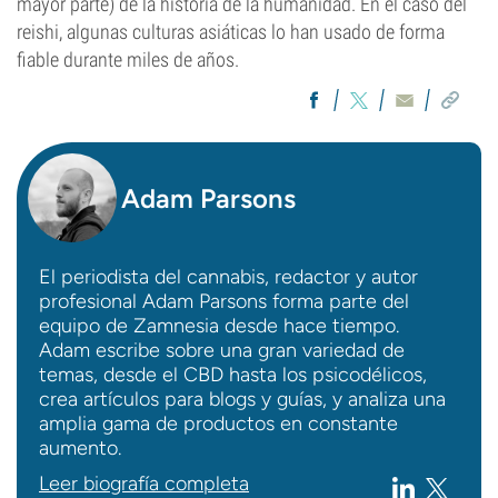
mayor parte) de la historia de la humanidad. En el caso del
reishi, algunas culturas asiáticas lo han usado de forma
fiable durante miles de años.
Adam Parsons
El periodista del cannabis, redactor y autor
profesional Adam Parsons forma parte del
equipo de Zamnesia desde hace tiempo.
Adam escribe sobre una gran variedad de
temas, desde el CBD hasta los psicodélicos,
crea artículos para blogs y guías, y analiza una
amplia gama de productos en constante
aumento.
Leer biografía completa