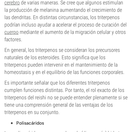
cerebro
de varias maneras. Se cree que algunos estimulan
la producción de melanina aumentando el crecimiento de
las dendritas. En distintas circunstancias, los triterpenos
podrían incluso ayudar a acelerar el proceso de curación del
cuerpo
mediante el aumento de la migración celular y otros
factores.
En general, los triterpenos se consideran los precursores
naturales de los esteroides. Esto significa que los
triterpenos pueden intervenir en el mantenimiento de la
homeostasis y en el equilibrio de las funciones corporales.
Es importante señalar que los diferentes triterpenos
cumplen funciones distintas. Por tanto, el rol exacto de los
triterpenos del reishi no se puede entender plenamente si se
tiene una comprensión general de las ventajas de los
triterpenos en su conjunto.
Polisacáridos