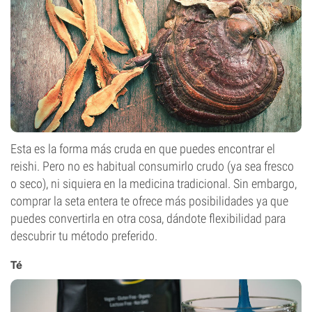
Esta es la forma más cruda en que puedes encontrar el
reishi. Pero no es habitual consumirlo crudo (ya sea fresco
o seco), ni siquiera en la medicina tradicional. Sin embargo,
comprar la seta entera te ofrece más posibilidades ya que
puedes convertirla en otra cosa, dándote flexibilidad para
descubrir tu método preferido.
Té