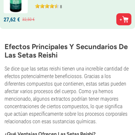
8
27,
62
€
32,
50
€
Efectos Principales Y Secundarios De
Las Setas Reishi
Se dice que las setas reishi tienen una increíble cantidad de
efectos potencialmente beneficiosos. Gracias a los
diferentes compuestos que contienen, estas setas pueden
afectar varios procesos del cuerpo. Como ya hemos
mencionado, algunos extractos podrían tener mayores
concentraciones de ciertos compuestos, lo que significa
que actúan específicamente sobre los procesos corporales
relacionados con esas sustancias químicas.
¿Qué Ventajas Ofrecen Las Setas Reishi?