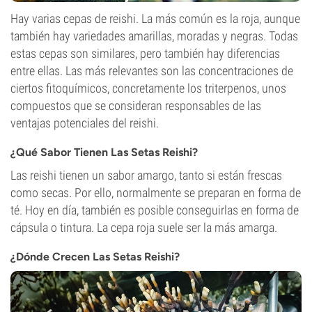
Hay varias cepas de reishi. La más común es la roja, aunque
también hay variedades amarillas, moradas y negras. Todas
estas cepas son similares, pero también hay diferencias
entre ellas. Las más relevantes son las concentraciones de
ciertos fitoquímicos, concretamente los triterpenos, unos
compuestos que se consideran responsables de las
ventajas potenciales del reishi.
¿Qué Sabor Tienen Las Setas Reishi?
Las reishi tienen un sabor amargo, tanto si están frescas
como secas. Por ello, normalmente se preparan en forma de
té. Hoy en día, también es posible conseguirlas en forma de
cápsula o tintura. La cepa roja suele ser la más amarga.
¿Dónde Crecen Las Setas Reishi?