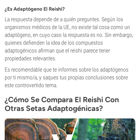
¿Es Adaptógeno El Reishi?
La respuesta depende de a quién preguntes. Según los
organismos médicos de la UE, no existe tal cosa como un
adaptógeno, en cuyo caso la respuesta es no. Sin embargo,
quienes defienden la idea de los compuestos
adaptogénicos afirman que el reishi parece tener
propiedades relevantes.
Es recomendable que te informes sobre los adaptógenos
por ti mismo/a, y saques tus propias conclusiones sobre
este controvertido tema.
¿Cómo Se Compara El Reishi Con
Otras Setas Adaptogénicas?