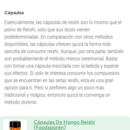
Cápsulas
Esencialmente, las cápsulas de reishi son lo mismo que el
polvo de Reishi, solo que sus dosis vienen
predeterminadas. En comparación con otros métodos
disponibles, las cápsulas ofrecen quizá la forma más
sencilla de consumir reishi. Aunque, por otra parte, también
son probablemente el método menos ceremonial. Basta
con tomar una cápsula mezclada con la bebida y esperar
sus efectos. Si solo te interesa consumir los compuestos
que se encuentran en las setas reishi, esta es una gran
opción para ti. Pero si prefieres algo un poco más
tradicional y mágico, entonces quizá te convenga un
método distinto.
Cápsulas De Hongo Reishi
(Foodsporen)