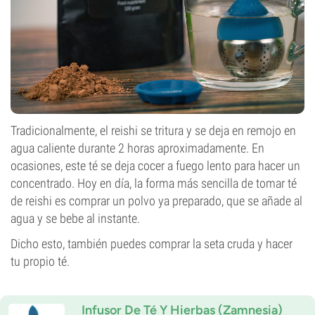
Tradicionalmente, el reishi se tritura y se deja en remojo en
agua caliente durante 2 horas aproximadamente. En
ocasiones, este té se deja cocer a fuego lento para hacer un
concentrado. Hoy en día, la forma más sencilla de tomar té
de reishi es comprar un polvo ya preparado, que se añade al
agua y se bebe al instante.
Dicho esto, también puedes comprar la seta cruda y hacer
tu propio té.
Infusor De Té Y Hierbas (Zamnesia)