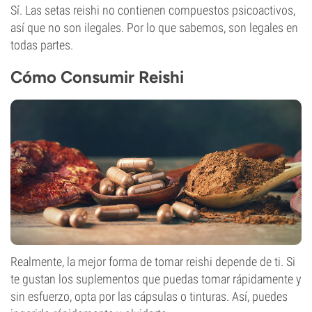
Sí. Las setas reishi no contienen compuestos psicoactivos,
así que no son ilegales. Por lo que sabemos, son legales en
todas partes.
Cómo Consumir Reishi
Realmente, la mejor forma de tomar reishi depende de ti. Si
te gustan los suplementos que puedas tomar rápidamente y
sin esfuerzo, opta por las cápsulas o tinturas. Así, puedes