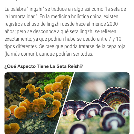
La palabra "lingzhi" se traduce en algo así como "la seta de
la inmortalidad". En la medicina holística china, existen
registros del uso de lingzhi desde hace al menos 2000
años; pero se desconoce a qué seta lingzhi se refieren
exactamente, ya que podrían haberse usado entre 7 y 10
tipos diferentes. Se cree que podría tratarse de la cepa roja
(la más común), aunque podrían ser todas.
¿Qué Aspecto Tiene La Seta Reishi?