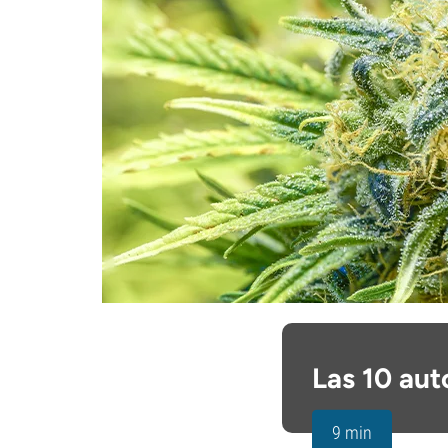
Las 10 aut
9 min