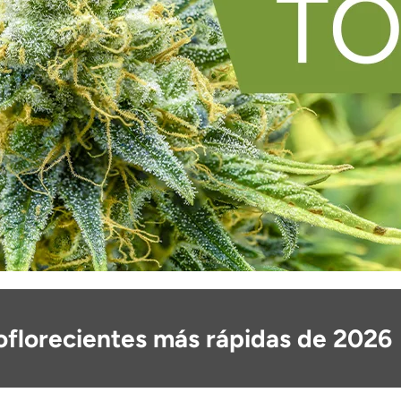
oflorecientes más rápidas de 2026