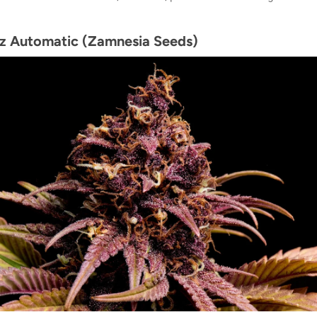
itz Automatic (Zamnesia Seeds)