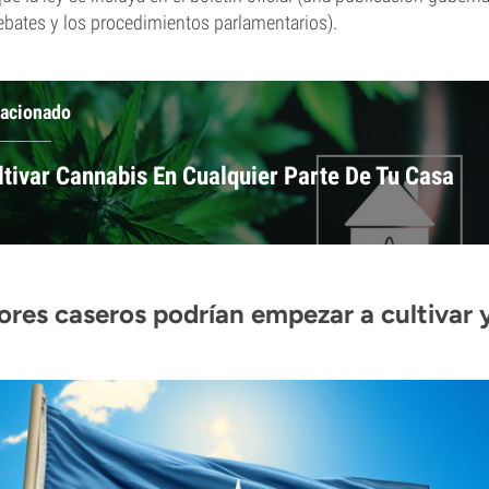
 debates y los procedimientos parlamentarios).
lacionado
tivar Cannabis En Cualquier Parte De Tu Casa
ores caseros podrían empezar a cultivar 