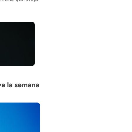
ya la semana