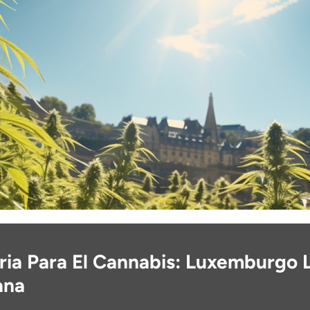
ria Para El Cannabis: Luxemburgo 
ana