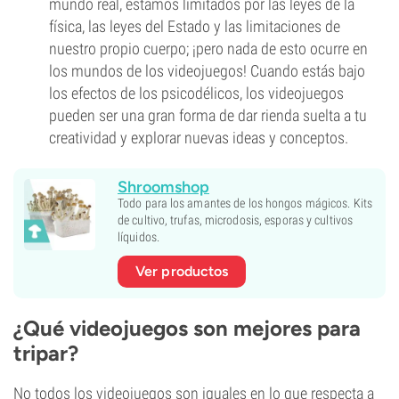
mundo real, estamos limitados por las leyes de la
física, las leyes del Estado y las limitaciones de
nuestro propio cuerpo; ¡pero nada de esto ocurre en
los mundos de los videojuegos! Cuando estás bajo
los efectos de los psicodélicos, los videojuegos
pueden ser una gran forma de dar rienda suelta a tu
creatividad y explorar nuevas ideas y conceptos.
Shroomshop
Todo para los amantes de los hongos mágicos. Kits
de cultivo, trufas, microdosis, esporas y cultivos
líquidos.
Ver productos
¿Qué videojuegos son mejores para
tripar?
No todos los videojuegos son iguales en lo que respecta a