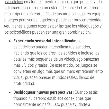
psicodélico
en algo realmente mágico, o que puede ayudar
a distraerte si entras en un estado de ansiedad. Además, si
estás tripando en compañía de tus amigos, jugar en equipo
a juegos para varios jugadores puede ser muy entretenido.
Aquí tienes algunas razones por las que los videojuegos y
los psicodélicos pueden ser una gran combinación.
Experiencia sensorial intensificada:
Los
psicodélicos
pueden intensificar tus sentidos,
haciendo que los colores, los sonidos e incluso los
detalles más pequeños de un videojuego parezcan
más vívidos y reales. De este modo, los juegos se
convierten en algo más que un mero entretenimiento
visual; pueden parecer mundos reales, llenos de
profundidad.
Desbloquear nuevas perspectivas:
Cuando estás
tripando, tu cerebro establece conexiones que
normalmente no haría. Esto puede ayudarte a