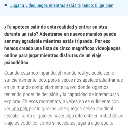
Jugar a videojuegos mientras estás tripando: Elige bien
¿Te apetece salir de esta realidad y entrar en otra
durante un rato? Adentrarse en nuevos mundos puede
ser muy agradable mientras estás tripando. Por eso
hemos creado una lista de cinco magníficos videojuegos
online para jugar mientras disfrutas de un viaje
psicodélico.
Cuando estamos tripando, el mundo real ya suele ser lo
suficientemente loco, pero a veces nos apetece adentrarnos
en un mundo completamente nuevo donde sigamos
teniendo poder de decisión y la capacidad de interactuar y
explorar. En esos momentos, a veces no es suficiente con
ver
una peli
, por lo que los videojuegos deben acudir al
rescate. Tanto si quieres hacer algo diferente en mitad de un
viaje psicodélico, como si necesitas jugar a algo que te