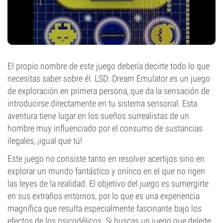
El propio nombre de este juego debería decirte todo lo que
necesitas saber sobre él. LSD: Dream Emulator es un juego
de exploración en primera persona, que da la sensación de
introducirse directamente en tu sistema sensorial. Esta
aventura tiene lugar en los sueños surrealistas de un
hombre muy influenciado por el consumo de sustancias
ilegales, ¡igual que tú!
Este juego no consiste tanto en resolver acertijos sino en
explorar un mundo fantástico y onírico en el que no rigen
las leyes de la realidad. El objetivo del juego es sumergirte
en sus extraños entornos, por lo que es una experiencia
magnífica que resulta especialmente fascinante bajo los
efectos de los psicodélicos. Si buscas un juego que deleite