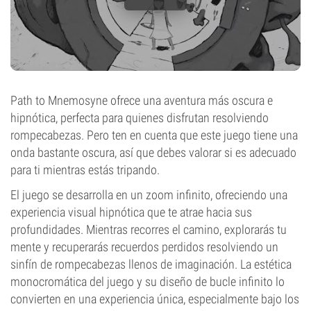
Path to Mnemosyne ofrece una aventura más oscura e
hipnótica, perfecta para quienes disfrutan resolviendo
rompecabezas. Pero ten en cuenta que este juego tiene una
onda bastante oscura, así que debes valorar si es adecuado
para ti mientras estás tripando.
El juego se desarrolla en un zoom infinito, ofreciendo una
experiencia visual hipnótica que te atrae hacia sus
profundidades. Mientras recorres el camino, explorarás tu
mente y recuperarás recuerdos perdidos resolviendo un
sinfín de rompecabezas llenos de imaginación. La estética
monocromática del juego y su diseño de bucle infinito lo
convierten en una experiencia única, especialmente bajo los