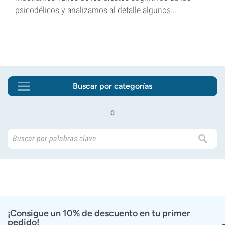
psicodélicos y analizamos al detalle algunos...
Buscar por categorías
o
¡Consigue un 10% de descuento en tu primer
pedido!