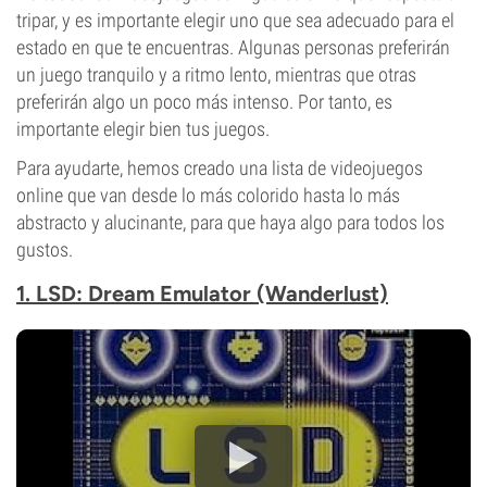
tripar, y es importante elegir uno que sea adecuado para el
estado en que te encuentras. Algunas personas preferirán
un juego tranquilo y a ritmo lento, mientras que otras
preferirán algo un poco más intenso. Por tanto, es
importante elegir bien tus juegos.
Para ayudarte, hemos creado una lista de videojuegos
online que van desde lo más colorido hasta lo más
abstracto y alucinante, para que haya algo para todos los
gustos.
1. LSD: Dream Emulator (Wanderlust)