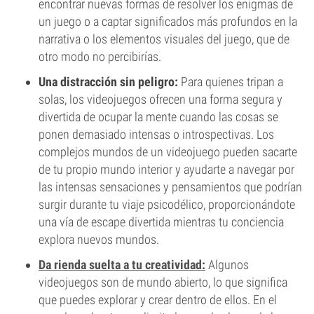
encontrar nuevas formas de resolver los enigmas de
un juego o a captar significados más profundos en la
narrativa o los elementos visuales del juego, que de
otro modo no percibirías.
Una distracción sin peligro:
Para quienes tripan a
solas, los videojuegos ofrecen una forma segura y
divertida de ocupar la mente cuando las cosas se
ponen demasiado intensas o introspectivas. Los
complejos mundos de un videojuego pueden sacarte
de tu propio mundo interior y ayudarte a navegar por
las intensas sensaciones y pensamientos que podrían
surgir durante tu viaje psicodélico, proporcionándote
una vía de escape divertida mientras tu conciencia
explora nuevos mundos.
Da rienda suelta a tu creatividad:
Algunos
videojuegos son de mundo abierto, lo que significa
que puedes explorar y crear dentro de ellos. En el