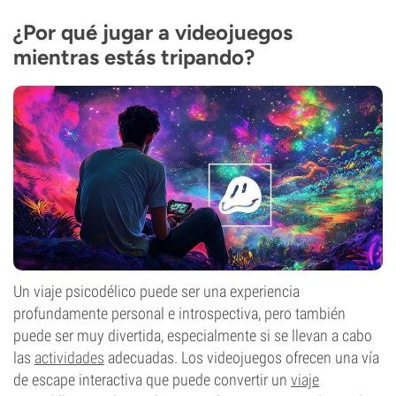
¿Por qué jugar a videojuegos
mientras estás tripando?
Un viaje psicodélico puede ser una experiencia
profundamente personal e introspectiva, pero también
puede ser muy divertida, especialmente si se llevan a cabo
las
actividades
adecuadas. Los videojuegos ofrecen una vía
de escape interactiva que puede convertir un
viaje