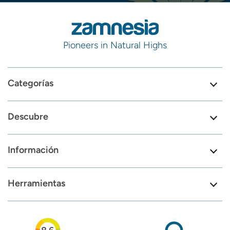
Pioneers in Natural Highs
Categorías
Descubre
Información
Herramientas