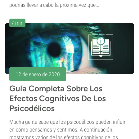
podrías llevar a cabo la próxima vez que...
7 min
12 de enero de 2020
Guía Completa Sobre Los
Efectos Cognitivos De Los
Psicodélicos
Mucha gente sabe que los psicodélicos pueden influir
en cómo pensamos y sentimos. A continuación,
mostramos varios de los efectos cognitivos de los