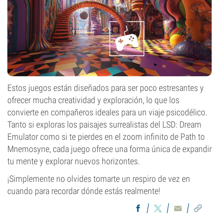
Estos juegos están diseñados para ser poco estresantes y
ofrecer mucha creatividad y exploración, lo que los
convierte en compañeros ideales para un viaje psicodélico.
Tanto si exploras los paisajes surrealistas del LSD: Dream
Emulator como si te pierdes en el zoom infinito de Path to
Mnemosyne, cada juego ofrece una forma única de expandir
tu mente y explorar nuevos horizontes.
¡Simplemente no olvides tomarte un respiro de vez en
cuando para recordar dónde estás realmente!