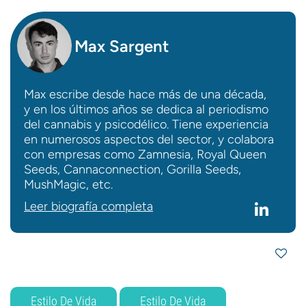
Max Sargent
Max escribe desde hace más de una década,
y en los últimos años se dedica al periodismo
del cannabis y psicodélico. Tiene experiencia
en numerosos aspectos del sector, y colabora
con empresas como Zamnesia, Royal Queen
Seeds, Cannaconnection, Gorilla Seeds,
MushMagic, etc.
Leer biografía completa
Estilo De Vida
Estilo De Vida