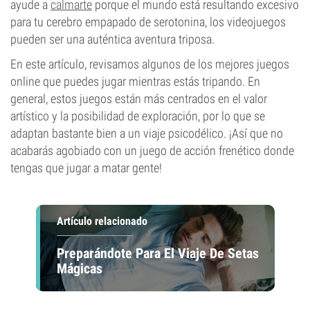
ayude a
calmarte
porque el mundo está resultando excesivo
para tu cerebro empapado de serotonina, los videojuegos
pueden ser una auténtica aventura triposa.
En este artículo, revisamos algunos de los mejores juegos
online que puedes jugar mientras estás tripando. En
general, estos juegos están más centrados en el valor
artístico y la posibilidad de exploración, por lo que se
adaptan bastante bien a un viaje psicodélico. ¡Así que no
acabarás agobiado con un juego de acción frenético donde
tengas que jugar a matar gente!
Artículo relacionado
Preparándote Para El Viaje De Setas
Mágicas