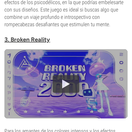
efectos de los psicodélicos, en la que podrías embelesarte
con sus diseños. Este juego es ideal si buscas algo que
combine un viaje profundo e introspectivo con
rompecabezas desafiantes que estimulen tu mente.
3. Broken Reality
Para los amantes de los colores intensos y los efectos