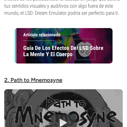
tus sentidos visuales y auditivos con algo fuera de este
mundo, el LSD: Dream Emulator podría ser perfecto para ti.
Artículo relacionado
Guía De Los Efectos Del LSD Sobre
La Mente Y El Cuerpo
2. Path to Mnemosyne