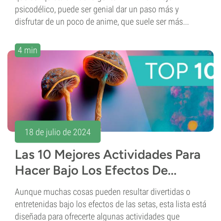
psicodélico, puede ser genial dar un paso más y
disfrutar de un poco de anime, que suele ser más...
4 min
18 de julio de 2024
Las 10 Mejores Actividades Para
Hacer Bajo Los Efectos De...
Aunque muchas cosas pueden resultar divertidas o
entretenidas bajo los efectos de las setas, esta lista está
diseñada para ofrecerte algunas actividades que