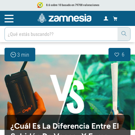
8.6 sobre 10 basado en 79708 valoraciones
6
3 min
¿Cuál Es La Diferencia Entre El