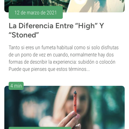
12 de marzo de 2021
La Diferencia Entre “High” Y
“Stoned”
Tanto si eres un fumeta habitual como si solo disfrutas
de un porro de vez en cuando, normalmente hay dos
formas de describir la experiencia: subidón o colocón
Puede que pienses que estos términos...
4 min