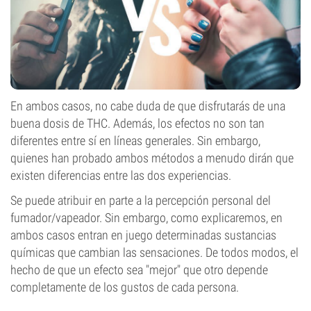
En ambos casos, no cabe duda de que disfrutarás de una
buena dosis de THC. Además, los efectos no son tan
diferentes entre sí en líneas generales. Sin embargo,
quienes han probado ambos métodos a menudo dirán que
existen diferencias entre las dos experiencias.
Se puede atribuir en parte a la percepción personal del
fumador/vapeador. Sin embargo, como explicaremos, en
ambos casos entran en juego determinadas sustancias
químicas que cambian las sensaciones. De todos modos, el
hecho de que un efecto sea "mejor" que otro depende
completamente de los gustos de cada persona.