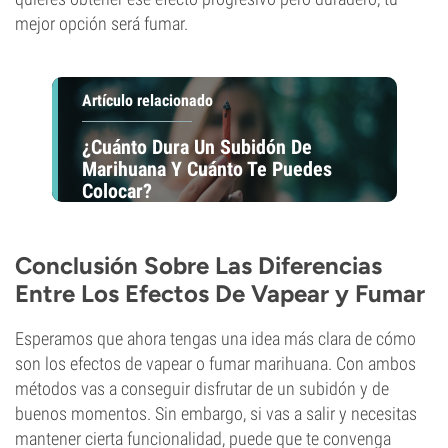
mejor opción será fumar.
Artículo relacionado
¿Cuánto Dura Un Subidón De
Marihuana Y Cuánto Te Puedes
Colocar?
Conclusión Sobre Las Diferencias
Entre Los Efectos De Vapear y Fumar
Esperamos que ahora tengas una idea más clara de cómo
son los efectos de vapear o fumar marihuana. Con ambos
métodos vas a conseguir disfrutar de un subidón y de
buenos momentos. Sin embargo, si vas a salir y necesitas
mantener cierta funcionalidad, puede que te convenga