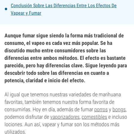
Conclusión Sobre Las Diferencias Entre Los Efectos De
Vapear y Fumar
Aunque fumar sigue siendo la forma más tradicional de
consumo, el vapeo es cada vez más popular. Se ha
discutido mucho entre consumidores sobre las
diferencias entre ambos métodos. El efecto es bastante
parecido, pero hay diferencias clave. Sigue leyendo para
descubrir todo sobre las diferencias en cuanto a
potencia, claridad e inicio del efecto.
Al igual que tenemos nuestras variedades de marihuana
favoritas, también tenemos nuestra forma favorita de
consumirlas. Hoy en día, además de fumar
porros
y
bongs
,
podemos disfrutar de
vaporizadores
,
comestibles
e incluso
lociones. Aun así, vapear y fumar son los métodos más
utilizados.