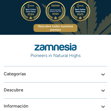
Descubre todos nuestros
premios
Pioneers in Natural Highs
Categorías
Descubre
Información