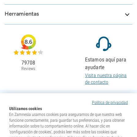
Herramientas
8.6
Estamos aquí para
79708
ayudarte
Reviews
Visita nuestra página
de contacto
Política de privacidad
Utilizamos cookies
En Zamnesia usamos cookies para asegurarnos de que nuestra web
funcione correctamente, para guardar tus preferencias, y para obtener
información sobre tu comportamiento online. Al hacer clic en
'configuración de cookies', podrás leer más sobre las cookies que