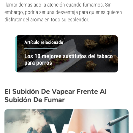
llamar demasiado la atención cuando fumamos. Sin
embargo, podría ser una desventaja para quienes quieren
disfrutar del aroma en todo su esplendor.
Artículo relacionado
Los 10 mejores sustitutos del tabaco
para porros
El Subidón De Vapear Frente Al
Subidón De Fumar