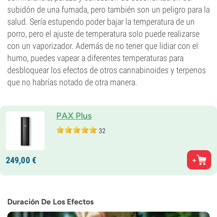
subidón de una fumada, pero también son un peligro para la
salud. Sería estupendo poder bajar la temperatura de un
porro, pero el ajuste de temperatura solo puede realizarse
con un vaporizador. Además de no tener que lidiar con el
humo, puedes vapear a diferentes temperaturas para
desbloquear los efectos de otros cannabinoides y terpenos
que no habrías notado de otra manera.
PAX Plus
32
249,
00
€
Duración De Los Efectos