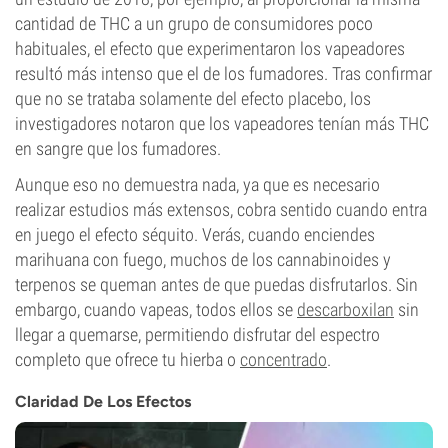
cantidad de THC a un grupo de consumidores poco
habituales, el efecto que experimentaron los vapeadores
resultó más intenso que el de los fumadores. Tras confirmar
que no se trataba solamente del efecto placebo, los
investigadores notaron que los vapeadores tenían más THC
en sangre que los fumadores.
Aunque eso no demuestra nada, ya que es necesario
realizar estudios más extensos, cobra sentido cuando entra
en juego el efecto séquito. Verás, cuando enciendes
marihuana con fuego, muchos de los cannabinoides y
terpenos se queman antes de que puedas disfrutarlos. Sin
embargo, cuando vapeas, todos ellos se
descarboxilan
sin
llegar a quemarse, permitiendo disfrutar del espectro
completo que ofrece tu hierba o
concentrado
.
Claridad De Los Efectos