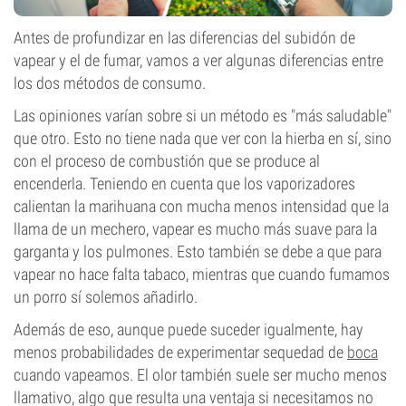
Antes de profundizar en las diferencias del subidón de
vapear y el de fumar, vamos a ver algunas diferencias entre
los dos métodos de consumo.
Las opiniones varían sobre si un método es "más saludable"
que otro. Esto no tiene nada que ver con la hierba en sí, sino
con el proceso de combustión que se produce al
encenderla. Teniendo en cuenta que los vaporizadores
calientan la marihuana con mucha menos intensidad que la
llama de un mechero, vapear es mucho más suave para la
garganta y los pulmones. Esto también se debe a que para
vapear no hace falta tabaco, mientras que cuando fumamos
un porro sí solemos añadirlo.
Además de eso, aunque puede suceder igualmente, hay
menos probabilidades de experimentar sequedad de
boca
cuando vapeamos. El olor también suele ser mucho menos
llamativo, algo que resulta una ventaja si necesitamos no