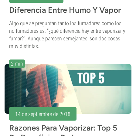
Diferencia Entre Humo Y Vapor
Algo que se preguntan tanto los fumadores como los
no fumadores es: "¿qué diferencia hay entre vaporizar y
fumar?". Aunque parecen semejantes, son dos cosas
muy distintas.
2 min
14 de septiembre de 2018
Razones Para Vaporizar: Top 5