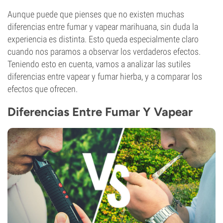
Aunque puede que pienses que no existen muchas
diferencias entre fumar y vapear marihuana, sin duda la
experiencia es distinta. Esto queda especialmente claro
cuando nos paramos a observar los verdaderos efectos.
Teniendo esto en cuenta, vamos a analizar las sutiles
diferencias entre vapear y fumar hierba, y a comparar los
efectos que ofrecen.
Diferencias Entre Fumar Y Vapear