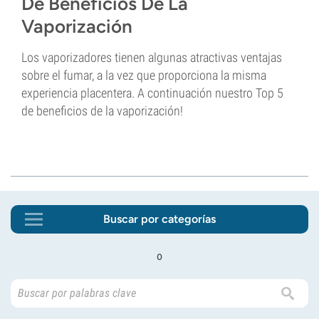
De Beneficios De La
Vaporización
Los vaporizadores tienen algunas atractivas ventajas
sobre el fumar, a la vez que proporciona la misma
experiencia placentera. A continuación nuestro Top 5
de beneficios de la vaporización!
Buscar por categorías
o