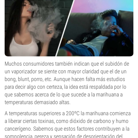
Muchos consumidores también indican que el subidón de
un vaporizador se siente con mayor claridad que el de un
bong, blunt, porro, etc. Aunque hacen falta más estudios
para decir algo con certeza, la idea está respaldada por lo
que sabemos acerca de lo que sucede a la marihuana a
temperaturas demasiado altas.
A temperaturas superiores a 200ºC la marihuana comienza
a liberar ciertas toxinas, como dióxido de carbono y humo
cancerígeno. Sabemos que estos factores contribuyen a la
somnolencia, pereza y sensación de desorientación del