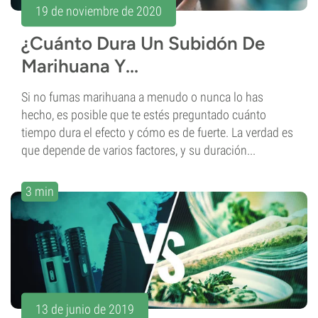
19 de noviembre de 2020
¿Cuánto Dura Un Subidón De
Marihuana Y...
Si no fumas marihuana a menudo o nunca lo has
hecho, es posible que te estés preguntado cuánto
tiempo dura el efecto y cómo es de fuerte. La verdad es
que depende de varios factores, y su duración...
3 min
13 de junio de 2019