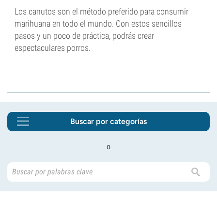
Los canutos son el método preferido para consumir
marihuana en todo el mundo. Con estos sencillos
pasos y un poco de práctica, podrás crear
espectaculares porros.
Buscar por categorías
o