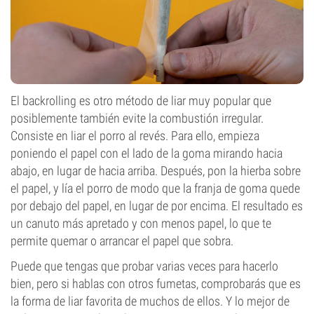
El backrolling es otro método de liar muy popular que
posiblemente también evite la combustión irregular.
Consiste en liar el porro al revés. Para ello, empieza
poniendo el papel con el lado de la goma mirando hacia
abajo, en lugar de hacia arriba. Después, pon la hierba sobre
el papel, y lía el porro de modo que la franja de goma quede
por debajo del papel, en lugar de por encima. El resultado es
un canuto más apretado y con menos papel, lo que te
permite quemar o arrancar el papel que sobra.
Puede que tengas que probar varias veces para hacerlo
bien, pero si hablas con otros fumetas, comprobarás que es
la forma de liar favorita de muchos de ellos. Y lo mejor de