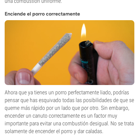
una combustión uniforme.
Enciende el porro correctamente
Ahora que ya tienes un porro perfectamente liado, podrías
pensar que has esquivado todas las posibilidades de que se
queme más rápido por un lado que por otro. Sin embargo,
encender un canuto correctamente es un factor muy
importante para evitar una combustión desigual. No se trata
solamente de encender el porro y dar caladas.