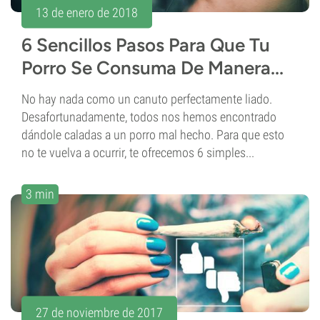
13 de enero de 2018
6 Sencillos Pasos Para Que Tu
Porro Se Consuma De Manera...
No hay nada como un canuto perfectamente liado.
Desafortunadamente, todos nos hemos encontrado
dándole caladas a un porro mal hecho. Para que esto
no te vuelva a ocurrir, te ofrecemos 6 simples...
3 min
27 de noviembre de 2017