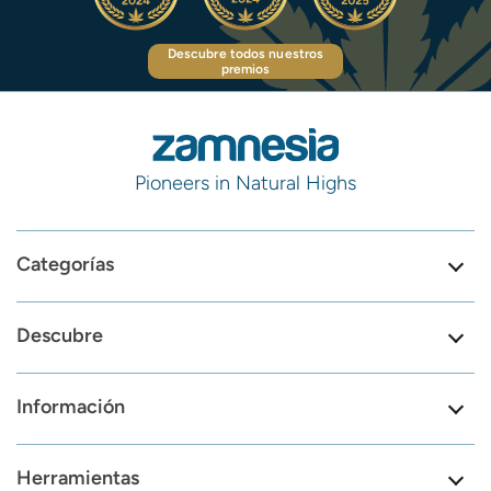
Descubre todos nuestros
premios
Pioneers in Natural Highs
Categorías
Descubre
Información
Herramientas