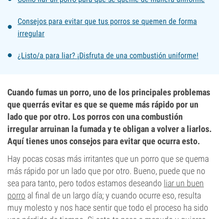
Consejos para evitar que tus porros se quemen de forma
irregular
¿Listo/a para liar? ¡Disfruta de una combustión uniforme!
Cuando fumas un porro, uno de los principales problemas
que querrás evitar es que se queme más rápido por un
lado que por otro. Los porros con una combustión
irregular arruinan la fumada y te obligan a volver a liarlos.
Aquí tienes unos consejos para evitar que ocurra esto.
Hay pocas cosas más irritantes que un porro que se quema
más rápido por un lado que por otro. Bueno, puede que no
sea para tanto, pero todos estamos deseando
liar un buen
porro
al final de un largo día; y cuando ocurre eso, resulta
muy molesto y nos hace sentir que todo el proceso ha sido