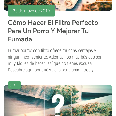
28 de mayo de 2019
Cómo Hacer El Filtro Perfecto
Para Un Porro Y Mejorar Tu
Fumada
Fumar porros con filtro ofrece muchas ventajas y
ningún inconveniente. Además, los más básicos son
muy fáciles de hacer, ¡así que no tienes excusa!
Descubre aquí por qué vale la pena usar filtros y...
3 min