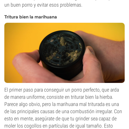
un buen porro y evitar esos problemas.
Tritura bien la marihuana
El primer paso para conseguir un porro perfecto, que arda
de manera uniforme, consiste en triturar bien la hierba.
Parece algo obvio, pero la marihuana mal triturada es una
de las principales causas de una combustión irregular. Con
esto en mente, asegúrate de que tu grinder sea capaz de
moler los cogollos en partículas de igual tamaño. Esto