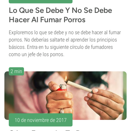
Lo Que Se Debe Y No Se Debe
Hacer Al Fumar Porros
Exploremos lo que se debe y no se debe hacer al fumar
porros. No deberías saltarte el aprender los principios
básicos. Entra en tu siguiente círculo de fumadores
como un jefe de los porros.
2 min
10 de noviembre de 2017