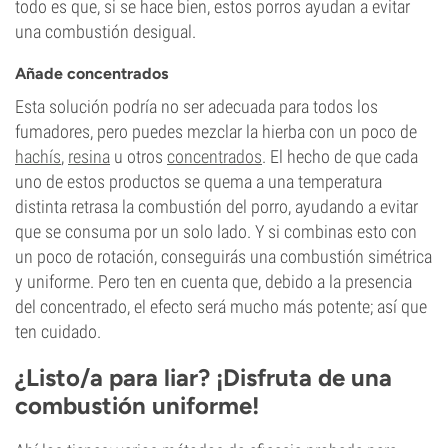
todo es que, si se hace bien, estos porros ayudan a evitar
una combustión desigual.
Añade concentrados
Esta solución podría no ser adecuada para todos los
fumadores, pero puedes mezclar la hierba con un poco de
hachís
,
resina
u otros
concentrados
. El hecho de que cada
uno de estos productos se quema a una temperatura
distinta retrasa la combustión del porro, ayudando a evitar
que se consuma por un solo lado. Y si combinas esto con
un poco de rotación, conseguirás una combustión simétrica
y uniforme. Pero ten en cuenta que, debido a la presencia
del concentrado, el efecto será mucho más potente; así que
ten cuidado.
¿Listo/a para liar? ¡Disfruta de una
combustión uniforme!