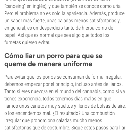
“canoeing” en inglés), y que también se conoce como uña.
Pero el problema no es solo la apariencia. Además, produce
un sabor más fuerte, unas caladas menos satisfactorias y,
en general, es un desperdicio tanto de hierba como de
papel. Así que es normal que sea algo que todos los
fumetas quieren evitar.
Cómo liar un porro para que se
queme de manera uniforme
Para evitar que los porros se consuman de forma irregular,
debemos empezar por el principio, incluso antes de liarlos.
Tanto si eres nuevo/a en el mundo del cannabis, como si ya
tienes experiencia, todos tenemos días malos en que
liamos unos canutos muy sueltos y llenos de bolsas de aire,
o los encendemos mal. ¿El resultado? Una combustión
irregular que proporciona caladas mucho menos
satisfactorias que de costumbre. Sigue estos pasos para liar