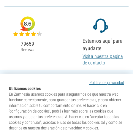
8.6
Estamos aquí para
79659
ayudarte
Reviews
Visita nuestra página
de contacto
Política de privacidad
Utilizamos cookies
En Zamnesia usamos cookies para asegurarnos de que nuestra web
funcione correctamente, para guardar tus preferencias, y para obtener
información sobre tu comportamiento online. Al hacer clic en
'configuración de cookies', podrás leer más sobre las cookies que
usamos y ajustar tus preferencias. Al hacer clic en "aceptar todas las
cookies y continuar", aceptas el uso de todas las cookies tal y como se
describe en nuestra declaración de privacidad y cookies.