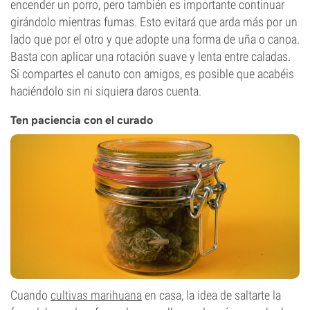
encender un porro, pero también es importante continuar
girándolo mientras fumas. Esto evitará que arda más por un
lado que por el otro y que adopte una forma de uña o canoa.
Basta con aplicar una rotación suave y lenta entre caladas.
Si compartes el canuto con amigos, es posible que acabéis
haciéndolo sin ni siquiera daros cuenta.
Ten paciencia con el curado
Cuando
cultivas marihuana
en casa, la idea de saltarte la