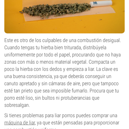
Este es otro de los culpables de una combustión desigual.
Cuando tengas tu hierba bien triturada, distribúyela
uniformemente por todo el papel, procurando que no haya
zonas con más o menos material vegetal. Compacta un
poco la hierba con los dedos y empieza a liar. La clave es
una buena consistencia, ya que deberás conseguir un
canuto apretado y sin cámaras de aire, pero que tampoco
esté tan prieto que sea imposible fumarlo. Procura que tu
porro esté liso, sin bultos ni protuberancias que
sobresalgan.
Si tienes problemas para liar porros puedes comprar una
máquina de liar
, ya que están pensadas para proporcionar