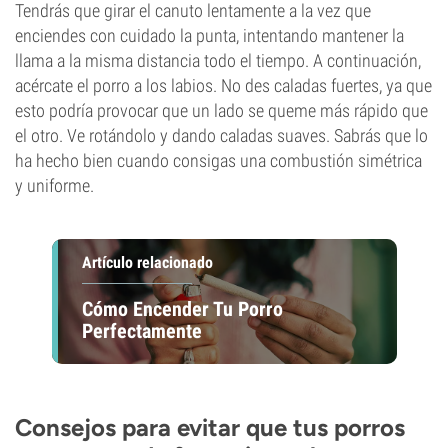
Tendrás que girar el canuto lentamente a la vez que
enciendes con cuidado la punta, intentando mantener la
llama a la misma distancia todo el tiempo. A continuación,
acércate el porro a los labios. No des caladas fuertes, ya que
esto podría provocar que un lado se queme más rápido que
el otro. Ve rotándolo y dando caladas suaves. Sabrás que lo
ha hecho bien cuando consigas una combustión simétrica
y uniforme.
Artículo relacionado
Cómo Encender Tu Porro
Perfectamente
Consejos para evitar que tus porros