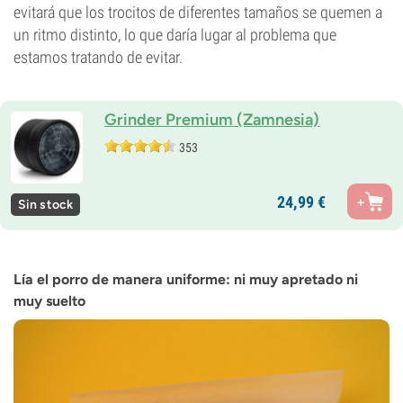
evitará que los trocitos de diferentes tamaños se quemen a
un ritmo distinto, lo que daría lugar al problema que
estamos tratando de evitar.
Grinder Premium (Zamnesia)
353
24,
99
€
Sin stock
Lía el porro de manera uniforme: ni muy apretado ni
muy suelto