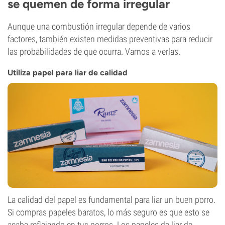
se quemen de forma irregular
Aunque una combustión irregular depende de varios
factores, también existen medidas preventivas para reducir
las probabilidades de que ocurra. Vamos a verlas.
Utiliza papel para liar de calidad
La calidad del papel es fundamental para liar un buen porro.
Si compras papeles baratos, lo más seguro es que esto se
acabe reflejando en tus porros. Los papeles de liar de