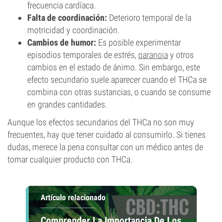
frecuencia cardíaca.
Falta de coordinación:
Deterioro temporal de la
motricidad y coordinación.
Cambios de humor:
Es posible experimentar
episodios temporales de estrés,
paranoia
y otros
cambios en el estado de ánimo. Sin embargo, este
efecto secundario suele aparecer cuando el THCa se
combina con otras sustancias, o cuando se consume
en grandes cantidades.
Aunque los efectos secundarios del THCa no son muy
frecuentes, hay que tener cuidado al consumirlo. Si tienes
dudas, merece la pena consultar con un médico antes de
tomar cualquier producto con THCa.
Artículo relacionado
Comprender La Importancia De Los