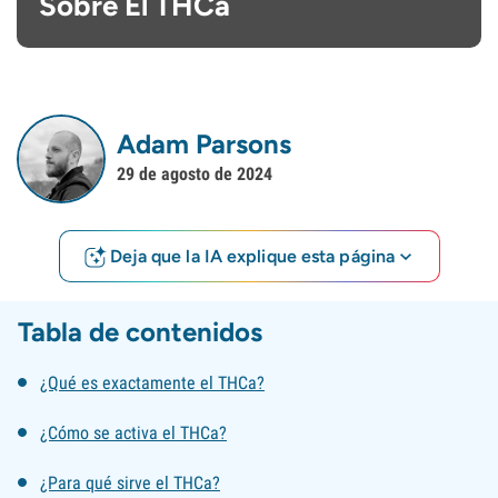
Sobre El THCa
Adam Parsons
29 de agosto de 2024
Deja que la IA explique esta página
Tabla de contenidos
¿Qué es exactamente el THCa?
¿Cómo se activa el THCa?
¿Para qué sirve el THCa?