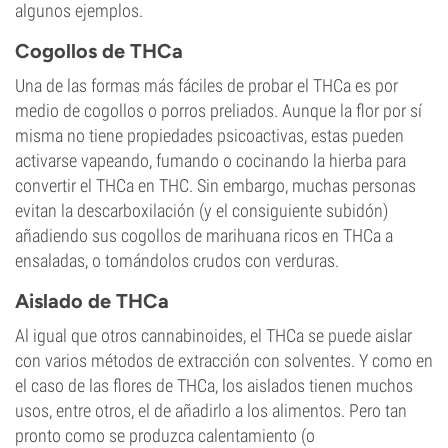
algunos ejemplos.
Cogollos de THCa
Una de las formas más fáciles de probar el THCa es por
medio de cogollos o porros preliados. Aunque la flor por sí
misma no tiene propiedades psicoactivas, estas pueden
activarse vapeando, fumando o cocinando la hierba para
convertir el THCa en THC. Sin embargo, muchas personas
evitan la descarboxilación (y el consiguiente subidón)
añadiendo sus cogollos de marihuana ricos en THCa a
ensaladas, o tomándolos crudos con verduras.
Aislado de THCa
Al igual que otros cannabinoides, el THCa se puede aislar
con varios métodos de extracción con solventes. Y como en
el caso de las flores de THCa, los aislados tienen muchos
usos, entre otros, el de añadirlo a los alimentos. Pero tan
pronto como se produzca calentamiento (o