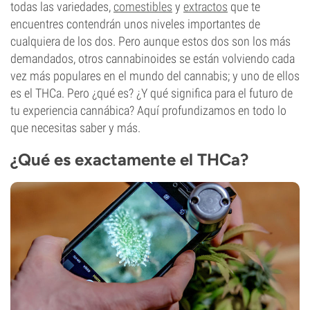
todas las variedades,
comestibles
y
extractos
que te
encuentres contendrán unos niveles importantes de
cualquiera de los dos. Pero aunque estos dos son los más
demandados, otros cannabinoides se están volviendo cada
vez más populares en el mundo del cannabis; y uno de ellos
es el THCa. Pero ¿qué es? ¿Y qué significa para el futuro de
tu experiencia cannábica? Aquí profundizamos en todo lo
que necesitas saber y más.
¿Qué es exactamente el THCa?