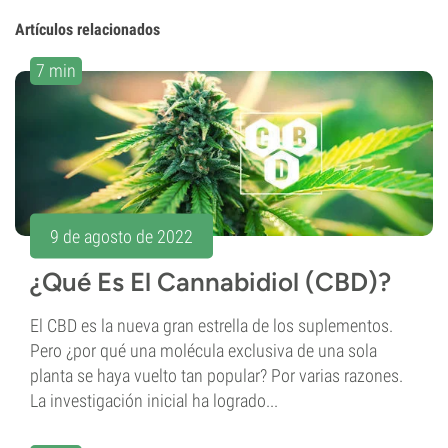
Artículos relacionados
7 min
9 de agosto de 2022
¿Qué Es El Cannabidiol (CBD)?
El CBD es la nueva gran estrella de los suplementos.
Pero ¿por qué una molécula exclusiva de una sola
planta se haya vuelto tan popular? Por varias razones.
La investigación inicial ha logrado...