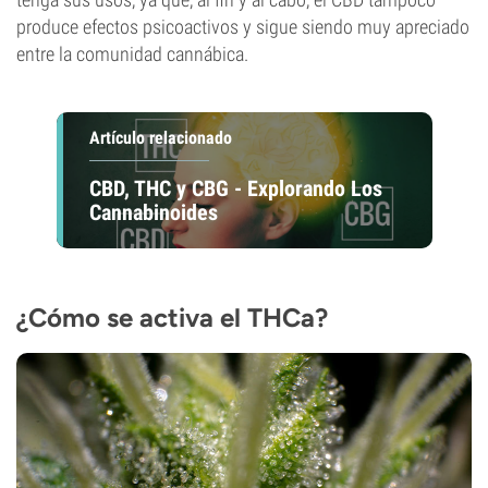
produce efectos psicoactivos y sigue siendo muy apreciado
entre la comunidad cannábica.
Artículo relacionado
CBD, THC y CBG - Explorando Los
Cannabinoides
¿Cómo se activa el THCa?