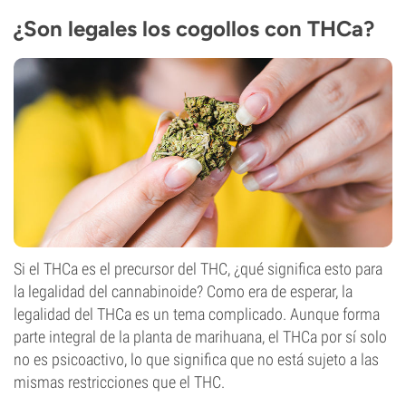
¿Son legales los cogollos con THCa?
Si el THCa es el precursor del THC, ¿qué significa esto para
la legalidad del cannabinoide? Como era de esperar, la
legalidad del THCa es un tema complicado. Aunque forma
parte integral de la planta de marihuana, el THCa por sí solo
no es psicoactivo, lo que significa que no está sujeto a las
mismas restricciones que el THC.