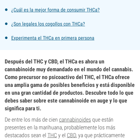
¿Cuál es la mejor forma de consumir THCa?
¿Son legales los cogollos con THCa?
Experimenta el THCa en primera persona
Después del THC y CBD, el THCa es ahora un
cannabinoide muy demandado en el mundo del cannabis.
Como precursor no psicoactivo del THC, el THCa ofrece
una amplia gama de posibles beneficios y está disponible
en una gran cantidad de productos. Descubre todo lo que
debes saber sobre este cannabinoide en auge y lo que
significa para ti.
De entre los más de cien
cannabinoides
que están
presentes en la marihuana, probablemente los más
destacados sean el
THC
y el
CBD
, ya que prácticamente