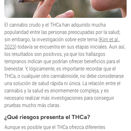
El cannabis crudo y el THCa han adquirido mucha
popularidad entre las personas preocupadas por la salud;
sin embargo, la investigación sobre este tema (
Kim et al.,
2023
) todavía se encuentra en sus etapas iniciales. Aun así,
los resultados son positivos, ya que los hallazgos
tempranos indican que podrían ofrecer beneficios para el
bienestar. Y, lógicamente, es importante recordar que el
THCa, o cualquier otro cannabinoide, no debe considerarse
una solución de salud rápida ni única. La relación entre el
cannabis y la salud es enormemente compleja, y es
necesario realizar más investigaciones para conseguir
pruebas mucho más claras.
¿Qué riesgos presenta el THCa?
Aunque es posible que el THCa ofrezca diferentes