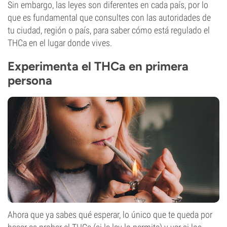
Sin embargo, las leyes son diferentes en cada país, por lo
que es fundamental que consultes con las autoridades de
tu ciudad, región o país, para saber cómo está regulado el
THCa en el lugar donde vives.
Experimenta el THCa en primera
persona
Ahora que ya sabes qué esperar, lo único que te queda por