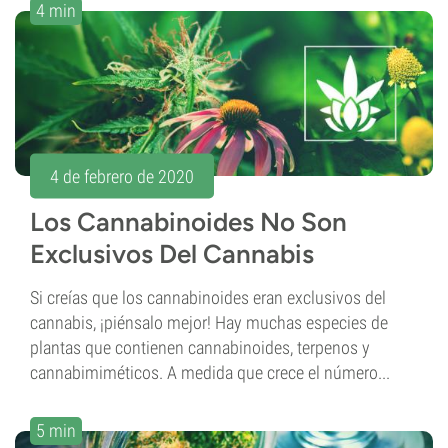
4 min
4 de febrero de 2020
Los Cannabinoides No Son
Exclusivos Del Cannabis
Si creías que los cannabinoides eran exclusivos del
cannabis, ¡piénsalo mejor! Hay muchas especies de
plantas que contienen cannabinoides, terpenos y
cannabimiméticos. A medida que crece el número...
5 min