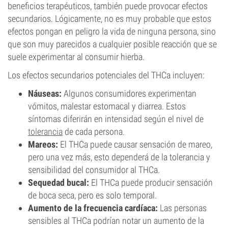
beneficios terapéuticos, también puede provocar efectos
secundarios. Lógicamente, no es muy probable que estos
efectos pongan en peligro la vida de ninguna persona, sino
que son muy parecidos a cualquier posible reacción que se
suele experimentar al consumir hierba.
Los efectos secundarios potenciales del THCa incluyen:
Náuseas:
Algunos consumidores experimentan
vómitos, malestar estomacal y diarrea. Estos
síntomas diferirán en intensidad según el nivel de
tolerancia
de cada persona.
Mareos:
El THCa puede causar sensación de mareo,
pero una vez más, esto dependerá de la tolerancia y
sensibilidad del consumidor al THCa.
Sequedad bucal:
El THCa puede producir sensación
de boca seca, pero es solo temporal.
Aumento de la frecuencia cardíaca:
Las personas
sensibles al THCa podrían notar un aumento de la