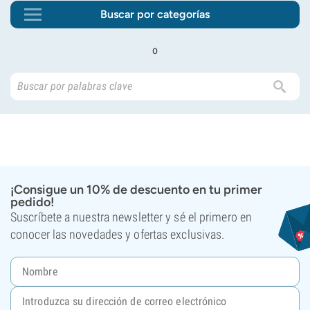
Buscar por categorías
o
¡Consigue un 10% de descuento en tu primer
pedido!
Suscríbete a nuestra newsletter y sé el primero en
conocer las novedades y ofertas exclusivas.