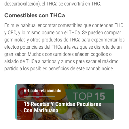
descarboxilación), el THCa se convertirá en THC.
Comestibles con THCa
Es muy habitual encontrar comestibles que contengan THC
y CBD, y lo mismo ocurre con el THCa. Se pueden comprar
gominolas y otros productos de THCa para experimentar los
efectos potenciales del THCa a la vez que se disfruta de un
gran sabor. Muchos consumidores añaden cogollos o
aislado de THCa a batidos y zumos para sacar el máximo
partido a los posibles beneficios de este cannabinoide.
Artículo relacionado
15 Recetas Y Comidas Peculiares
Con Marihuana