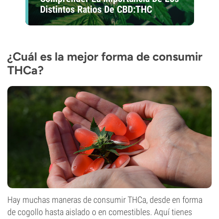
Distintos Ratios De CBD:THC
¿Cuál es la mejor forma de consumir
THCa?
Hay muchas maneras de consumir THCa, desde en forma
de cogollo hasta aislado o en comestibles. Aquí tienes