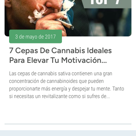
3 de mayo de 2017
7 Cepas De Cannabis Ideales
Para Elevar Tu Motivación...
Las cepas de cannabis sativa contienen una gran
concentración de cannabinoides que pueden
proporcionarte más energía y despejar tu mente. Tanto
si necesitas un revitalizante como si sufres de...