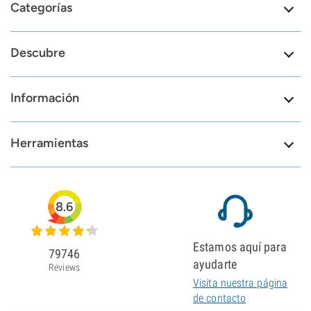
Categorías
Descubre
Información
Herramientas
8.6
Estamos aquí para
79746
ayudarte
Reviews
Visita nuestra página
de contacto