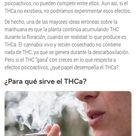
psicoactivos, no pueden competir entre ellos. Aun así, si el
THCa no existiera, no podríamos experimentar esos efectos.
De hecho, una de las mayores ideas erróneas sobre la
marihuana es que la planta continúa acumulando THC
durante la floración, cuando en realidad lo que produce es
THCa. El cannabis vivo y recién cosechado no contiene
nada de THC, ya que se genera durante la descarboxilación.
Pero si el THC “gana” con creces en lo que respecta a
efectos psicoactivos, ¿qué papel desempeña el THCa?
¿Para qué sirve el THCa?