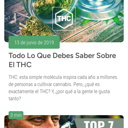
13 de junio de 2019
Todo Lo Que Debes Saber Sobre
El THC
THC: esta simple molécula inspira cada año a millones
de personas a cultivar cannabis. Pero, ¿qué es
exactamente el THC? Y, ¿por qué a la gente le gusta
tanto?
3 min