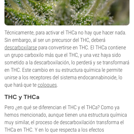
Técnicamente, para activar el THCa no hay que hacer nada.
Sin embargo, al ser un precursor del THC, deberá
descarboxilarse
para convertirse en THC. El THCa contiene
un grupo carboxilo más que el THC, y una vez haya sido
sometido a la descarboxilación, lo perderá y se transformará
en THC. Este cambio en su estructura química le permite
unirse a los receptores del sistema endocannabinoide, lo
que hará que te
coloques
.
THC y THCa
Pero ¿en qué se diferencian el THC y el THCa? Como ya
hemos mencionado, aunque tienen una estructura química
muy similar, el proceso de descarboxilación transforma el
THCa en THC. Y en lo que respecta a los efectos