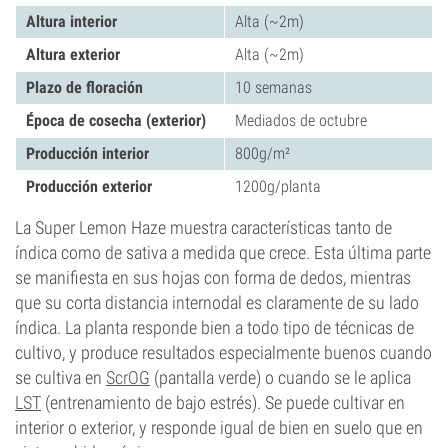
Altura interior
Alta (~2m)
Altura exterior
Alta (~2m)
Plazo de floración
10 semanas
Época de cosecha (exterior)
Mediados de octubre
Producción interior
800g/m²
Producción exterior
1200g/planta
La Super Lemon Haze muestra características tanto de
índica como de sativa a medida que crece. Esta última parte
se manifiesta en sus hojas con forma de dedos, mientras
que su corta distancia internodal es claramente de su lado
índica. La planta responde bien a todo tipo de técnicas de
cultivo, y produce resultados especialmente buenos cuando
se cultiva en
ScrOG
(pantalla verde) o cuando se le aplica
LST
(entrenamiento de bajo estrés). Se puede cultivar en
interior o exterior, y responde igual de bien en suelo que en