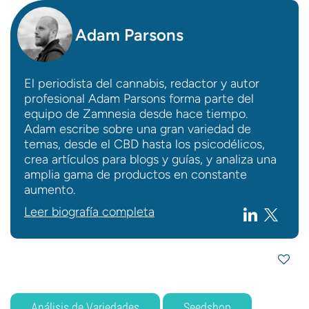
Adam Parsons
El periodista del cannabis, redactor y autor
profesional Adam Parsons forma parte del
equipo de Zamnesia desde hace tiempo.
Adam escribe sobre una gran variedad de
temas, desde el CBD hasta los psicodélicos,
crea artículos para blogs y guías, y analiza una
amplia gama de productos en constante
aumento.
Leer biografía completa
Análisis de Variedades
Seedshop