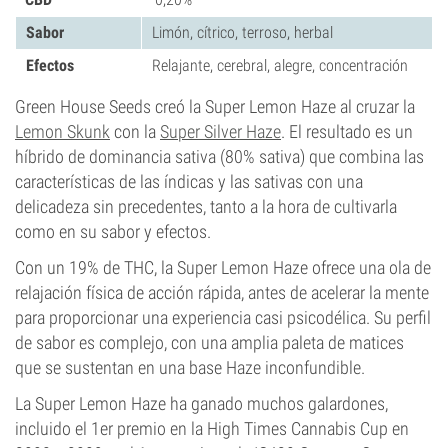
Sabor
Limón, cítrico, terroso, herbal
Efectos
Relajante, cerebral, alegre, concentración
Green House Seeds creó la Super Lemon Haze al cruzar la
Lemon Skunk
con la
Super Silver Haze
. El resultado es un
híbrido de dominancia sativa (80% sativa) que combina las
características de las índicas y las sativas con una
delicadeza sin precedentes, tanto a la hora de cultivarla
como en su sabor y efectos.
Con un 19% de THC, la Super Lemon Haze ofrece una ola de
relajación física de acción rápida, antes de acelerar la mente
para proporcionar una experiencia casi psicodélica. Su perfil
de sabor es complejo, con una amplia paleta de matices
que se sustentan en una base Haze inconfundible.
La Super Lemon Haze ha ganado muchos galardones,
incluido el 1er premio en la High Times Cannabis Cup en