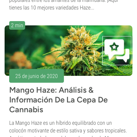
tienes las 10 mejores variedades Haze...
2 min
25 de junio de 2020
Mango Haze: Análisis &
Información De La Cepa De
Cannabis
La Mango Haze es un híbrido equilibrado con un
colocón motivante de estilo sativa y sabores tropicales.