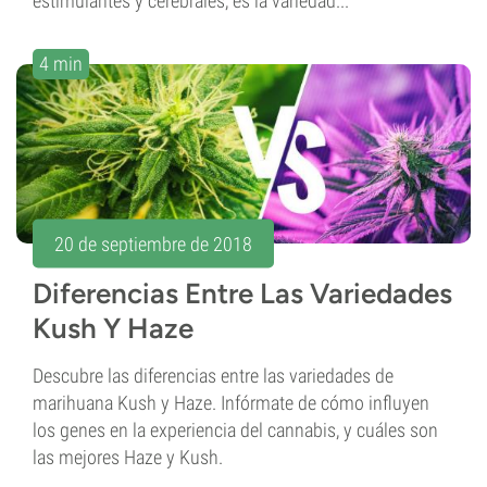
estimulantes y cerebrales, es la variedad...
4 min
20 de septiembre de 2018
Diferencias Entre Las Variedades
Kush Y Haze
Descubre las diferencias entre las variedades de
marihuana Kush y Haze. Infórmate de cómo influyen
los genes en la experiencia del cannabis, y cuáles son
las mejores Haze y Kush.