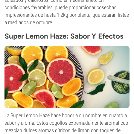
condiciones favorables, puede proporcionar cosechas
impresionantes de hasta 1,2kg por planta, que estarán listas
a mediados de octubre.
Super Lemon Haze: Sabor Y Efectos
La Super Lemon Haze hace honor a su nombre en cuanto a
sabor y aroma. Estos cogollos extremadamente aromáticos
mezclan dulces aromas cítricos de limón con toques de