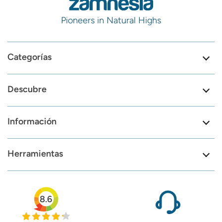
Pioneers in Natural Highs
Categorías
Descubre
Información
Herramientas
8.6