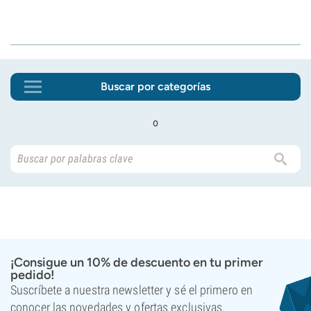
Buscar por categorías
o
¡Consigue un 10% de descuento en tu primer
pedido!
Suscríbete a nuestra newsletter y sé el primero en
conocer las novedades y ofertas exclusivas.