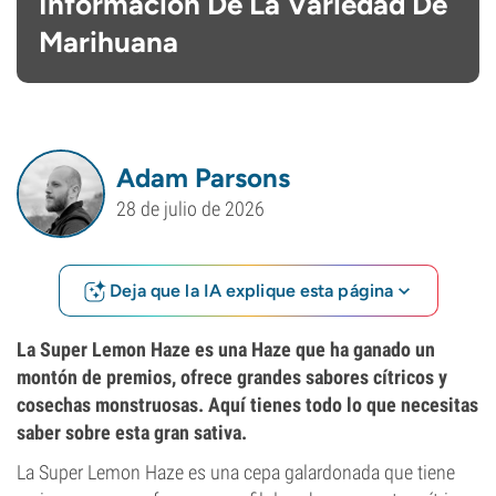
Información De La Variedad De
Marihuana
Adam Parsons
28 de julio de 2026
Deja que la IA explique esta página
La Super Lemon Haze es una Haze que ha ganado un
montón de premios, ofrece grandes sabores cítricos y
cosechas monstruosas. Aquí tienes todo lo que necesitas
saber sobre esta gran sativa.
La Super Lemon Haze es una cepa galardonada que tiene