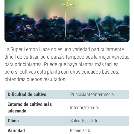
La Super Lemon Haze no es una variedad particularmente
difícil de cultivar, pero quizás tampoco sea la mejor variedad
para principiantes. Puede que haya plantas más fáciles,
pero si cultivas esta planta con unos cuidados básicos,
obtendrás buenos resultados.
Dificultad de cultivo
Principiante/intermedia
Entorno de cultivo más
Interior/exterior
adecuado
Clima
Soleado, cálido
Variedad
Feminizada