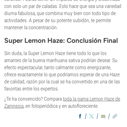
con solo un par de caladas. Esto hace que sea una variedad
diurna fabulosa, que combina muy bien con todo tipo de
actividades. A pesar de su potente subidón, te permite
mantener la concentración.
Super Lemon Haze: Conclusión Final
Sin duda, la Super Lemon Haze tiene todo lo que los
amantes de la buena marihuana sativa podrían desear. Su
efecto espectacular, tanto calmante como energizante,
ofrece exactamente lo que podríamos esperar de una Haze
de calidad, razón por la cual se ha convertido en una de las
favoritas entre los expertos.
¿Te ha convencido? Compara
toda la gama Lemon Haze de
Zamnesia
, en fotoperiódica y en autofloreciente.