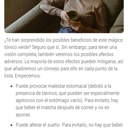
¿Te han sorprendido los posibles beneficios de este mágico
tónico verde? Seguro que sí. Sin embargo, para tener una
visión completa, también veremos los posibles efectos
adversos. La mayoría de estos efectos pueden mitigarse, así
que añadiremos un consejo para ello en cada punto de la
lista. Empecemos:
Puede provocar malestar estomacal (debido a la
presencia de taninos, que pueden ser especialmente
agresivos con el estómago vacío). Para evitarlo, hay
que beber el matcha después de comer y no en
ayunas.
Puede alterar el sueño. Para evitarlo, no hay que beber