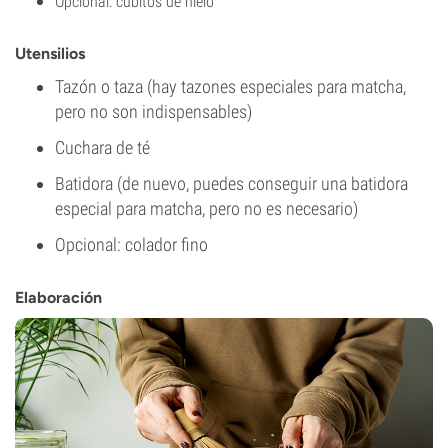
Opcional: cubitos de hielo
Utensilios
Tazón o taza (hay tazones especiales para matcha,
pero no son indispensables)
Cuchara de té
Batidora (de nuevo, puedes conseguir una batidora
especial para matcha, pero no es necesario)
Opcional: colador fino
Elaboración