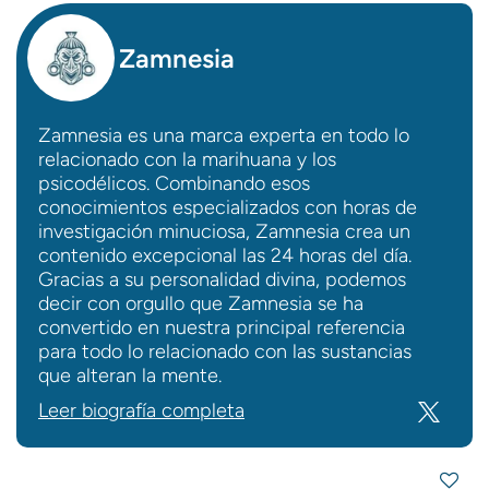
Zamnesia
Zamnesia es una marca experta en todo lo
relacionado con la marihuana y los
psicodélicos. Combinando esos
conocimientos especializados con horas de
investigación minuciosa, Zamnesia crea un
contenido excepcional las 24 horas del día.
Gracias a su personalidad divina, podemos
decir con orgullo que Zamnesia se ha
convertido en nuestra principal referencia
para todo lo relacionado con las sustancias
que alteran la mente.
Leer biografía completa