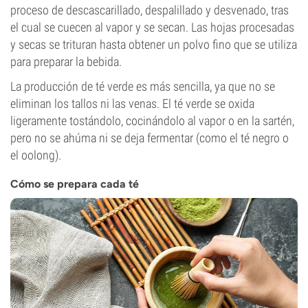
proceso de descascarillado, despalillado y desvenado, tras
el cual se cuecen al vapor y se secan. Las hojas procesadas
y secas se trituran hasta obtener un polvo fino que se utiliza
para preparar la bebida.
La producción de té verde es más sencilla, ya que no se
eliminan los tallos ni las venas. El té verde se oxida
ligeramente tostándolo, cocinándolo al vapor o en la sartén,
pero no se ahúma ni se deja fermentar (como el té negro o
el oolong).
Cómo se prepara cada té