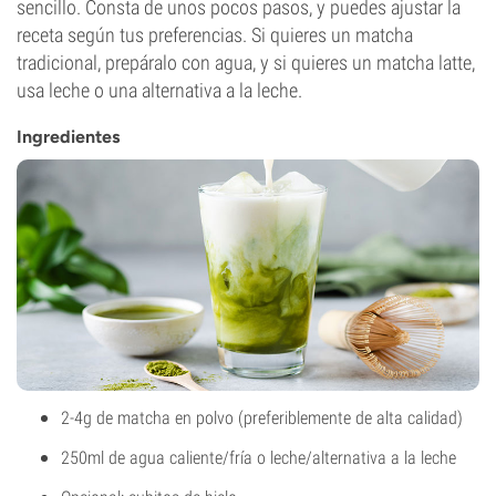
sencillo. Consta de unos pocos pasos, y puedes ajustar la
receta según tus preferencias. Si quieres un matcha
tradicional, prepáralo con agua, y si quieres un matcha latte,
usa leche o una alternativa a la leche.
Ingredientes
2-4g de matcha en polvo (preferiblemente de alta calidad)
250ml de agua caliente/fría o leche/alternativa a la leche