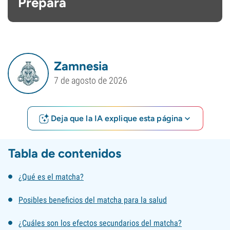
Prepara
Zamnesia
7 de agosto de 2026
Deja que la IA explique esta página
Tabla de contenidos
¿Qué es el matcha?
Posibles beneficios del matcha para la salud
¿Cuáles son los efectos secundarios del matcha?