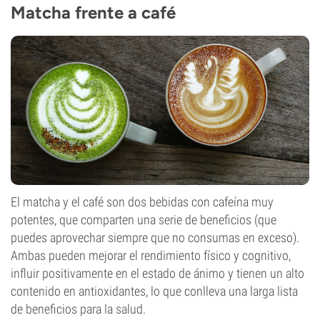
Matcha frente a café
El matcha y el café son dos bebidas con cafeína muy
potentes, que comparten una serie de beneficios (que
puedes aprovechar siempre que no consumas en exceso).
Ambas pueden mejorar el rendimiento físico y cognitivo,
influir positivamente en el estado de ánimo y tienen un alto
contenido en antioxidantes, lo que conlleva una larga lista
de beneficios para la salud.