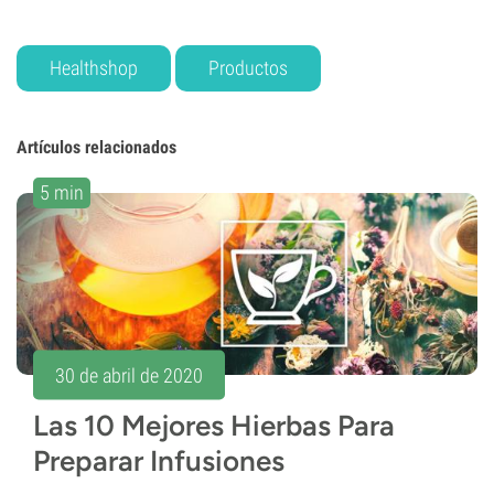
Healthshop
Productos
Artículos relacionados
5 min
30 de abril de 2020
Las 10 Mejores Hierbas Para
Preparar Infusiones