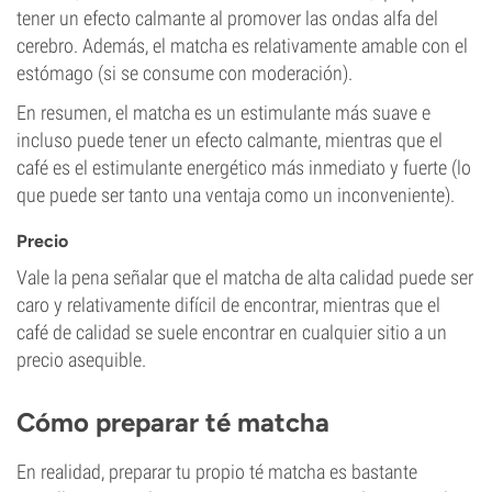
tener un efecto calmante al promover las ondas alfa del
cerebro. Además, el matcha es relativamente amable con el
estómago (si se consume con moderación).
En resumen, el matcha es un estimulante más suave e
incluso puede tener un efecto calmante, mientras que el
café es el estimulante energético más inmediato y fuerte (lo
que puede ser tanto una ventaja como un inconveniente).
Precio
Vale la pena señalar que el matcha de alta calidad puede ser
caro y relativamente difícil de encontrar, mientras que el
café de calidad se suele encontrar en cualquier sitio a un
precio asequible.
Cómo preparar té matcha
En realidad, preparar tu propio té matcha es bastante