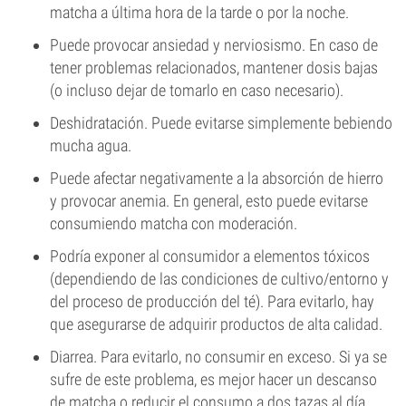
matcha a última hora de la tarde o por la noche.
Puede provocar ansiedad y nerviosismo. En caso de
tener problemas relacionados, mantener dosis bajas
(o incluso dejar de tomarlo en caso necesario).
Deshidratación. Puede evitarse simplemente bebiendo
mucha agua.
Puede afectar negativamente a la absorción de hierro
y provocar anemia. En general, esto puede evitarse
consumiendo matcha con moderación.
Podría exponer al consumidor a elementos tóxicos
(dependiendo de las condiciones de cultivo/entorno y
del proceso de producción del té). Para evitarlo, hay
que asegurarse de adquirir productos de alta calidad.
Diarrea. Para evitarlo, no consumir en exceso. Si ya se
sufre de este problema, es mejor hacer un descanso
de matcha o reducir el consumo a dos tazas al día.