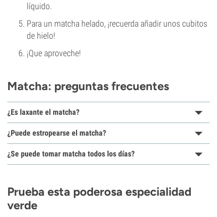
líquido.
Para un matcha helado, ¡recuerda añadir unos cubitos
de hielo!
¡Que aproveche!
Matcha: preguntas frecuentes
¿Es laxante el matcha?
¿Puede estropearse el matcha?
¿Se puede tomar matcha todos los días?
Prueba esta poderosa especialidad
verde