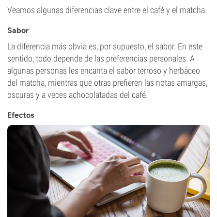
Veamos algunas diferencias clave entre el café y el matcha.
Sabor
La diferencia más obvia es, por supuesto, el sabor. En este
sentido, todo depende de las preferencias personales. A
algunas personas les encanta el sabor terroso y herbáceo
del matcha, mientras que otras prefieren las notas amargas,
oscuras y a veces achocolatadas del café.
Efectos