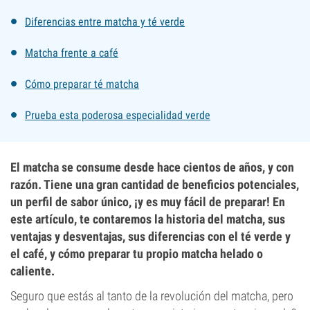
Diferencias entre matcha y té verde
Matcha frente a café
Cómo preparar té matcha
Prueba esta poderosa especialidad verde
El matcha se consume desde hace cientos de años, y con
razón. Tiene una gran cantidad de beneficios potenciales,
un perfil de sabor único, ¡y es muy fácil de preparar! En
este artículo, te contaremos la historia del matcha, sus
ventajas y desventajas, sus diferencias con el té verde y
el café, y cómo preparar tu propio matcha helado o
caliente.
Seguro que estás al tanto de la revolución del matcha, pero