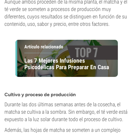
Aunque ambos proceden de la misma planta, el matcha y el
té verde se someten a procesos de producción muy
diferentes, cuyos resultados se distinguen en función de su
contenido, uso, sabor y precio, entre otros factores.
Artículo relacionado
Las 7 Mejores Infusiones
Psicodélicas Para Preparar En Casa
Cultivo y proceso de producción
Durante las dos últimas semanas antes de la cosecha, el
matcha se cultiva a la sombra. Sin embargo, el té verde está
expuesto a la luz solar durante todo el proceso de cultivo.
Además, las hojas de matcha se someten a un complejo