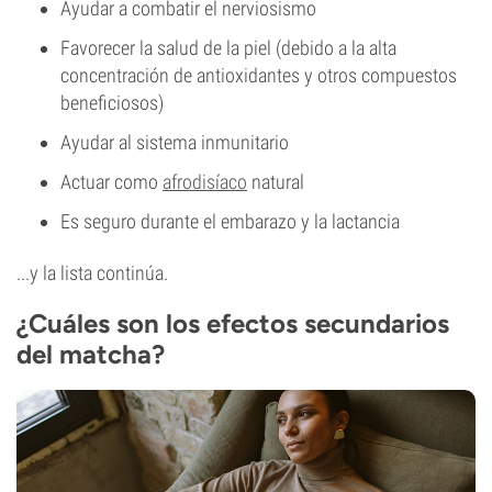
Ayudar a combatir el nerviosismo
Favorecer la salud de la piel (debido a la alta
concentración de antioxidantes y otros compuestos
beneficiosos)
Ayudar al sistema inmunitario
Actuar como
afrodisíaco
natural
Es seguro durante el embarazo y la lactancia
...y la lista continúa.
¿Cuáles son los efectos secundarios
del matcha?