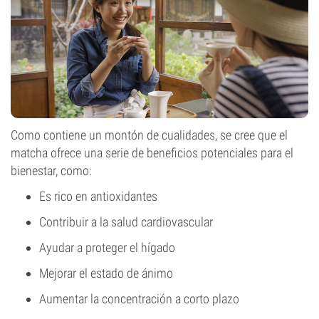
Como contiene un montón de cualidades, se cree que el
matcha ofrece una serie de beneficios potenciales para el
bienestar, como:
Es rico en antioxidantes
Contribuir a la salud cardiovascular
Ayudar a proteger el hígado
Mejorar el estado de ánimo
Aumentar la concentración a corto plazo