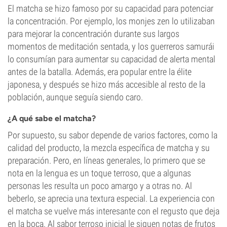
El matcha se hizo famoso por su capacidad para potenciar
la concentración. Por ejemplo, los monjes zen lo utilizaban
para mejorar la concentración durante sus largos
momentos de meditación sentada, y los guerreros samurái
lo consumían para aumentar su capacidad de alerta mental
antes de la batalla. Además, era popular entre la élite
japonesa, y después se hizo más accesible al resto de la
población, aunque seguía siendo caro.
¿A qué sabe el matcha?
Por supuesto, su sabor depende de varios factores, como la
calidad del producto, la mezcla específica de matcha y su
preparación. Pero, en líneas generales, lo primero que se
nota en la lengua es un toque terroso, que a algunas
personas les resulta un poco amargo y a otras no. Al
beberlo, se aprecia una textura especial. La experiencia con
el matcha se vuelve más interesante con el regusto que deja
en la boca. Al sabor terroso inicial le siguen notas de frutos