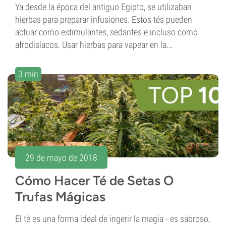
Ya desde la época del antiguo Egipto, se utilizaban
hierbas para preparar infusiones. Estos tés pueden
actuar como estimulantes, sedantes e incluso como
afrodisíacos. Usar hierbas para vapear en la...
3 min
29 de mayo de 2018
Cómo Hacer Té de Setas O
Trufas Mágicas
El té es una forma ideal de ingerir la magia - es sabroso,