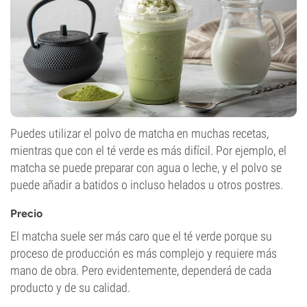
Puedes utilizar el polvo de matcha en muchas recetas,
mientras que con el té verde es más difícil. Por ejemplo, el
matcha se puede preparar con agua o leche, y el polvo se
puede añadir a batidos o incluso helados u otros postres.
Precio
El matcha suele ser más caro que el té verde porque su
proceso de producción es más complejo y requiere más
mano de obra. Pero evidentemente, dependerá de cada
producto y de su calidad.