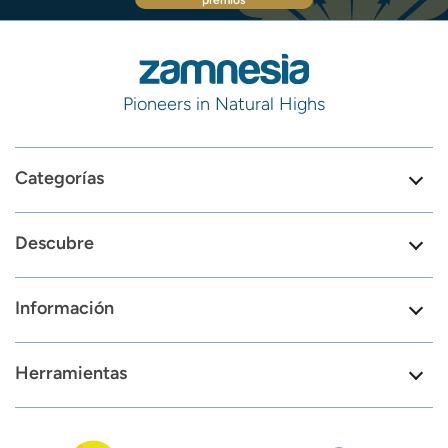
premios
Pioneers in Natural Highs
Categorías
Descubre
Información
Herramientas