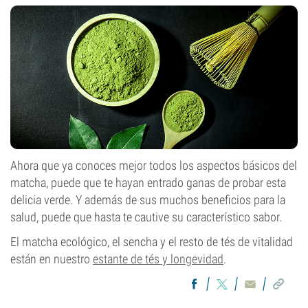
Ahora que ya conoces mejor todos los aspectos básicos del
matcha, puede que te hayan entrado ganas de probar esta
delicia verde. Y además de sus muchos beneficios para la
salud, puede que hasta te cautive su característico sabor.
El matcha ecológico, el sencha y el resto de tés de vitalidad
están en nuestro
estante de tés y longevidad
.