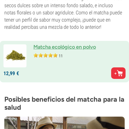
secos dulces sobre un intenso fondo salado, e incluso
notas florales o un sabor agridulce. Como el matcha puede
tener un perfil de sabor muy complejo, ¡puede que en
realidad percibas una mezcla de todo lo anterior!
Matcha ecológico en polvo
11
12,
99
€
Posibles beneficios del matcha para la
salud