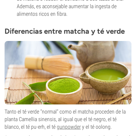
Además, es aconsejable aumentar la ingesta de
alimentos ricos en fibra.
Diferencias entre matcha y té verde
Tanto el té verde "normal" como el matcha proceden de la
planta Camellia sinensis, al igual que el té negro, el té
blanco, el té pu-erh, el té
gunpowder
y el té oolong.