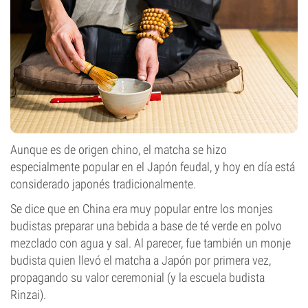
Aunque es de origen chino, el matcha se hizo
especialmente popular en el Japón feudal, y hoy en día está
considerado japonés tradicionalmente.
Se dice que en China era muy popular entre los monjes
budistas preparar una bebida a base de té verde en polvo
mezclado con agua y sal. Al parecer, fue también un monje
budista quien llevó el matcha a Japón por primera vez,
propagando su valor ceremonial (y la escuela budista
Rinzai).