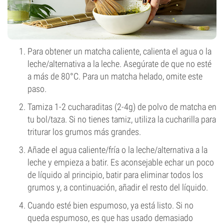
Para obtener un matcha caliente, calienta el agua o la
leche/alternativa a la leche. Asegúrate de que no esté
a más de 80°C. Para un matcha helado, omite este
paso.
Tamiza 1-2 cucharaditas (2-4g) de polvo de matcha en
tu bol/taza. Si no tienes tamiz, utiliza la cucharilla para
triturar los grumos más grandes.
Añade el agua caliente/fría o la leche/alternativa a la
leche y empieza a batir. Es aconsejable echar un poco
de líquido al principio, batir para eliminar todos los
grumos y, a continuación, añadir el resto del líquido.
Cuando esté bien espumoso, ya está listo. Si no
queda espumoso, es que has usado demasiado