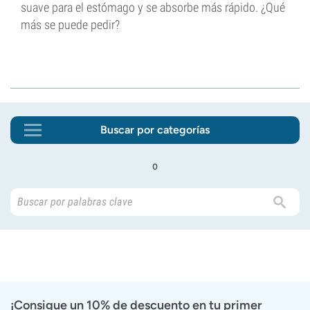
suave para el estómago y se absorbe más rápido. ¿Qué
más se puede pedir?
Buscar por categorías
o
¡Consigue un 10% de descuento en tu primer