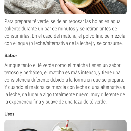
Para preparar té verde, se dejan reposar las hojas en agua
caliente durante un par de minutos y se retiran antes de
consumirlas. En el caso del matcha, el polvo fino se mezcla
con el agua (o leche/alternativa de la leche) y se consume.
Sabor
Aunque tanto el té verde como el matcha tienen un sabor
terroso y herbáceo, el matcha es más intenso, y tiene una
consistencia diferente debido a la forma en que se prepara.
Y cuando el matcha se mezcla con leche o una alternativa a
la leche, da lugar a algo totalmente nuevo, muy diferente de
la experiencia fina y suave de una taza de té verde.
Usos