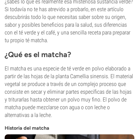
¿sabes lo que es realmente esa misteriosa sustancia verde?
Si todavía no te has atrevido a probarlo, en este artículo
descubrirás todo lo que necesitas saber sobre su origen,
sabor y posibles beneficios para la salud, sus diferencias
con el té verde y el café, y una sencilla receta para preparar
tu propio té matcha.
¿Qué es el matcha?
El matcha es una especie de té verde en polvo elaborado a
partir de las hojas de la planta Camellia sinensis. El material
vegetal se produce a través de un complejo proceso que
consiste en secar y eliminar partes específicas de las hojas
y triturarlas hasta obtener un polvo muy fino. El polvo de
matcha puede mezclarse con agua o con leche o
alternativas a la leche.
Historia del matcha