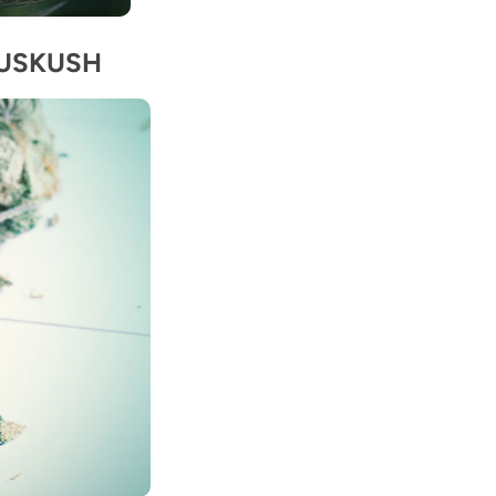
OUSKUSH