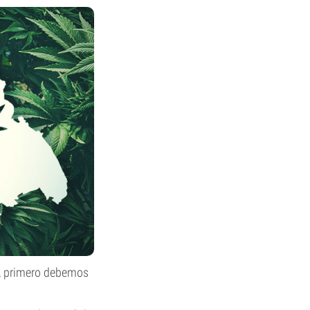
h, primero debemos