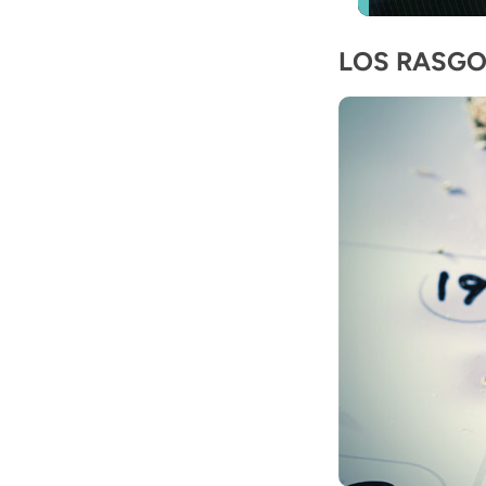
LOS RASGO