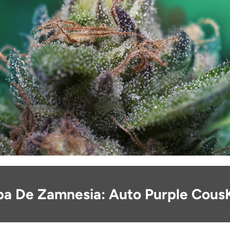
a De Zamnesia: Auto Purple Cous