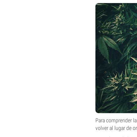
Para comprender la
volver al lugar de o