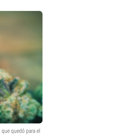
s que quedó para el