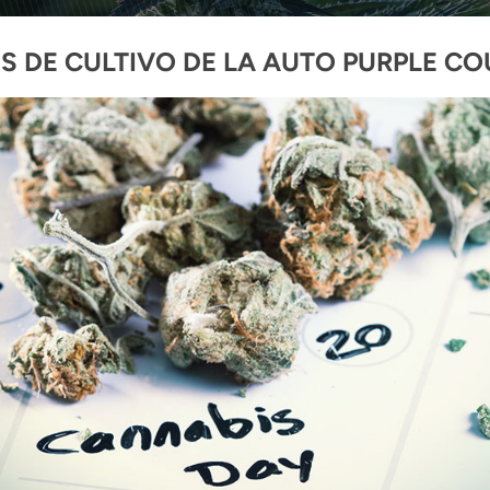
S DE CULTIVO DE LA AUTO PURPLE C