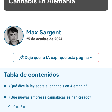
Cannabis En Alemania
Max Sargent
25 de octubre de 2024
Deja que la IA explique esta página
Tabla de contenidos
¿Qué dice la ley sobre el cannabis en Alemania?
¿Qué nuevas empresas cannábicas se han creado?
Club Blum