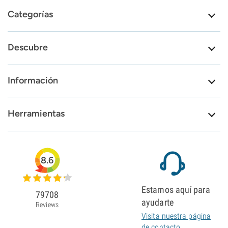
Categorías
Descubre
Información
Herramientas
8.6
Estamos aquí para
79708
ayudarte
Reviews
Visita nuestra página
de contacto