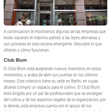
A continuación te mostramos algunas de las empresas que
están sacando el máximo partido a las leyes alemanas y
son pioneras en esta escena emergente. Descubre lo que
ofrecen y cómo funcionan.
Club Blum
El Club Blum está aceptando nuevos miembros en estos
momentos, y acaba de abrir sus puertas en los últimos
meses. Este colectivo tiene su sede en Berlín, en cuyas
afueras compró un espacio para el cultivo. El Club Blum
está dirigido por un par de profesionales que se encargan
del cultivo y de los aspectos legales de la organización; por
lo demás, esta empresa cuenta con el apoyo de los