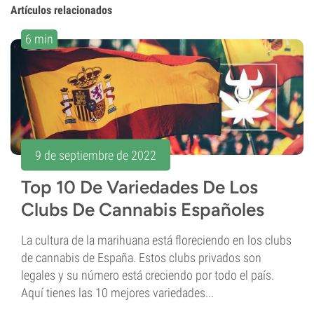
Artículos relacionados
6 min
9 de septiembre de 2022
Top 10 De Variedades De Los
Clubs De Cannabis Españoles
La cultura de la marihuana está floreciendo en los clubs
de cannabis de España. Estos clubs privados son
legales y su número está creciendo por todo el país.
Aquí tienes las 10 mejores variedades...