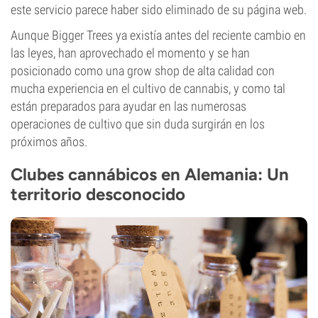
este servicio parece haber sido eliminado de su página web.
Aunque Bigger Trees ya existía antes del reciente cambio en
las leyes, han aprovechado el momento y se han
posicionado como una grow shop de alta calidad con
mucha experiencia en el cultivo de cannabis, y como tal
están preparados para ayudar en las numerosas
operaciones de cultivo que sin duda surgirán en los
próximos años.
Clubes cannábicos en Alemania: Un
territorio desconocido