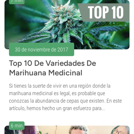
30 de noviembre de 2017
Top 10 De Variedades De
Marihuana Medicinal
Si tienes la suerte de vivir en una región donde la
marihuana medicinal es legal, es probable que
conozcas la abundancia de cepas que existen. En este
artículo, hemos hecho un gran esfuerzo para...
6 min