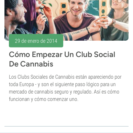
29 de enero de 2014
Cómo Empezar Un Club Social
De Cannabis
Los Clubs Sociales de Cannabis están apareciendo por
toda Europa - y son el siguiente paso lógico para un
mercado de cannabis seguro y regulado. Así es cómo
funcionan y cómo comenzar uno.