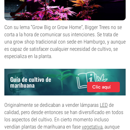
Con su lema “Grow Big or Grow Home”, Bigger Trees no se
corta a la hora de comunicar sus intenciones. Se trata de
una grow shop tradicional con sede en Hamburgo, y aunque
es capaz de satisfacer cualquier necesidad de cultivo, se
especializa en la planta.
Guía de cultivo de
marihuana
Clic aquí
Originalmente se dedicaban a vender lámparas
LED
de
calidad, pero desde entonces se han diversificado en todos
los aspectos del cultivo. En cierto momento incluso
vendían plantas de marihuana en fase
vegetativa
, aunque