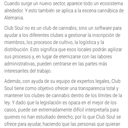
Cuando surge un nuevo sector, aparece todo un ecosistema
alrededor. Y esto también se aplica a la escena cannábica de
Alemania.
Club Soul no es un club de cannabis, sino un software para
ayudar a los diferentes clubes a gestionar la inscripción de
miembros, los procesos de cultivo, la logística y la
distribución. Esto significa que esos locales podrán agilizar
sus procesos y, en lugar de eternizarse con las labores
administrativas, pueden centrarse en las partes más
interesantes del trabajo.
Además, con ayuda de su equipo de expertos legales, Club
Soul tiene como objetivo ofrecer una transparencia total y
mantener los clubes de cannabis dentro de los límites de la
ley. Y dado que la legislación es opaca en el mejor de los
casos, puede ser extremadamente difícil interpretarla para
quienes no han estudiado derecho, por lo que Club Soul se
ofrece para ayudar, haciendo que las personas que quieran