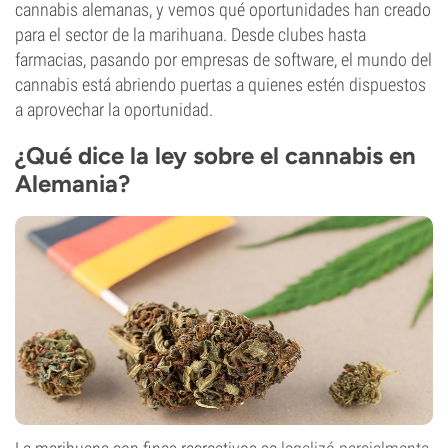
cannabis alemanas, y vemos qué oportunidades han creado
para el sector de la marihuana. Desde clubes hasta
farmacias, pasando por empresas de software, el mundo del
cannabis está abriendo puertas a quienes estén dispuestos
a aprovechar la oportunidad.
¿Qué dice la ley sobre el cannabis en
Alemania?