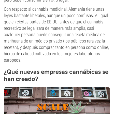
Con respecto al cannabis
medicinal
, Alemania tiene unas
leyes bastante liberales, aunque un poco confusas. Al igual
que en ciertas partes de EE.UU. antes de que el cannabis
recreativo se legalizara de manera más amplia, casi
cualquier persona puede conseguir una receta médica de
marihuana de un médico privado (los públicos rara vez la
recetan), y después comprar, tanto en persona como online,
hierba de calidad cultivada en los mejores laboratorios
europeos.
¿Qué nuevas empresas cannábicas se
han creado?