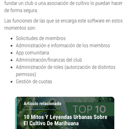
fundar un club o una asociación de cultivo lo puedan hacer
de forma segura.
Las funciones de las que se encarga este software en estos
momentos son:
Solicitudes de miembros
Administración e información de los miembros
App comunitaria
Administración/finanzas del club
Administración de roles (autorización de distintos
permisos)
Gestión de cuotas
Artículo relacionado
10 Mitos Y Leyendas Urbanas Sobre
El Cultivo De Marihuana