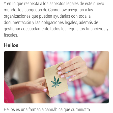
Y en lo que respecta a los aspectos legales de este nuevo
mundo, los abogados de Cannaflow aseguran a las
organizaciones que pueden ayudarlas con toda la
documentación y las obligaciones legales, además de
gestionar adecuadamente todos los requisitos financieros y
fiscales.
Helios
Helios es una farmacia cannábica que suministra