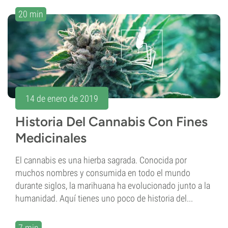
20 min
14 de enero de 2019
Historia Del Cannabis Con Fines
Medicinales
El cannabis es una hierba sagrada. Conocida por
muchos nombres y consumida en todo el mundo
durante siglos, la marihuana ha evolucionado junto a la
humanidad. Aquí tienes uno poco de historia del...
7 min