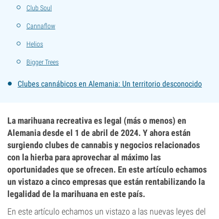
Club Soul
Cannaflow
Helios
Bigger Trees
Clubes cannábicos en Alemania: Un territorio desconocido
La marihuana recreativa es legal (más o menos) en
Alemania desde el 1 de abril de 2024. Y ahora están
surgiendo clubes de cannabis y negocios relacionados
con la hierba para aprovechar al máximo las
oportunidades que se ofrecen. En este artículo echamos
un vistazo a cinco empresas que están rentabilizando la
legalidad de la marihuana en este país.
En este artículo echamos un vistazo a las nuevas leyes del