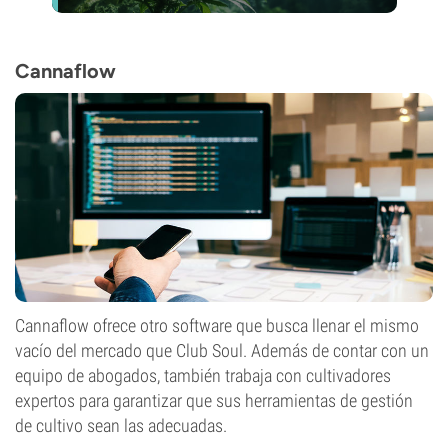
Cannaflow
Cannaflow ofrece otro software que busca llenar el mismo
vacío del mercado que Club Soul. Además de contar con un
equipo de abogados, también trabaja con cultivadores
expertos para garantizar que sus herramientas de gestión
de cultivo sean las adecuadas.