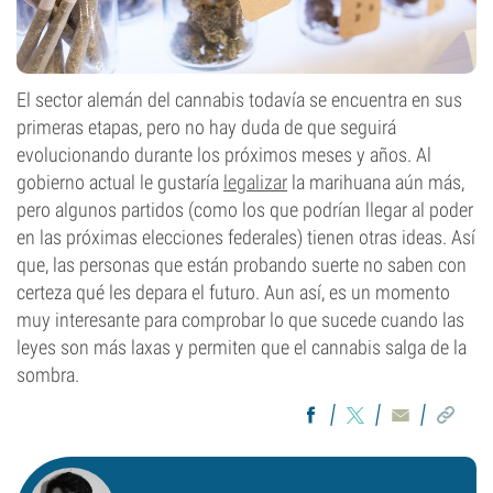
El sector alemán del cannabis todavía se encuentra en sus
primeras etapas, pero no hay duda de que seguirá
evolucionando durante los próximos meses y años. Al
gobierno actual le gustaría
legalizar
la marihuana aún más,
pero algunos partidos (como los que podrían llegar al poder
en las próximas elecciones federales) tienen otras ideas. Así
que, las personas que están probando suerte no saben con
certeza qué les depara el futuro. Aun así, es un momento
muy interesante para comprobar lo que sucede cuando las
leyes son más laxas y permiten que el cannabis salga de la
sombra.