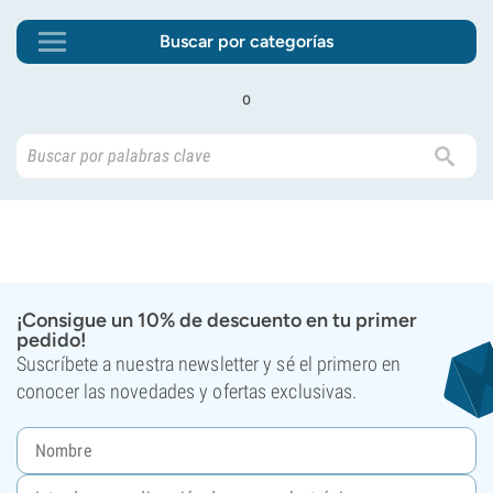
Buscar por categorías
o
¡Consigue un 10% de descuento en tu primer
pedido!
Suscríbete a nuestra newsletter y sé el primero en
conocer las novedades y ofertas exclusivas.