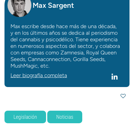
Max Sargent
Max escribe desde hace más de una década,
y en los últimos años se dedica al periodismo
del cannabis y psicodélico. Tiene experiencia
en numerosos aspectos del sector, y colabora
con empresas como Zamnesia, Royal Queen
Seeds, Cannaconnection, Gorilla Seeds,
MushMagic, etc.
Leer biografía completa
Legislación
Noticias