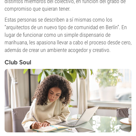
distintos miembros del colectivo, en función del grado de
compromiso que quieran tener.
Estas personas se describen a sí mismas como los
“arquitectos de un nuevo tipo de comunidad en Berlín”. En
lugar de funcionar como un simple dispensario de
marihuana, les apasiona llevar a cabo el proceso desde cero,
además de crear un ambiente acogedor y creativo.
Club Soul