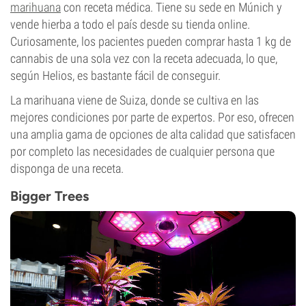
marihuana
con receta médica. Tiene su sede en Múnich y
vende hierba a todo el país desde su tienda online.
Curiosamente, los pacientes pueden comprar hasta 1 kg de
cannabis de una sola vez con la receta adecuada, lo que,
según Helios, es bastante fácil de conseguir.
La marihuana viene de Suiza, donde se cultiva en las
mejores condiciones por parte de expertos. Por eso, ofrecen
una amplia gama de opciones de alta calidad que satisfacen
por completo las necesidades de cualquier persona que
disponga de una receta.
Bigger Trees