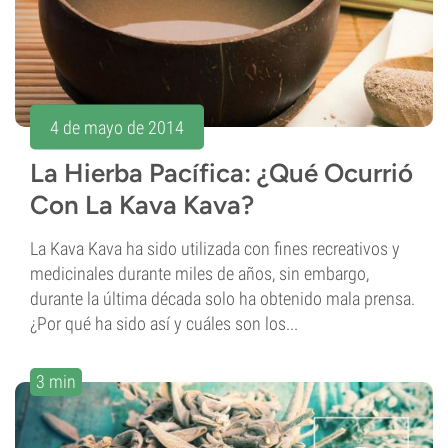
4 de mayo de 2014
La Hierba Pacífica: ¿Qué Ocurrió
Con La Kava Kava?
La Kava Kava ha sido utilizada con fines recreativos y
medicinales durante miles de años, sin embargo,
durante la última década solo ha obtenido mala prensa.
¿Por qué ha sido así y cuáles son los...
3 min