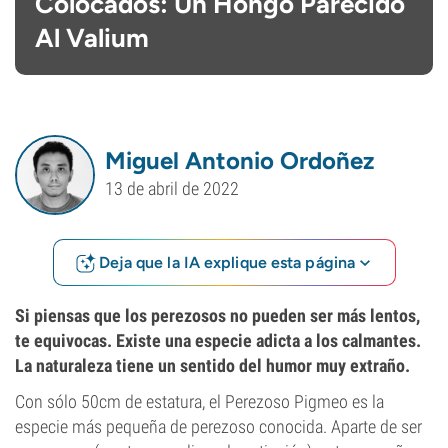
Colocados: Un Hongo Parecido
Al Valium
Miguel Antonio Ordoñez
13 de abril de 2022
Deja que la IA explique esta página
Si piensas que los perezosos no pueden ser más lentos,
te equivocas. Existe una especie adicta a los calmantes.
La naturaleza tiene un sentido del humor muy extraño.
Con sólo 50cm de estatura, el Perezoso Pigmeo es la
especie más pequeña de perezoso conocida. Aparte de ser