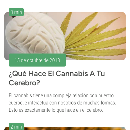
3 min
15 de octubre de 2018
¿Qué Hace El Cannabis A Tu
Cerebro?
El cannabis tiene una compleja relación con nuestro
cuerpo, e interactúa con nosotros de muchas formas.
Esto es exactamente lo que hace en el cerebro.
2 min