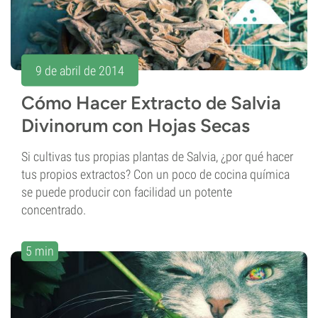
9 de abril de 2014
Cómo Hacer Extracto de Salvia
Divinorum con Hojas Secas
Si cultivas tus propias plantas de Salvia, ¿por qué hacer
tus propios extractos? Con un poco de cocina química
se puede producir con facilidad un potente
concentrado.
5 min