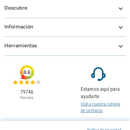
Descubre
Información
Herramientas
8.6
Estamos aquí para
79746
ayudarte
Reviews
Visita nuestra página
de contacto
Política de privacidad