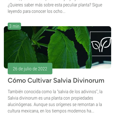
¿Quieres saber más sobre esta peculiar planta? Sigue
leyendo para conocer los ocho...
3 min
26 de julio de 2022
Cómo Cultivar Salvia Divinorum
También conocida como la "salvia de los adivinos", la
Salvia divinorum es una planta con propiedades
alucinógenas. Aunque sus orígenes se remontan a la
cultura mexicana, en los tiempos modernos ha...