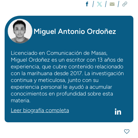
Miguel Antonio Ordoñez
Licenciado en Comunicación de Masas,
Miguel Ordoñez es un escritor con 13 años de
experiencia, que cubre contenido relacionado
con la marihuana desde 2017. La investigación
continua y meticulosa, junto con su
experiencia personal le ayudó a acumular
conocimientos en profundidad sobre esta
materia.
Leer biografía completa