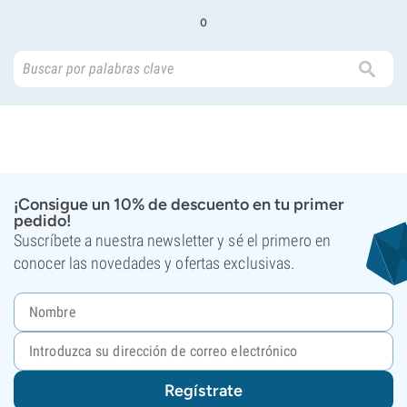
o
¡Consigue un 10% de descuento en tu primer
pedido!
Suscríbete a nuestra newsletter y sé el primero en
conocer las novedades y ofertas exclusivas.
Regístrate