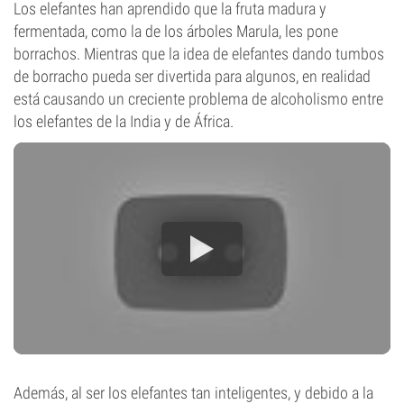
Los elefantes han aprendido que la fruta madura y
fermentada, como la de los árboles Marula, les pone
borrachos. Mientras que la idea de elefantes dando tumbos
de borracho pueda ser divertida para algunos, en realidad
está causando un creciente problema de alcoholismo entre
los elefantes de la India y de África.
Además, al ser los elefantes tan inteligentes, y debido a la