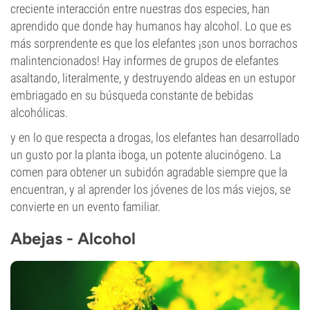
creciente interacción entre nuestras dos especies, han
aprendido que donde hay humanos hay alcohol. Lo que es
más sorprendente es que los elefantes ¡son unos borrachos
malintencionados! Hay informes de grupos de elefantes
asaltando, literalmente, y destruyendo aldeas en un estupor
embriagado en su búsqueda constante de bebidas
alcohólicas.
y en lo que respecta a drogas, los elefantes han desarrollado
un gusto por la planta iboga, un potente alucinógeno. La
comen para obtener un subidón agradable siempre que la
encuentran, y al aprender los jóvenes de los más viejos, se
convierte en un evento familiar.
Abejas - Alcohol