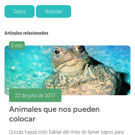
Datos
Noticias
Artículos relacionados
5 min
22 de julio de 2017
Animales que nos pueden
colocar
Quizás hayas oído hablar del mito de lamer sapos para