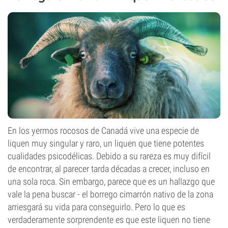
En los yermos rocosos de Canadá vive una especie de
liquen muy singular y raro, un liquen que tiene potentes
cualidades psicodélicas. Debido a su rareza es muy difícil
de encontrar, al parecer tarda décadas a crecer, incluso en
una sola roca. Sin embargo, parece que es un hallazgo que
vale la pena buscar - el borrego cimarrón nativo de la zona
arriesgará su vida para conseguirlo. Pero lo que es
verdaderamente sorprendente es que este liquen no tiene