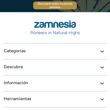
Descubre todos nuestros
premios
Pioneers in Natural Highs
Categorías
Descubre
Información
Herramientas