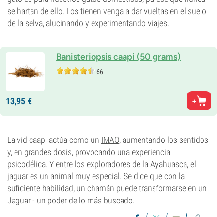
se hartan de ello. Los tienen venga a dar vueltas en el suelo
de la selva, alucinando y experimentando viajes.
Banisteriopsis caapi (50 grams)
66
13,
95
€
La vid caapi actúa como un
IMAO
, aumentando los sentidos
y, en grandes dosis, provocando una experiencia
psicodélica. Y entre los exploradores de la Ayahuasca, el
jaguar es un animal muy especial. Se dice que con la
suficiente habilidad, un chamán puede transformarse en un
Jaguar - un poder de lo más buscado.