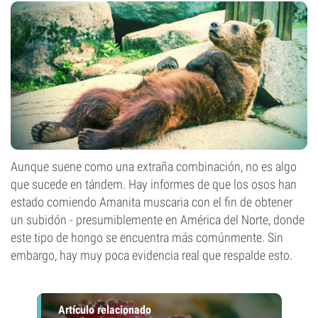
Aunque suene como una extraña combinación, no es algo
que sucede en tándem. Hay informes de que los osos han
estado comiendo Amanita muscaria con el fin de obtener
un subidón - presumiblemente en América del Norte, donde
este tipo de hongo se encuentra más comúnmente. Sin
embargo, hay muy poca evidencia real que respalde esto.
Artículo relacionado