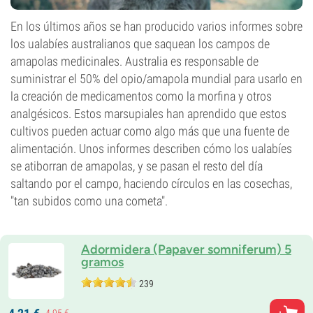
En los últimos años se han producido varios informes sobre
los ualabíes australianos que saquean los campos de
amapolas medicinales. Australia es responsable de
suministrar el 50% del opio/amapola mundial para usarlo en
la creación de medicamentos como la morfina y otros
analgésicos. Estos marsupiales han aprendido que estos
cultivos pueden actuar como algo más que una fuente de
alimentación. Unos informes describen cómo los ualabíes
se atiborran de amapolas, y se pasan el resto del día
saltando por el campo, haciendo círculos en las cosechas,
"tan subidos como una cometa".
Adormidera (Papaver somniferum) 5
gramos
239