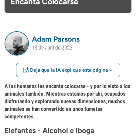
Encanta Colocarse
Adam Parsons
13 de abril de 2022
Deja que la IA explique esta página
A los humanos les encanta colocarse - y por lo visto a los
animales también. Mientras estamos por ahí, ocupados
disfrutando y explorando nuevas dimensiones, muchos
animales se han convertido en unos fumetas
competentes.
Elefantes - Alcohol e Iboga