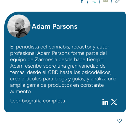
Adam Parsons
El periodista del cannabis, redactor y autor
profesional Adam Parsons forma parte del
equipo de Zamnesia desde hace tiempo.
Adam escribe sobre una gran variedad de
temas, desde el CBD hasta los psicodélicos,
crea artículos para blogs y guías, y analiza una
amplia gama de productos en constante
aumento.
Leer biografía completa