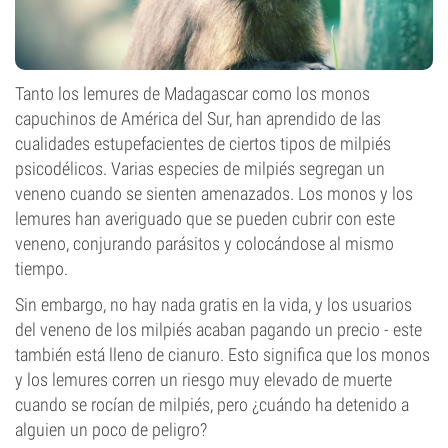
Tanto los lemures de Madagascar como los monos
capuchinos de América del Sur, han aprendido de las
cualidades estupefacientes de ciertos tipos de milpiés
psicodélicos. Varias especies de milpiés segregan un
veneno cuando se sienten amenazados. Los monos y los
lemures han averiguado que se pueden cubrir con este
veneno, conjurando parásitos y colocándose al mismo
tiempo.
Sin embargo, no hay nada gratis en la vida, y los usuarios
del veneno de los milpiés acaban pagando un precio - este
también está lleno de cianuro. Esto significa que los monos
y los lemures corren un riesgo muy elevado de muerte
cuando se rocían de milpiés, pero ¿cuándo ha detenido a
alguien un poco de peligro?