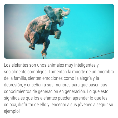
Los elefantes son unos animales muy inteligentes y
socialmente complejos. Lamentan la muerte de un miembro
de la familia, sienten emociones como la alegría y la
depresión, y enseñan a sus menores para que pasen sus
conocimientos de generación en generación. Lo que esto
significa es que los elefantes pueden aprender lo que les
coloca, disfrutar de ello y ¡enseñar a sus jóvenes a seguir su
ejemplo!