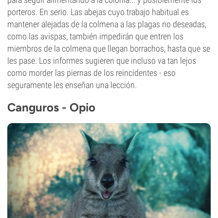
porteros. En serio. Las abejas cuyo trabajo habitual es
mantener alejadas de la colmena a las plagas no deseadas,
como las avispas, también impedirán que entren los
miembros de la colmena que llegan borrachos, hasta que se
les pase. Los informes sugieren que incluso va tan lejos
como morder las piernas de los reincidentes - eso
seguramente les enseñan una lección.
Canguros - Opio