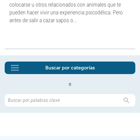
colocarse u otros relacionados con animales que te
pueden hacer vivir una experiencia psicodélica. Pero
antes de salir a cazar sapos o...
Buscar por categorías
o