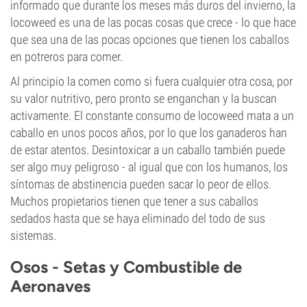
informado que durante los meses más duros del invierno, la
locoweed es una de las pocas cosas que crece - lo que hace
que sea una de las pocas opciones que tienen los caballos
en potreros para comer.
Al principio la comen como si fuera cualquier otra cosa, por
su valor nutritivo, pero pronto se enganchan y la buscan
activamente. El constante consumo de locoweed mata a un
caballo en unos pocos años, por lo que los ganaderos han
de estar atentos. Desintoxicar a un caballo también puede
ser algo muy peligroso - al igual que con los humanos, los
síntomas de abstinencia pueden sacar lo peor de ellos.
Muchos propietarios tienen que tener a sus caballos
sedados hasta que se haya eliminado del todo de sus
sistemas.
Osos - Setas y Combustible de
Aeronaves