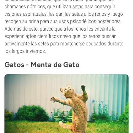
chamanes nórdicos, que utilizan
setas
para conseguir
visiones espirituales, les dan las setas a los renos y luego
recogen su orina para sus usos psicodélicos posteriores.
Además de esto, parece que a los renos les encanta la
experiencia; los científicos creen que los renos buscan
activamente las setas para mantenerse ocupados durante
los largos inviernos.
Gatos - Menta de Gato