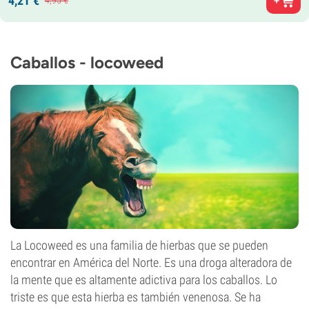
4,
21
€
4,
95
€
Caballos - locoweed
La Locoweed es una familia de hierbas que se pueden
encontrar en América del Norte. Es una droga alteradora de
la mente que es altamente adictiva para los caballos. Lo
triste es que esta hierba es también venenosa. Se ha