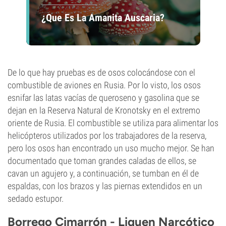
¿Que Es La Amanita Auscaria?
De lo que hay pruebas es de osos colocándose con el
combustible de aviones en Rusia. Por lo visto, los osos
esnifar las latas vacías de queroseno y gasolina que se
dejan en la Reserva Natural de Kronotsky en el extremo
oriente de Rusia. El combustible se utiliza para alimentar los
helicópteros utilizados por los trabajadores de la reserva,
pero los osos han encontrado un uso mucho mejor. Se han
documentado que toman grandes caladas de ellos, se
cavan un agujero y, a continuación, se tumban en él de
espaldas, con los brazos y las piernas extendidos en un
sedado estupor.
Borrego Cimarrón - Liquen Narcótico