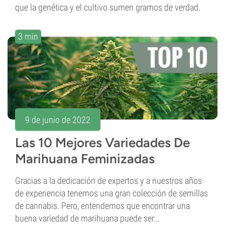
que la genética y el cultivo sumen gramos de verdad.
3 min
9 de junio de 2022
Las 10 Mejores Variedades De
Marihuana Feminizadas
Gracias a la dedicación de expertos y a nuestros años
de experiencia tenemos una gran colección de semillas
de cannabis. Pero, entendemos que encontrar una
buena variedad de marihuana puede ser...