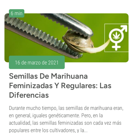
6 min
16 de marzo de 2021
Semillas De Marihuana
Feminizadas Y Regulares: Las
Diferencias
Durante mucho tiempo, las semillas de marihuana eran,
en general, iguales genéticamente. Pero, en la
actualidad, las semillas feminizadas son cada vez más
populares entre los cultivadores, y la...