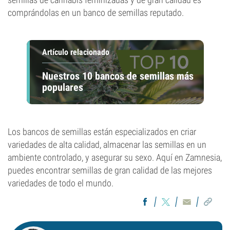
comprándolas en un banco de semillas reputado.
Artículo relacionado
Nuestros 10 bancos de semillas más
populares
Los bancos de semillas están especializados en criar
variedades de alta calidad, almacenar las semillas en un
ambiente controlado, y asegurar su sexo. Aquí en Zamnesia,
puedes encontrar semillas de gran calidad de las mejores
variedades de todo el mundo.