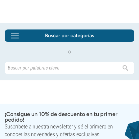
Buscar por categorías
o
¡Consigue un 10% de descuento en tu primer
pedido!
Suscríbete a nuestra newsletter y sé el primero en
conocer las novedades y ofertas exclusivas.