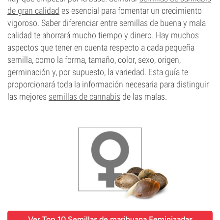
de gran calidad
es esencial para fomentar un crecimiento
vigoroso. Saber diferenciar entre semillas de buena y mala
calidad te ahorrará mucho tiempo y dinero. Hay muchos
aspectos que tener en cuenta respecto a cada pequeña
semilla, como la forma, tamaño, color, sexo, origen,
germinación y, por supuesto, la variedad. Esta guía te
proporcionará toda la información necesaria para distinguir
las mejores
semillas de cannabis
de las malas.
Ver Top 10 Semillas de marihuana Feminizadas