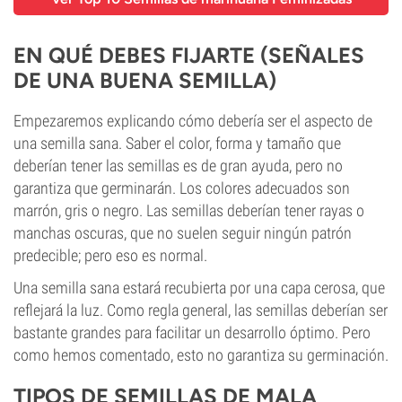
EN QUÉ DEBES FIJARTE (SEÑALES
DE UNA BUENA SEMILLA)
Empezaremos explicando cómo debería ser el aspecto de
una semilla sana. Saber el color, forma y tamaño que
deberían tener las semillas es de gran ayuda, pero no
garantiza que germinarán. Los colores adecuados son
marrón, gris o negro. Las semillas deberían tener rayas o
manchas oscuras, que no suelen seguir ningún patrón
predecible; pero eso es normal.
Una semilla sana estará recubierta por una capa cerosa, que
reflejará la luz. Como regla general, las semillas deberían ser
bastante grandes para facilitar un desarrollo óptimo. Pero
como hemos comentado, esto no garantiza su germinación.
TIPOS DE SEMILLAS DE MALA