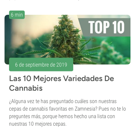
6 min
6 de septiembre de 2019
Las 10 Mejores Variedades De
Cannabis
¿Alguna vez te has preguntado cuáles son nuestras
cepas de cannabis favoritas en Zamnesia? Pues no te lo
preguntes más, porque hemos hecho una lista con
nuestras 10 mejores cepas.