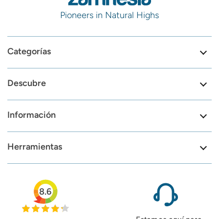
Pioneers in Natural Highs
Categorías
Descubre
Información
Herramientas
8.6