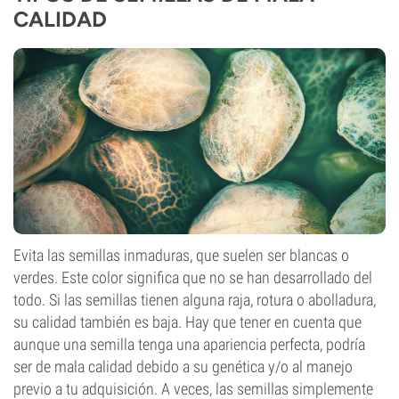
CALIDAD
Evita las semillas inmaduras, que suelen ser blancas o
verdes. Este color significa que no se han desarrollado del
todo. Si las semillas tienen alguna raja, rotura o abolladura,
su calidad también es baja. Hay que tener en cuenta que
aunque una semilla tenga una apariencia perfecta, podría
ser de mala calidad debido a su genética y/o al manejo
previo a tu adquisición. A veces, las semillas simplemente