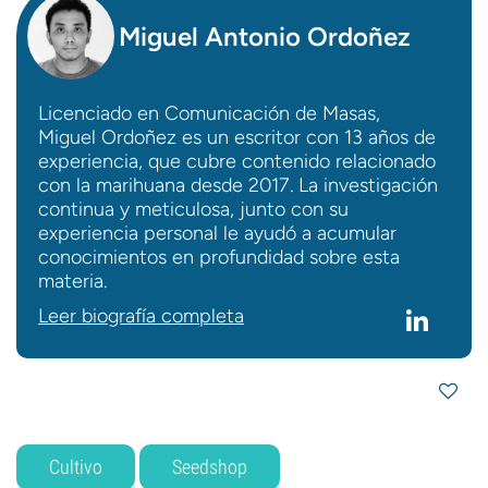
Miguel Antonio Ordoñez
Licenciado en Comunicación de Masas,
Miguel Ordoñez es un escritor con 13 años de
experiencia, que cubre contenido relacionado
con la marihuana desde 2017. La investigación
continua y meticulosa, junto con su
experiencia personal le ayudó a acumular
conocimientos en profundidad sobre esta
materia.
Leer biografía completa
Cultivo
Seedshop