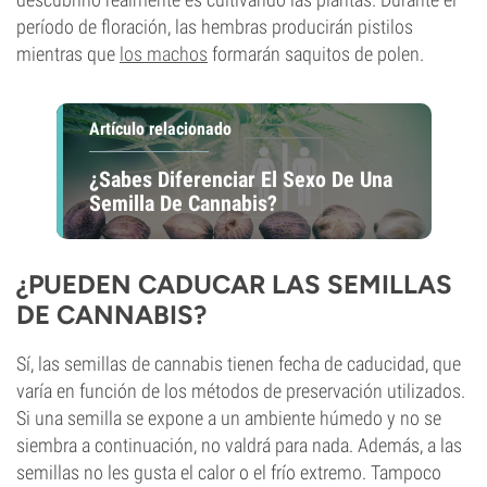
período de floración, las hembras producirán pistilos
mientras que
los machos
formarán saquitos de polen.
Artículo relacionado
¿Sabes Diferenciar El Sexo De Una
Semilla De Cannabis?
¿PUEDEN CADUCAR LAS SEMILLAS
DE CANNABIS?
Sí, las semillas de cannabis tienen fecha de caducidad, que
varía en función de los métodos de preservación utilizados.
Si una semilla se expone a un ambiente húmedo y no se
siembra a continuación, no valdrá para nada. Además, a las
semillas no les gusta el calor o el frío extremo. Tampoco