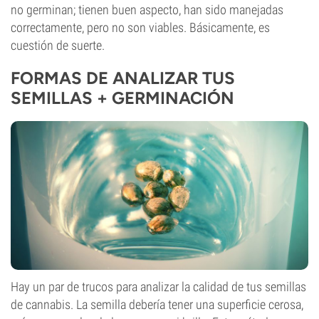
no germinan; tienen buen aspecto, han sido manejadas
correctamente, pero no son viables. Básicamente, es
cuestión de suerte.
FORMAS DE ANALIZAR TUS
SEMILLAS + GERMINACIÓN
Hay un par de trucos para analizar la calidad de tus semillas
de cannabis. La semilla debería tener una superficie cerosa,