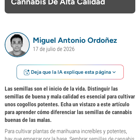
Cannabis De Alta Calidad
Miguel Antonio Ordoñez
17 de julio de 2026
Deja que la IA explique esta página
Las semillas son el inicio de la vida. Distinguir las
semillas de buena y mala calidad es esencial para cultivar
unos cogollos potentes. Echa un vistazo a este artículo
para aprender cómo diferenciar las semillas de cannabis
buenas de las malas.
Para cultivar plantas de marihuana increíbles y potentes,
hay que empezar por la base. Sembrar
semillas de cannabis