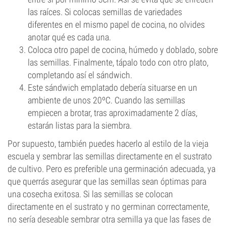
las raíces. Si colocas semillas de variedades
diferentes en el mismo papel de cocina, no olvides
anotar qué es cada una.
Coloca otro papel de cocina, húmedo y doblado, sobre
las semillas. Finalmente, tápalo todo con otro plato,
completando así el sándwich.
Este sándwich emplatado debería situarse en un
ambiente de unos 20ºC. Cuando las semillas
empiecen a brotar, tras aproximadamente 2 días,
estarán listas para la siembra.
Por supuesto, también puedes hacerlo al estilo de la vieja
escuela y sembrar las semillas directamente en el sustrato
de cultivo. Pero es preferible una germinación adecuada, ya
que querrás asegurar que las semillas sean óptimas para
una cosecha exitosa. Si las semillas se colocan
directamente en el sustrato y no germinan correctamente,
no sería deseable sembrar otra semilla ya que las fases de