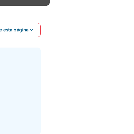
e esta página