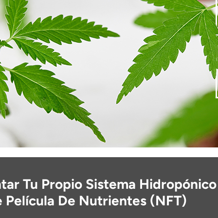
ar Tu Propio Sistema Hidropónico
 Película De Nutrientes (NFT)