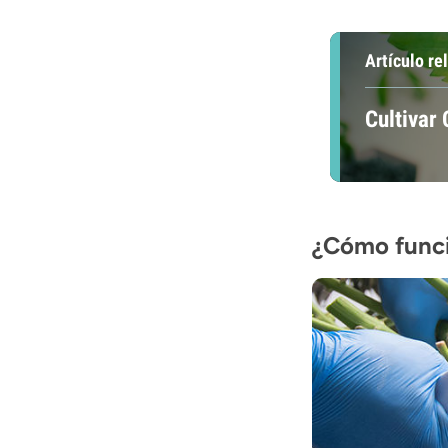
Artículo re
Cultivar
¿Cómo funci