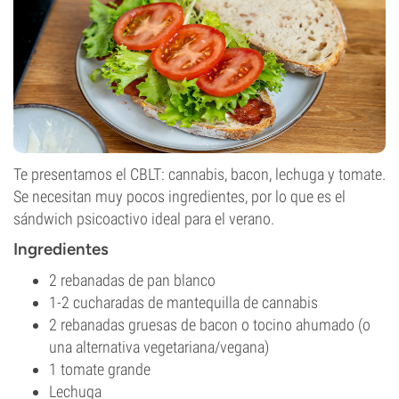
Te presentamos el CBLT: cannabis, bacon, lechuga y tomate.
Se necesitan muy pocos ingredientes, por lo que es el
sándwich psicoactivo ideal para el verano.
Ingredientes
2 rebanadas de pan blanco
1-2 cucharadas de mantequilla de cannabis
2 rebanadas gruesas de bacon o tocino ahumado (o
una alternativa vegetariana/vegana)
1 tomate grande
Lechuga