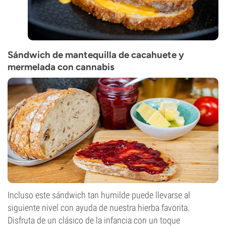
Sándwich de mantequilla de cacahuete y
mermelada con cannabis
Incluso este sándwich tan humilde puede llevarse al
siguiente nivel con ayuda de nuestra hierba favorita.
Disfruta de un clásico de la infancia con un toque