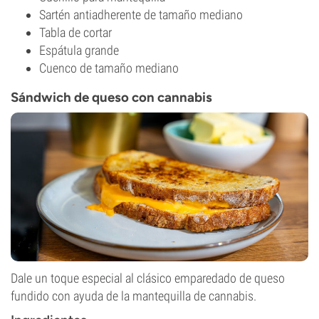
Sartén antiadherente de tamaño mediano
Tabla de cortar
Espátula grande
Cuenco de tamaño mediano
Sándwich de queso con cannabis
Dale un toque especial al clásico emparedado de queso
fundido con ayuda de la mantequilla de cannabis.