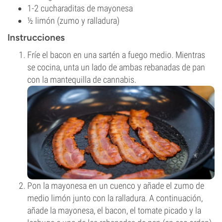
1-2 cucharaditas de mayonesa
½ limón (zumo y ralladura)
Instrucciones
Fríe el bacon en una sartén a fuego medio. Mientras
se cocina, unta un lado de ambas rebanadas de pan
con la mantequilla de cannabis.
Pon la mayonesa en un cuenco y añade el zumo de
medio limón junto con la ralladura. A continuación,
añade la mayonesa, el bacon, el tomate picado y la