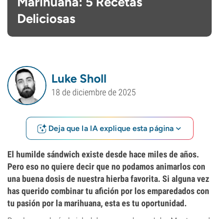
Marihuana: 5 Recetas
Deliciosas
Luke Sholl
18 de diciembre de 2025
Deja que la IA explique esta página
El humilde sándwich existe desde hace miles de años.
Pero eso no quiere decir que no podamos animarlos con
una buena dosis de nuestra hierba favorita. Si alguna vez
has querido combinar tu afición por los emparedados con
tu pasión por la marihuana, esta es tu oportunidad.