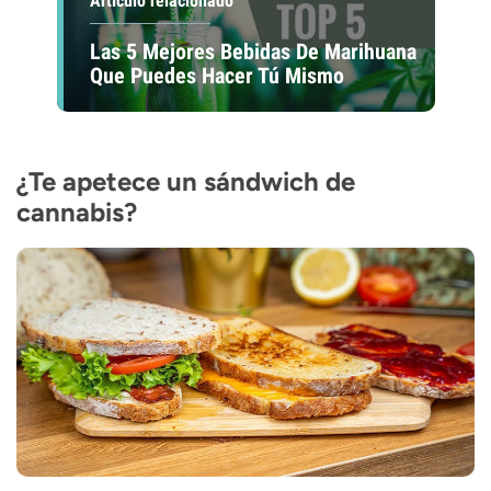
Artículo relacionado
Las 5 Mejores Bebidas De Marihuana
Que Puedes Hacer Tú Mismo
¿Te apetece un sándwich de
cannabis?