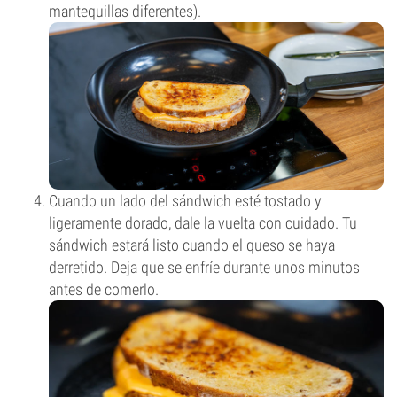
mantequillas diferentes).
Cuando un lado del sándwich esté tostado y
ligeramente dorado, dale la vuelta con cuidado. Tu
sándwich estará listo cuando el queso se haya
derretido. Deja que se enfríe durante unos minutos
antes de comerlo.