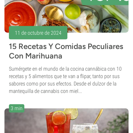
11 de octubre de 2024
15 Recetas Y Comidas Peculiares
Con Marihuana
Sumérgete en el mundo de la cocina cannábica con 10
recetas y 5 alimentos que te van a flipar, tanto por sus
sabores como por sus efectos. Desde el dulzor de la
mantequilla de cannabis con miel...
3 min