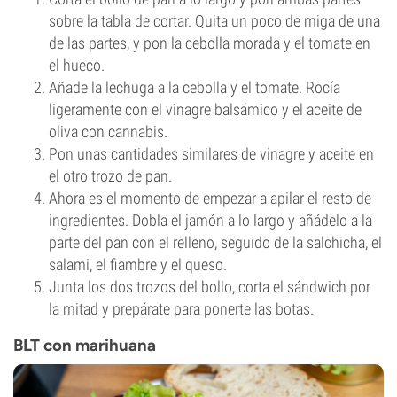
sobre la tabla de cortar. Quita un poco de miga de una
de las partes, y pon la cebolla morada y el tomate en
el hueco.
Añade la lechuga a la cebolla y el tomate. Rocía
ligeramente con el vinagre balsámico y el aceite de
oliva con cannabis.
Pon unas cantidades similares de vinagre y aceite en
el otro trozo de pan.
Ahora es el momento de empezar a apilar el resto de
ingredientes. Dobla el jamón a lo largo y añádelo a la
parte del pan con el relleno, seguido de la salchicha, el
salami, el fiambre y el queso.
Junta los dos trozos del bollo, corta el sándwich por
la mitad y prepárate para ponerte las botas.
BLT con marihuana