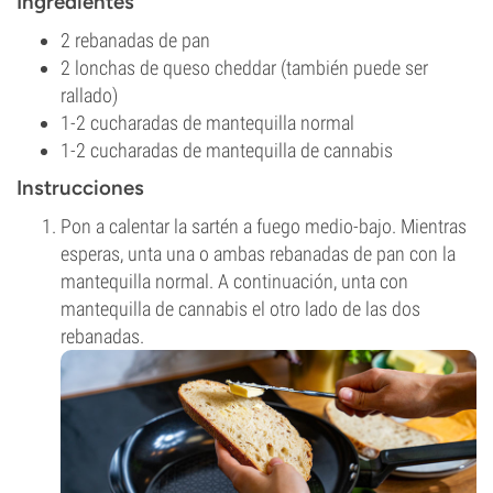
Ingredientes
2 rebanadas de pan
2 lonchas de queso cheddar (también puede ser
rallado)
1-2 cucharadas de mantequilla normal
1-2 cucharadas de mantequilla de cannabis
Instrucciones
Pon a calentar la sartén a fuego medio-bajo. Mientras
esperas, unta una o ambas rebanadas de pan con la
mantequilla normal. A continuación, unta con
mantequilla de cannabis el otro lado de las dos
rebanadas.