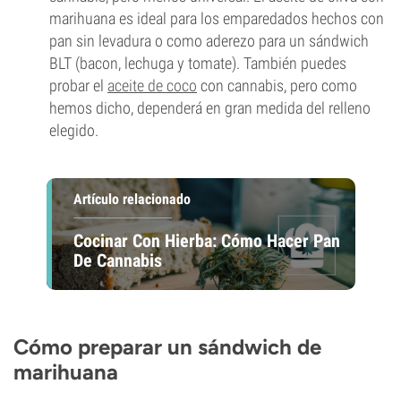
marihuana es ideal para los emparedados hechos con
pan sin levadura o como aderezo para un sándwich
BLT (bacon, lechuga y tomate). También puedes
probar el
aceite de coco
con cannabis, pero como
hemos dicho, dependerá en gran medida del relleno
elegido.
Artículo relacionado
Cocinar Con Hierba: Cómo Hacer Pan
De Cannabis
Cómo preparar un sándwich de
marihuana