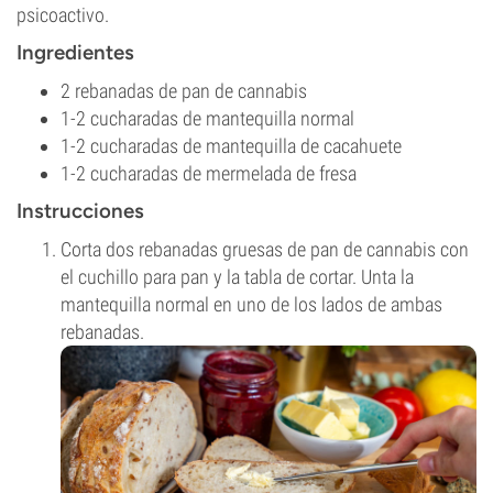
psicoactivo.
Ingredientes
2 rebanadas de pan de cannabis
1-2 cucharadas de mantequilla normal
1-2 cucharadas de mantequilla de cacahuete
1-2 cucharadas de mermelada de fresa
Instrucciones
Corta dos rebanadas gruesas de pan de cannabis con
el cuchillo para pan y la tabla de cortar. Unta la
mantequilla normal en uno de los lados de ambas
rebanadas.