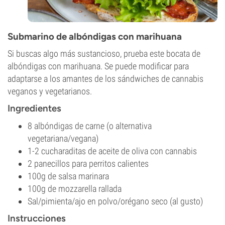
Submarino de albóndigas con marihuana
Si buscas algo más sustancioso, prueba este bocata de
albóndigas con marihuana. Se puede modificar para
adaptarse a los amantes de los sándwiches de cannabis
veganos y vegetarianos.
Ingredientes
8 albóndigas de carne (o alternativa
vegetariana/vegana)
1-2 cucharaditas de aceite de oliva con cannabis
2 panecillos para perritos calientes
100g de salsa marinara
100g de mozzarella rallada
Sal/pimienta/ajo en polvo/orégano seco (al gusto)
Instrucciones