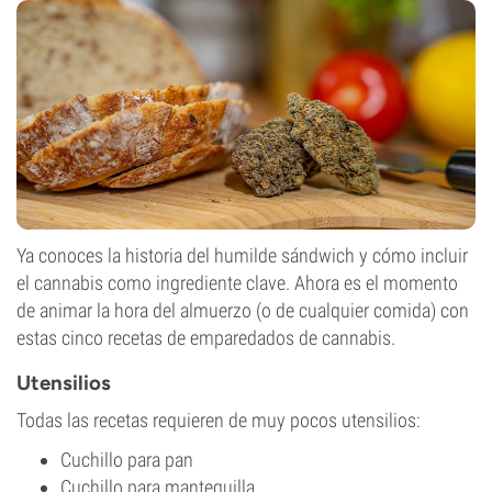
Ya conoces la historia del humilde sándwich y cómo incluir
el cannabis como ingrediente clave. Ahora es el momento
de animar la hora del almuerzo (o de cualquier comida) con
estas cinco recetas de emparedados de cannabis.
Utensilios
Todas las recetas requieren de muy pocos utensilios:
Cuchillo para pan
Cuchillo para mantequilla