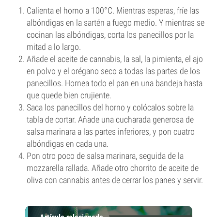
Calienta el horno a 100°C. Mientras esperas, fríe las
albóndigas en la sartén a fuego medio. Y mientras se
cocinan las albóndigas, corta los panecillos por la
mitad a lo largo.
Añade el aceite de cannabis, la sal, la pimienta, el ajo
en polvo y el orégano seco a todas las partes de los
panecillos. Hornea todo el pan en una bandeja hasta
que quede bien crujiente.
Saca los panecillos del horno y colócalos sobre la
tabla de cortar. Añade una cucharada generosa de
salsa marinara a las partes inferiores, y pon cuatro
albóndigas en cada una.
Pon otro poco de salsa marinara, seguida de la
mozzarella rallada. Añade otro chorrito de aceite de
oliva con cannabis antes de cerrar los panes y servir.