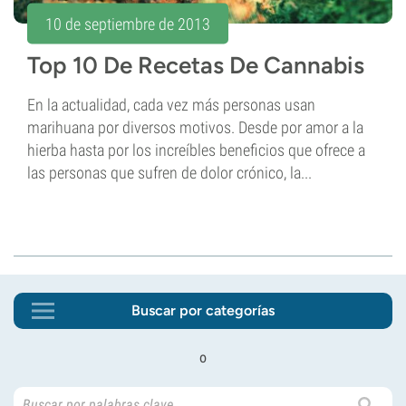
10 de septiembre de 2013
Top 10 De Recetas De Cannabis
En la actualidad, cada vez más personas usan
marihuana por diversos motivos. Desde por amor a la
hierba hasta por los increíbles beneficios que ofrece a
las personas que sufren de dolor crónico, la...
Buscar por categorías
o