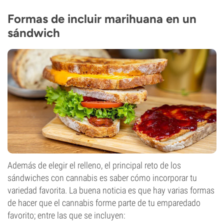
Formas de incluir marihuana en un
sándwich
Además de elegir el relleno, el principal reto de los
sándwiches con cannabis es saber cómo incorporar tu
variedad favorita. La buena noticia es que hay varias formas
de hacer que el cannabis forme parte de tu emparedado
favorito; entre las que se incluyen: