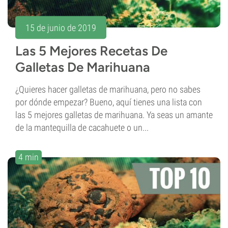
15 de junio de 2019
Las 5 Mejores Recetas De
Galletas De Marihuana
¿Quieres hacer galletas de marihuana, pero no sabes
por dónde empezar? Bueno, aquí tienes una lista con
las 5 mejores galletas de marihuana. Ya seas un amante
de la mantequilla de cacahuete o un...
4 min