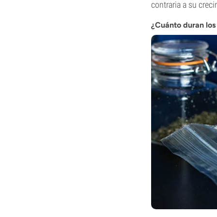
contraria a su creci
¿Cuánto duran los 