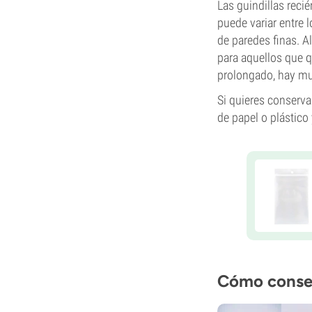
Las guindillas reci
puede variar entre 
de paredes finas. 
para aquellos que 
prolongado, hay mu
Si quieres conserva
de papel o plástico
Cómo conserv