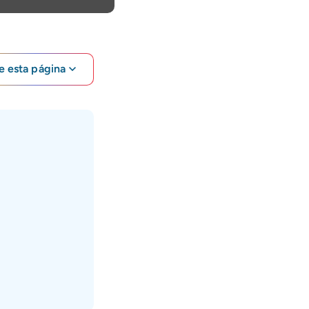
e esta página