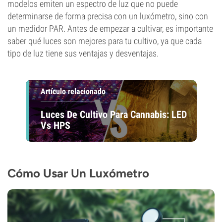
modelos emiten un espectro de luz que no puede
determinarse de forma precisa con un luxómetro, sino con
un medidor PAR. Antes de empezar a cultivar, es importante
saber qué luces son mejores para tu cultivo, ya que cada
tipo de luz tiene sus ventajas y desventajas.
Artículo relacionado
Luces De Cultivo Para Cannabis: LED
Vs HPS
Cómo Usar Un Luxómetro