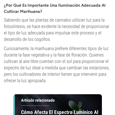
¿Por Qué Es Importante Una Iluminación Adecuada Al
Cultivar Marihuana?
Sabiendo que las plantas de cannabis utilizan luz para la
fotosíntesis, se hace evidente la necesidad de proporcionar
el tipo de luz adecuada para impulsar este proceso y el
desarrollo de los cogollos.
Curiosamente, la marihuana prefiere diferentes tipos de luz
durante la fase vegetativa y la fase de floración. Quienes
cultivan al aire libre cuentan con el sol para proporcionar el
espectro de luz ideal a medida que cambian las estaciones,
pero los cultivadores de interior tienen que intervenir para
ofrecer la luz apropiada.
Artículo relacionado
Cómo Afecta El Espectro Lumínico Al