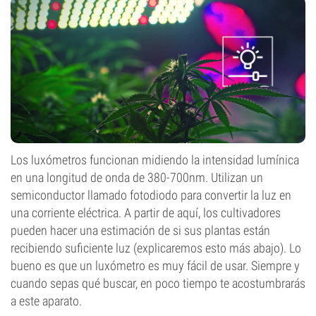
Los luxómetros funcionan midiendo la intensidad lumínica
en una longitud de onda de 380-700nm. Utilizan un
semiconductor llamado fotodiodo para convertir la luz en
una corriente eléctrica. A partir de aquí, los cultivadores
pueden hacer una estimación de si sus plantas están
recibiendo suficiente luz (explicaremos esto más abajo). Lo
bueno es que un luxómetro es muy fácil de usar. Siempre y
cuando sepas qué buscar, en poco tiempo te acostumbrarás
a este aparato.