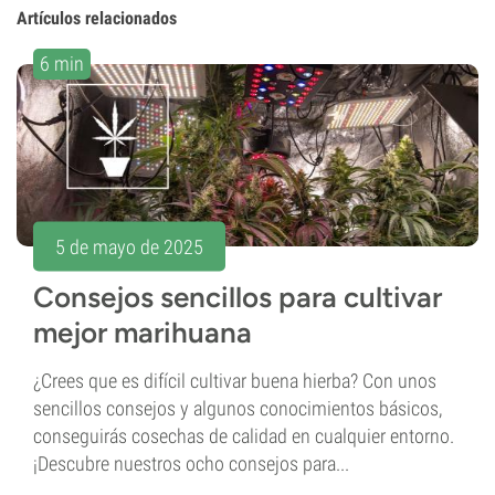
Artículos relacionados
6 min
5 de mayo de 2025
Consejos sencillos para cultivar
mejor marihuana
¿Crees que es difícil cultivar buena hierba? Con unos
sencillos consejos y algunos conocimientos básicos,
conseguirás cosechas de calidad en cualquier entorno.
¡Descubre nuestros ocho consejos para...