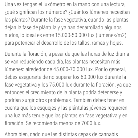
Una vez tengas el luxómetro en la mano con una lectura,
¿qué significan los números? ¿Cuántos lúmenes necesitan
las plantas? Durante la fase vegetativa, cuando las plantas
dejan la fase de plántula y ya han desarrollado algunos
nudos, lo ideal es entre 15.000-50.000 lux (lúmenes/m2)
para potenciar el desarrollo de los tallos, ramas y hojas.
Durante la floración, a pesar de que las horas de luz diurna
se van reduciendo cada día, las plantas necesitan más
lúmenes: alrededor de 45.000-70.000 lux. Por lo general,
debes asegurarte de no superar los 60.000 lux durante la
fase vegetativa y los 75.000 lux durante la floración, ya que
entonces el crecimiento de la planta podría detenerse y
podrían surgir otros problemas. También debes tener en
cuenta que los esquejes y las plántulas jóvenes requieren
una luz más tenue que las plantas en fase vegetativa y en
floración. Se recomienda menos de 7000 lux.
Ahora bien, dado que las distintas cepas de cannabis