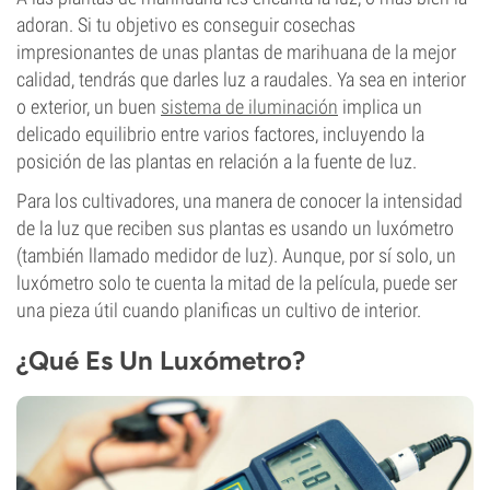
adoran. Si tu objetivo es conseguir cosechas
impresionantes de unas plantas de marihuana de la mejor
calidad, tendrás que darles luz a raudales. Ya sea en interior
o exterior, un buen
sistema de iluminación
implica un
delicado equilibrio entre varios factores, incluyendo la
posición de las plantas en relación a la fuente de luz.
Para los cultivadores, una manera de conocer la intensidad
de la luz que reciben sus plantas es usando un luxómetro
(también llamado medidor de luz). Aunque, por sí solo, un
luxómetro solo te cuenta la mitad de la película, puede ser
una pieza útil cuando planificas un cultivo de interior.
¿Qué Es Un Luxómetro?