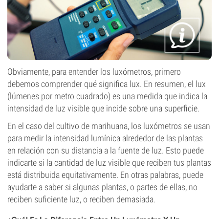
Obviamente, para entender los luxómetros, primero
debemos comprender qué significa lux. En resumen, el lux
(lúmenes por metro cuadrado) es una medida que indica la
intensidad de luz visible que incide sobre una superficie.
En el caso del cultivo de marihuana, los luxómetros se usan
para medir la intensidad lumínica alrededor de las plantas
en relación con su distancia a la fuente de luz. Esto puede
indicarte si la cantidad de luz visible que reciben tus plantas
está distribuida equitativamente. En otras palabras, puede
ayudarte a saber si algunas plantas, o partes de ellas, no
reciben suficiente luz, o reciben demasiada.