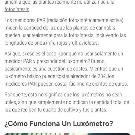
amarilla que las plantas realmente no utilizan para la
fotosíntesis
.
Los medidores PAR (radiación fotosintéticamente activa)
miden la cantidad de luz que las plantas de cannabis
pueden usar realmente para la fotosíntesis, incluyendo las
longitudes de onda infrarrojas y ultravioletas.
Así que, si ese es el caso, ¿por qué no usar solamente un
medidor PAR y prescindir del luxómetro? Bueno,
básicamente es una cuestión de costes. Mientras que un
luxómetro básico puede costar alrededor de 20€, los
medidores PAR pueden costar fácilmente cientos de euros.
Por suerte, esto no significa que los luxómetros no sean
útiles, sino que simplemente no indican la cantidad total de
luz que reciben tu cuarto de cultivo y tus plantas.
¿Cómo Funciona Un Luxómetro?