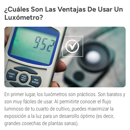
¿Cuáles Son Las Ventajas De Usar Un
Luxómetro?
En primer lugar, los luxómetros son prácticos. Son baratos y
son muy fáciles de usar. Al permitirte conocer el flujo
luminoso de tu cuarto de cultivo, puedes maximizar la
exposición a la luz para un desarrollo óptimo (es decir,
grandes cosechas de plantas sanas).