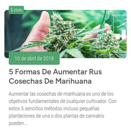
5 min
10 de abril de 2018
5 Formas De Aumentar Rus
Cosechas De Marihuana
Aumentar las cosechas de marihuana es uno de los
objetivos fundamentales de cualquier cultivador. Con
estos 5 sencillos métodos incluso pequeñas
plantaciones de una o dos plantas de cannabis
pueden...