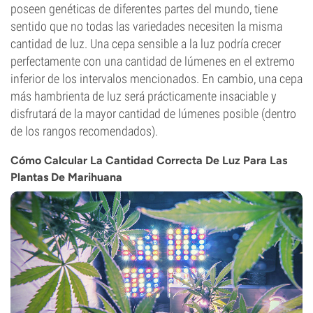
poseen genéticas de diferentes partes del mundo, tiene
sentido que no todas las variedades necesiten la misma
cantidad de luz. Una cepa sensible a la luz podría crecer
perfectamente con una cantidad de lúmenes en el extremo
inferior de los intervalos mencionados. En cambio, una cepa
más hambrienta de luz será prácticamente insaciable y
disfrutará de la mayor cantidad de lúmenes posible (dentro
de los rangos recomendados).
Cómo Calcular La Cantidad Correcta De Luz Para Las
Plantas De Marihuana