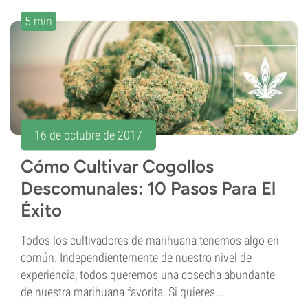
5 min
16 de octubre de 2017
Cómo Cultivar Cogollos
Descomunales: 10 Pasos Para El
Éxito
Todos los cultivadores de marihuana tenemos algo en
común. Independientemente de nuestro nivel de
experiencia, todos queremos una cosecha abundante
de nuestra marihuana favorita. Si quieres...