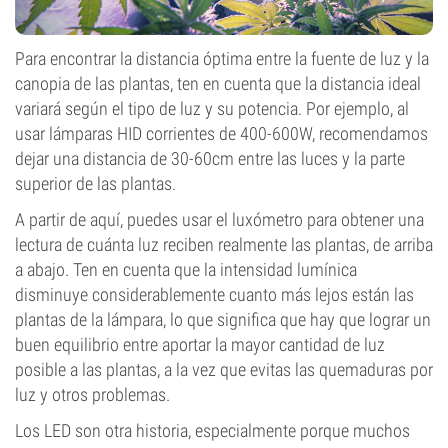
Para encontrar la distancia óptima entre la fuente de luz y la
canopia de las plantas, ten en cuenta que la distancia ideal
variará según el tipo de luz y su potencia. Por ejemplo, al
usar lámparas HID corrientes de 400-600W, recomendamos
dejar una distancia de 30-60cm entre las luces y la parte
superior de las plantas.
A partir de aquí, puedes usar el luxómetro para obtener una
lectura de cuánta luz reciben realmente las plantas, de arriba
a abajo. Ten en cuenta que la intensidad lumínica
disminuye considerablemente cuanto más lejos están las
plantas de la lámpara, lo que significa que hay que lograr un
buen equilibrio entre aportar la mayor cantidad de luz
posible a las plantas, a la vez que evitas las quemaduras por
luz y otros problemas.
Los LED son otra historia, especialmente porque muchos