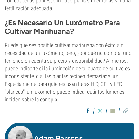
con cosechas pobres, o incluso plantas quemadas sin una
fertilización adecuada.
¿Es Necesario Un Luxómetro Para
Cultivar Marihuana?
Puede que sea posible cultivar marihuana con éxito sin
necesidad de un luxómetro, pero, ¿por qué no comprar uno
teniendo en cuenta su precio y disponibilidad? Al menos,
puede indicarte si la iluminación de tu cuarto de cultivo es
inconsistente, o si las plantas reciben demasiada luz.
Especialmente para quienes usan luces HID, CFL y LED
"blancas", un luxómetro puede indicar cuántos lúmenes
inciden sobre la canopia.
Adam Parsons