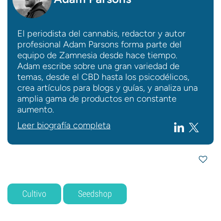
El periodista del cannabis, redactor y autor
profesional Adam Parsons forma parte del
equipo de Zamnesia desde hace tiempo.
Adam escribe sobre una gran variedad de
temas, desde el CBD hasta los psicodélicos,
crea artículos para blogs y guías, y analiza una
amplia gama de productos en constante
aumento.
Leer biografía completa
Cultivo
Seedshop