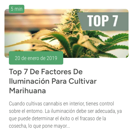
5 min
20 de enero de 2019
Top 7 De Factores De
Iluminación Para Cultivar
Marihuana
Cuando cultivas cannabis en interior, tienes control
sobre el entorno. La iluminación debe ser adecuada, ya
que puede determinar el éxito o el fracaso de la
cosecha, lo que pone mayor...