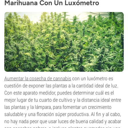
Marihuana Con Un Luxómetro
Aumentar la cosecha de cannabis
con un luxómetro es
cuestión de exponer las plantas a la cantidad ideal de luz.
Con este aparato medidor, puedes determinar cuál es el
mejor lugar de tu cuarto de cultivo y la distancia ideal entre
las plantas y la lámpara, para fomentar un crecimiento
saludable y una floración súper productiva. Al fin y al cabo,
no hay nada peor que usar luces de buena calidad y acabar