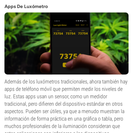
Apps De Luxómetro
Además de los luxómetros tradicionales, ahora también hay
apps de teléfono móvil que permiten medir los niveles de
luz. Estas apps usan un sensor, como un medidor
tradicional, pero difieren del dispositivo estándar en otros
aspectos. Pueden ser útiles, ya que a menudo muestran la
información de forma práctica en una gráfica o tabla, pero
muchos profesionales de la iluminación consideran que