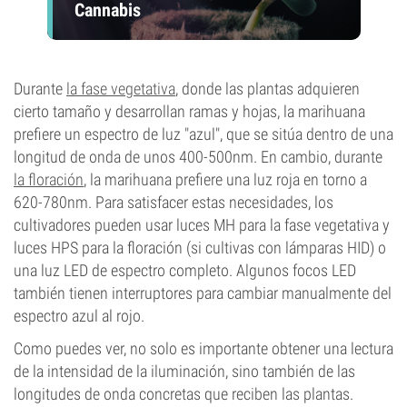
Cannabis
Durante
la fase vegetativa
, donde las plantas adquieren
cierto tamaño y desarrollan ramas y hojas, la marihuana
prefiere un espectro de luz "azul", que se sitúa dentro de una
longitud de onda de unos 400-500nm. En cambio, durante
la floración
, la marihuana prefiere una luz roja en torno a
620-780nm. Para satisfacer estas necesidades, los
cultivadores pueden usar luces MH para la fase vegetativa y
luces HPS para la floración (si cultivas con lámparas HID) o
una luz LED de espectro completo. Algunos focos LED
también tienen interruptores para cambiar manualmente del
espectro azul al rojo.
Como puedes ver, no solo es importante obtener una lectura
de la intensidad de la iluminación, sino también de las
longitudes de onda concretas que reciben las plantas.