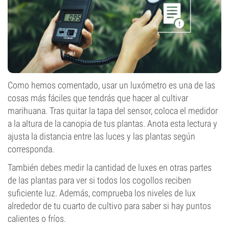
Como hemos comentado, usar un luxómetro es una de las
cosas más fáciles que tendrás que hacer al cultivar
marihuana. Tras quitar la tapa del sensor, coloca el medidor
a la altura de la canopia de tus plantas. Anota esta lectura y
ajusta la distancia entre las luces y las plantas según
corresponda.
También debes medir la cantidad de luxes en otras partes
de las plantas para ver si todos los cogollos reciben
suficiente luz. Además, comprueba los niveles de lux
alrededor de tu cuarto de cultivo para saber si hay puntos
calientes o fríos.