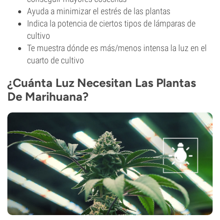
Ayuda a minimizar el estrés de las plantas
Indica la potencia de ciertos tipos de lámparas de
cultivo
Te muestra dónde es más/menos intensa la luz en el
cuarto de cultivo
¿Cuánta Luz Necesitan Las Plantas
De Marihuana?