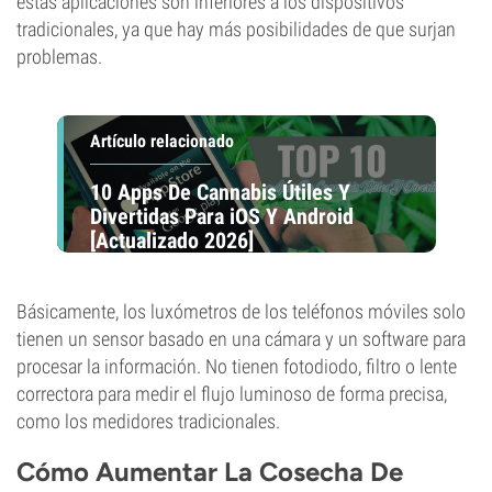
estas aplicaciones son inferiores a los dispositivos
tradicionales, ya que hay más posibilidades de que surjan
problemas.
Artículo relacionado
10 Apps De Cannabis Útiles Y
Divertidas Para iOS Y Android
[Actualizado 2026]
Básicamente, los luxómetros de los teléfonos móviles solo
tienen un sensor basado en una cámara y un software para
procesar la información. No tienen fotodiodo, filtro o lente
correctora para medir el flujo luminoso de forma precisa,
como los medidores tradicionales.
Cómo Aumentar La Cosecha De