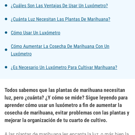
¿Cuáles Son Las Ventajas De Usar Un Luxómetro?
¿Cuánta Luz Necesitan Las Plantas De Marihuana?
Cómo Usar Un Luxómetro
Cómo Aumentar La Cosecha De Marihuana Con Un
Luxómetro
¿Es Necesario Un Luxómetro Para Cultivar Marihuana?
Todos sabemos que las plantas de marihuana necesitan
luz, pero ¿cuánta? ¿Y cómo se mide? Sigue leyendo para
aprender cómo usar un luxómetro a fin de aumentar la
cosecha de marihuana, evitar problemas con las plantas y
mejorar la organización de tu cuarto de cultivo.
A las plantas de marihuana les encanta la luz, o más bien la