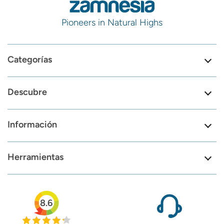
Pioneers in Natural Highs
Categorías
Descubre
Información
Herramientas
8.6