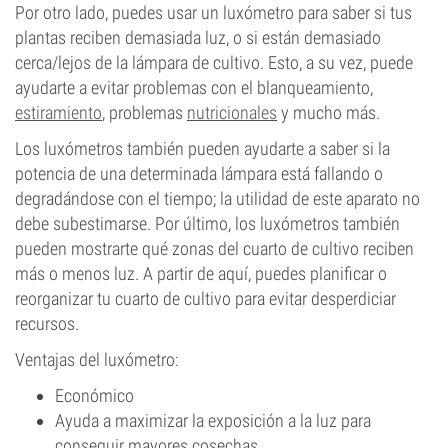
Por otro lado, puedes usar un luxómetro para saber si tus
plantas reciben demasiada luz, o si están demasiado
cerca/lejos de la lámpara de cultivo. Esto, a su vez, puede
ayudarte a evitar problemas con el blanqueamiento,
estiramiento
, problemas
nutricionales
y mucho más.
Los luxómetros también pueden ayudarte a saber si la
potencia de una determinada lámpara está fallando o
degradándose con el tiempo; la utilidad de este aparato no
debe subestimarse. Por último, los luxómetros también
pueden mostrarte qué zonas del cuarto de cultivo reciben
más o menos luz. A partir de aquí, puedes planificar o
reorganizar tu cuarto de cultivo para evitar desperdiciar
recursos.
Ventajas del luxómetro:
Económico
Ayuda a maximizar la exposición a la luz para
conseguir mayores cosechas