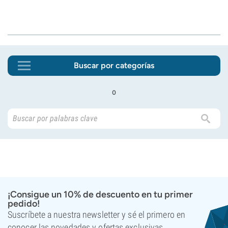
Buscar por categorías
o
¡Consigue un 10% de descuento en tu primer
pedido!
Suscríbete a nuestra newsletter y sé el primero en
conocer las novedades y ofertas exclusivas.