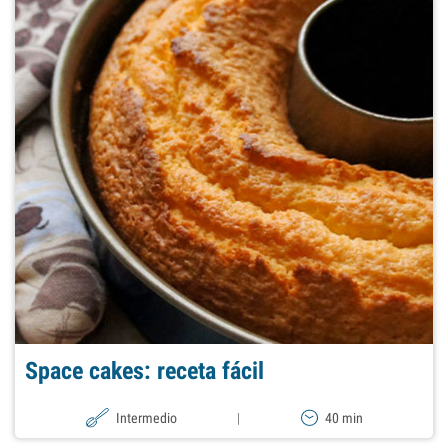
Space cakes: receta fácil
Intermedio
|
40 min