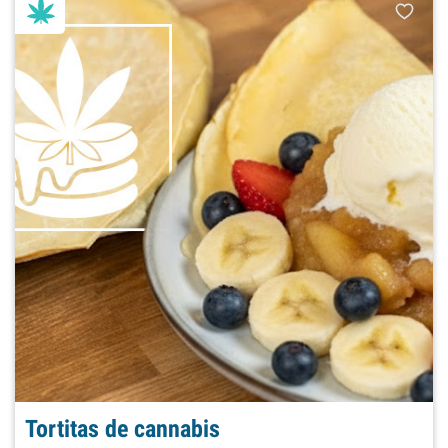
Tortitas de cannabis