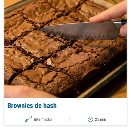
Brownies de hash
Intermedio
|
25 min