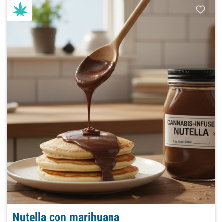
Nutella con marihuana