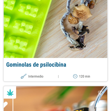
Gominolas de psilocibina
Intermedio
|
120 min