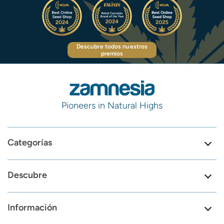
Descubre todos nuestros
premios
Pioneers in Natural Highs
Categorías
Descubre
Información