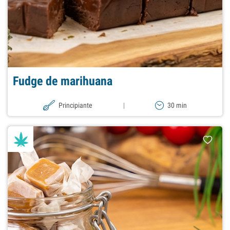
Fudge de marihuana
Principiante
|
30 min