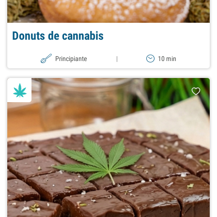
Donuts de cannabis
Principiante
|
10 min