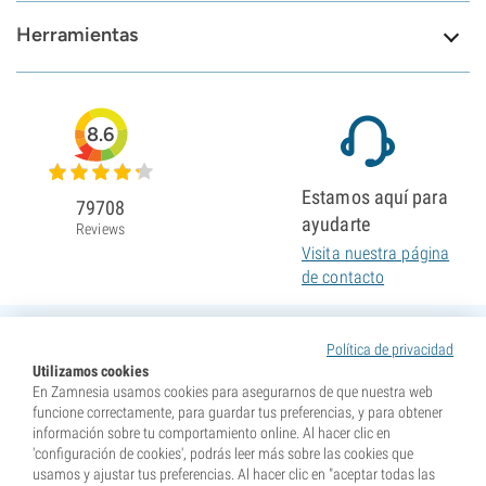
Herramientas
8.6
Estamos aquí para
79708
ayudarte
Reviews
Visita nuestra página
de contacto
Política de privacidad
Utilizamos cookies
En Zamnesia usamos cookies para asegurarnos de que nuestra web
funcione correctamente, para guardar tus preferencias, y para obtener
información sobre tu comportamiento online. Al hacer clic en
'configuración de cookies', podrás leer más sobre las cookies que
usamos y ajustar tus preferencias. Al hacer clic en "aceptar todas las