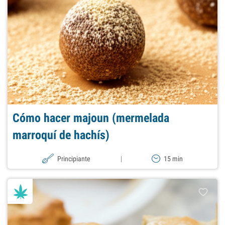
Cómo hacer majoun (mermelada
marroquí de hachís)
Principiante
|
15 min