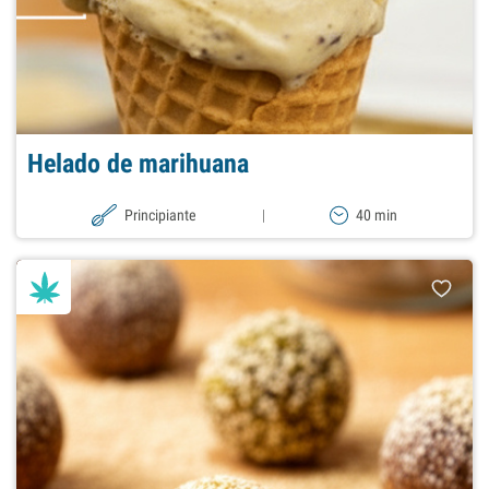
Helado de marihuana
Principiante
|
40 min