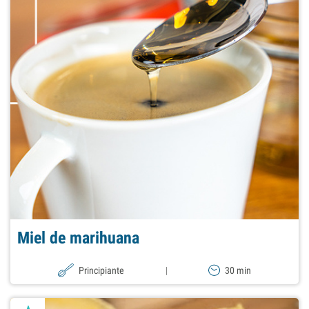
Miel de marihuana
Principiante
|
30 min