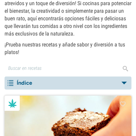
atrevidos y un toque de diversión! Si cocinas para potenciar
el bienestar, la creatividad o simplemente para pasar un
buen rato, aquí encontrarás opciones fáciles y deliciosas
que llevarán tus comidas a otro nivel con los ingredientes
más exclusivos de la naturaleza.
¡Prueba nuestras recetas y añade sabor y diversión a tus
platos!
Índice