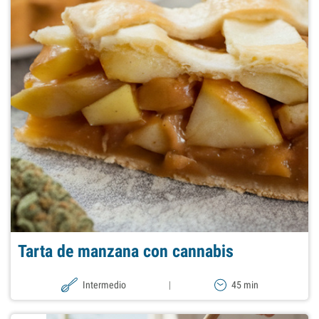
Tarta de manzana con cannabis
Intermedio
|
45 min