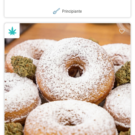
Principiante