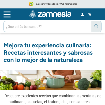
8.6 sobre 10 basado en 79708 valoraciones
Mejora tu experiencia culinaria:
Recetas interesantes y sabrosas
con lo mejor de la naturaleza
¡Descubre excelentes recetas que combinan las ventajas de
la marihuana, las setas, el kratom, etc., con sabores