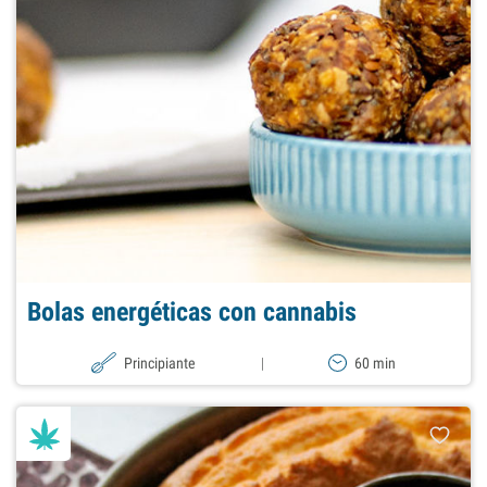
Bolas energéticas con cannabis
Principiante
|
60 min