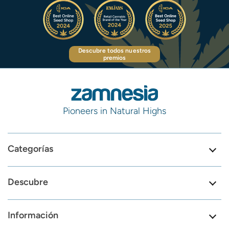
Descubre todos nuestros
premios
Pioneers in Natural Highs
Categorías
Descubre
Información