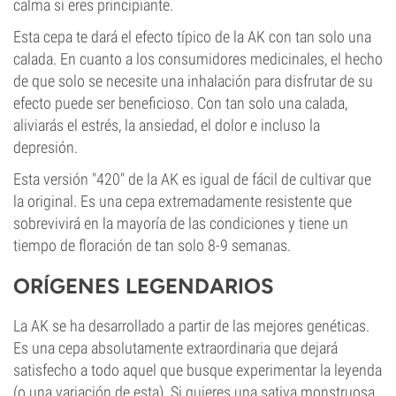
calma si eres principiante.
Esta cepa te dará el efecto típico de la AK con tan solo una
calada. En cuanto a los consumidores medicinales, el hecho
de que solo se necesite una inhalación para disfrutar de su
efecto puede ser beneficioso. Con tan solo una calada,
aliviarás el estrés, la ansiedad, el dolor e incluso la
depresión.
Esta versión "420" de la AK es igual de fácil de cultivar que
la original. Es una cepa extremadamente resistente que
sobrevivirá en la mayoría de las condiciones y tiene un
tiempo de floración de tan solo 8-9 semanas.
ORÍGENES LEGENDARIOS
La AK se ha desarrollado a partir de las mejores genéticas.
Es una cepa absolutamente extraordinaria que dejará
satisfecho a todo aquel que busque experimentar la leyenda
(o una variación de esta). Si quieres una sativa monstruosa,