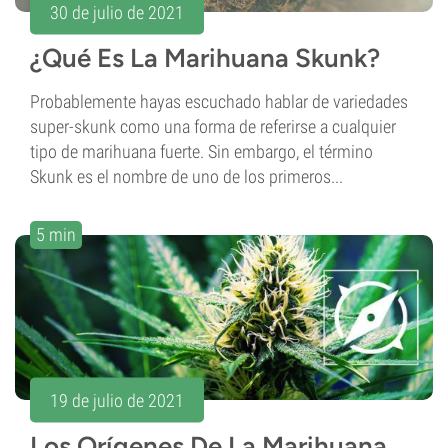
30 de julio de 2021
¿Qué Es La Marihuana Skunk?
Probablemente hayas escuchado hablar de variedades
super-skunk como una forma de referirse a cualquier
tipo de marihuana fuerte. Sin embargo, el término
Skunk es el nombre de uno de los primeros...
5 min
19 de julio de 2021
Los Orígenes De La Marihuana