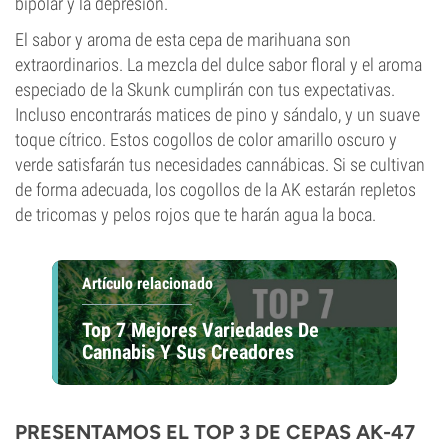
bipolar y la depresión.
El sabor y aroma de esta cepa de marihuana son
extraordinarios. La mezcla del dulce sabor floral y el aroma
especiado de la Skunk cumplirán con tus expectativas.
Incluso encontrarás matices de pino y sándalo, y un suave
toque cítrico. Estos cogollos de color amarillo oscuro y
verde satisfarán tus necesidades cannábicas. Si se cultivan
de forma adecuada, los cogollos de la AK estarán repletos
de tricomas y pelos rojos que te harán agua la boca.
Artículo relacionado
Top 7 Mejores Variedades De
Cannabis Y Sus Creadores
PRESENTAMOS EL TOP 3 DE CEPAS AK-47