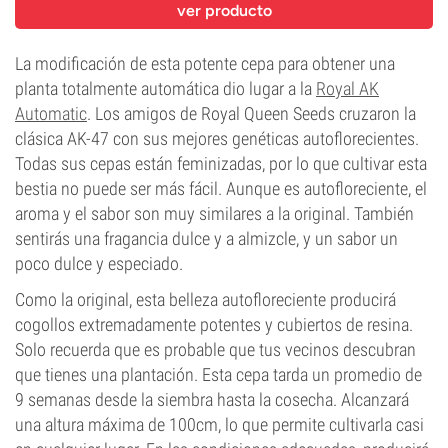
ver producto
La modificación de esta potente cepa para obtener una
planta totalmente automática dio lugar a la
Royal AK
Automatic
. Los amigos de Royal Queen Seeds cruzaron la
clásica AK-47 con sus mejores genéticas autoflorecientes.
Todas sus cepas están feminizadas, por lo que cultivar esta
bestia no puede ser más fácil. Aunque es autofloreciente, el
aroma y el sabor son muy similares a la original. También
sentirás una fragancia dulce y a almizcle, y un sabor un
poco dulce y especiado.
Como la original, esta belleza autofloreciente producirá
cogollos extremadamente potentes y cubiertos de resina.
Solo recuerda que es probable que tus vecinos descubran
que tienes una plantación. Esta cepa tarda un promedio de
9 semanas desde la siembra hasta la cosecha. Alcanzará
una altura máxima de 100cm, lo que permite cultivarla casi