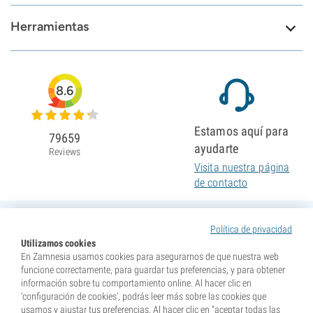
Herramientas
8.6
Estamos aquí para
79659
ayudarte
Reviews
Visita nuestra página
de contacto
Política de privacidad
Utilizamos cookies
En Zamnesia usamos cookies para asegurarnos de que nuestra web
funcione correctamente, para guardar tus preferencias, y para obtener
información sobre tu comportamiento online. Al hacer clic en
'configuración de cookies', podrás leer más sobre las cookies que
usamos y ajustar tus preferencias. Al hacer clic en "aceptar todas las