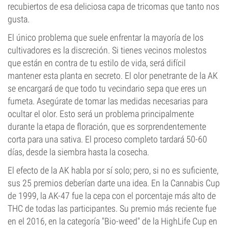
recubiertos de esa deliciosa capa de tricomas que tanto nos
gusta.
El único problema que suele enfrentar la mayoría de los
cultivadores es la discreción. Si tienes vecinos molestos
que están en contra de tu estilo de vida, será difícil
mantener esta planta en secreto. El olor penetrante de la AK
se encargará de que todo tu vecindario sepa que eres un
fumeta. Asegúrate de tomar las medidas necesarias para
ocultar el olor. Esto será un problema principalmente
durante la etapa de floración, que es sorprendentemente
corta para una sativa. El proceso completo tardará 50-60
días, desde la siembra hasta la cosecha.
El efecto de la AK habla por sí solo; pero, si no es suficiente,
sus 25 premios deberían darte una idea. En la Cannabis Cup
de 1999, la AK-47 fue la cepa con el porcentaje más alto de
THC de todas las participantes. Su premio más reciente fue
en el 2016, en la categoría "Bio-weed" de la HighLife Cup en