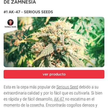
DE ZAMNESIA
#1 AK-47 - SERIOUS SEEDS
ver producto
Esta es la cepa más popular de
Serious Seed
debido a su
extraordinaria calidad y por lo fácil que es cultivarla. Si bien
es rápida y de fácil desarrollo,
AK-47
no escatima en el
momento de la cosecha. Encontrarás cogollos densos y