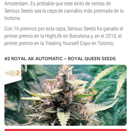
Amsterdam. Es probable que este éxito de ventas de
Serious Seeds sea la cepa de cannabis más premiada de la
historia.
Con 16 premios por esta cepa, Serious Seeds ha ganado el
primer premio en la HighLife en Barcelona y, en el 2010, el
primer premio en la Treating Yourself Expo en Toronto.
#2 ROYAL AK AUTOMATIC – ROYAL QUEEN SEEDS