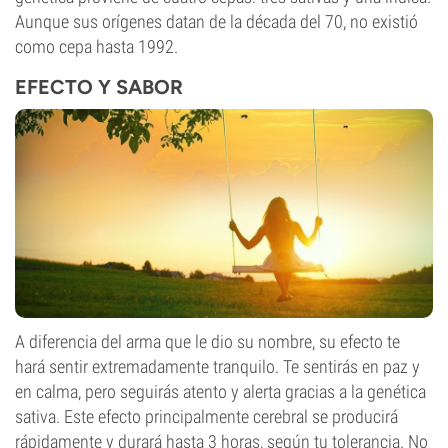
Aunque sus orígenes datan de la década del 70, no existió
como cepa hasta 1992.
EFECTO Y SABOR
A diferencia del arma que le dio su nombre, su efecto te
hará sentir extremadamente tranquilo. Te sentirás en paz y
en calma, pero seguirás atento y alerta gracias a la genética
sativa. Este efecto principalmente cerebral se producirá
rápidamente y durará hasta 3 horas, según tu tolerancia. No