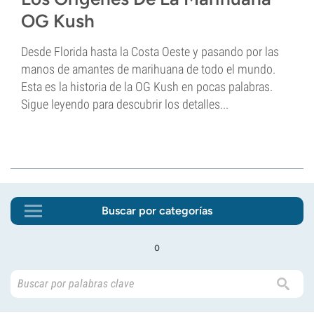
OG Kush
Desde Florida hasta la Costa Oeste y pasando por las
manos de amantes de marihuana de todo el mundo.
Esta es la historia de la OG Kush en pocas palabras.
Sigue leyendo para descubrir los detalles...
Buscar por categorías
o