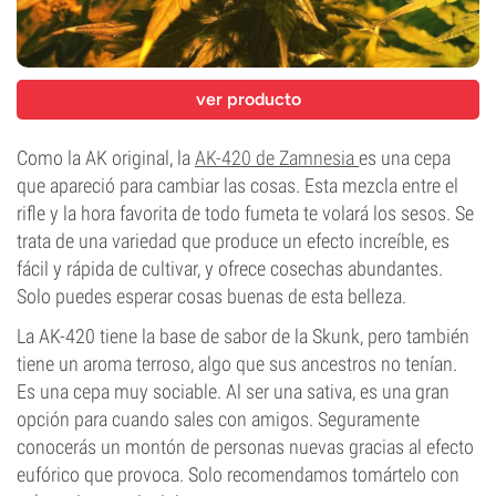
ver producto
Como la AK original, la
AK-420 de Zamnesia
es una cepa
que apareció para cambiar las cosas. Esta mezcla entre el
rifle y la hora favorita de todo fumeta te volará los sesos. Se
trata de una variedad que produce un efecto increíble, es
fácil y rápida de cultivar, y ofrece cosechas abundantes.
Solo puedes esperar cosas buenas de esta belleza.
La AK-420 tiene la base de sabor de la Skunk, pero también
tiene un aroma terroso, algo que sus ancestros no tenían.
Es una cepa muy sociable. Al ser una sativa, es una gran
opción para cuando sales con amigos. Seguramente
conocerás un montón de personas nuevas gracias al efecto
eufórico que provoca. Solo recomendamos tomártelo con