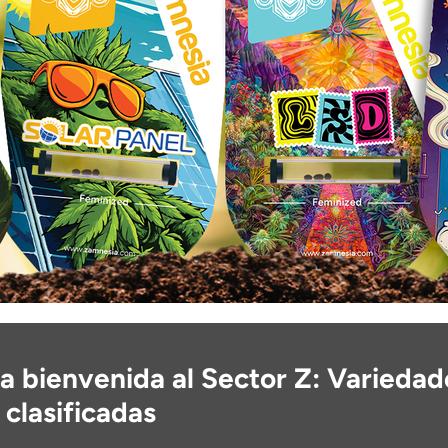
a bienvenida al Sector Z: Variedad
clasificadas