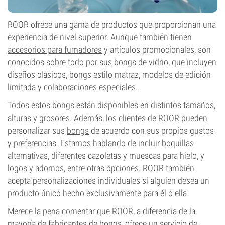
ROOR ofrece una gama de productos que proporcionan una
experiencia de nivel superior. Aunque también tienen
accesorios para fumadores
y artículos promocionales, son
conocidos sobre todo por sus bongs de vidrio, que incluyen
diseños clásicos, bongs estilo matraz, modelos de edición
limitada y colaboraciones especiales.
Todos estos bongs están disponibles en distintos tamaños,
alturas y grosores. Además, los clientes de ROOR pueden
personalizar sus
bongs
de acuerdo con sus propios gustos
y preferencias. Estamos hablando de incluir boquillas
alternativas, diferentes cazoletas y muescas para hielo, y
logos y adornos, entre otras opciones. ROOR también
acepta personalizaciones individuales si alguien desea un
producto único hecho exclusivamente para él o ella.
Merece la pena comentar que ROOR, a diferencia de la
mayoría de fabricantes de bongs, ofrece un servicio de