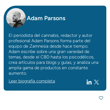
Adam Parsons
El periodista del cannabis, redactor y autor
profesional Adam Parsons forma parte del
equipo de Zamnesia desde hace tiempo.
Adam escribe sobre una gran variedad de
temas, desde el CBD hasta los psicodélicos,
crea artículos para blogs y guías, y analiza una
amplia gama de productos en constante
aumento.
Leer biografía completa