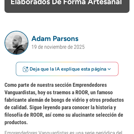
Elaborados De Forma Artesanal
Adam Parsons
19 de noviembre de 2025
Deja que la IA explique esta página
Como parte de nuestra sección Emprendedores
Vanguardistas, hoy os traemos a ROOR, un famoso
fabricante alemán de bongs de vidrio y otros productos
de calidad. Sigue leyendo para conocer la historia y
filosofía de ROOR, así como su alucinante selección de
productos.
Emprendedores Vanguardistas
es una serie periódica del