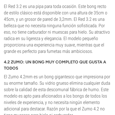
El Red 3.2 es una pipa para toda ocasión. Este bong recto
de estilo clásico está disponible con una altura de 35cm o
45cm, y un grosor de pared de 3,2mm. El Red 3.2 es una
belleza que no necesita ninguna función sofisticada. Por
eso, no tiene carburador ni muescas para hielo. Su atractivo
radica en su ligereza y elegancia. El modelo pequeño
proporciona una experiencia muy suave, mientras que el
grande es perfecto para fumetas más ambiciosos.
4.2 ZUMO: UN BONG MUY COMPLETO QUE GUSTA A
TODOS
El Zumo 4.2mm es un bong gigantesco que impresiona por
su enorme tamaño. Su vidrio grueso elimina cualquier duda
sobre la calidad de esta descomunal fábrica de humo. Este
modelo es apto para aficionados a los bongs de todos los
niveles de experiencia, y no necesita ningún elemento
adicional para destacar. Razón por la que el Zumo 4.2 no