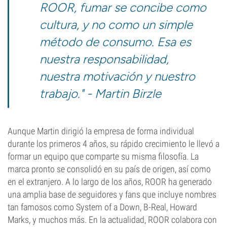
ROOR, fumar se concibe como
cultura, y no como un simple
método de consumo. Esa es
nuestra responsabilidad,
nuestra motivación y nuestro
trabajo." - Martin Birzle
Aunque Martin dirigió la empresa de forma individual
durante los primeros 4 años, su rápido crecimiento le llevó a
formar un equipo que comparte su misma filosofía. La
marca pronto se consolidó en su país de origen, así como
en el extranjero. A lo largo de los años, ROOR ha generado
una amplia base de seguidores y fans que incluye nombres
tan famosos como System of a Down, B-Real, Howard
Marks, y muchos más. En la actualidad, ROOR colabora con