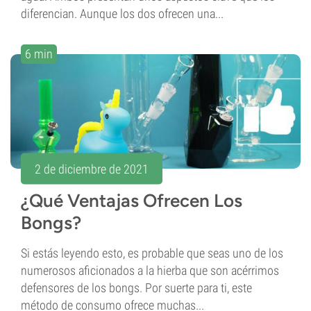
diferencian. Aunque los dos ofrecen una...
6 min
2 de diciembre de 2021
¿Qué Ventajas Ofrecen Los
Bongs?
Si estás leyendo esto, es probable que seas uno de los
numerosos aficionados a la hierba que son acérrimos
defensores de los bongs. Por suerte para ti, este
método de consumo ofrece muchas...