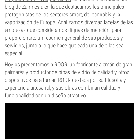
blog de Zamnesia en la que destacamos los principales
protagonistas de los sectores smart, del cannabis y la
vaporización de Europa. Analizamos diversas facetas de las
empresas que consideramos dignas de mención, para
proporcionarte un resumen general de sus productos y
servicios, junto a lo que hace que cada una de ellas sea
especial.
Hoy os presentamos a ROOR, un fabricante alemán de gran
palmarés y productor de pipas de vidrio de calidad y otros
dispositivos para fumar. ROOR destaca por su filosofía y
experiencia artesanal, y sus obras combinan calidad y
funcionalidad con un diseño atractivo.