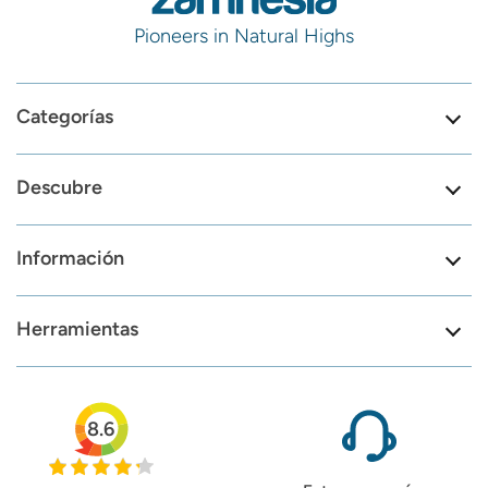
Pioneers in Natural Highs
Categorías
Descubre
Información
Herramientas
8.6