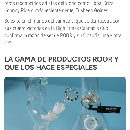
otros reconocidos artistas del vidrio como Hops, Drizzl,
Johnny Rise y, más recientemente, Eusheen Goines.
Su éxito en el mundo del cannabis, que se demuestra con
sus cuatro victorias en la
High Times Cannabis Cup
,
confirma la razón de ser de ROOR y su filosofía, una y otra
vez.
LA GAMA DE PRODUCTOS ROOR Y
QUÉ LOS HACE ESPECIALES