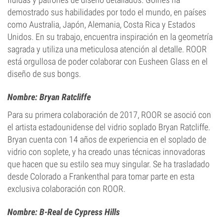
demostrado sus habilidades por todo el mundo, en países
como Australia, Japón, Alemania, Costa Rica y Estados
Unidos. En su trabajo, encuentra inspiración en la geometría
sagrada y utiliza una meticulosa atención al detalle. ROOR
está orgullosa de poder colaborar con Eusheen Glass en el
diseño de sus bongs.
Nombre: Bryan Ratcliffe
Para su primera colaboración de 2017, ROOR se asoció con
el artista estadounidense del vidrio soplado Bryan Ratcliffe.
Bryan cuenta con 14 años de experiencia en el soplado de
vidrio con soplete, y ha creado unas técnicas innovadoras
que hacen que su estilo sea muy singular. Se ha trasladado
desde Colorado a Frankenthal para tomar parte en esta
exclusiva colaboración con ROOR.
Nombre: B-Real de Cypress Hills