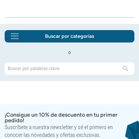
Buscar por categorías
o
¡Consigue un 10% de descuento en tu primer
pedido!
Suscríbete a nuestra newsletter y sé el primero en
conocer las novedades y ofertas exclusivas.