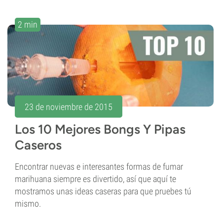
2 min
23 de noviembre de 2015
Los 10 Mejores Bongs Y Pipas
Caseros
Encontrar nuevas e interesantes formas de fumar
marihuana siempre es divertido, así que aquí te
mostramos unas ideas caseras para que pruebes tú
mismo.