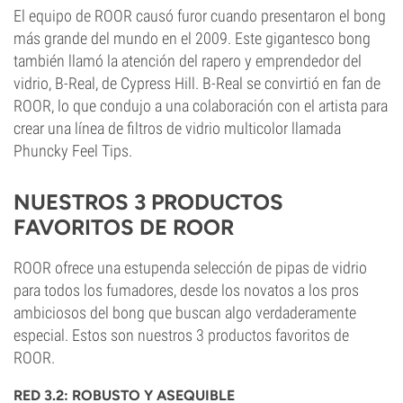
El equipo de ROOR causó furor cuando presentaron el bong
más grande del mundo en el 2009. Este gigantesco bong
también llamó la atención del rapero y emprendedor del
vidrio, B-Real, de Cypress Hill. B-Real se convirtió en fan de
ROOR, lo que condujo a una colaboración con el artista para
crear una línea de filtros de vidrio multicolor llamada
Phuncky Feel Tips.
NUESTROS 3 PRODUCTOS
FAVORITOS DE ROOR
ROOR ofrece una estupenda selección de pipas de vidrio
para todos los fumadores, desde los novatos a los pros
ambiciosos del bong que buscan algo verdaderamente
especial. Estos son nuestros 3 productos favoritos de
ROOR.
RED 3.2: ROBUSTO Y ASEQUIBLE