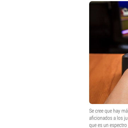
Se cree que hay má
aficionados a los 
que es un espectro