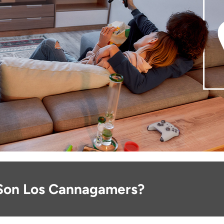
Son Los Cannagamers?