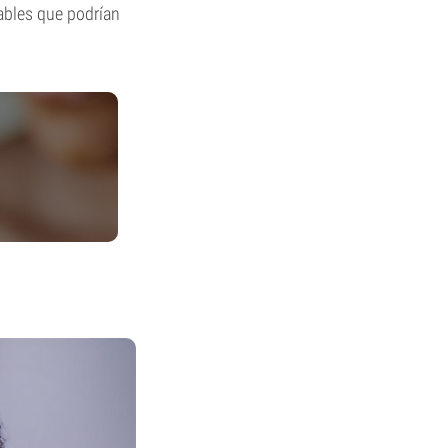
ables que podrían