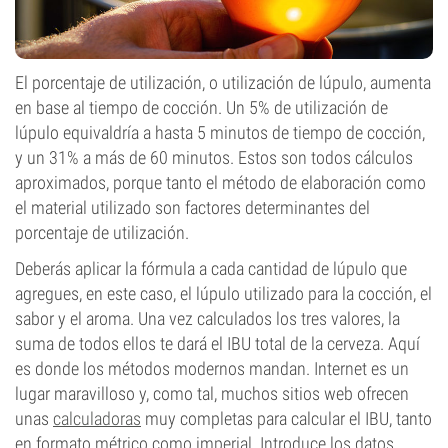
El porcentaje de utilización, o utilización de lúpulo, aumenta
en base al tiempo de cocción. Un 5% de utilización de
lúpulo equivaldría a hasta 5 minutos de tiempo de cocción,
y un 31% a más de 60 minutos. Estos son todos cálculos
aproximados, porque tanto el método de elaboración como
el material utilizado son factores determinantes del
porcentaje de utilización.
Deberás aplicar la fórmula a cada cantidad de lúpulo que
agregues, en este caso, el lúpulo utilizado para la cocción, el
sabor y el aroma. Una vez calculados los tres valores, la
suma de todos ellos te dará el IBU total de la cerveza. Aquí
es donde los métodos modernos mandan. Internet es un
lugar maravilloso y, como tal, muchos sitios web ofrecen
unas
calculadoras
muy completas para calcular el IBU, tanto
en formato métrico como imperial. Introduce los datos