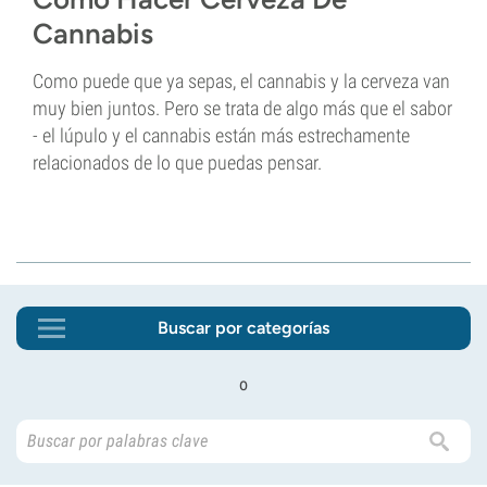
Cannabis
Como puede que ya sepas, el cannabis y la cerveza van
muy bien juntos. Pero se trata de algo más que el sabor
- el lúpulo y el cannabis están más estrechamente
relacionados de lo que puedas pensar.
Buscar por categorías
o