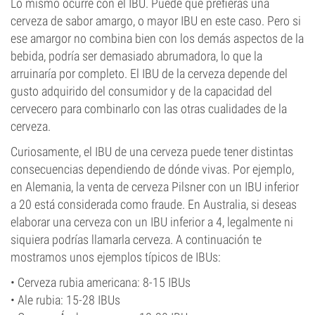
Lo mismo ocurre con el IBU. Puede que prefieras una
cerveza de sabor amargo, o mayor IBU en este caso. Pero si
ese amargor no combina bien con los demás aspectos de la
bebida, podría ser demasiado abrumadora, lo que la
arruinaría por completo. El IBU de la cerveza depende del
gusto adquirido del consumidor y de la capacidad del
cervecero para combinarlo con las otras cualidades de la
cerveza.
Curiosamente, el IBU de una cerveza puede tener distintas
consecuencias dependiendo de dónde vivas. Por ejemplo,
en Alemania, la venta de cerveza Pilsner con un IBU inferior
a 20 está considerada como fraude. En Australia, si deseas
elaborar una cerveza con un IBU inferior a 4, legalmente ni
siquiera podrías llamarla cerveza. A continuación te
mostramos unos ejemplos típicos de IBUs:
• Cerveza rubia americana: 8-15 IBUs
• Ale rubia: 15-28 IBUs