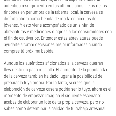
auténtico resurgimiento en los últimos años. Lejos de los
rincones en penumbra de la taberna local, la cerveza se
disfruta ahora como bebida de moda en círculos de
jóvenes. Y esto viene acompañado de un sinfín de
abreviaturas y mediciones dirigidas a los consumidores con
el fin de cautivarlos. Entender estas abreviaturas puede
ayudarte a tomar decisiones mejor informadas cuando
compres tú próxima bebida.
Aunque los auténticos aficionados a la cerveza querrán
llevar esto un paso más allá. El aumento de la popularidad
de la cerveza también ha dado lugar a la posibilidad de
preparar la tuya propia. Por lo tanto, si crees que la
elaboración de cerveza casera
podría ser lo tuyo, ahora es el
momento de empezar. Imagina el siguiente escenario:
acabas de elaborar un lote de tu propia cerveza, pero no
sabes cómo determinar la calidad de tu trabajo artesanal.