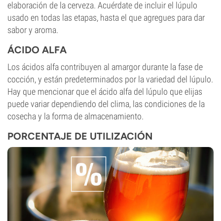
elaboración de la cerveza. Acuérdate de incluir el lúpulo
usado en todas las etapas, hasta el que agregues para dar
sabor y aroma.
ÁCIDO ALFA
Los ácidos alfa contribuyen al amargor durante la fase de
cocción, y están predeterminados por la variedad del lúpulo.
Hay que mencionar que el ácido alfa del lúpulo que elijas
puede variar dependiendo del clima, las condiciones de la
cosecha y la forma de almacenamiento.
PORCENTAJE DE UTILIZACIÓN