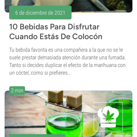
6 de diciembre de 2021
10 Bebidas Para Disfrutar
Cuando Estás De Colocón
Tu bebida favorita es una compañera a la que no se le
suele prestar demasiada atención durante una fumada.
Tanto si decides duplicar el efecto de la marihuana con
un cóctel, como si prefieres...
2 min