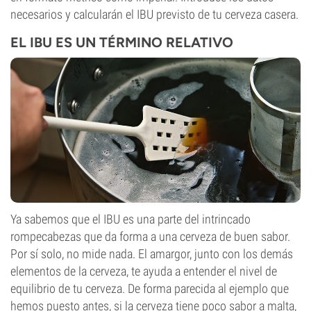
necesarios y calcularán el IBU previsto de tu cerveza casera.
EL IBU ES UN TÉRMINO RELATIVO
Ya sabemos que el IBU es una parte del intrincado
rompecabezas que da forma a una cerveza de buen sabor.
Por sí solo, no mide nada. El amargor, junto con los demás
elementos de la cerveza, te ayuda a entender el nivel de
equilibrio de tu cerveza. De forma parecida al ejemplo que
hemos puesto antes, si la cerveza tiene poco sabor a malta,