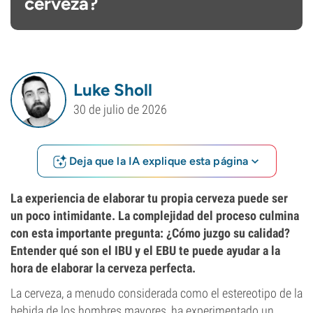
cerveza?
Luke Sholl
30 de julio de 2026
Deja que la IA explique esta página
La experiencia de elaborar tu propia cerveza puede ser
un poco intimidante. La complejidad del proceso culmina
con esta importante pregunta: ¿Cómo juzgo su calidad?
Entender qué son el IBU y el EBU te puede ayudar a la
hora de elaborar la cerveza perfecta.
La cerveza, a menudo considerada como el estereotipo de la
bebida de los hombres mayores, ha experimentado un