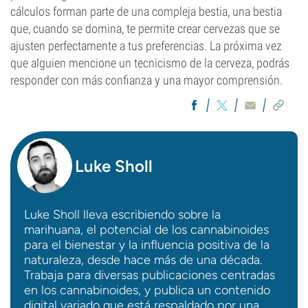
cálculos forman parte de una compleja bestia, una bestia
que, cuando se domina, te permite crear cervezas que se
ajusten perfectamente a tus preferencias. La próxima vez
que alguien mencione un tecnicismo de la cerveza, podrás
responder con más confianza y una mayor comprensión.
Luke Sholl
Luke Sholl lleva escribiendo sobre la
marihuana, el potencial de los cannabinoides
para el bienestar y la influencia positiva de la
naturaleza, desde hace más de una década.
Trabaja para diversas publicaciones centradas
en los cannabinoides, y publica un contenido
digital variado que está respaldado por una