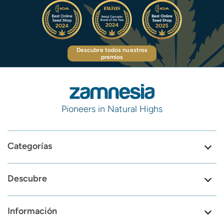
Descubre todos nuestros
premios
Pioneers in Natural Highs
Categorías
Descubre
Información