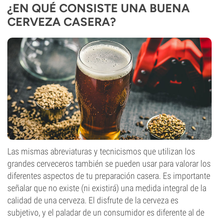
¿EN QUÉ CONSISTE UNA BUENA
CERVEZA CASERA?
Las mismas abreviaturas y tecnicismos que utilizan los
grandes cerveceros también se pueden usar para valorar los
diferentes aspectos de tu preparación casera. Es importante
señalar que no existe (ni existirá) una medida integral de la
calidad de una cerveza. El disfrute de la cerveza es
subjetivo, y el paladar de un consumidor es diferente al de