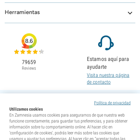
Herramientas
8.6
Estamos aquí para
79659
ayudarte
Reviews
Visita nuestra página
de contacto
Política de privacidad
Utilizamos cookies
En Zamnesia usamos cookies para asegurarnos de que nuestra web
funcione correctamente, para guardar tus preferencias, y para obtener
información sobre tu comportamiento online. Al hacer clic en
'configuración de cookies', podrás leer más sobre las cookies que
usamos y ajustar tus preferencias. Al hacer clic en "aceptar todas las