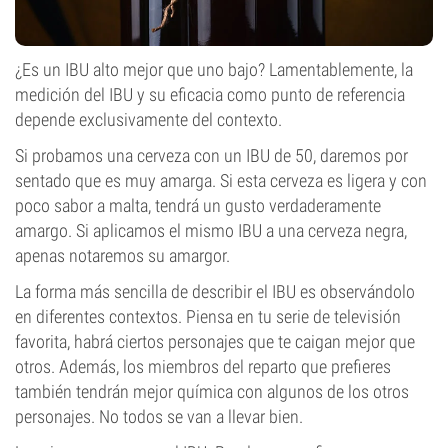
¿Es un IBU alto mejor que uno bajo? Lamentablemente, la
medición del IBU y su eficacia como punto de referencia
depende exclusivamente del contexto.
Si probamos una cerveza con un IBU de 50, daremos por
sentado que es muy amarga. Si esta cerveza es ligera y con
poco sabor a malta, tendrá un gusto verdaderamente
amargo. Si aplicamos el mismo IBU a una cerveza negra,
apenas notaremos su amargor.
La forma más sencilla de describir el IBU es observándolo
en diferentes contextos. Piensa en tu serie de televisión
favorita, habrá ciertos personajes que te caigan mejor que
otros. Además, los miembros del reparto que prefieres
también tendrán mejor química con algunos de los otros
personajes. No todos se van a llevar bien.