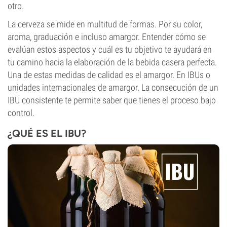
otro.
La cerveza se mide en multitud de formas. Por su color,
aroma, graduación e incluso amargor. Entender cómo se
evalúan estos aspectos y cuál es tu objetivo te ayudará en
tu camino hacia la elaboración de la bebida casera perfecta.
Una de estas medidas de calidad es el amargor. En IBUs o
unidades internacionales de amargor. La consecución de un
IBU consistente te permite saber que tienes el proceso bajo
control.
¿QUÉ ES EL IBU?