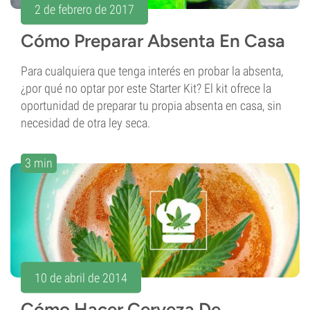
2 de febrero de 2017
Cómo Preparar Absenta En Casa
Para cualquiera que tenga interés en probar la absenta,
¿por qué no optar por este Starter Kit? El kit ofrece la
oportunidad de preparar tu propia absenta en casa, sin
necesidad de otra ley seca.
3 min
10 de abril de 2014
Cómo Hacer Cerveza De