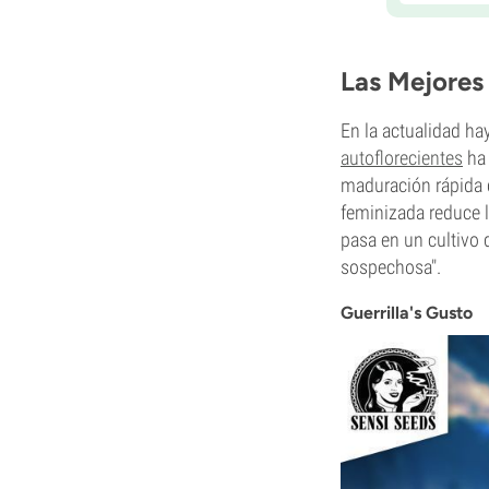
Las Mejores 
En la actualidad ha
autoflorecientes
ha 
maduración rápida 
feminizada reduce 
pasa en un cultivo 
sospechosa".
Guerrilla's Gusto