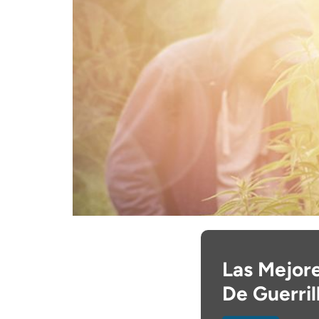
Las Mejore
De Guerril