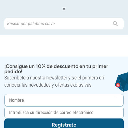
o
¡Consigue un 10% de descuento en tu primer
pedido!
Suscríbete a nuestra newsletter y sé el primero en
conocer las novedades y ofertas exclusivas.
Regístrate