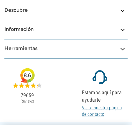
Descubre
Información
Herramientas
8.6
Estamos aquí para
79659
ayudarte
Reviews
Visita nuestra página
de contacto