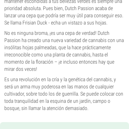
mantener escondidas a tus bellezas verdes es siempre una
prioridad absoluta. Pues bien, Dutch Passion acaba de
lanzar una cepa que podría ser muy útil para conseguir eso.
Se llama Frisian Duck - echa un vistazo a sus hojas.
No es ninguna broma, ¡es una cepa de verdad! Dutch
Passion ha creado una nueva variedad de cannabis con una
insólitas hojas palmeadas, que la hace prácticamente
irreconocible como una planta de cannabis, hasta el
momento de la floración – ¡e incluso entonces hay que
mirar dos veces!
Es una revolución en la cría y la genética del cannabis, y
será un arma muy poderosa en las manos de cualquier
cultivador, sobre todo los de guerrilla. Se puede colocar con
toda tranquilidad en la esquina de un jardín, campo o
bosque, sin llamar la atención demasiado.