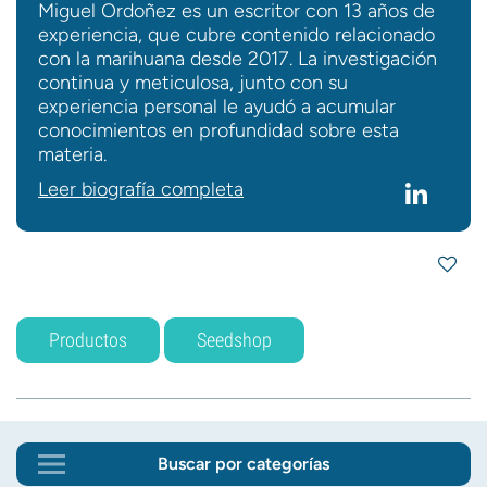
Miguel Ordoñez es un escritor con 13 años de
experiencia, que cubre contenido relacionado
con la marihuana desde 2017. La investigación
continua y meticulosa, junto con su
experiencia personal le ayudó a acumular
conocimientos en profundidad sobre esta
materia.
Leer biografía completa
Productos
Seedshop
Buscar por categorías