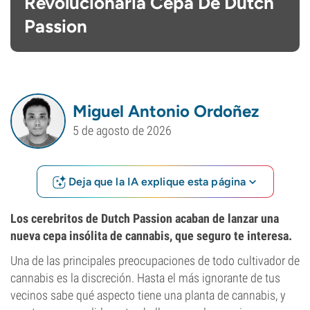
Revolucionaria Cepa De Dutch
Passion
Miguel Antonio Ordoñez
5 de agosto de 2026
Deja que la IA explique esta página
Los cerebritos de Dutch Passion acaban de lanzar una
nueva cepa insólita de cannabis, que seguro te interesa.
Una de las principales preocupaciones de todo cultivador de
cannabis es la discreción. Hasta el más ignorante de tus
vecinos sabe qué aspecto tiene una planta de cannabis, y