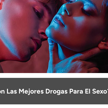
n Las Mejores Drogas Para El Sexo