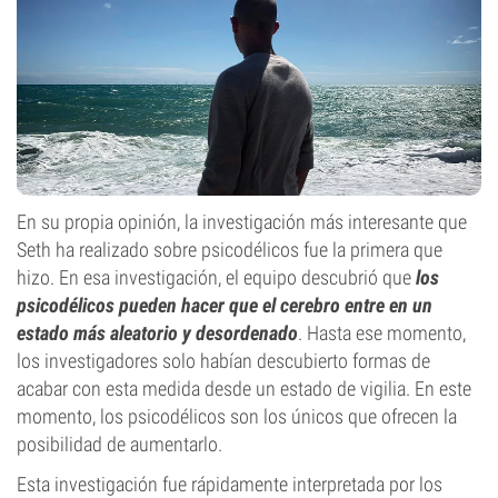
En su propia opinión, la investigación más interesante que
Seth ha realizado sobre psicodélicos fue la primera que
hizo. En esa investigación, el equipo descubrió que
los
psicodélicos pueden hacer que el cerebro entre en un
estado más aleatorio y desordenado
. Hasta ese momento,
los investigadores solo habían descubierto formas de
acabar con esta medida desde un estado de vigilia. En este
momento, los psicodélicos son los únicos que ofrecen la
posibilidad de aumentarlo.
Esta investigación fue rápidamente interpretada por los