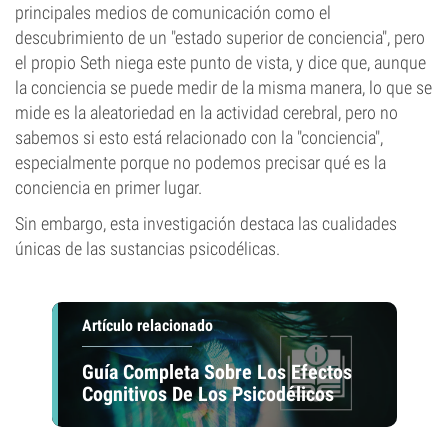
principales medios de comunicación como el
descubrimiento de un "estado superior de conciencia", pero
el propio Seth niega este punto de vista, y dice que, aunque
la conciencia se puede medir de la misma manera, lo que se
mide es la aleatoriedad en la actividad cerebral, pero no
sabemos si esto está relacionado con la "conciencia",
especialmente porque no podemos precisar qué es la
conciencia en primer lugar.
Sin embargo, esta investigación destaca las cualidades
únicas de las sustancias psicodélicas.
Artículo relacionado
Guía Completa Sobre Los Efectos
Cognitivos De Los Psicodélicos