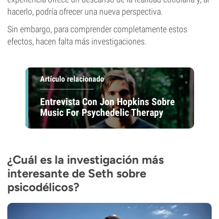
hacerlo, podría ofrecer una nueva perspectiva.
Sin embargo, para comprender completamente estos
efectos, hacen falta más investigaciones.
Artículo relacionado
Entrevista Con Jon Hopkins Sobre
Music For Psychedelic Therapy
¿Cuál es la investigación más
interesante de Seth sobre
psicodélicos?