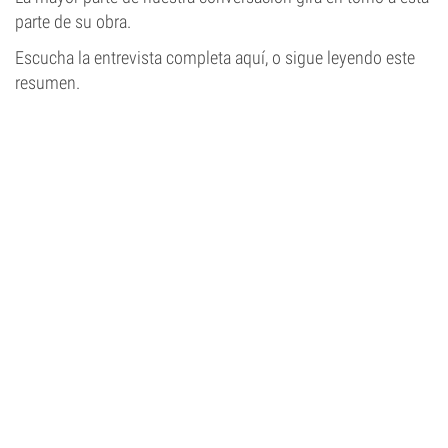
parte de su obra.
Escucha la entrevista completa aquí, o sigue leyendo este
resumen.