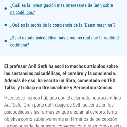
¿Cuál es la investigación más interesante de Seth sobre
psicodélicos?
¿Qué es la teoría de la conciencia de la "Beast machine"?
¿Es el estado psicodélico más o menos real que la realidad
cotidiana?
El profesor Anil Seth ha escrito muchos artículos sobre
las sustancias psicodélicas, el cerebro y la conciencia.
Además de eso, ha escrito un libro, comentado en TED
Talks, y trabaja en Dreamachine y Perception Census.
Hace poco hemos hablado con el aclamado neurocientífico
Anil Seth
. Gran parte del trabajo de Seth se centra en los
psicodélicos y las formas en que afectan al cerebro, tanto
objetiva como subjetivamente en términos de percepción.
La mayor parte de nuestra conversación gira en torno a esta