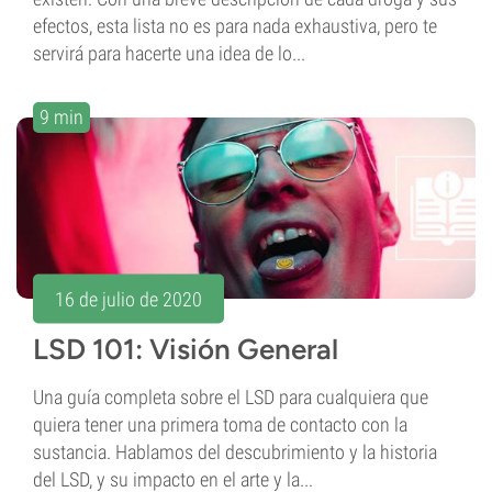
efectos, esta lista no es para nada exhaustiva, pero te
servirá para hacerte una idea de lo...
9 min
16 de julio de 2020
LSD 101: Visión General
Una guía completa sobre el LSD para cualquiera que
quiera tener una primera toma de contacto con la
sustancia. Hablamos del descubrimiento y la historia
del LSD, y su impacto en el arte y la...