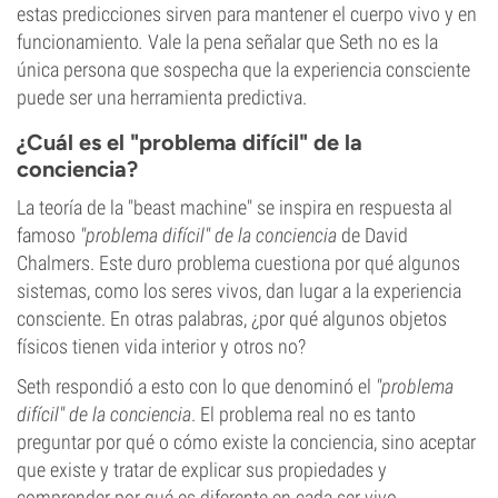
estas predicciones sirven para mantener el cuerpo vivo y en
funcionamiento
.
Vale la pena señalar que Seth no es la
única persona que sospecha que la experiencia consciente
puede ser una herramienta predictiva.
¿Cuál es el "problema difícil" de la
conciencia?
La teoría de la "beast machine" se inspira en respuesta al
famoso
"problema difícil" de la conciencia
de David
Chalmers. Este duro problema cuestiona por qué algunos
sistemas, como los seres vivos, dan lugar a la experiencia
consciente. En otras palabras, ¿por qué algunos objetos
físicos tienen vida interior y otros no?
Seth respondió a esto con lo que denominó el
"problema
difícil" de la conciencia
. El problema real no es tanto
preguntar por qué o cómo existe la conciencia, sino aceptar
que existe y tratar de explicar sus propiedades y
comprender por qué es diferente en cada ser vivo.