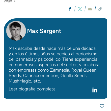
Max Sargent
Max escribe desde hace más de una década,
y en los últimos años se dedica al periodismo
del cannabis y psicodélico. Tiene experiencia
en numerosos aspectos del sector, y colabora
con empresas como Zamnesia, Royal Queen
Seeds, Cannaconnection, Gorilla Seeds,
MushMagic, etc.
Leer biografía completa