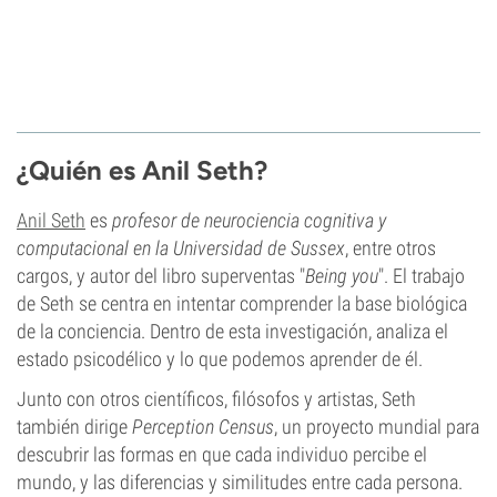
¿Quién es Anil Seth?
Anil Seth
es
profesor de neurociencia cognitiva y
computacional en la Universidad de Sussex
, entre otros
cargos, y autor del libro superventas "
Being you
". El trabajo
de Seth se centra en intentar comprender la base biológica
de la conciencia. Dentro de esta investigación, analiza el
estado psicodélico y lo que podemos aprender de él.
Junto con otros científicos, filósofos y artistas, Seth
también dirige
Perception Census
, un proyecto mundial para
descubrir las formas en que cada individuo percibe el
mundo, y las diferencias y similitudes entre cada persona.