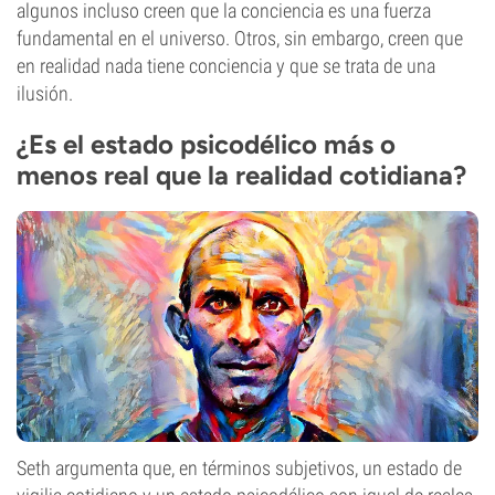
algunos incluso creen que la conciencia es una fuerza
fundamental en el universo. Otros, sin embargo, creen que
en realidad nada tiene conciencia y que se trata de una
ilusión.
¿Es el estado psicodélico más o
menos real que la realidad cotidiana?
Seth argumenta que, en términos subjetivos, un estado de