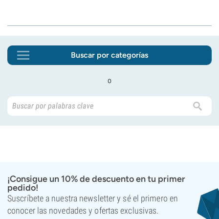
Buscar por categorías
o
¡Consigue un 10% de descuento en tu primer
pedido!
Suscríbete a nuestra newsletter y sé el primero en
conocer las novedades y ofertas exclusivas.