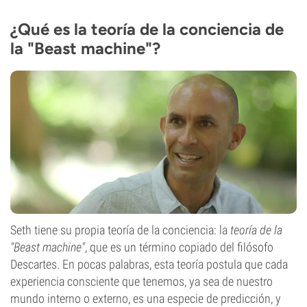
¿Qué es la teoría de la conciencia de
la "Beast machine"?
Seth tiene su propia teoría de la conciencia: la
teoría de la
"Beast machine"
, que es un término copiado del filósofo
Descartes. En pocas palabras, esta teoría postula que cada
experiencia consciente que tenemos, ya sea de nuestro
mundo interno o externo, es una especie de predicción, y