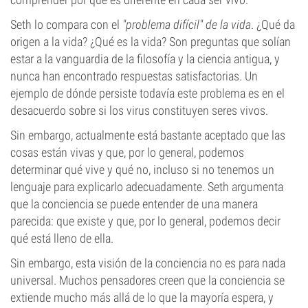
Seth lo compara con el
"problema difícil" de la vida
. ¿Qué da
origen a la vida? ¿Qué es la vida? Son preguntas que solían
estar a la vanguardia de la filosofía y la ciencia antigua, y
nunca han encontrado respuestas satisfactorias. Un
ejemplo de dónde persiste todavía este problema es en el
desacuerdo sobre si los virus constituyen seres vivos.
Sin embargo, actualmente está bastante aceptado que las
cosas están vivas y que, por lo general, podemos
determinar qué vive y qué no, incluso si no tenemos un
lenguaje para explicarlo adecuadamente. Seth argumenta
que la conciencia se puede entender de una manera
parecida: que existe y que, por lo general, podemos decir
qué está lleno de ella.
Sin embargo, esta visión de la conciencia no es para nada
universal. Muchos pensadores creen que la conciencia se
extiende mucho más allá de lo que la mayoría espera, y