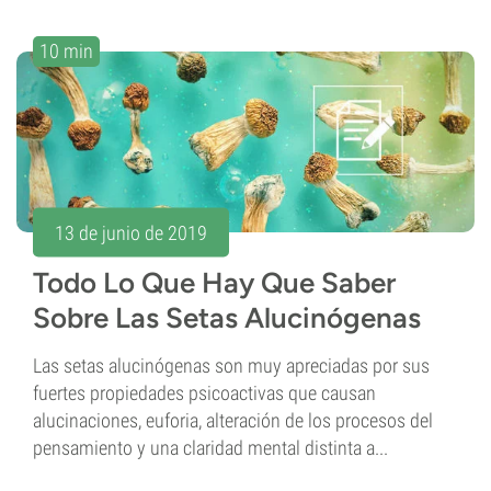
10 min
13 de junio de 2019
Todo Lo Que Hay Que Saber
Sobre Las Setas Alucinógenas
Las setas alucinógenas son muy apreciadas por sus
fuertes propiedades psicoactivas que causan
alucinaciones, euforia, alteración de los procesos del
pensamiento y una claridad mental distinta a...