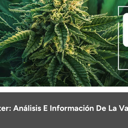
ter: Análisis E Información De La V