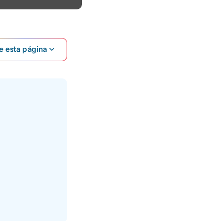
e esta página