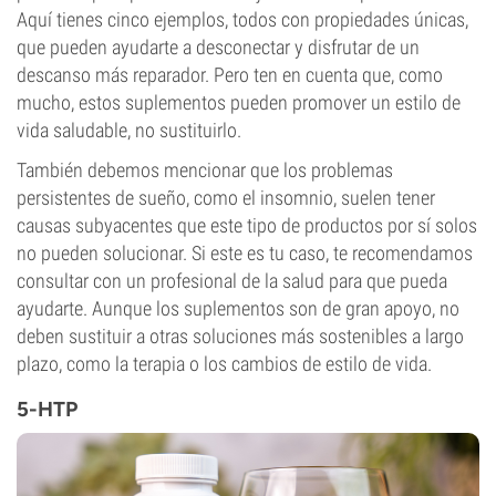
Aquí tienes cinco ejemplos, todos con propiedades únicas,
que pueden ayudarte a desconectar y disfrutar de un
descanso más reparador. Pero ten en cuenta que, como
mucho, estos suplementos pueden promover un estilo de
vida saludable, no sustituirlo.
También debemos mencionar que los problemas
persistentes de sueño, como el insomnio, suelen tener
causas subyacentes que este tipo de productos por sí solos
no pueden solucionar. Si este es tu caso, te recomendamos
consultar con un profesional de la salud para que pueda
ayudarte. Aunque los suplementos son de gran apoyo, no
deben sustituir a otras soluciones más sostenibles a largo
plazo, como la terapia o los cambios de estilo de vida.
5-HTP