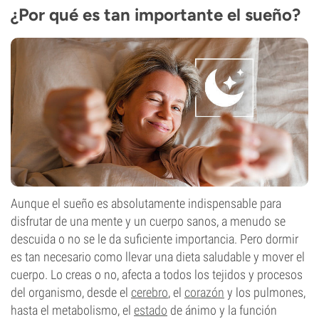
¿Por qué es tan importante el sueño?
Aunque el sueño es absolutamente indispensable para
disfrutar de una mente y un cuerpo sanos, a menudo se
descuida o no se le da suficiente importancia. Pero dormir
es tan necesario como llevar una dieta saludable y mover el
cuerpo. Lo creas o no, afecta a todos los tejidos y procesos
del organismo, desde el
cerebro
, el
corazón
y los pulmones,
hasta el metabolismo, el
estado
de ánimo y la función