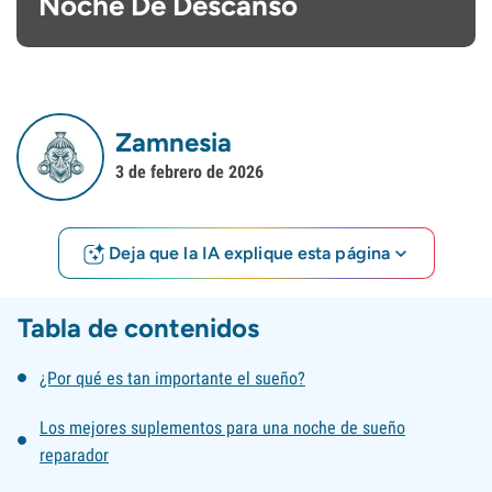
Noche De Descanso
Zamnesia
3 de febrero de 2026
Deja que la IA explique esta página
Tabla de contenidos
¿Por qué es tan importante el sueño?
Los mejores suplementos para una noche de sueño
reparador