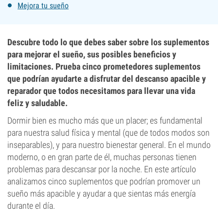
Mejora tu sueño
Descubre todo lo que debes saber sobre los suplementos
para mejorar el sueño, sus posibles beneficios y
limitaciones. Prueba cinco prometedores suplementos
que podrían ayudarte a disfrutar del descanso apacible y
reparador que todos necesitamos para llevar una vida
feliz y saludable.
Dormir bien es mucho más que un placer; es fundamental
para nuestra salud física y mental (que de todos modos son
inseparables), y para nuestro bienestar general. En el mundo
moderno, o en gran parte de él, muchas personas tienen
problemas para descansar por la noche. En este artículo
analizamos cinco suplementos que podrían promover un
sueño más apacible y ayudar a que sientas más energía
durante el día.