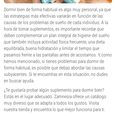
Dormir bien de forma habitual es algo muy personal, ya que
las estrategias más efectivas variarán en función de las
causas de los problemas de sueño de cada individuo. A la
hora de tomar suplementos, es importante recordar que
deben complementar un plan integral de higiene del sueño
que también incluya actividad física frecuente, una dieta
equilibrada, buena hidratación y limitar el tiempo que
pasamos frente a las pantallas antes de acostarnos. Y, como
hemos mencionado, si tienes problemas para dormir de
forma habitual, es posible que debas abordar las causas
subyacentes. Si te encuentras en esta situación, no dudes
en buscar ayuda.
¿Te gustaría probar algún suplemento para dormir bien?
Estás en el lugar adecuado. Zamnesia ofrece un catálogo
muy diverso que se adapta a todos los gustos. Visita
nuestra tienda y encuentra lo que mejor funciona para ti.