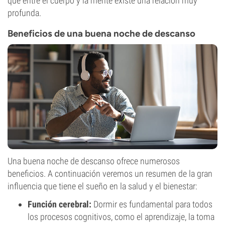
que entre el cuerpo y la mente existe una relación muy
profunda.
Beneficios de una buena noche de descanso
Una buena noche de descanso ofrece numerosos
beneficios. A continuación veremos un resumen de la gran
influencia que tiene el sueño en la salud y el bienestar:
Función cerebral:
Dormir es fundamental para todos
los procesos cognitivos, como el aprendizaje, la toma