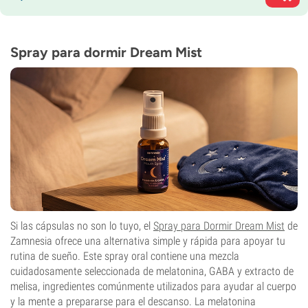
Spray para dormir Dream Mist
Si las cápsulas no son lo tuyo, el
Spray para Dormir Dream Mist
de
Zamnesia ofrece una alternativa simple y rápida para apoyar tu
rutina de sueño. Este spray oral contiene una mezcla
cuidadosamente seleccionada de melatonina, GABA y extracto de
melisa, ingredientes comúnmente utilizados para ayudar al cuerpo
y la mente a prepararse para el descanso. La melatonina