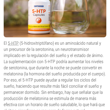
El
5-HTP
(5-hidroxitriptófano) es un aminoácido natural y
un precursor de la serotonina, un neurotransmisor
implicado en la regulación del sueño y el estado de ánimo.
La suplementación con 5-HTP podría aumentar los niveles
de serotonina, que durante la noche se puede convertir en
melatonina (la hormona del sueño producida por el cuerpo).
Por eso, el 5-HTP puede ayudar a regular los ciclos del
sueño, haciendo que resulte más fácil conciliar el sueño y
permanecer dormido. Sin embargo, hay que señalar que la
producción de melatonina se estimula de manera más
efectiva con un horario de sueño saludable, lo que hará que