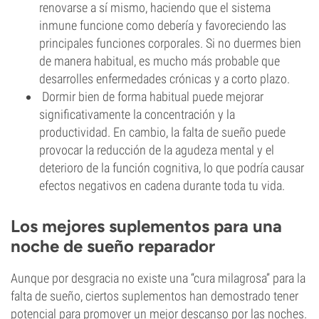
renovarse a sí mismo, haciendo que el sistema
inmune funcione como debería y favoreciendo las
principales funciones corporales. Si no duermes bien
de manera habitual, es mucho más probable que
desarrolles enfermedades crónicas y a corto plazo.
Dormir bien de forma habitual puede mejorar
significativamente la concentración y la
productividad. En cambio, la falta de sueño puede
provocar la reducción de la agudeza mental y el
deterioro de la función cognitiva, lo que podría causar
efectos negativos en cadena durante toda tu vida.
Los mejores suplementos para una
noche de sueño reparador
Aunque por desgracia no existe una “cura milagrosa” para la
falta de sueño, ciertos suplementos han demostrado tener
potencial para promover un mejor descanso por las noches.