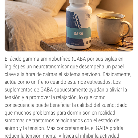
El ácido gamma-aminobutírico (GABA por sus siglas en
inglés) es un neurotransmisor que desempeña un papel
clave a la hora de calmar el sistema nervioso. Básicamente,
actúa como un freno cuando estamos estresados. Los
suplementos de GABA supuestamente ayudan a aliviar la
tensión y a promover la relajación, lo que como
consecuencia puede beneficiar la calidad del sueño; dado
que muchos problemas para dormir son en realidad
síntomas de trastornos relacionados con el estado de
ánimo y la tensión. Más concretamente, el GABA podría
reducir la tensión mental y física al inhibir la actividad