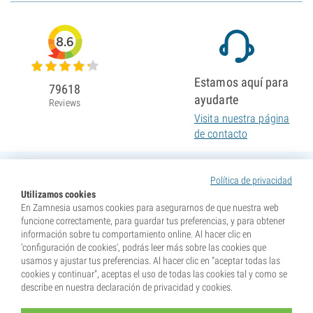
8.6
Estamos aquí para
79618
ayudarte
Reviews
Visita nuestra página
de contacto
Política de privacidad
Utilizamos cookies
En Zamnesia usamos cookies para asegurarnos de que nuestra web
funcione correctamente, para guardar tus preferencias, y para obtener
información sobre tu comportamiento online. Al hacer clic en
'configuración de cookies', podrás leer más sobre las cookies que
usamos y ajustar tus preferencias. Al hacer clic en "aceptar todas las
cookies y continuar", aceptas el uso de todas las cookies tal y como se
describe en nuestra declaración de privacidad y cookies.