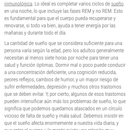
inmunológica
. Lo ideal es completar varios ciclos de
sueño
en una noche, lo que incluye las fases REM y no REM. Esto
es fundamental para que el cuerpo pueda recuperarse y
renovarse, si todo va bien, ayuda a tener energía por las
mañanas y durante todo el día.
La cantidad de sueño que se considera suficiente para una
persona varía según la edad, pero los adultos generalmente
necesitan al menos siete horas por noche para tener una
salud y función óptimas. Dormir mal o poco puede conducir
a una concentración deficiente, una cognición reducida,
peores reflejos, cambios de humor, y un mayor riesgo de
sufrir enfermedades, depresión y muchos otros trastornos
que se deben evitar. Y, por cierto, algunos de esos trastornos
pueden intensificar aún más los problemas de sueño, lo que
significa que podemos quedarnos atascados en un círculo
vicioso de falta de sueño y mala salud. Debemos insistir en
que el sueño afecta enormemente a nuestra vida diaria, y