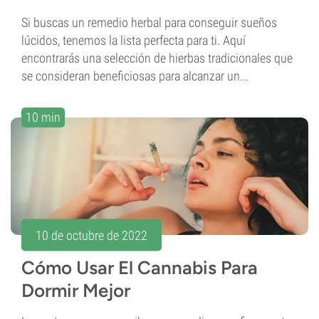
Si buscas un remedio herbal para conseguir sueños
lúcidos, tenemos la lista perfecta para ti. Aquí
encontrarás una selección de hierbas tradicionales que
se consideran beneficiosas para alcanzar un...
10 min
10 de octubre de 2022
Cómo Usar El Cannabis Para
Dormir Mejor