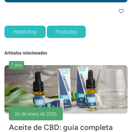
Healthshop
Productos
Artículos relacionados
7 min
26 de enero de 2026
Aceite de CBD: guía completa