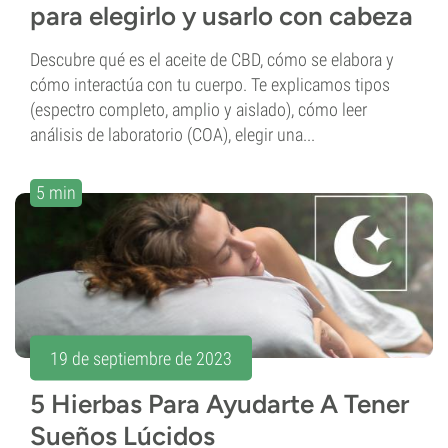
para elegirlo y usarlo con cabeza
Descubre qué es el aceite de CBD, cómo se elabora y
cómo interactúa con tu cuerpo. Te explicamos tipos
(espectro completo, amplio y aislado), cómo leer
análisis de laboratorio (COA), elegir una...
5 min
19 de septiembre de 2023
5 Hierbas Para Ayudarte A Tener
Sueños Lúcidos