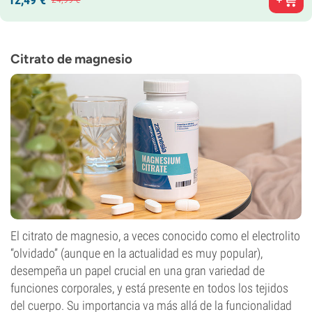
Citrato de magnesio
El citrato de magnesio, a veces conocido como el electrolito
“olvidado” (aunque en la actualidad es muy popular),
desempeña un papel crucial en una gran variedad de
funciones corporales, y está presente en todos los tejidos
del cuerpo. Su importancia va más allá de la funcionalidad