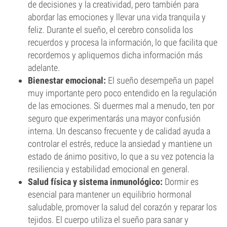
de decisiones y la creatividad, pero también para
abordar las emociones y llevar una vida tranquila y
feliz. Durante el sueño, el cerebro consolida los
recuerdos y procesa la información, lo que facilita que
recordemos y apliquemos dicha información más
adelante.
Bienestar emocional:
El sueño desempeña un papel
muy importante pero poco entendido en la regulación
de las emociones. Si duermes mal a menudo, ten por
seguro que experimentarás una mayor confusión
interna. Un descanso frecuente y de calidad ayuda a
controlar el estrés, reduce la ansiedad y mantiene un
estado de ánimo positivo, lo que a su vez potencia la
resiliencia y estabilidad emocional en general.
Salud física y sistema inmunológico:
Dormir es
esencial para mantener un equilibrio hormonal
saludable, promover la salud del corazón y reparar los
tejidos. El cuerpo utiliza el sueño para sanar y