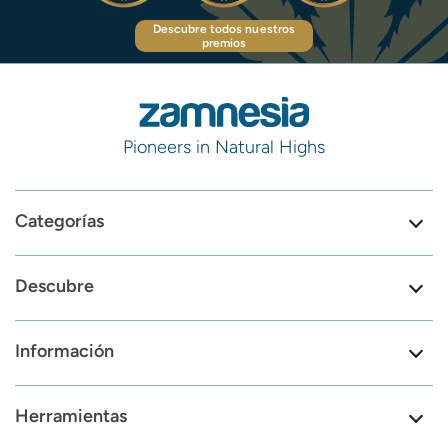
Descubre todos nuestros
premios
Pioneers in Natural Highs
Categorías
Descubre
Información
Herramientas