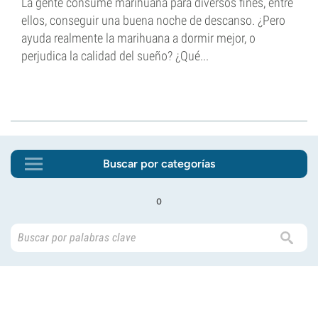
La gente consume marihuana para diversos fines, entre
ellos, conseguir una buena noche de descanso. ¿Pero
ayuda realmente la marihuana a dormir mejor, o
perjudica la calidad del sueño? ¿Qué...
Buscar por categorías
o