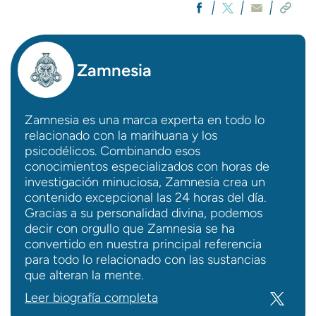
Zamnesia
Zamnesia es una marca experta en todo lo
relacionado con la marihuana y los
psicodélicos. Combinando esos
conocimientos especializados con horas de
investigación minuciosa, Zamnesia crea un
contenido excepcional las 24 horas del día.
Gracias a su personalidad divina, podemos
decir con orgullo que Zamnesia se ha
convertido en nuestra principal referencia
para todo lo relacionado con las sustancias
que alteran la mente.
Leer biografía completa