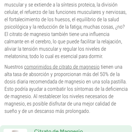
muscular y se extiende a la síntesis proteica, la división
celular, el refuerzo de las funciones musculares y nerviosas,
el fortalecimiento de los huesos, el equilibrio de la salud
psicológica y la reducción de la fatiga; muchas cosas, ¿no?
El citrato de magnesio también tiene una influencia
calmante en el cerebro, lo que puede facilitar la relajación,
aliviar la tensión muscular y regular los niveles de
melatonina; todo lo cual es esencial para dormir.
Nuestros
comprimidos de citrato de magnesio
tienen una
alta tasa de absorción y proporcionan más del 50% de la
dosis diaria recomendada de magnesio en una sola pastilla.
Esto podría ayudar a combatir los síntomas de la deficiencia
de magnesio. Al restablecer los niveles necesarios de
magnesio, es posible disfrutar de una mejor calidad de
sueño y de un descanso más prolongado.
Citrato de Magnesio