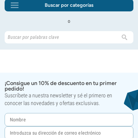
Buscar por categorías
o
¡Consigue un 10% de descuento en tu primer
pedido!
Suscríbete a nuestra newsletter y sé el primero en
conocer las novedades y ofertas exclusivas.