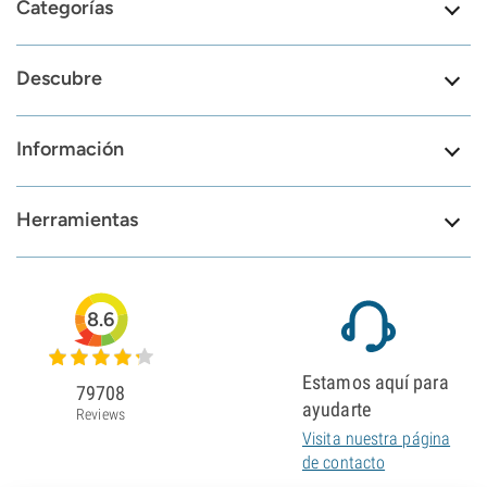
Categorías
Descubre
Información
Herramientas
8.6
Estamos aquí para
79708
ayudarte
Reviews
Visita nuestra página
de contacto