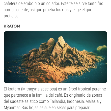
cafetera de émbolo o un colador. Este té se sirve tanto frío
como caliente, así que prueba los dos y elige el que
prefieras.
KRATOM
El
kratom
(Mitragyna speciosa) es un árbol tropical perenne
que pertenece a
la familia del café
. Es originario de zonas
del sudeste asiático como Tailandia, Indonesia, Malasia y
Myanmar. Sus hojas se suelen secar para preparar