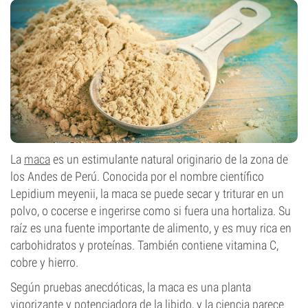
La
maca
es un estimulante natural originario de la zona de
los Andes de Perú. Conocida por el nombre científico
Lepidium meyenii, la maca se puede secar y triturar en un
polvo, o cocerse e ingerirse como si fuera una hortaliza. Su
raíz es una fuente importante de alimento, y es muy rica en
carbohidratos y proteínas. También contiene vitamina C,
cobre y hierro.
Según pruebas anecdóticas, la maca es una planta
vigorizante y potenciadora de la libido, y la ciencia parece