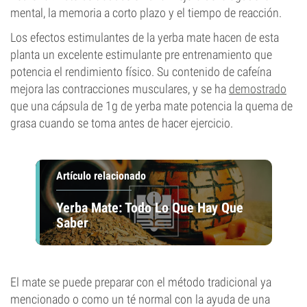
mental, la memoria a corto plazo y el tiempo de reacción.
Los efectos estimulantes de la yerba mate hacen de esta
planta un excelente estimulante pre entrenamiento que
potencia el rendimiento físico. Su contenido de cafeína
mejora las contracciones musculares, y se ha
demostrado
que una cápsula de 1g de yerba mate potencia la quema de
grasa cuando se toma antes de hacer ejercicio.
Artículo relacionado
Yerba Mate: Todo Lo Que Hay Que
Saber
El mate se puede preparar con el método tradicional ya
mencionado o como un té normal con la ayuda de una