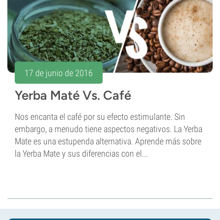
17 de junio de 2016
Yerba Maté Vs. Café
Nos encanta el café por su efecto estimulante. Sin
embargo, a menudo tiene aspectos negativos. La Yerba
Mate es una estupenda alternativa. Aprende más sobre
la Yerba Mate y sus diferencias con el...