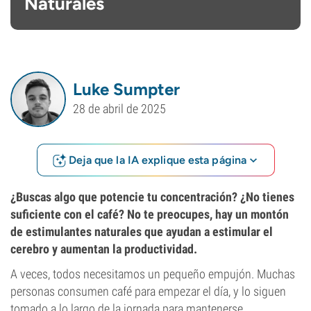
Naturales
Luke Sumpter
28 de abril de 2025
Deja que la IA explique esta página
¿Buscas algo que potencie tu concentración? ¿No tienes
suficiente con el café? No te preocupes, hay un montón
de estimulantes naturales que ayudan a estimular el
cerebro y aumentan la productividad.
A veces, todos necesitamos un pequeño empujón. Muchas
personas consumen café para empezar el día, y lo siguen
tomado a lo largo de la jornada para mantenerse