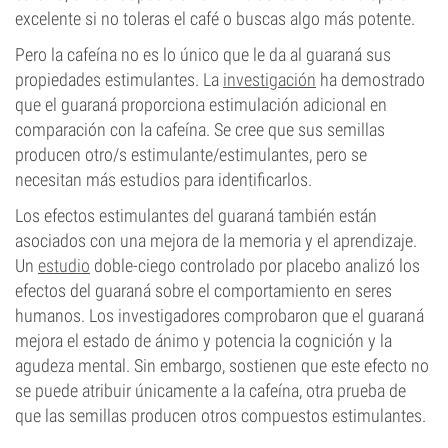
excelente si no toleras el café o buscas algo más potente.
Pero la cafeína no es lo único que le da al guaraná sus
propiedades estimulantes. La
investigación
ha demostrado
que el guaraná proporciona estimulación adicional en
comparación con la cafeína. Se cree que sus semillas
producen otro/s estimulante/estimulantes, pero se
necesitan más estudios para identificarlos.
Los efectos estimulantes del guaraná también están
asociados con una mejora de la memoria y el aprendizaje.
Un
estudio
doble-ciego controlado por placebo analizó los
efectos del guaraná sobre el comportamiento en seres
humanos. Los investigadores comprobaron que el guaraná
mejora el estado de ánimo y potencia la cognición y la
agudeza mental. Sin embargo, sostienen que este efecto no
se puede atribuir únicamente a la cafeína, otra prueba de
que las semillas producen otros compuestos estimulantes.