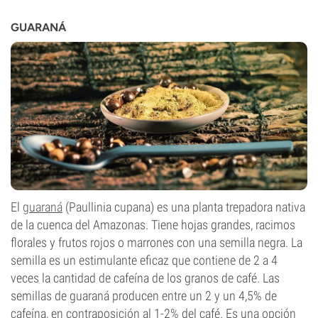
GUARANÁ
El
guaraná
(Paullinia cupana) es una planta trepadora nativa
de la cuenca del Amazonas. Tiene hojas grandes, racimos
florales y frutos rojos o marrones con una semilla negra. La
semilla es un estimulante eficaz que contiene de 2 a 4
veces la cantidad de cafeína de los granos de café. Las
semillas de guaraná producen entre un 2 y un 4,5% de
cafeína, en contraposición al 1-2% del café. Es una opción