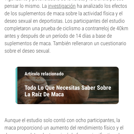
pensar lo mismo. La
investigación
ha analizado los efectos
de los suplementos de maca sobre la actividad física y el
deseo sexual en deportistas. Los participantes del estudio
completaron una prueba de ciclismo a contrarreloj de 40km
antes y después de un período de 14 días a base de
suplementos de maca. También rellenaron un cuestionario
sobre el deseo sexual.
Artículo relacionado
Todo Lo Que Necesitas Saber Sobre
La Raíz De Maca
Aunque el estudio solo contó con ocho participantes, la
maca proporcionó un aumento del rendimiento físico y el