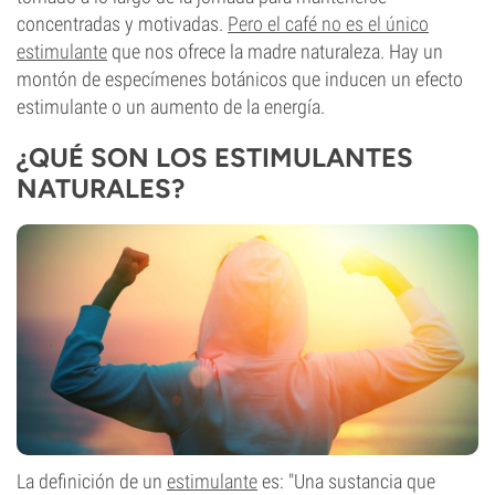
concentradas y motivadas.
Pero el café no es el único
estimulante
que nos ofrece la madre naturaleza. Hay un
montón de especímenes botánicos que inducen un efecto
estimulante o un aumento de la energía.
¿QUÉ SON LOS ESTIMULANTES
NATURALES?
La definición de un
estimulante
es: "Una sustancia que