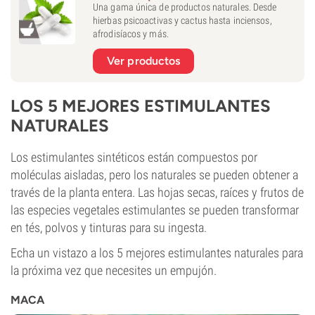
Una gama única de productos naturales. Desde
hierbas psicoactivas y cactus hasta inciensos,
afrodisíacos y más.
Ver productos
LOS 5 MEJORES ESTIMULANTES
NATURALES
Los estimulantes sintéticos están compuestos por
moléculas aisladas, pero los naturales se pueden obtener a
través de la planta entera. Las hojas secas, raíces y frutos de
las especies vegetales estimulantes se pueden transformar
en tés, polvos y tinturas para su ingesta.
Echa un vistazo a los 5 mejores estimulantes naturales para
la próxima vez que necesites un empujón.
MACA