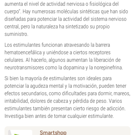
aumenta el nivel de actividad nerviosa o fisiológica del
cuerpo". Hay numerosas moléculas sintéticas que han sido
diseñadas para potenciar la actividad del sistema nervioso
central, pero la naturaleza ha sintetizado su propio
suministro.
Los estimulantes funcionan atravesando la barrera
hematoencefálica y uniéndose a ciertos receptores
celulares. Al hacerlo, algunos aumentan la liberación de
neurotransmisores como la dopamina y la norepinefrina.
Si bien la mayoría de estimulantes son ideales para
potenciar la agudeza mental y la motivación, pueden tener
efectos secundarios, como dificultades para dormir, mareos,
irritabilidad, dolores de cabeza y pérdida de peso. Varios
estimulantes también presentan cierto riesgo de adicción.
Investiga bien antes de tomar cualquier estimulante.
Smartshop