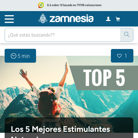
8.6 sobre 10 basado en 79708 valoraciones
1
5 min
Los 5 Mejores Estimulantes