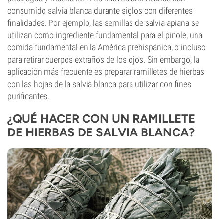
consumido salvia blanca durante siglos con diferentes
finalidades. Por ejemplo, las semillas de salvia apiana se
utilizan como ingrediente fundamental para el pinole, una
comida fundamental en la América prehispánica, o incluso
para retirar cuerpos extraños de los ojos. Sin embargo, la
aplicación más frecuente es preparar ramilletes de hierbas
con las hojas de la salvia blanca para utilizar con fines
purificantes.
¿QUÉ HACER CON UN RAMILLETE
DE HIERBAS DE SALVIA BLANCA?