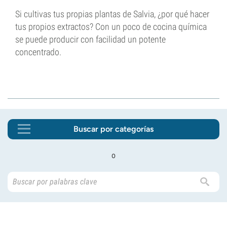
Si cultivas tus propias plantas de Salvia, ¿por qué hacer
tus propios extractos? Con un poco de cocina química
se puede producir con facilidad un potente
concentrado.
Buscar por categorías
o