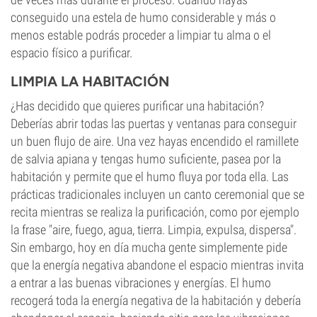
conseguido una estela de humo considerable y más o
menos estable podrás proceder a limpiar tu alma o el
espacio físico a purificar.
LIMPIA LA HABITACIÓN
¿Has decidido que quieres purificar una habitación?
Deberías abrir todas las puertas y ventanas para conseguir
un buen flujo de aire. Una vez hayas encendido el ramillete
de salvia apiana y tengas humo suficiente, pasea por la
habitación y permite que el humo fluya por toda ella. Las
prácticas tradicionales incluyen un canto ceremonial que se
recita mientras se realiza la purificación, como por ejemplo
la frase "aire, fuego, agua, tierra. Limpia, expulsa, dispersa".
Sin embargo, hoy en día mucha gente simplemente pide
que la energía negativa abandone el espacio mientras invita
a entrar a las buenas vibraciones y energías. El humo
recogerá toda la energía negativa de la habitación y debería