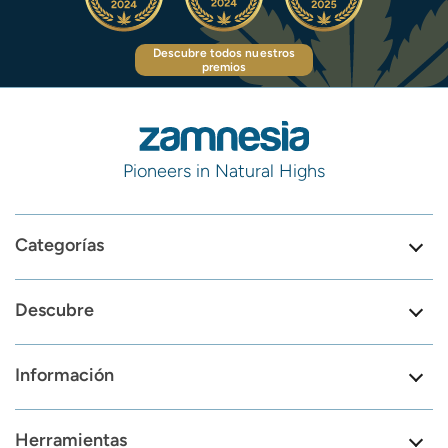
Descubre todos nuestros
premios
Pioneers in Natural Highs
Categorías
Descubre
Información
Herramientas