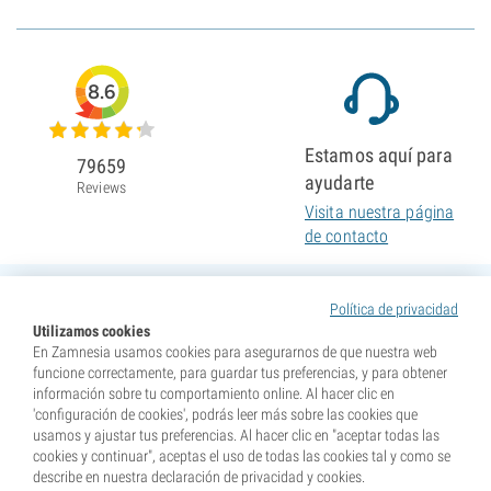
8.6
Estamos aquí para
79659
ayudarte
Reviews
Visita nuestra página
de contacto
Política de privacidad
Utilizamos cookies
En Zamnesia usamos cookies para asegurarnos de que nuestra web
funcione correctamente, para guardar tus preferencias, y para obtener
información sobre tu comportamiento online. Al hacer clic en
'configuración de cookies', podrás leer más sobre las cookies que
usamos y ajustar tus preferencias. Al hacer clic en "aceptar todas las
cookies y continuar", aceptas el uso de todas las cookies tal y como se
describe en nuestra declaración de privacidad y cookies.