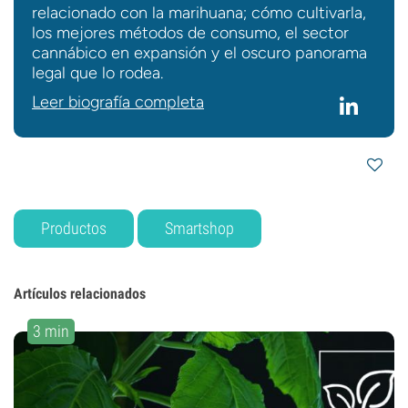
relacionado con la marihuana; cómo cultivarla,
los mejores métodos de consumo, el sector
cannábico en expansión y el oscuro panorama
legal que lo rodea.
Leer biografía completa
Productos
Smartshop
Artículos relacionados
3 min