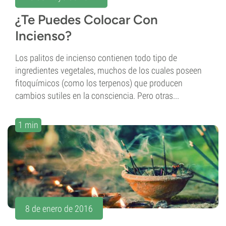
¿Te Puedes Colocar Con
Incienso?
Los palitos de incienso contienen todo tipo de
ingredientes vegetales, muchos de los cuales poseen
fitoquímicos (como los terpenos) que producen
cambios sutiles en la consciencia. Pero otras...
1 min
8 de enero de 2016