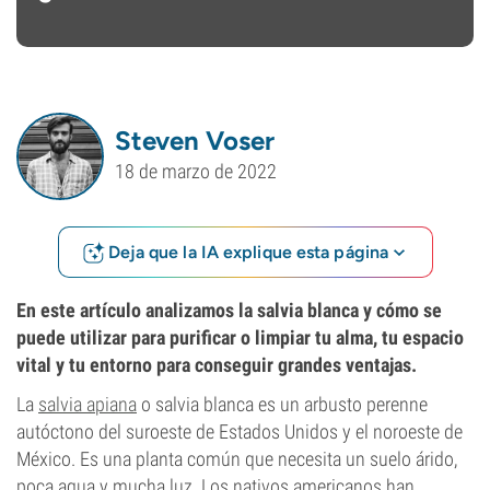
Steven Voser
18 de marzo de 2022
Deja que la IA explique esta página
En este artículo analizamos la salvia blanca y cómo se
puede utilizar para purificar o limpiar tu alma, tu espacio
vital y tu entorno para conseguir grandes ventajas.
La
salvia apiana
o salvia blanca es un arbusto perenne
autóctono del suroeste de Estados Unidos y el noroeste de
México. Es una planta común que necesita un suelo árido,
poca agua y mucha luz. Los nativos americanos han