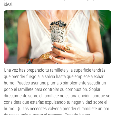
ideal.
Una vez has preparado tu ramillete y la superficie tendrás
que prender fuego a la salvia hasta que empiece a echar
humo. Puedes usar una pluma o simplemente sacudir un
poco el ramillete para controlar su combustión. Soplar
directamente sobre el ramillete no es una opción, porque se
considera que estarías expulsando tu negatividad sobre el
humo. Quizás necesites volver a prender el ramillete un par
de veces más durante el proceso. Cuando hayas