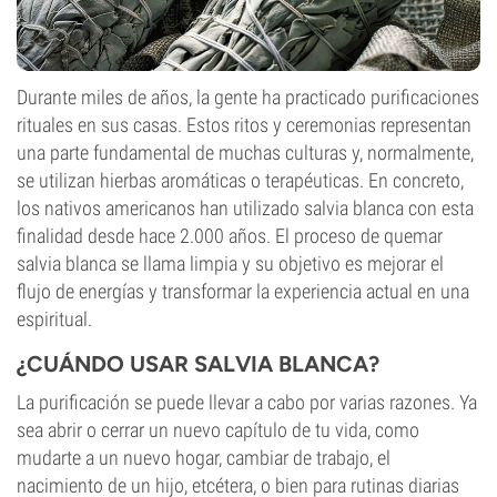
Durante miles de años, la gente ha practicado purificaciones
rituales en sus casas. Estos ritos y ceremonias representan
una parte fundamental de muchas culturas y, normalmente,
se utilizan hierbas aromáticas o terapéuticas. En concreto,
los nativos americanos han utilizado salvia blanca con esta
finalidad desde hace 2.000 años. El proceso de quemar
salvia blanca se llama limpia y su objetivo es mejorar el
flujo de energías y transformar la experiencia actual en una
espiritual.
¿CUÁNDO USAR SALVIA BLANCA?
La purificación se puede llevar a cabo por varias razones. Ya
sea abrir o cerrar un nuevo capítulo de tu vida, como
mudarte a un nuevo hogar, cambiar de trabajo, el
nacimiento de un hijo, etcétera, o bien para rutinas diarias