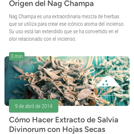
Origen del Nag Champa
Nag Champa es una extraordinaria mezcla de hierbas
que se utiliza para crear ese icónico aroma del incienso.
Su uso está tan extendido que se ha convertido en el
olor relacionado con el incienso.
3 min
9 de abril de 2014
Cómo Hacer Extracto de Salvia
Divinorum con Hojas Secas