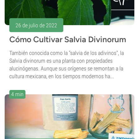
26 de julio de 2022
Cómo Cultivar Salvia Divinorum
También conocida como la "salvia de los adivinos", la
Salvia divinorum es una planta con propiedades
alucinógenas. Aunque sus orígenes se remontan a la
cultura mexicana, en los tiempos modernos ha...
4 min