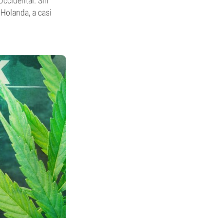
Occidental. Sin
 Holanda, a casi