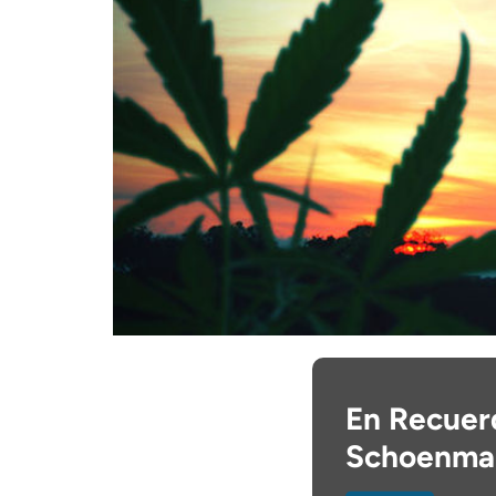
En Recuer
Schoenma