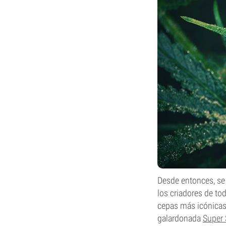
Desde entonces, se
los criadores de t
cepas más icónicas 
galardonada
Super 