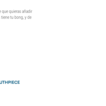
e que quieras añadir
 tiene tu bong, y de