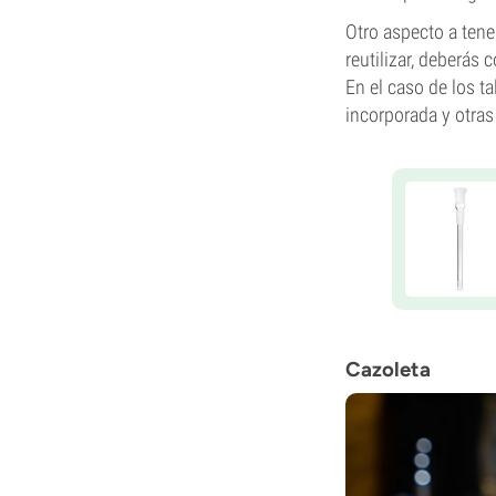
Otro aspecto a tene
reutilizar, deberás
En el caso de los ta
incorporada y otras
Cazoleta