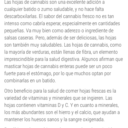
Las hojas de cannabis son una excelente adición a
cualquier batido o zumo saludable, y no hace falta
descarboxilarlas. El sabor del cannabis fresco no es tan
intenso como cabría esperar, especialmente en cantidades
pequeñas. Va muy bien como aderezo o ingrediente de
salsas caseras. Pero, además de ser deliciosas, las hojas
son también muy saludables. Las hojas de cannabis, como
la mayoría de verduras, están llenas de fibra, un elemento
imprescindible para la salud digestiva. Algunos afirman que
masticar hojas de cannabis enteras puede ser un poco
fuerte para el estómago, por lo que muchos optan por
combinarlas en un batido.
Otro beneficio para la salud de comer hojas frescas es la
variedad de vitaminas y minerales que se ingieren. Las
hojas contienen vitaminas D y C. Y en cuanto a minerales,
los más abundantes son el hierro y el calcio, que ayudan a
mantener los huesos sanos y la sangre oxigenada.