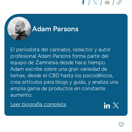
Adam Parsons
El periodista del cannabis, redactor y autor
profesional Adam Parsons forma parte del
equipo de Zamnesia desde hace tiempo.
Adam escribe sobre una gran variedad de
temas, desde el CBD hasta los psicodélicos,
crea artículos para blogs y guías, y analiza una
amplia gama de productos en constante
aumento.
Leer biografía completa