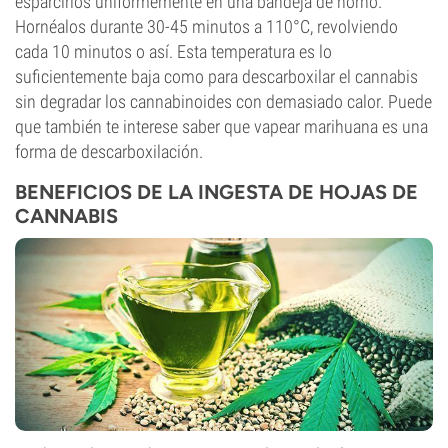
esparcirlos uniformemente en una bandeja de horno.
Hornéalos durante 30-45 minutos a 110°C, revolviendo
cada 10 minutos o así. Esta temperatura es lo
suficientemente baja como para descarboxilar el cannabis
sin degradar los cannabinoides con demasiado calor. Puede
que también te interese saber que vapear marihuana es una
forma de descarboxilación.
BENEFICIOS DE LA INGESTA DE HOJAS DE
CANNABIS