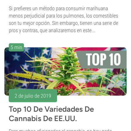
Si prefieres un método para consumir marihuana
menos perjudicial para los pulmones, los comestibles
son tu mejor opción. Sin embargo, tienen una serie de
pros y contras, que analizaremos en este...
5 min
2 de julio de 2019
Top 10 De Variedades De
Cannabis De EE.UU.