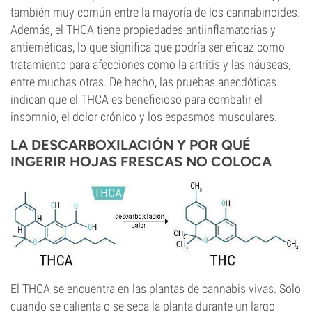
también muy común entre la mayoría de los cannabinoides.
Además, el THCA tiene propiedades antiinflamatorias y
antieméticas, lo que significa que podría ser eficaz como
tratamiento para afecciones como la artritis y las náuseas,
entre muchas otras. De hecho, las pruebas anecdóticas
indican que el THCA es beneficioso para combatir el
insomnio, el dolor crónico y los espasmos musculares.
LA DESCARBOXILACIÓN Y POR QUÉ
INGERIR HOJAS FRESCAS NO COLOCA
El THCA se encuentra en las plantas de cannabis vivas. Solo
cuando se calienta o se seca la planta durante un largo