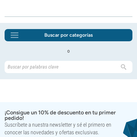
Buscar por categorías
o
¡Consigue un 10% de descuento en tu primer
pedido!
Suscríbete a nuestra newsletter y sé el primero en
conocer las novedades y ofertas exclusivas.