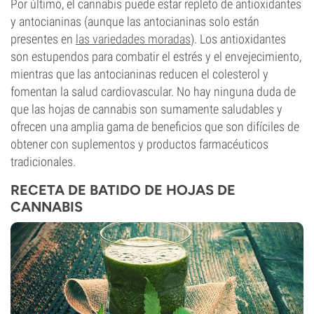
Por último, el cannabis puede estar repleto de antioxidantes
y antocianinas (aunque las antocianinas solo están
presentes en
las variedades moradas
). Los antioxidantes
son estupendos para combatir el estrés y el envejecimiento,
mientras que las antocianinas reducen el colesterol y
fomentan la salud cardiovascular. No hay ninguna duda de
que las hojas de cannabis son sumamente saludables y
ofrecen una amplia gama de beneficios que son difíciles de
obtener con suplementos y productos farmacéuticos
tradicionales.
RECETA DE BATIDO DE HOJAS DE
CANNABIS