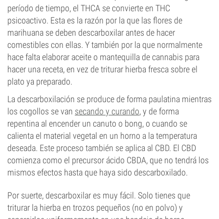
período de tiempo, el THCA se convierte en THC
psicoactivo. Esta es la razón por la que las flores de
marihuana se deben descarboxilar antes de hacer
comestibles con ellas. Y también por la que normalmente
hace falta elaborar aceite o mantequilla de cannabis para
hacer una receta, en vez de triturar hierba fresca sobre el
plato ya preparado.
La descarboxilación se produce de forma paulatina mientras
los cogollos se van
secando y curando
, y de forma
repentina al encender un canuto o bong, o cuando se
calienta el material vegetal en un horno a la temperatura
deseada. Este proceso también se aplica al CBD. El CBD
comienza como el precursor ácido CBDA, que no tendrá los
mismos efectos hasta que haya sido descarboxilado.
Por suerte, descarboxilar es muy fácil. Solo tienes que
triturar la hierba en trozos pequeños (no en polvo) y