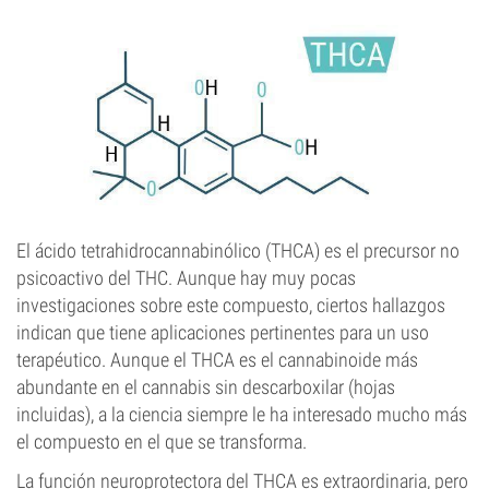
El ácido tetrahidrocannabinólico (THCA) es el precursor no
psicoactivo del THC. Aunque hay muy pocas
investigaciones sobre este compuesto, ciertos hallazgos
indican que tiene aplicaciones pertinentes para un uso
terapéutico. Aunque el THCA es el cannabinoide más
abundante en el cannabis sin descarboxilar (hojas
incluidas), a la ciencia siempre le ha interesado mucho más
el compuesto en el que se transforma.
La función neuroprotectora del THCA es extraordinaria, pero