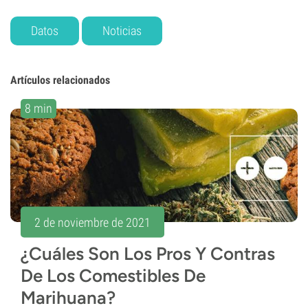
Datos
Noticias
Artículos relacionados
8 min
2 de noviembre de 2021
¿Cuáles Son Los Pros Y Contras
De Los Comestibles De
Marihuana?