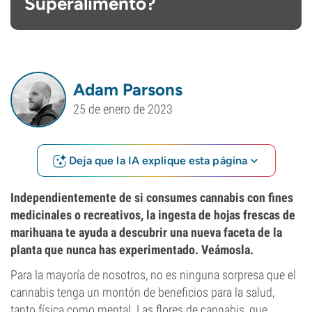
Superalimento?
Adam Parsons
25 de enero de 2023
Deja que la IA explique esta página
Independientemente de si consumes cannabis con fines
medicinales o recreativos, la ingesta de hojas frescas de
marihuana te ayuda a descubrir una nueva faceta de la
planta que nunca has experimentado. Veámosla.
Para la mayoría de nosotros, no es ninguna sorpresa que el
cannabis tenga un montón de beneficios para la salud,
tanto física como mental. Las flores de cannabis, que