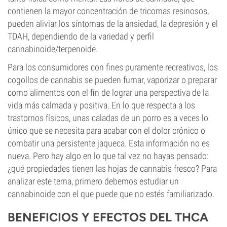
contienen la mayor concentración de tricomas resinosos,
pueden aliviar los síntomas de la ansiedad, la depresión y el
TDAH, dependiendo de la variedad y perfil
cannabinoide/terpenoide.
Para los consumidores con fines puramente recreativos, los
cogollos de cannabis se pueden fumar, vaporizar o preparar
como alimentos con el fin de lograr una perspectiva de la
vida más calmada y positiva. En lo que respecta a los
trastornos físicos, unas caladas de un porro es a veces lo
único que se necesita para acabar con el dolor crónico o
combatir una persistente jaqueca. Esta información no es
nueva. Pero hay algo en lo que tal vez no hayas pensado:
¿qué propiedades tienen las hojas de cannabis fresco? Para
analizar este tema, primero debemos estudiar un
cannabinoide con el que puede que no estés familiarizado.
BENEFICIOS Y EFECTOS DEL THCA