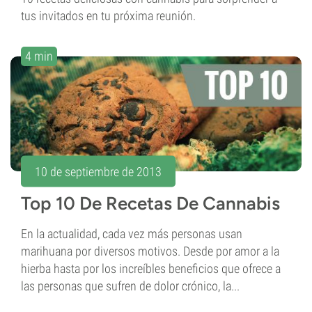
tus invitados en tu próxima reunión.
4 min
10 de septiembre de 2013
Top 10 De Recetas De Cannabis
En la actualidad, cada vez más personas usan
marihuana por diversos motivos. Desde por amor a la
hierba hasta por los increíbles beneficios que ofrece a
las personas que sufren de dolor crónico, la...