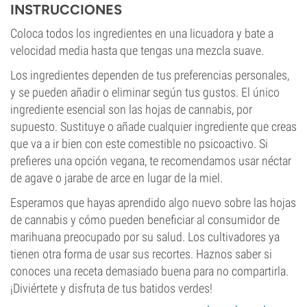
INSTRUCCIONES
Coloca todos los ingredientes en una licuadora y bate a
velocidad media hasta que tengas una mezcla suave.
Los ingredientes dependen de tus preferencias personales,
y se pueden añadir o eliminar según tus gustos. El único
ingrediente esencial son las hojas de cannabis, por
supuesto. Sustituye o añade cualquier ingrediente que creas
que va a ir bien con este comestible no psicoactivo. Si
prefieres una opción vegana, te recomendamos usar néctar
de agave o jarabe de arce en lugar de la miel.
Esperamos que hayas aprendido algo nuevo sobre las hojas
de cannabis y cómo pueden beneficiar al consumidor de
marihuana preocupado por su salud. Los cultivadores ya
tienen otra forma de usar sus recortes. Haznos saber si
conoces una receta demasiado buena para no compartirla.
¡Diviértete y disfruta de tus batidos verdes!