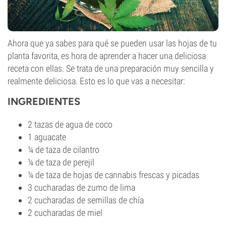
Ahora que ya sabes para qué se pueden usar las hojas de tu
planta favorita, es hora de aprender a hacer una deliciosa
receta con ellas. Se trata de una preparación muy sencilla y
realmente deliciosa. Esto es lo que vas a necesitar:
INGREDIENTES
2 tazas de agua de coco
1 aguacate
¼ de taza de cilantro
¼ de taza de perejil
¼ de taza de hojas de cannabis frescas y picadas
3 cucharadas de zumo de lima
2 cucharadas de semillas de chía
2 cucharadas de miel