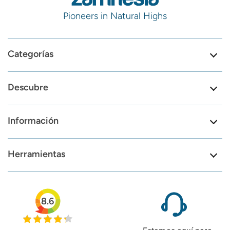
Pioneers in Natural Highs
Categorías
Descubre
Información
Herramientas
8.6