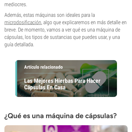
mediocres.
Además, estas máquinas son ideales para la
microdosificación
, algo que explicaremos en más detalle en
breve. De momento, vamos a ver qué es una máquina de
cápsulas, los tipos de sustancias que puedes usar, y una
guía detallada.
Artículo relacionado
Las Mejores Hierbas Para Hacer
Cápsulas En Casa
¿Qué es una máquina de cápsulas?