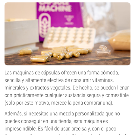
Las máquinas de cápsulas ofrecen una forma cómoda,
sencilla y altamente efectiva de consumir vitaminas,
minerales y extractos vegetales. De hecho, se pueden llenar
con prácticamente cualquier sustancia segura y comestible
(solo por este motivo, merece la pena comprar una).
Además, si necesitas una mezcla personalizada que no
puedes conseguir en una tienda, esta máquina es
imprescindible. Es fácil de usar, precisa y, con el poco