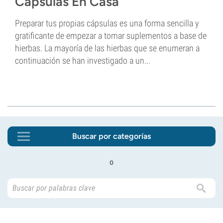
Cápsulas En Casa
Preparar tus propias cápsulas es una forma sencilla y
gratificante de empezar a tomar suplementos a base de
hierbas. La mayoría de las hierbas que se enumeran a
continuación se han investigado a un...
Buscar por categorías
o