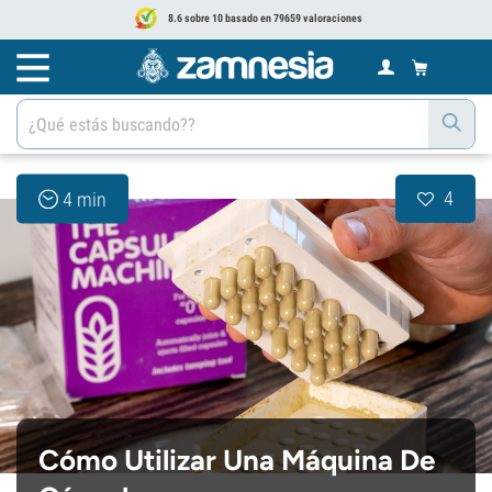
8.6 sobre 10 basado en 79659 valoraciones
4
4 min
Cómo Utilizar Una Máquina De