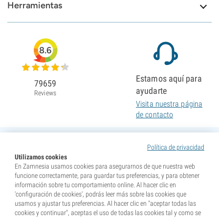
Herramientas
8.6
Estamos aquí para
79659
ayudarte
Reviews
Visita nuestra página
de contacto
Política de privacidad
Utilizamos cookies
En Zamnesia usamos cookies para asegurarnos de que nuestra web
funcione correctamente, para guardar tus preferencias, y para obtener
información sobre tu comportamiento online. Al hacer clic en
'configuración de cookies', podrás leer más sobre las cookies que
usamos y ajustar tus preferencias. Al hacer clic en "aceptar todas las
cookies y continuar", aceptas el uso de todas las cookies tal y como se