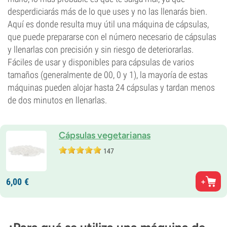
desperdiciarás más de lo que uses y no las llenarás bien.
Aquí es donde resulta muy útil una máquina de cápsulas,
que puede prepararse con el número necesario de cápsulas
y llenarlas con precisión y sin riesgo de deteriorarlas.
Fáciles de usar y disponibles para cápsulas de varios
tamaños (generalmente de 00, 0 y 1), la mayoría de estas
máquinas pueden alojar hasta 24 cápsulas y tardan menos
de dos minutos en llenarlas.
Cápsulas vegetarianas
147
6,
00
€