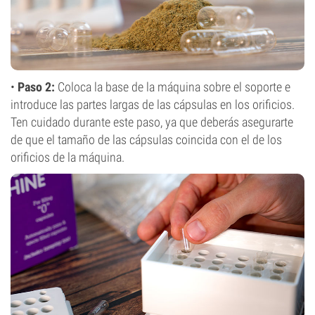
•
Paso 2:
Coloca la base de la máquina sobre el soporte e
introduce las partes largas de las cápsulas en los orificios.
Ten cuidado durante este paso, ya que deberás asegurarte
de que el tamaño de las cápsulas coincida con el de los
orificios de la máquina.