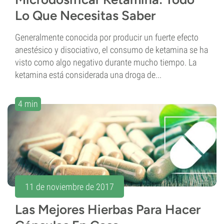
Lo Que Necesitas Saber
Generalmente conocida por producir un fuerte efecto
anestésico y disociativo, el consumo de ketamina se ha
visto como algo negativo durante mucho tiempo. La
ketamina está considerada una droga de...
4 min
11 de noviembre de 2017
Las Mejores Hierbas Para Hacer