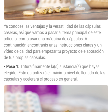
Ya conoces las ventajas y la versatilidad de las cápsulas
caseras, así que vamos a pasar al tema principal de este
artículo: cómo usar una máquina de cápsulas. A
continuación encontrarás unas instrucciones claras y un
vídeo de calidad para empezar tu proyecto de elaboración
de tus propias cápsulas.
•
Paso 1:
Tritura finamente la(s) sustancia(s) que hayas
elegido. Esto garantizará el máximo nivel de llenado de las
cápsulas y acelerará el proceso en general.