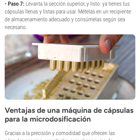
•
Paso 7:
Levanta la sección superior, y listo: ya tienes tus
cápsulas llenas y listas para usar. Mételas en un recipiente
de almacenamiento adecuado y consúmelas según sea
necesario.
Ventajas de una máquina de cápsulas
para la microdosificación
Gracias a la precisión y comodidad que ofrecen las