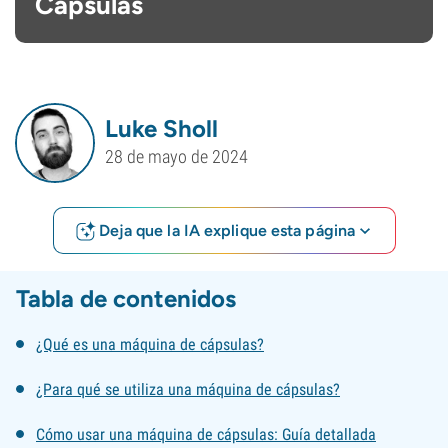
Cápsulas
Luke Sholl
28 de mayo de 2024
Deja que la IA explique esta página
Tabla de contenidos
¿Qué es una máquina de cápsulas?
¿Para qué se utiliza una máquina de cápsulas?
Cómo usar una máquina de cápsulas: Guía detallada