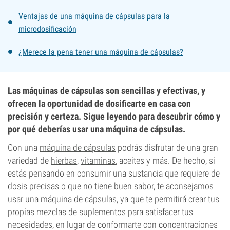
Ventajas de una máquina de cápsulas para la
microdosificación
¿Merece la pena tener una máquina de cápsulas?
Las máquinas de cápsulas son sencillas y efectivas, y
ofrecen la oportunidad de dosificarte en casa con
precisión y certeza. Sigue leyendo para descubrir cómo y
por qué deberías usar una máquina de cápsulas.
Con una
máquina de cápsulas
podrás disfrutar de una gran
variedad de
hierbas
,
vitaminas
, aceites y más. De hecho, si
estás pensando en consumir una sustancia que requiere de
dosis precisas o que no tiene buen sabor, te aconsejamos
usar una máquina de cápsulas, ya que te permitirá crear tus
propias mezclas de suplementos para satisfacer tus
necesidades, en lugar de conformarte con concentraciones