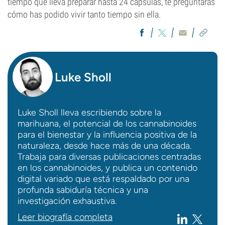
tiempo que lleva preparar hasta 24 cápsulas, te preguntarás
cómo has podido vivir tanto tiempo sin ella.
Luke Sholl
Luke Sholl lleva escribiendo sobre la
marihuana, el potencial de los cannabinoides
para el bienestar y la influencia positiva de la
naturaleza, desde hace más de una década.
Trabaja para diversas publicaciones centradas
en los cannabinoides, y publica un contenido
digital variado que está respaldado por una
profunda sabiduría técnica y una
investigación exhaustiva.
Leer biografía completa