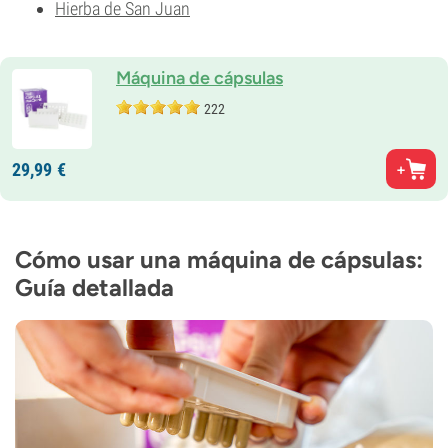
Hierba de San Juan
Máquina de cápsulas
222
29,
99
€
Cómo usar una máquina de cápsulas:
Guía detallada