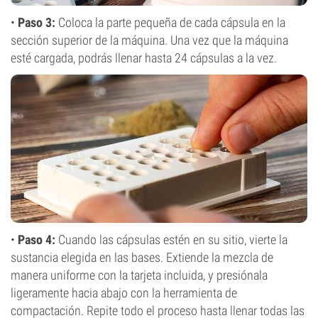
•
Paso 3:
Coloca la parte pequeña de cada cápsula en la
sección superior de la máquina. Una vez que la máquina
esté cargada, podrás llenar hasta 24 cápsulas a la vez.
•
Paso 4:
Cuando las cápsulas estén en su sitio, vierte la
sustancia elegida en las bases. Extiende la mezcla de
manera uniforme con la tarjeta incluida, y presiónala
ligeramente hacia abajo con la herramienta de
compactación. Repite todo el proceso hasta llenar todas las