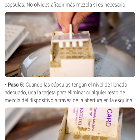
cápsulas. No olvides añadir más mezcla si es necesario.
•
Paso 5:
Cuando las cápsulas tengan el nivel de llenado
adecuado, usa la tarjeta para eliminar cualquier resto de
mezcla del dispositivo a través de la abertura en la esquina.