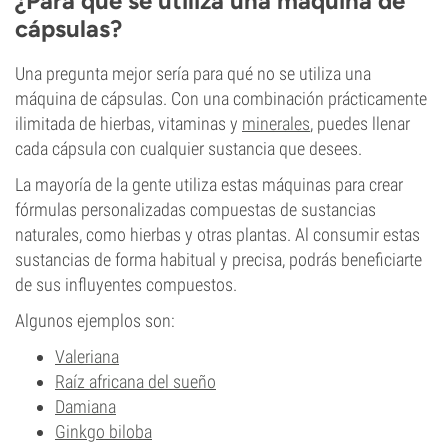
¿Para qué se utiliza una máquina de
cápsulas?
Una pregunta mejor sería para qué no se utiliza una
máquina de cápsulas. Con una combinación prácticamente
ilimitada de hierbas, vitaminas y
minerales
, puedes llenar
cada cápsula con cualquier sustancia que desees.
La mayoría de la gente utiliza estas máquinas para crear
fórmulas personalizadas compuestas de sustancias
naturales, como hierbas y otras plantas. Al consumir estas
sustancias de forma habitual y precisa, podrás beneficiarte
de sus influyentes compuestos.
Algunos ejemplos son:
Valeriana
Raíz africana del sueño
Damiana
Ginkgo biloba