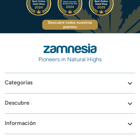
Descubre todos nuestros
premios
Pioneers in Natural Highs
Categorías
Descubre
Información