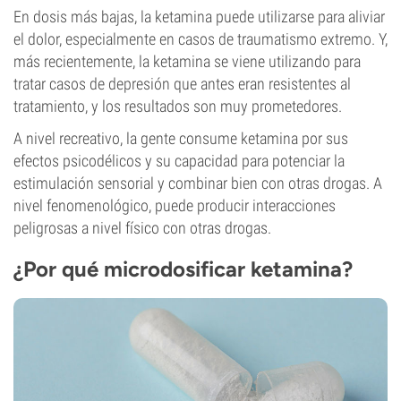
En dosis más bajas, la ketamina puede utilizarse para aliviar
el dolor, especialmente en casos de traumatismo extremo. Y,
más recientemente, la ketamina se viene utilizando para
tratar casos de depresión que antes eran resistentes al
tratamiento, y los resultados son muy prometedores.
A nivel recreativo, la gente consume ketamina por sus
efectos psicodélicos y su capacidad para potenciar la
estimulación sensorial y combinar bien con otras drogas. A
nivel fenomenológico, puede producir interacciones
peligrosas a nivel físico con otras drogas.
¿Por qué microdosificar ketamina?