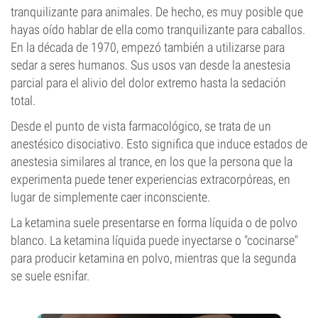
tranquilizante para animales. De hecho, es muy posible que
hayas oído hablar de ella como tranquilizante para caballos.
En la década de 1970, empezó también a utilizarse para
sedar a seres humanos. Sus usos van desde la anestesia
parcial para el alivio del dolor extremo hasta la sedación
total.
Desde el punto de vista farmacológico, se trata de un
anestésico disociativo. Esto significa que induce estados de
anestesia similares al trance, en los que la persona que la
experimenta puede tener experiencias extracorpóreas, en
lugar de simplemente caer inconsciente.
La ketamina suele presentarse en forma líquida o de polvo
blanco. La ketamina líquida puede inyectarse o "cocinarse"
para producir ketamina en polvo, mientras que la segunda
se suele esnifar.