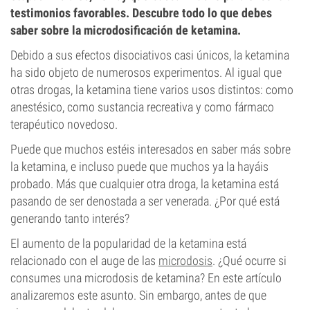
testimonios favorables. Descubre todo lo que debes
saber sobre la microdosificación de ketamina.
Debido a sus efectos disociativos casi únicos, la ketamina
ha sido objeto de numerosos experimentos. Al igual que
otras drogas, la ketamina tiene varios usos distintos: como
anestésico, como sustancia recreativa y como fármaco
terapéutico novedoso.
Puede que muchos estéis interesados en saber más sobre
la ketamina, e incluso puede que muchos ya la hayáis
probado. Más que cualquier otra droga, la ketamina está
pasando de ser denostada a ser venerada. ¿Por qué está
generando tanto interés?
El aumento de la popularidad de la ketamina está
relacionado con el auge de las
microdosis
. ¿Qué ocurre si
consumes una microdosis de ketamina? En este artículo
analizaremos este asunto. Sin embargo, antes de que