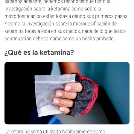
sigamos adelante, debemos reconocer que tanto la
investigación sobre la ketamina como sobre la
microdosificación están todavía dando sus primeros pasos.
Y como la investigación sobre la microdosificación de
ketamina todavía está en sus inicios, nada de lo que leas a
continuación debe tomarse como un hecho probado.
¿Qué es la ketamina?
La ketamina se ha utilizado habitualmente como