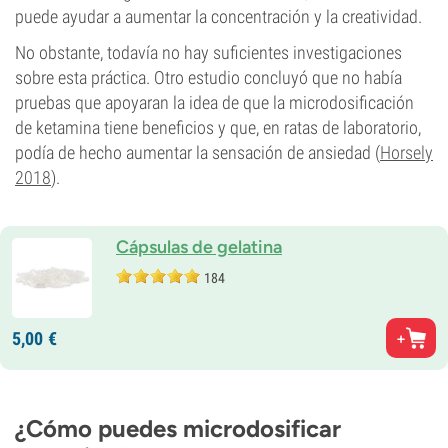
puede ayudar a aumentar la concentración y la creatividad.
No obstante, todavía no hay suficientes investigaciones
sobre esta práctica. Otro estudio concluyó que no había
pruebas que apoyaran la idea de que la microdosificación
de ketamina tiene beneficios y que, en ratas de laboratorio,
podía de hecho aumentar la sensación de ansiedad (
Horsely
2018
).
Cápsulas de gelatina
184
5,
00
€
¿Cómo puedes microdosificar