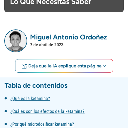
Lo Que Necesitas Saber
Miguel Antonio Ordoñez
7 de abril de 2023
Deja que la IA explique esta página
Tabla de contenidos
¿Qué es la ketamina?
¿Cuáles son los efectos de la ketamina?
¿Por qué microdosificar ketamina?