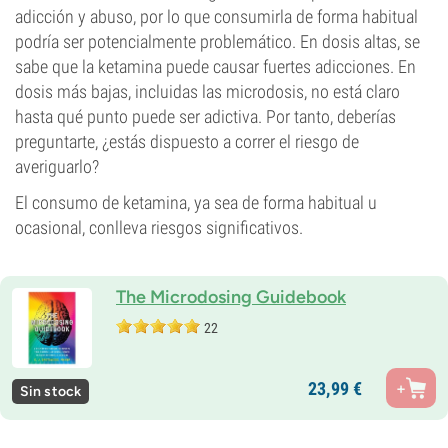
adicción y abuso, por lo que consumirla de forma habitual
podría ser potencialmente problemático. En dosis altas, se
sabe que la ketamina puede causar fuertes adicciones. En
dosis más bajas, incluidas las microdosis, no está claro
hasta qué punto puede ser adictiva. Por tanto, deberías
preguntarte, ¿estás dispuesto a correr el riesgo de
averiguarlo?
El consumo de ketamina, ya sea de forma habitual u
ocasional, conlleva riesgos significativos.
The Microdosing Guidebook
22
23,
99
€
Sin stock