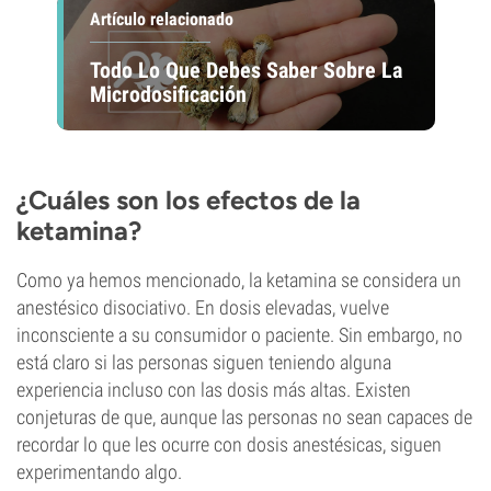
Artículo relacionado
Todo Lo Que Debes Saber Sobre La
Microdosificación
¿Cuáles son los efectos de la
ketamina?
Como ya hemos mencionado, la ketamina se considera un
anestésico disociativo. En dosis elevadas, vuelve
inconsciente a su consumidor o paciente. Sin embargo, no
está claro si las personas siguen teniendo alguna
experiencia incluso con las dosis más altas. Existen
conjeturas de que, aunque las personas no sean capaces de
recordar lo que les ocurre con dosis anestésicas, siguen
experimentando algo.