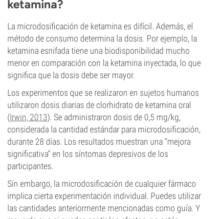
ketamina?
La microdosificación de ketamina es difícil. Además, el
método de consumo determina la dosis. Por ejemplo, la
ketamina esnifada tiene una biodisponibilidad mucho
menor en comparación con la ketamina inyectada, lo que
significa que la dosis debe ser mayor.
Los experimentos que se realizaron en sujetos humanos
utilizaron dosis diarias de clorhidrato de ketamina oral
(
Irwin, 2013
). Se administraron dosis de 0,5 mg/kg,
considerada la cantidad estándar para microdosificación,
durante 28 días. Los resultados muestran una "mejora
significativa" en los síntomas depresivos de los
participantes.
Sin embargo, la microdosificación de cualquier fármaco
implica cierta experimentación individual. Puedes utilizar
las cantidades anteriormente mencionadas como guía. Y