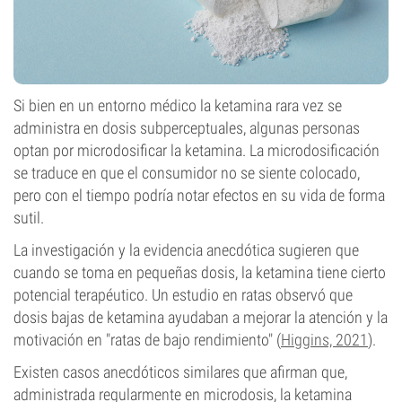
Si bien en un entorno médico la ketamina rara vez se
administra en dosis subperceptuales, algunas personas
optan por microdosificar la ketamina. La microdosificación
se traduce en que el consumidor no se siente colocado,
pero con el tiempo podría notar efectos en su vida de forma
sutil.
La investigación y la evidencia anecdótica sugieren que
cuando se toma en pequeñas dosis, la ketamina tiene cierto
potencial terapéutico. Un estudio en ratas observó que
dosis bajas de ketamina ayudaban a mejorar la atención y la
motivación en "ratas de bajo rendimiento" (
Higgins, 2021
).
Existen casos anecdóticos similares que afirman que,
administrada regularmente en microdosis, la ketamina