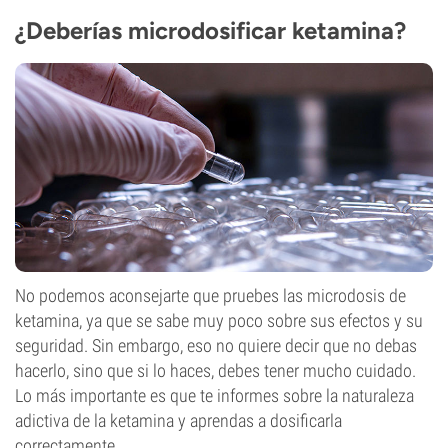
¿Deberías microdosificar ketamina?
No podemos aconsejarte que pruebes las microdosis de
ketamina, ya que se sabe muy poco sobre sus efectos y su
seguridad. Sin embargo, eso no quiere decir que no debas
hacerlo, sino que si lo haces, debes tener mucho cuidado.
Lo más importante es que te informes sobre la naturaleza
adictiva de la ketamina y aprendas a dosificarla
correctamente.