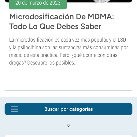
20 de marzo de 2023
Microdosificación De MDMA:
Todo Lo Que Debes Saber
La microdosificación es cada vez más popular, y el LSD
y la psilocibina son las sustancias más consumidas por
medio de esta práctica. Pero, ¿qué ocurre con otras
drogas? Descubre los posibles...
Buscar por categorías
o