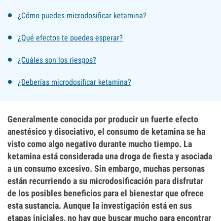
¿Cómo puedes microdosificar ketamina?
¿Qué efectos te puedes esperar?
¿Cuáles son los riesgos?
¿Deberías microdosificar ketamina?
Generalmente conocida por producir un fuerte efecto
anestésico y disociativo, el consumo de ketamina se ha
visto como algo negativo durante mucho tiempo. La
ketamina está considerada una droga de fiesta y asociada
a un consumo excesivo. Sin embargo, muchas personas
están recurriendo a su microdosificación para disfrutar
de los posibles beneficios para el bienestar que ofrece
esta sustancia. Aunque la investigación está en sus
etapas iniciales, no hay que buscar mucho para encontrar