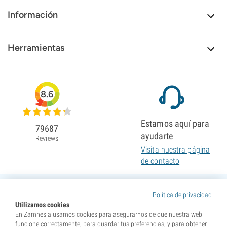
Información
Herramientas
8.6
Estamos aquí para
79687
ayudarte
Reviews
Visita nuestra página
de contacto
Política de privacidad
Utilizamos cookies
En Zamnesia usamos cookies para asegurarnos de que nuestra web
funcione correctamente, para guardar tus preferencias, y para obtener