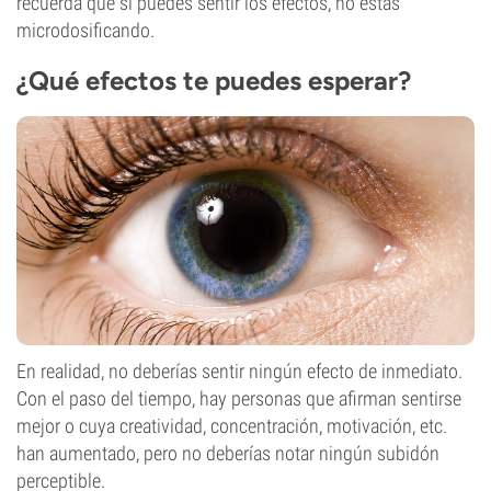
recuerda que si puedes sentir los efectos, no estás
microdosificando.
¿Qué efectos te puedes esperar?
En realidad, no deberías sentir ningún efecto de inmediato.
Con el paso del tiempo, hay personas que afirman sentirse
mejor o cuya creatividad, concentración, motivación, etc.
han aumentado, pero no deberías notar ningún subidón
perceptible.