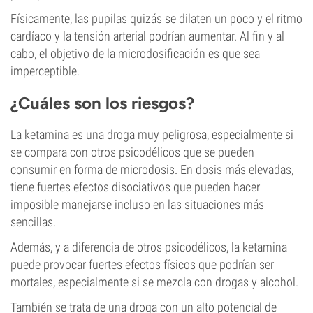
Físicamente, las pupilas quizás se dilaten un poco y el ritmo
cardíaco y la tensión arterial podrían aumentar. Al fin y al
cabo, el objetivo de la microdosificación es que sea
imperceptible.
¿Cuáles son los riesgos?
La ketamina es una droga muy peligrosa, especialmente si
se compara con otros psicodélicos que se pueden
consumir en forma de microdosis. En dosis más elevadas,
tiene fuertes efectos disociativos que pueden hacer
imposible manejarse incluso en las situaciones más
sencillas.
Además, y a diferencia de otros psicodélicos, la ketamina
puede provocar fuertes efectos físicos que podrían ser
mortales, especialmente si se mezcla con drogas y alcohol.
También se trata de una droga con un alto potencial de