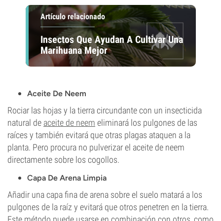
Artículo relacionado
Insectos Que Ayudan A Cultivar Una
Marihuana Mejor
Aceite De Neem
Rociar las hojas y la tierra circundante con un insecticida
natural de
aceite de neem
eliminará los pulgones de las
raíces y también evitará que otras plagas ataquen a la
planta. Pero procura no pulverizar el aceite de neem
directamente sobre los cogollos.
Capa De Arena Limpia
Añadir una capa fina de arena sobre el suelo matará a los
pulgones de la raíz y evitará que otros penetren en la tierra.
Este método puede usarse en combinación con otros, como