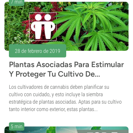
7 min
28 de febrero de 2019
Plantas Asociadas Para Estimular
Y Proteger Tu Cultivo De...
Los cultivadores de cannabis deben planificar su
cultivo con cuidado, y esto incluye la siembra
estratégica de plantas asociadas. Aptas para su cultivo
tanto interior como exterior, estas plantas...
5 min