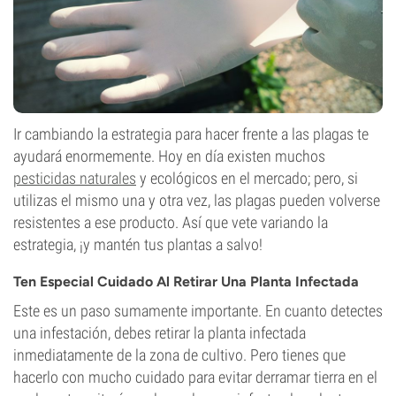
Ir cambiando la estrategia para hacer frente a las plagas te
ayudará enormemente. Hoy en día existen muchos
pesticidas naturales
y ecológicos en el mercado; pero, si
utilizas el mismo una y otra vez, las plagas pueden volverse
resistentes a ese producto. Así que vete variando la
estrategia, ¡y mantén tus plantas a salvo!
Ten Especial Cuidado Al Retirar Una Planta Infectada
Este es un paso sumamente importante. En cuanto detectes
una infestación, debes retirar la planta infectada
inmediatamente de la zona de cultivo. Pero tienes que
hacerlo con mucho cuidado para evitar derramar tierra en el