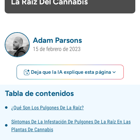
La Raíz Del Cannabis
Adam Parsons
15 de febrero de 2023
Deja que la IA explique esta página
Tabla de contenidos
¿Qué Son Los Pulgones De La Raíz?
Síntomas De La Infestación De Pulgones De La Raíz En Las
Plantas De Cannabis