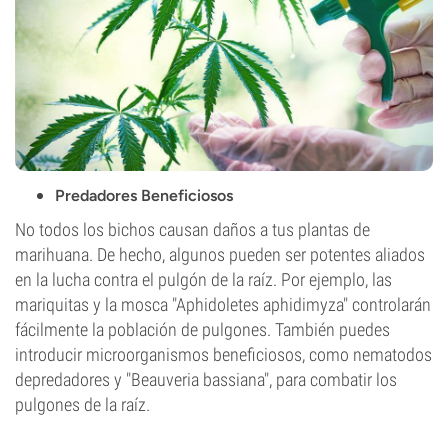
Predadores Beneficiosos
No todos los bichos causan daños a tus plantas de
marihuana. De hecho, algunos pueden ser potentes aliados
en la lucha contra el pulgón de la raíz. Por ejemplo, las
mariquitas y la mosca "Aphidoletes aphidimyza" controlarán
fácilmente la población de pulgones. También puedes
introducir microorganismos beneficiosos, como nematodos
depredadores y "Beauveria bassiana", para combatir los
pulgones de la raíz.