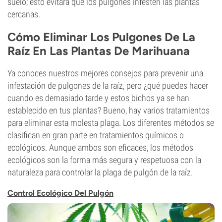
suelo; esto evitará que los pulgones infesten las plantas
cercanas.
Cómo Eliminar Los Pulgones De La
Raíz En Las Plantas De Marihuana
Ya conoces nuestros mejores consejos para prevenir una
infestación de pulgones de la raíz, pero ¿qué puedes hacer
cuando es demasiado tarde y estos bichos ya se han
establecido en tus plantas? Bueno, hay varios tratamientos
para eliminar esta molesta plaga. Los diferentes métodos se
clasifican en gran parte en tratamientos químicos o
ecológicos. Aunque ambos son eficaces, los métodos
ecológicos son la forma más segura y respetuosa con la
naturaleza para controlar la plaga de pulgón de la raíz.
Control Ecológico Del Pulgón