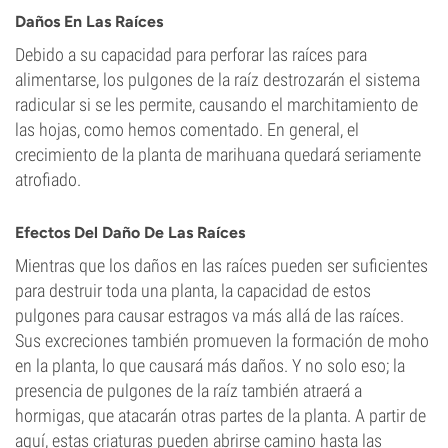
Daños En Las Raíces
Debido a su capacidad para perforar las raíces para
alimentarse, los pulgones de la raíz destrozarán el sistema
radicular si se les permite, causando el marchitamiento de
las hojas, como hemos comentado. En general, el
crecimiento de la planta de marihuana quedará seriamente
atrofiado.
Efectos Del Daño De Las Raíces
Mientras que los daños en las raíces pueden ser suficientes
para destruir toda una planta, la capacidad de estos
pulgones para causar estragos va más allá de las raíces.
Sus excreciones también promueven la formación de moho
en la planta, lo que causará más daños. Y no solo eso; la
presencia de pulgones de la raíz también atraerá a
hormigas, que atacarán otras partes de la planta. A partir de
aquí, estas criaturas pueden abrirse camino hasta las