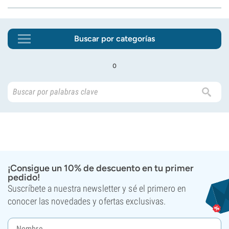
Buscar por categorías
o
¡Consigue un 10% de descuento en tu primer
pedido!
Suscríbete a nuestra newsletter y sé el primero en
conocer las novedades y ofertas exclusivas.