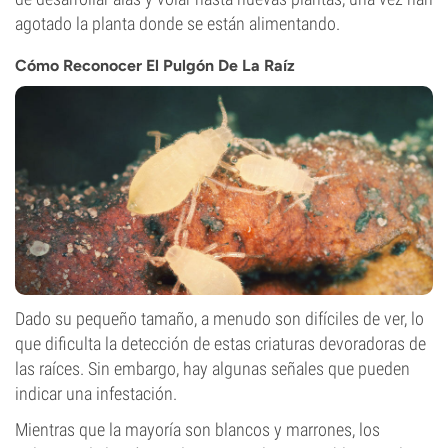
agotado la planta donde se están alimentando.
Cómo Reconocer El Pulgón De La Raíz
Dado su pequeño tamaño, a menudo son difíciles de ver, lo
que dificulta la detección de estas criaturas devoradoras de
las raíces. Sin embargo, hay algunas señales que pueden
indicar una infestación.
Mientras que la mayoría son blancos y marrones, los