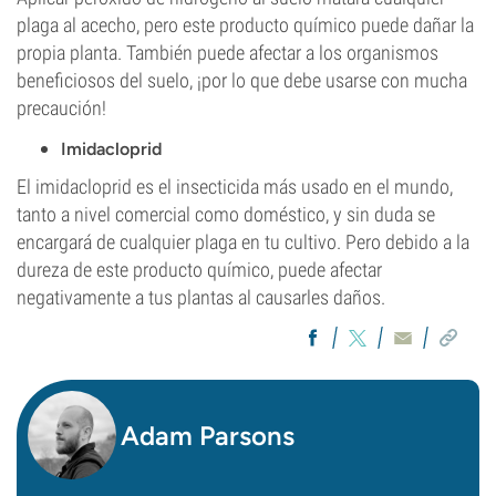
plaga al acecho, pero este producto químico puede dañar la
propia planta. También puede afectar a los organismos
beneficiosos del suelo, ¡por lo que debe usarse con mucha
precaución!
Imidacloprid
El imidacloprid es el insecticida más usado en el mundo,
tanto a nivel comercial como doméstico, y sin duda se
encargará de cualquier plaga en tu cultivo. Pero debido a la
dureza de este producto químico, puede afectar
negativamente a tus plantas al causarles daños.
Adam Parsons