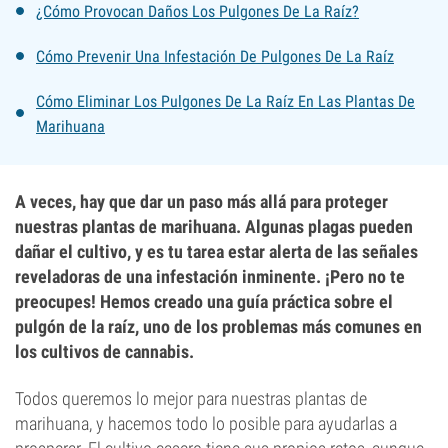
¿Cómo Provocan Daños Los Pulgones De La Raíz?
Cómo Prevenir Una Infestación De Pulgones De La Raíz
Cómo Eliminar Los Pulgones De La Raíz En Las Plantas De
Marihuana
A veces, hay que dar un paso más allá para proteger
nuestras plantas de marihuana. Algunas plagas pueden
dañar el cultivo, y es tu tarea estar alerta de las señales
reveladoras de una infestación inminente. ¡Pero no te
preocupes! Hemos creado una guía práctica sobre el
pulgón de la raíz, uno de los problemas más comunes en
los cultivos de cannabis.
Todos queremos lo mejor para nuestras plantas de
marihuana, y hacemos todo lo posible para ayudarlas a