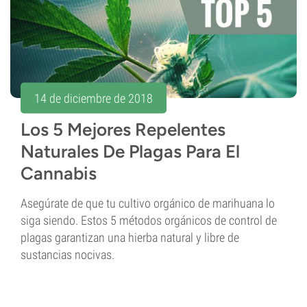
14 de diciembre de 2018
Los 5 Mejores Repelentes
Naturales De Plagas Para El
Cannabis
Asegúrate de que tu cultivo orgánico de marihuana lo
siga siendo. Estos 5 métodos orgánicos de control de
plagas garantizan una hierba natural y libre de
sustancias nocivas.