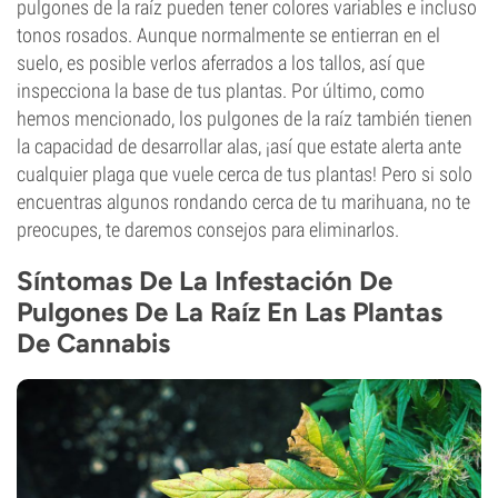
pulgones de la raíz pueden tener colores variables e incluso
tonos rosados. Aunque normalmente se entierran en el
suelo, es posible verlos aferrados a los tallos, así que
inspecciona la base de tus plantas. Por último, como
hemos mencionado, los pulgones de la raíz también tienen
la capacidad de desarrollar alas, ¡así que estate alerta ante
cualquier plaga que vuele cerca de tus plantas! Pero si solo
encuentras algunos rondando cerca de tu marihuana, no te
preocupes, te daremos consejos para eliminarlos.
Síntomas De La Infestación De
Pulgones De La Raíz En Las Plantas
De Cannabis