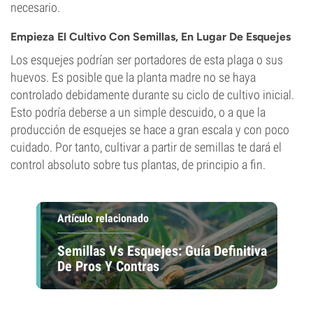
necesario.
Empieza El Cultivo Con Semillas, En Lugar De Esquejes
Los esquejes podrían ser portadores de esta plaga o sus
huevos. Es posible que la planta madre no se haya
controlado debidamente durante su ciclo de cultivo inicial.
Esto podría deberse a un simple descuido, o a que la
producción de esquejes se hace a gran escala y con poco
cuidado. Por tanto, cultivar a partir de semillas te dará el
control absoluto sobre tus plantas, de principio a fin.
Artículo relacionado
Semillas Vs Esquejes: Guía Definitiva
De Pros Y Contras