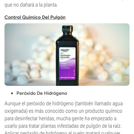
que no dañará a la planta.
Control Químico Del Pulgón
Peróxido De Hidrógeno
Aunque el peróxido de hidrógeno (también llamado agua
oxigenada) es más conocido como un producto químico
para desinfectar heridas, mucha gente ha empezado a
usarlo para tratar plantas infestadas de pulgón de la raíz.
Aplicar peróxido de hidrógeno al suelo matará cualquier