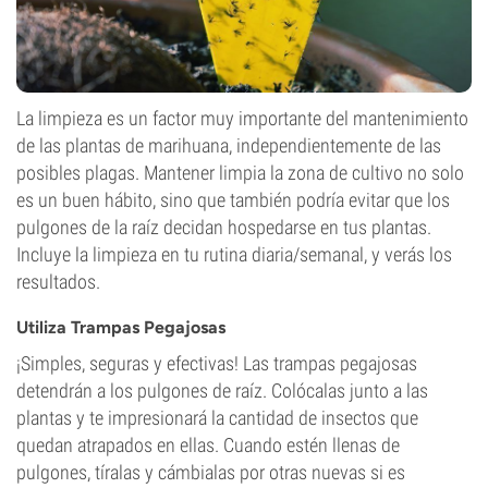
La limpieza es un factor muy importante del mantenimiento
de las plantas de marihuana, independientemente de las
posibles plagas. Mantener limpia la zona de cultivo no solo
es un buen hábito, sino que también podría evitar que los
pulgones de la raíz decidan hospedarse en tus plantas.
Incluye la limpieza en tu rutina diaria/semanal, y verás los
resultados.
Utiliza Trampas Pegajosas
¡Simples, seguras y efectivas! Las trampas pegajosas
detendrán a los pulgones de raíz. Colócalas junto a las
plantas y te impresionará la cantidad de insectos que
quedan atrapados en ellas. Cuando estén llenas de
pulgones, tíralas y cámbialas por otras nuevas si es