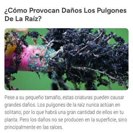
¿Cómo Provocan Daños Los Pulgones
De La Raíz?
Pese a su pequeño tamaño, estas criaturas pueden causar
grandes daños. Los pulgones de la raíz nunca actúan en
solitario, por lo que habrá una gran cantidad de ellos en tu
planta. Pero los daños no se producen en la superficie, sino
principalmente en las raíces.