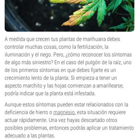
A medida que crecen tus plantas de marihuana debes
controlar muchas cosas, como la fertilización, la
iluminación y el riego. Pero, ¿cómo reconocer los síntomas
de algo más siniestro? En el caso del pulgón de la raíz, uno
de los primeros síntomas en que debes fijarte es un
crecimiento lento de la planta. Si empieza a tener un
aspecto marchito y las hojas comienzan a amarillearse,
podría indicar que la planta está infestada.
Aunque estos síntomas pueden estar relacionados con la
deficiencia de hierro o
magnesio
, esta situación requiere
actuar rápidamente. Una vez hayas descartado otros
posibles problemas, entonces podrás aplicar un tratamiento
adecuado a las plantas.