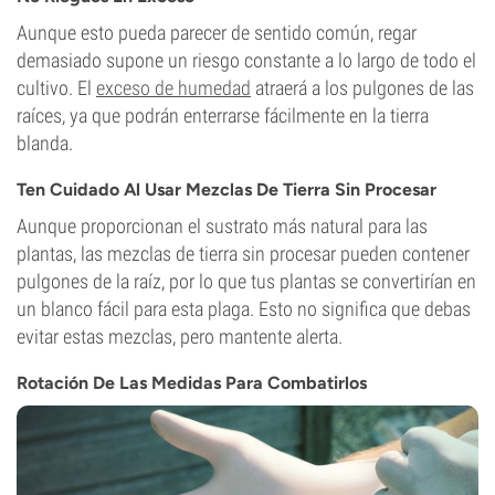
Aunque esto pueda parecer de sentido común, regar
demasiado supone un riesgo constante a lo largo de todo el
cultivo. El
exceso de humedad
atraerá a los pulgones de las
raíces, ya que podrán enterrarse fácilmente en la tierra
blanda.
Ten Cuidado Al Usar Mezclas De Tierra Sin Procesar
Aunque proporcionan el sustrato más natural para las
plantas, las mezclas de tierra sin procesar pueden contener
pulgones de la raíz, por lo que tus plantas se convertirían en
un blanco fácil para esta plaga. Esto no significa que debas
evitar estas mezclas, pero mantente alerta.
Rotación De Las Medidas Para Combatirlos