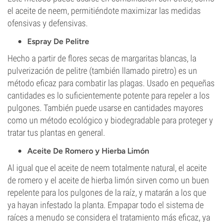
el aceite de neem, permitiéndote maximizar las medidas
ofensivas y defensivas.
Espray De Pelitre
Hecho a partir de flores secas de margaritas blancas, la
pulverización de pelitre (también llamado piretro) es un
método eficaz para combatir las plagas. Usado en pequeñas
cantidades es lo suficientemente potente para repeler a los
pulgones. También puede usarse en cantidades mayores
como un método ecológico y biodegradable para proteger y
tratar tus plantas en general.
Aceite De Romero y Hierba Limón
Al igual que el aceite de neem totalmente natural, el aceite
de romero y el aceite de hierba limón sirven como un buen
repelente para los pulgones de la raíz, y matarán a los que
ya hayan infestado la planta. Empapar todo el sistema de
raíces a menudo se considera el tratamiento más eficaz, ya