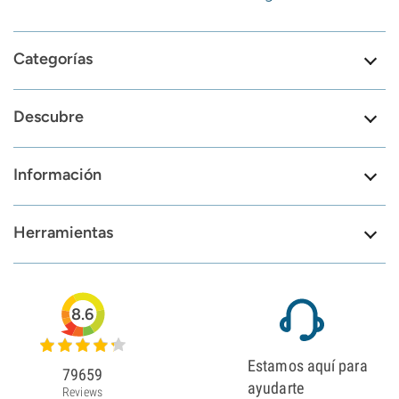
Categorías
Descubre
Información
Herramientas
8.6
Estamos aquí para
79659
ayudarte
Reviews