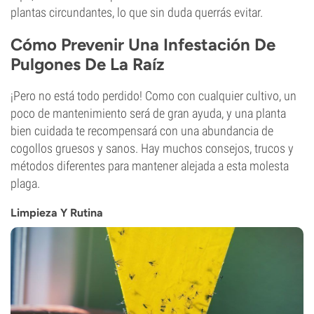
plantas circundantes, lo que sin duda querrás evitar.
Cómo Prevenir Una Infestación De
Pulgones De La Raíz
¡Pero no está todo perdido! Como con cualquier cultivo, un
poco de mantenimiento será de gran ayuda, y una planta
bien cuidada te recompensará con una abundancia de
cogollos gruesos y sanos. Hay muchos consejos, trucos y
métodos diferentes para mantener alejada a esta molesta
plaga.
Limpieza Y Rutina