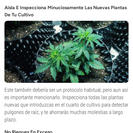
Aísla E Inspecciona Minuciosamente Las Nuevas Plantas
De Tu Cultivo
Este también debería ser un protocolo habitual, pero aun así
es importante mencionarlo. Inspecciona todas las plantas
nuevas que introduzcas en el cuarto de cultivo para detectar
pulgones de raíz, y te ahorrarás muchas molestias a largo
plazo.
No Riegues En Exceso