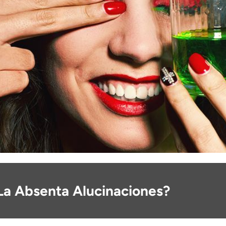
La Absenta Alucinaciones?