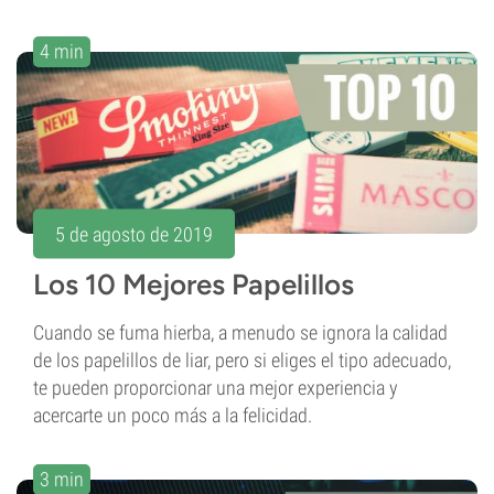
4 min
5 de agosto de 2019
Los 10 Mejores Papelillos
Cuando se fuma hierba, a menudo se ignora la calidad
de los papelillos de liar, pero si eliges el tipo adecuado,
te pueden proporcionar una mejor experiencia y
acercarte un poco más a la felicidad.
3 min