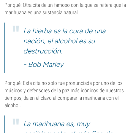
Por qué: Otra cita de un famoso con la que se reitera que la
marihuana es una sustancia natural.
La hierba es la cura de una
nación, el alcohol es su
destrucción.
- Bob Marley
Por qué: Esta cita no solo fue pronunciada por uno de los
músicos y defensores de la paz más icónicos de nuestros
tiempos, da en el clavo al comparar la marihuana con el
alcohol.
La marihuana es, muy