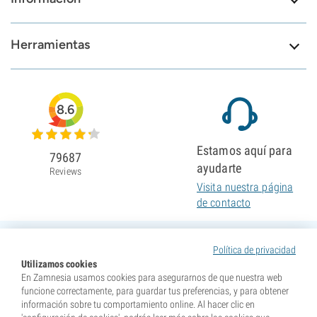
Herramientas
8.6
Estamos aquí para
79687
ayudarte
Reviews
Visita nuestra página
de contacto
Política de privacidad
Utilizamos cookies
En Zamnesia usamos cookies para asegurarnos de que nuestra web
funcione correctamente, para guardar tus preferencias, y para obtener
información sobre tu comportamiento online. Al hacer clic en