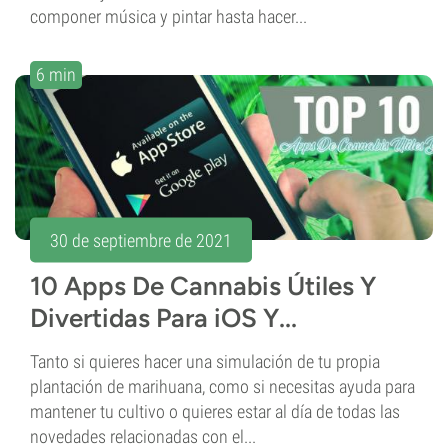
componer música y pintar hasta hacer...
6 min
30 de septiembre de 2021
10 Apps De Cannabis Útiles Y
Divertidas Para iOS Y...
Tanto si quieres hacer una simulación de tu propia
plantación de marihuana, como si necesitas ayuda para
mantener tu cultivo o quieres estar al día de todas las
novedades relacionadas con el...