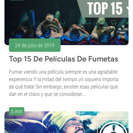
24 de julio de 2019
Top 15 De Películas De Fumetas
Fumar viendo una película siempre es una agradable
experiencia Y la mitad del tiempo ¡ni siquiera importa
de qué trata! Sin embargo, existen esas películas que
dan en el clavo y que se consideran...
5 min