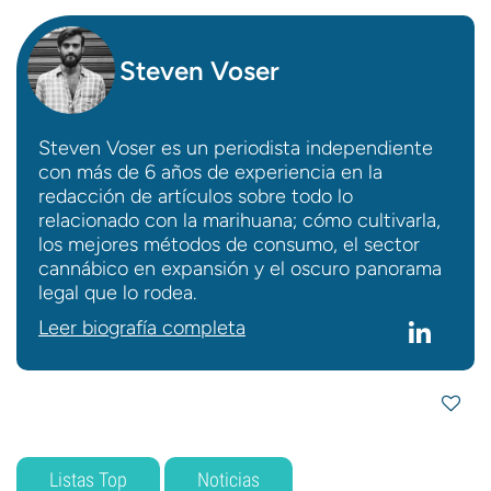
Steven Voser
Steven Voser es un periodista independiente
con más de 6 años de experiencia en la
redacción de artículos sobre todo lo
relacionado con la marihuana; cómo cultivarla,
los mejores métodos de consumo, el sector
cannábico en expansión y el oscuro panorama
legal que lo rodea.
Leer biografía completa
Listas Top
Noticias