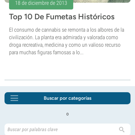
18 de diciembre de 2013
Top 10 De Fumetas Históricos
El consumo de cannabis se remonta a los albores de la
civilización. La planta era admirada y valorada como
droga recreativa, medicina y como un valioso recurso
para muchas figuras famosas a lo...
Buscar por categorías
o