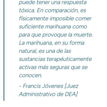
puede tener una respuesta
tóxica. En comparación, es
físicamente imposible comer
suficiente marihuana como
para que provoque la muerte.
La marihuana, en su forma
natural, es una de las
sustancias terapéuticamente
activas más seguras que se
conocen.
- Francis Jóvenes
[Juez
Administrativo de DEA]