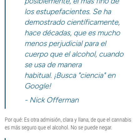
posiblemente, el más fino de
los estupefacientes. Se ha
demostrado científicamente,
hace décadas, que es mucho
menos perjudicial para el
cuerpo que el alcohol, cuando
se usa de manera
habitual.
¡Busca "ciencia" en
Google!
- Nick Offerman
Por qué: Es otra admisión, clara y llana, de que el cannabis
es más seguro que el alcohol. No se puede negar.