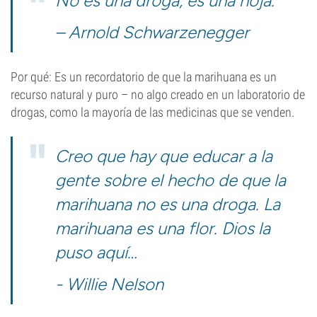
No es una droga, es una hoja.
– Arnold Schwarzenegger
Por qué: Es un recordatorio de que la marihuana es un
recurso natural y puro – no algo creado en un laboratorio de
drogas, como la mayoría de las medicinas que se venden.
Creo que hay que educar a la
gente sobre el hecho de que la
marihuana no es una droga. La
marihuana es una flor. Dios la
puso aquí…
- Willie Nelson