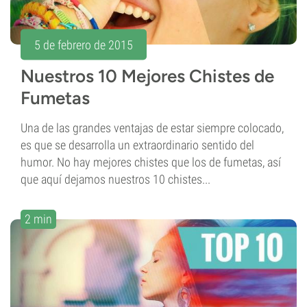
5 de febrero de 2015
Nuestros 10 Mejores Chistes de
Fumetas
Una de las grandes ventajas de estar siempre colocado,
es que se desarrolla un extraordinario sentido del
humor. No hay mejores chistes que los de fumetas, así
que aquí dejamos nuestros 10 chistes...
2 min