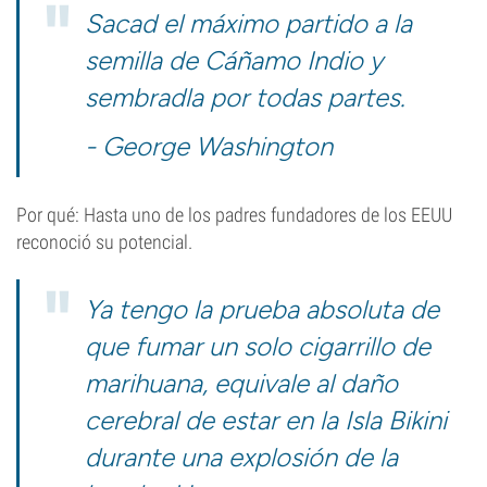
Sacad el máximo partido a la
semilla de Cáñamo Indio y
sembradla por todas partes.
- George Washington
Por qué: Hasta uno de los padres fundadores de los EEUU
reconoció su potencial.
Ya tengo la prueba absoluta de
que fumar un solo cigarrillo de
marihuana, equivale al daño
cerebral de estar en la Isla Bikini
durante una explosión de la