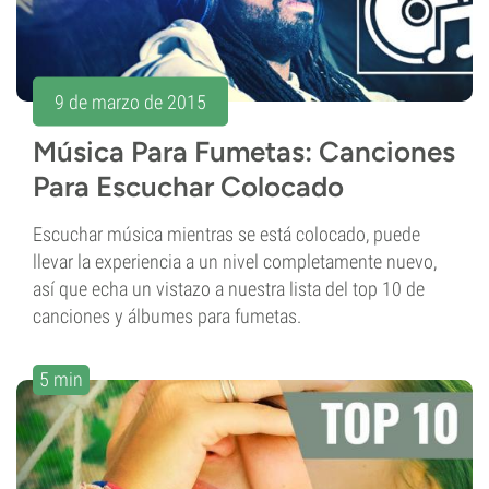
9 de marzo de 2015
Música Para Fumetas: Canciones
Para Escuchar Colocado
Escuchar música mientras se está colocado, puede
llevar la experiencia a un nivel completamente nuevo,
así que echa un vistazo a nuestra lista del top 10 de
canciones y álbumes para fumetas.
5 min