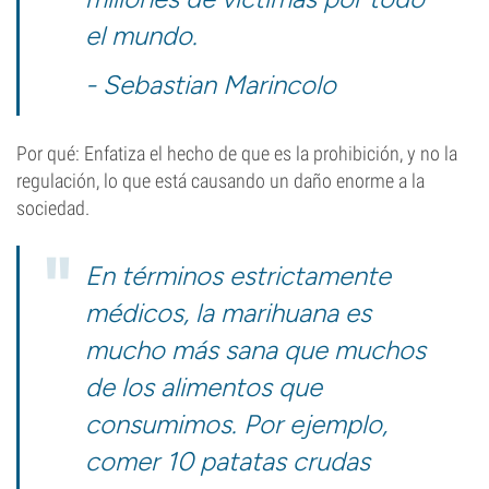
el mundo.
- Sebastian Marincolo
Por qué: Enfatiza el hecho de que es la prohibición, y no la
regulación, lo que está causando un daño enorme a la
sociedad.
En términos estrictamente
médicos, la marihuana es
mucho más sana que muchos
de los alimentos que
consumimos. Por ejemplo,
comer 10 patatas crudas