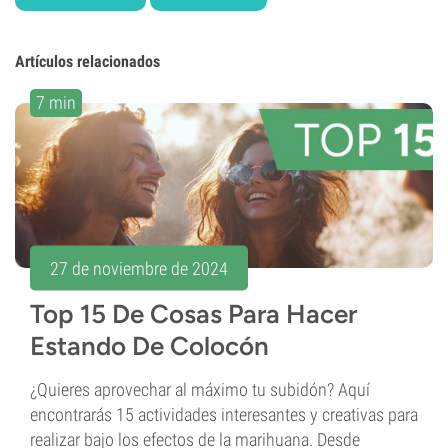
Artículos relacionados
7 min
27 de noviembre de 2024
Top 15 De Cosas Para Hacer
Estando De Colocón
¿Quieres aprovechar al máximo tu subidón? Aquí
encontrarás 15 actividades interesantes y creativas para
realizar bajo los efectos de la marihuana. Desde