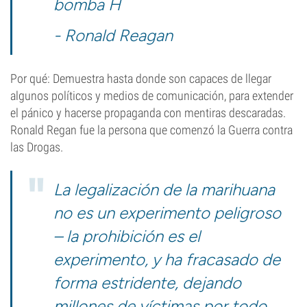
bomba H
- Ronald Reagan
Por qué: Demuestra hasta donde son capaces de llegar
algunos políticos y medios de comunicación, para extender
el pánico y hacerse propaganda con mentiras descaradas.
Ronald Regan fue la persona que comenzó la Guerra contra
las Drogas.
La legalización de la marihuana
no es un experimento peligroso
– la prohibición es el
experimento, y ha fracasado de
forma estridente, dejando
millones de víctimas por todo