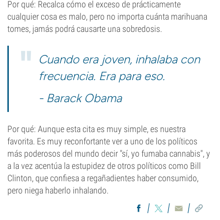
Por qué: Recalca cómo el exceso de prácticamente
cualquier cosa es malo, pero no importa cuánta marihuana
tomes, jamás podrá causarte una sobredosis.
Cuando era joven, inhalaba con
frecuencia. Era para eso.
- Barack Obama
Por qué: Aunque esta cita es muy simple, es nuestra
favorita. Es muy reconfortante ver a uno de los políticos
más poderosos del mundo decir "sí, yo fumaba cannabis", y
a la vez acentúa la estupidez de otros políticos como Bill
Clinton, que confiesa a regañadientes haber consumido,
pero niega haberlo inhalando.