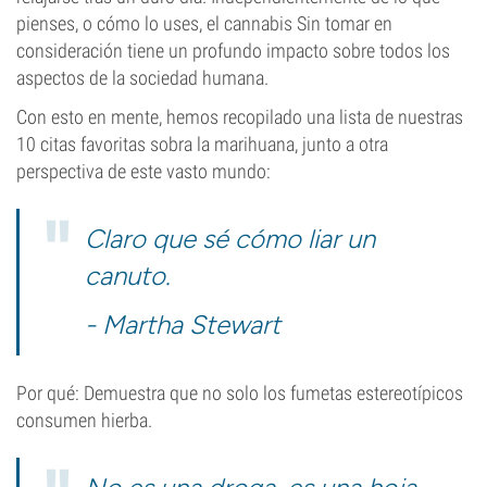
pienses, o cómo lo uses, el cannabis Sin tomar en
consideración tiene un profundo impacto sobre todos los
aspectos de la sociedad humana.
Con esto en mente, hemos recopilado una lista de nuestras
10 citas favoritas sobra la marihuana, junto a otra
perspectiva de este vasto mundo:
Claro que sé cómo liar un
canuto.
- Martha Stewart
Por qué: Demuestra que no solo los fumetas estereotípicos
consumen hierba.