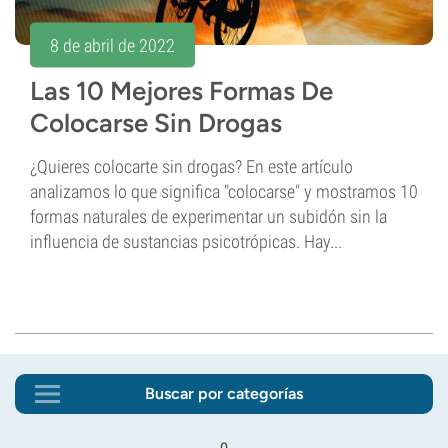
8 de abril de 2022
Las 10 Mejores Formas De
Colocarse Sin Drogas
¿Quieres colocarte sin drogas? En este artículo
analizamos lo que significa "colocarse" y mostramos 10
formas naturales de experimentar un subidón sin la
influencia de sustancias psicotrópicas. Hay...
Buscar por categorías
o