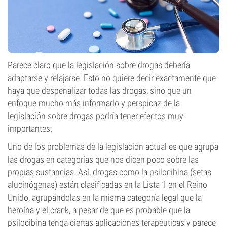
Parece claro que la legislación sobre drogas debería
adaptarse y relajarse. Esto no quiere decir exactamente que
haya que despenalizar todas las drogas, sino que un
enfoque mucho más informado y perspicaz de la
legislación sobre drogas podría tener efectos muy
importantes.
Uno de los problemas de la legislación actual es que agrupa
las drogas en categorías que nos dicen poco sobre las
propias sustancias. Así, drogas como la
psilocibina
(setas
alucinógenas) están clasificadas en la Lista 1 en el Reino
Unido, agrupándolas en la misma categoría legal que la
heroína y el crack, a pesar de que es probable que la
psilocibina tenga ciertas aplicaciones terapéuticas y parece