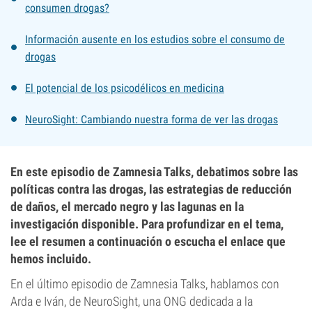
consumen drogas?
Información ausente en los estudios sobre el consumo de
drogas
El potencial de los psicodélicos en medicina
NeuroSight: Cambiando nuestra forma de ver las drogas
En este episodio de Zamnesia Talks, debatimos sobre las
políticas contra las drogas, las estrategias de reducción
de daños, el mercado negro y las lagunas en la
investigación disponible. Para profundizar en el tema,
lee el resumen a continuación o escucha el enlace que
hemos incluido.
En el último episodio de Zamnesia Talks, hablamos con
Arda e Iván, de NeuroSight, una ONG dedicada a la