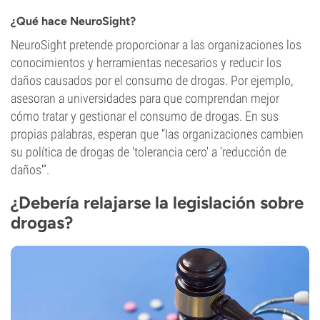
¿Qué hace NeuroSight?
NeuroSight pretende proporcionar a las organizaciones los
conocimientos y herramientas necesarios y reducir los
daños causados por el consumo de drogas. Por ejemplo,
asesoran a universidades para que comprendan mejor
cómo tratar y gestionar el consumo de drogas. En sus
propias palabras, esperan que “las organizaciones cambien
su política de drogas de 'tolerancia cero' a 'reducción de
daños'”.
¿Debería relajarse la legislación sobre
drogas?