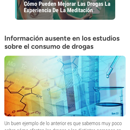
Cómo Pueden Mejorar Las Drogas La
Experiencia De La Meditación
Información ausente en los estudios
sobre el consumo de drogas
Un buen ejemplo de lo anterior es que sabemos muy poco