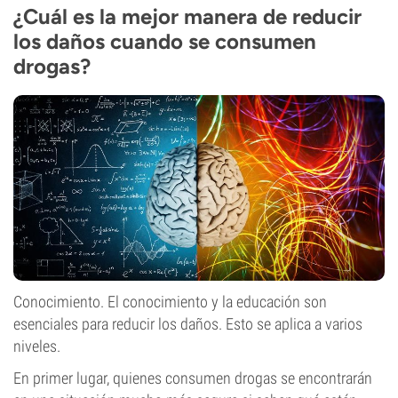
¿Cuál es la mejor manera de reducir
los daños cuando se consumen
drogas?
Conocimiento. El conocimiento y la educación son
esenciales para reducir los daños. Esto se aplica a varios
niveles.
En primer lugar, quienes consumen drogas se encontrarán