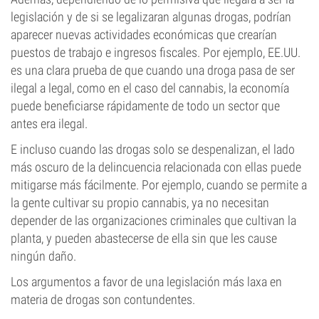
legislación y de si se legalizaran algunas drogas, podrían
aparecer nuevas actividades económicas que crearían
puestos de trabajo e ingresos fiscales. Por ejemplo, EE.UU.
es una clara prueba de que cuando una droga pasa de ser
ilegal a legal, como en el caso del cannabis, la economía
puede beneficiarse rápidamente de todo un sector que
antes era ilegal.
E incluso cuando las drogas solo se despenalizan, el lado
más oscuro de la delincuencia relacionada con ellas puede
mitigarse más fácilmente. Por ejemplo, cuando se permite a
la gente cultivar su propio cannabis, ya no necesitan
depender de las organizaciones criminales que cultivan la
planta, y pueden abastecerse de ella sin que les cause
ningún daño.
Los argumentos a favor de una legislación más laxa en
materia de drogas son contundentes.