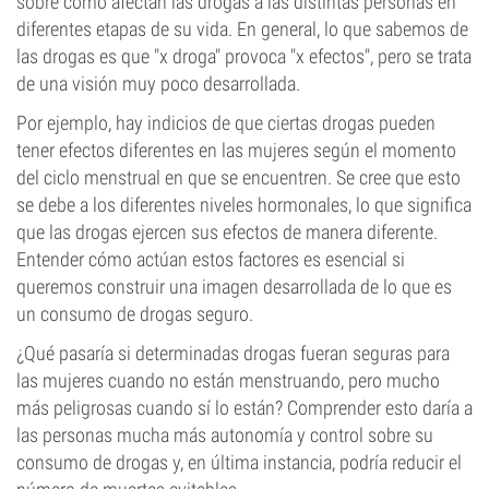
sobre cómo afectan las drogas a las distintas personas en
diferentes etapas de su vida. En general, lo que sabemos de
las drogas es que "x droga" provoca "x efectos", pero se trata
de una visión muy poco desarrollada.
Por ejemplo, hay indicios de que ciertas drogas pueden
tener efectos diferentes en las mujeres según el momento
del ciclo menstrual en que se encuentren. Se cree que esto
se debe a los diferentes niveles hormonales, lo que significa
que las drogas ejercen sus efectos de manera diferente.
Entender cómo actúan estos factores es esencial si
queremos construir una imagen desarrollada de lo que es
un consumo de drogas seguro.
¿Qué pasaría si determinadas drogas fueran seguras para
las mujeres cuando no están menstruando, pero mucho
más peligrosas cuando sí lo están? Comprender esto daría a
las personas mucha más autonomía y control sobre su
consumo de drogas y, en última instancia, podría reducir el