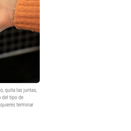
, quita las juntas,
 del tipo de
 quieres terminar