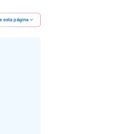
e esta página