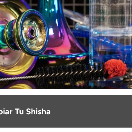
iar Tu Shisha