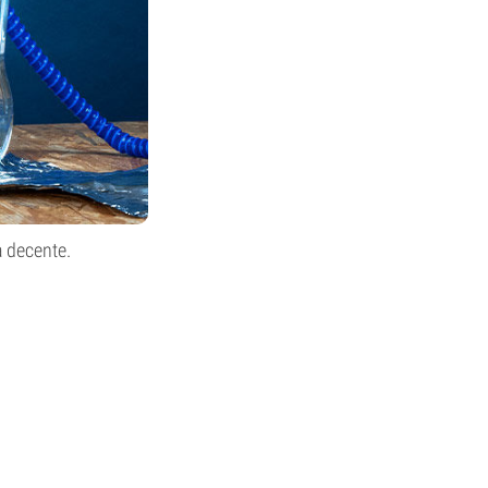
a decente.