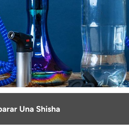
arar Una Shisha