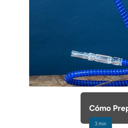
Cómo Prep
3 min