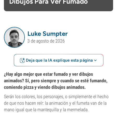
Dibujos Para Ver Fumado
Luke Sumpter
3 de agosto de 2026
Deja que la IA explique esta página
¿Hay algo mejor que estar fumado y ver dibujos
animados? Sí, pero siempre y cuando se esté fumando,
comiendo pizza y viendo dibujos animados.
Serán los colores, los personajes, o simplemente el hecho
de que nos hacen reír: la animación y el fumeta van de la
mano igual que la mantequilla y la mermelada.