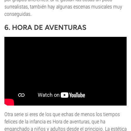
surrealistas, también hay algunas escenas musicales muy
conseguidas.
6. HORA DE AVENTURAS
Otra serie si eres de los que echas de menos los tiempos
felices de la infancia es Hora de aventuras, que ha
enganchado a niños y adultos desde el principio. La estética