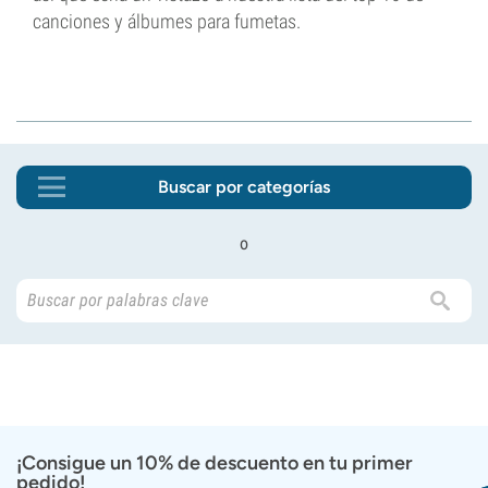
canciones y álbumes para fumetas.
Buscar por categorías
o
¡Consigue un 10% de descuento en tu primer
pedido!