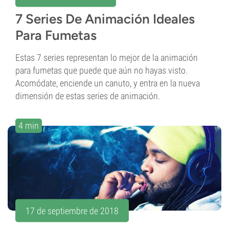
7 Series De Animación Ideales
Para Fumetas
Estas 7 series representan lo mejor de la animación
para fumetas que puede que aún no hayas visto.
Acomódate, enciende un canuto, y entra en la nueva
dimensión de estas series de animación.
4 min
17 de septiembre de 2018