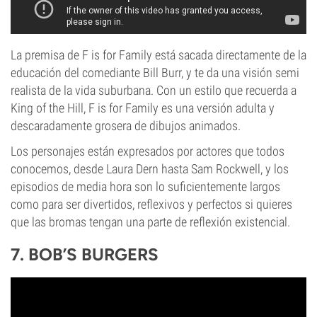
La premisa de F is for Family está sacada directamente de la
educación del comediante Bill Burr, y te da una visión semi
realista de la vida suburbana. Con un estilo que recuerda a
King of the Hill, F is for Family es una versión adulta y
descaradamente grosera de dibujos animados.
Los personajes están expresados por actores que todos
conocemos, desde Laura Dern hasta Sam Rockwell, y los
episodios de media hora son lo suficientemente largos
como para ser divertidos, reflexivos y perfectos si quieres
que las bromas tengan una parte de reflexión existencial.
7. BOB’S BURGERS