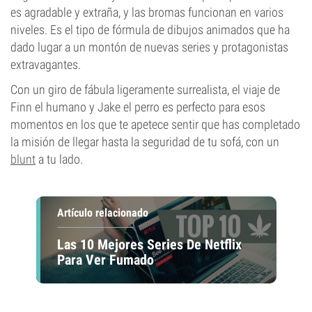
es agradable y extraña, y las bromas funcionan en varios
niveles. Es el tipo de fórmula de dibujos animados que ha
dado lugar a un montón de nuevas series y protagonistas
extravagantes.
Con un giro de fábula ligeramente surrealista, el viaje de
Finn el humano y Jake el perro es perfecto para esos
momentos en los que te apetece sentir que has completado
la misión de llegar hasta la seguridad de tu sofá, con un
blunt
a tu lado.
Artículo relacionado
Las 10 Mejores Series De Netflix
Para Ver Fumado