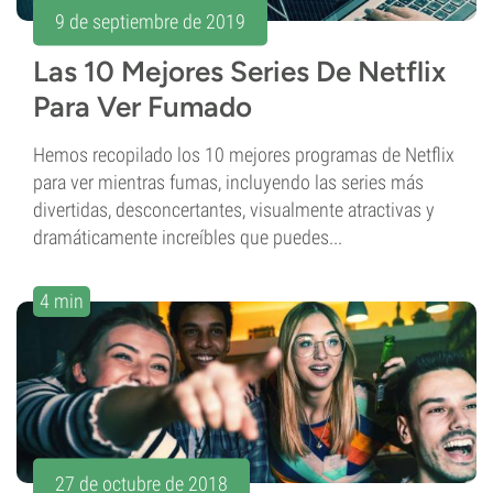
9 de septiembre de 2019
Las 10 Mejores Series De Netflix
Para Ver Fumado
Hemos recopilado los 10 mejores programas de Netflix
para ver mientras fumas, incluyendo las series más
divertidas, desconcertantes, visualmente atractivas y
dramáticamente increíbles que puedes...
4 min
27 de octubre de 2018