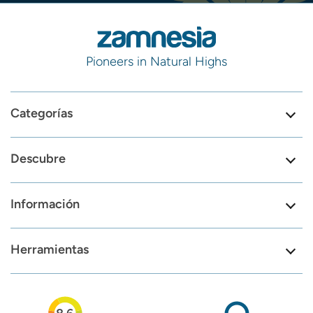
Pioneers in Natural Highs
Categorías
Descubre
Información
Herramientas