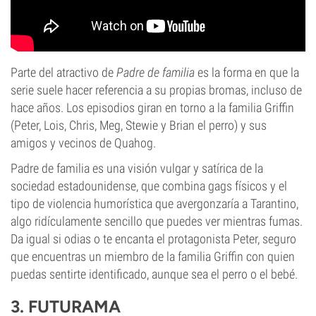
Parte del atractivo de
Padre de familia
es la forma en que la
serie suele hacer referencia a su propias bromas, incluso de
hace años. Los episodios giran en torno a la familia Griffin
(Peter, Lois, Chris, Meg, Stewie y Brian el perro) y sus
amigos y vecinos de Quahog.
Padre de familia es una visión vulgar y satírica de la
sociedad estadounidense, que combina gags físicos y el
tipo de violencia humorística que avergonzaría a Tarantino,
algo ridículamente sencillo que puedes ver mientras fumas.
Da igual si odias o te encanta el protagonista Peter, seguro
que encuentras un miembro de la familia Griffin con quien
puedas sentirte identificado, aunque sea el perro o el bebé.
3. FUTURAMA