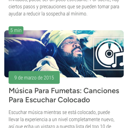
ciertos pasos y precauciones que se pueden tomar para
ayudar a reducir la sospecha al mínimo.
5 min
9 de marzo de 2015
Música Para Fumetas: Canciones
Para Escuchar Colocado
Escuchar música mientras se está colocado, puede
llevar la experiencia a un nivel completamente nuevo,
así que echa un vistazo a nuestra lista del top 10 de