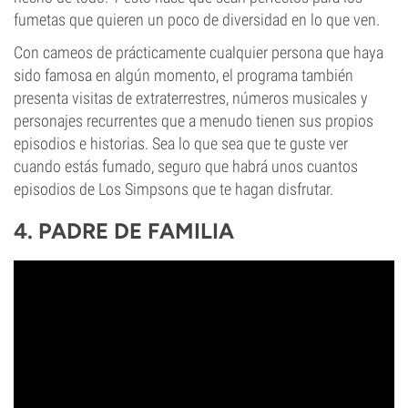
fumetas que quieren un poco de diversidad en lo que ven.
Con cameos de prácticamente cualquier persona que haya
sido famosa en algún momento, el programa también
presenta visitas de extraterrestres, números musicales y
personajes recurrentes que a menudo tienen sus propios
episodios e historias. Sea lo que sea que te guste ver
cuando estás fumado, seguro que habrá unos cuantos
episodios de Los Simpsons que te hagan disfrutar.
4. PADRE DE FAMILIA