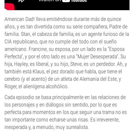
American Dad! lleva emitiéndose durante más de quince
años, y es tan divertida como su serie compañera, Padre de
familia. Stan, el cabeza de familia, es un agente furioso de la
CIA republicano, que no cumple del todo con el sueño
americano. Francine, su esposa, por un lado es la "Esposa
Perfecta", y por el otro lado es una "Mujer Desesperada". Su
hija, Hayley, es liberal, y su hijo, Steve, es un perdedor. Ah, y
también está Klaus, el pez dorado que habla, que tiene el
cerebro (y el acento) de un atleta de Alemania del Este, y
Roger, el alienígena alcohólico.
Cada episodio se basa principalmente en las relaciones de
los personajes y en diálogos sin sentido, por lo que es
perfecta para momentos en los que seguir una trama no es
tan importante como echarse unas risas. Es irreverente,
inesperada y, a menudo, muy surrealista.