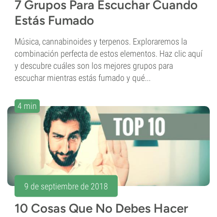
7 Grupos Para Escuchar Cuando
Estás Fumado
Música, cannabinoides y terpenos. Exploraremos la
combinación perfecta de estos elementos. Haz clic aquí
y descubre cuáles son los mejores grupos para
escuchar mientras estás fumado y qué...
4 min
9 de septiembre de 2018
10 Cosas Que No Debes Hacer