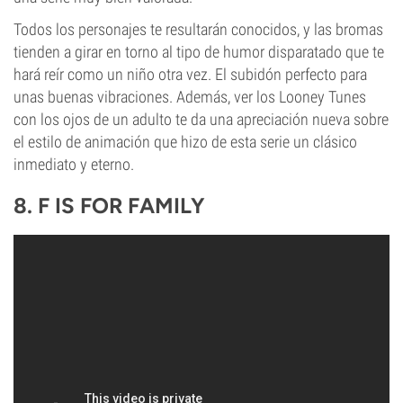
Todos los personajes te resultarán conocidos, y las bromas
tienden a girar en torno al tipo de humor disparatado que te
hará reír como un niño otra vez. El subidón perfecto para
unas buenas vibraciones. Además, ver los Looney Tunes
con los ojos de un adulto te da una apreciación nueva sobre
el estilo de animación que hizo de esta serie un clásico
inmediato y eterno.
8. F IS FOR FAMILY