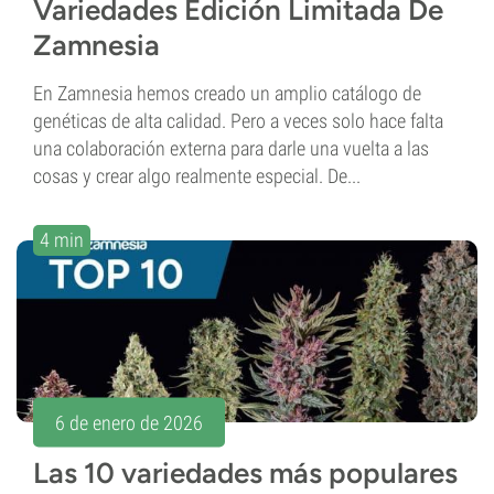
Variedades Edición Limitada De
Zamnesia
En Zamnesia hemos creado un amplio catálogo de
genéticas de alta calidad. Pero a veces solo hace falta
una colaboración externa para darle una vuelta a las
cosas y crear algo realmente especial. De...
4 min
6 de enero de 2026
Las 10 variedades más populares