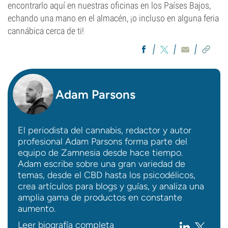
encontrarlo aquí en nuestras oficinas en los Países Bajos,
echando una mano en el almacén, ¡o incluso en alguna feria
cannábica cerca de ti!
Adam Parsons
El periodista del cannabis, redactor y autor
profesional Adam Parsons forma parte del
equipo de Zamnesia desde hace tiempo.
Adam escribe sobre una gran variedad de
temas, desde el CBD hasta los psicodélicos,
crea artículos para blogs y guías, y analiza una
amplia gama de productos en constante
aumento.
Leer biografía completa