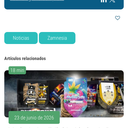
Noticias
Zamnesia
Artículos relacionados
18 min
23 de junio de 2026