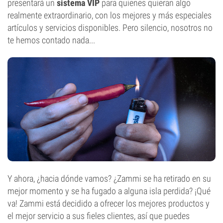
presentará un
sistema VIP
para quienes quieran algo
realmente extraordinario, con los mejores y más especiales
artículos y servicios disponibles. Pero silencio, nosotros no
te hemos contado nada...
Y ahora, ¿hacia dónde vamos? ¿Zammi se ha retirado en su
mejor momento y se ha fugado a alguna isla perdida? ¡Qué
va! Zammi está decidido a ofrecer los mejores productos y
el mejor servicio a sus fieles clientes, así que puedes