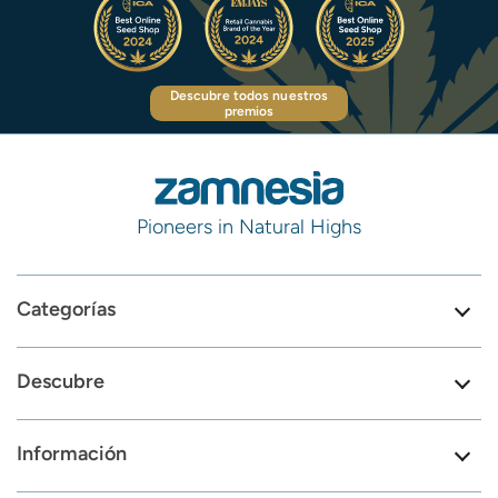
Descubre todos nuestros
premios
Pioneers in Natural Highs
Categorías
Descubre
Información