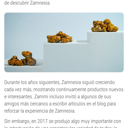
de descubrir Zamnesia.
Durante los años siguientes, Zamnesia siguió creciendo
cada vez más, mostrando continuamente productos nuevos
e interesantes. Zammi incluso invitó a algunos de sus
amigos más cercanos a escribir artículos en el blog para
reforzar la experiencia de Zamnesia.
Sin embargo, en 2017 se produjo algo muy importante con