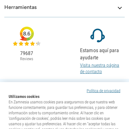
Herramientas
8.6
Estamos aquí para
79687
ayudarte
Reviews
Visita nuestra página
de contacto
Política de privacidad
Utilizamos cookies
En Zamnesia usamos cookies para asegurarnos de que nuestra web
funcione correctamente, para guardar tus preferencias, y para obtener
información sobre tu comportamiento online. Al hacer clic en
'configuración de cookies', podrás leer más sobre las cookies que
usamos y ajustar tus preferencias. Al hacer clic en "aceptar todas las