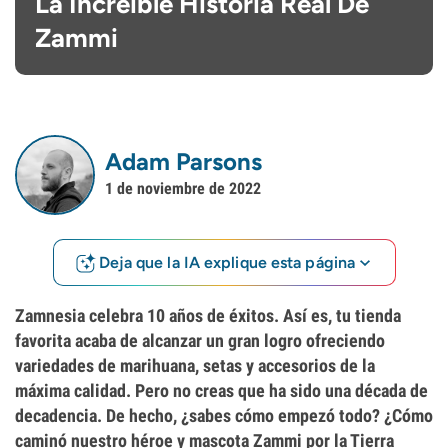
La Increíble Historia Real De
Zammi
Adam Parsons
1 de noviembre de 2022
Deja que la IA explique esta página
Zamnesia celebra 10 años de éxitos. Así es, tu tienda
favorita acaba de alcanzar un gran logro ofreciendo
variedades de marihuana, setas y accesorios de la
máxima calidad. Pero no creas que ha sido una década de
decadencia. De hecho, ¿sabes cómo empezó todo? ¿Cómo
caminó nuestro héroe y mascota Zammi por la Tierra