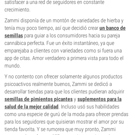
satisfacer a una red de seguidores en constante
crecimiento.
Zammi disponía de un montón de variedades de hierba y
tenía muy poco tiempo, así que decidió crear
un banco de
semillas
para guiar a los consumidores hacia su pareja
cannábica perfecta. Fue un éxito instantáneo, ya que
emparejaba a clientes con variedades como si fuera una
app de citas. Amor verdadero a primera vista para todo el
mundo.
Y no contento con ofrecer solamente algunos productos
psicoactivos realmente buenos, Zammi se dedicó a
desarrollar tiendas para que los clientes pudieran adquirir
semillas de pimientos picantes
y
suplementos para la
salud de la mejor calidad
. Incluso usó sus habilidades
como una especie de gurú de la moda para ofrecer prendas
para los seguidores que quisieran mostrar el amor por su
tienda favorita. Y se rumorea que muy pronto, Zammi