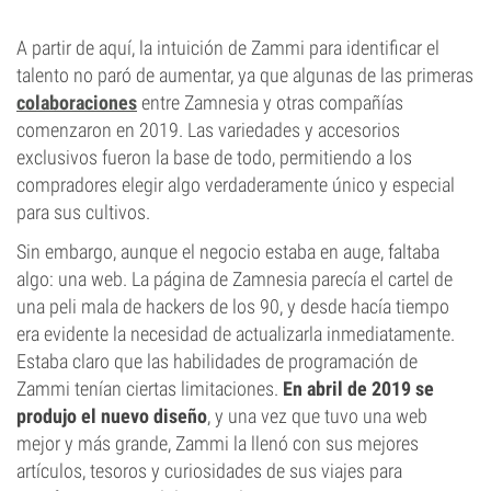
A partir de aquí, la intuición de Zammi para identificar el
talento no paró de aumentar, ya que algunas de las primeras
colaboraciones
entre Zamnesia y otras compañías
comenzaron en 2019. Las variedades y accesorios
exclusivos fueron la base de todo, permitiendo a los
compradores elegir algo verdaderamente único y especial
para sus cultivos.
Sin embargo, aunque el negocio estaba en auge, faltaba
algo: una web. La página de Zamnesia parecía el cartel de
una peli mala de hackers de los 90, y desde hacía tiempo
era evidente la necesidad de actualizarla inmediatamente.
Estaba claro que las habilidades de programación de
Zammi tenían ciertas limitaciones.
En abril de 2019 se
produjo el nuevo diseño
, y una vez que tuvo una web
mejor y más grande, Zammi la llenó con sus mejores
artículos, tesoros y curiosidades de sus viajes para