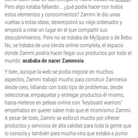
Pero algo estaba fallando... ¿qué podía hacer con todos
estos elementos y conocimientos? Zammi le dio unas
vueltas a estas ideas, desempolvó su viejo ordenador y
empezó a crear un lugar en el que compartir sus
descubrimientos. Pero no se trataba de MySpace o de Bebo.
No, se trataba de una tienda online completa, el espacio
donde Zammi podría hacer llegar sus productos por todo el
mundo:
acababa de nacer Zamnesia
.
Y bien, aunque la web se podía mejorar en muchos
aspectos, Zammi trabajó mucho para construir Zamnesia
desde cero, lidiando con todo tipo de problemas, desde
seleccionar, empaquetar y entregar productos él mismo,
hasta meterse en peleas online con "keyboard warriors"
empeñados en querer saber más que el mismísimo Zammi.
A pesar de todo, Zammi se esforzó mucho por ofrecer
productos y servicios de alta calidad para toda la gente que
lo conocía y también para mucha otra que estaba a punto