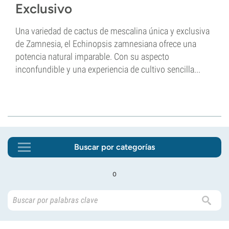
Exclusivo
Una variedad de cactus de mescalina única y exclusiva
de Zamnesia, el Echinopsis zamnesiana ofrece una
potencia natural imparable. Con su aspecto
inconfundible y una experiencia de cultivo sencilla...
Buscar por categorías
o