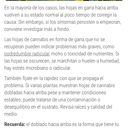
En la mayoría de los casos, las hojas en garra hacia arriba
vuelven a su estado normal al poco tiempo de corregir la
causa. Sin embargo, si los síntomas persisten o empeoran,
conviene investigar más a fondo.
Las hojas de cannabis en forma de garra que no se
recuperan pueden indicar problemas más graves, como
podredumbre radicular
, moho o toxicidad de nutrientes. Si
las hojas se oscurecen, se marchitan o huelen a humedad,
hay estrés microbiano o radicular.
También fíjate en la rapidez con que se propaga el
problema. Si varias plantas muestran hojas de cannabis
dobladas hacia arriba pese a mantener condiciones
estables, puede tratarse de una contaminación o
desequilibrio en el sustrato. Revisa raíces y calidad del
medio.
Recuerda:
el doblado hacia arriba es la forma que tiene tu