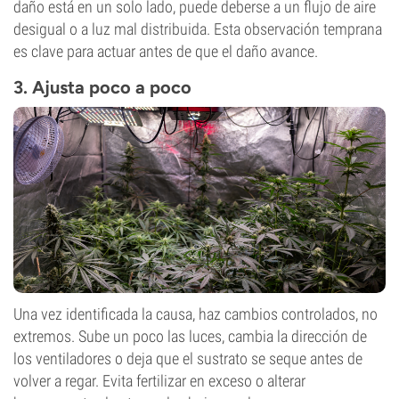
daño está en un solo lado, puede deberse a un flujo de aire
desigual o a luz mal distribuida. Esta observación temprana
es clave para actuar antes de que el daño avance.
3. Ajusta poco a poco
Una vez identificada la causa, haz cambios controlados, no
extremos. Sube un poco las luces, cambia la dirección de
los ventiladores o deja que el sustrato se seque antes de
volver a regar. Evita fertilizar en exceso o alterar