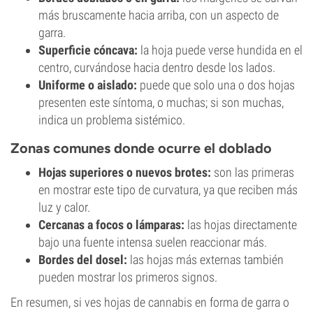
más bruscamente hacia arriba, con un aspecto de
garra.
Superficie cóncava:
la hoja puede verse hundida en el
centro, curvándose hacia dentro desde los lados.
Uniforme o aislado:
puede que solo una o dos hojas
presenten este síntoma, o muchas; si son muchas,
indica un problema sistémico.
Zonas comunes donde ocurre el doblado
Hojas superiores o nuevos brotes:
son las primeras
en mostrar este tipo de curvatura, ya que reciben más
luz y calor.
Cercanas a focos o lámparas:
las hojas directamente
bajo una fuente intensa suelen reaccionar más.
Bordes del dosel:
las hojas más externas también
pueden mostrar los primeros signos.
En resumen, si ves hojas de cannabis en forma de garra o