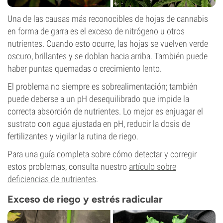
Una de las causas más reconocibles de hojas de cannabis
en forma de garra es el exceso de nitrógeno u otros
nutrientes. Cuando esto ocurre, las hojas se vuelven verde
oscuro, brillantes y se doblan hacia arriba. También puede
haber puntas quemadas o crecimiento lento.
El problema no siempre es sobrealimentación; también
puede deberse a un pH desequilibrado que impide la
correcta absorción de nutrientes. Lo mejor es enjuagar el
sustrato con agua ajustada en pH, reducir la dosis de
fertilizantes y vigilar la rutina de riego.
Para una guía completa sobre cómo detectar y corregir
estos problemas, consulta nuestro
artículo sobre
deficiencias de nutrientes
.
Exceso de riego y estrés radicular