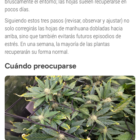
bruscamente el entorno; las hojas suelen recuperarse en
pocos días.
Siguiendo estos tres pasos (revisar, observar y ajustar) no
solo corregirás las hojas de marihuana dobladas hacia
arriba, sino que también evitarás futuros episodios de
estrés. En una semana, la mayoría de las plantas
recuperarán su forma normal.
Cuándo preocuparse