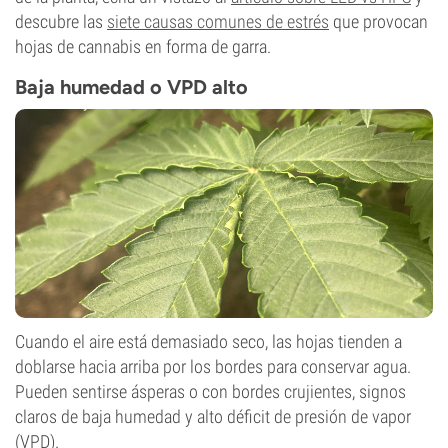
descubre las
siete causas comunes de estrés
que provocan
hojas de cannabis en forma de garra.
Baja humedad o VPD alto
Cuando el aire está demasiado seco, las hojas tienden a
doblarse hacia arriba por los bordes para conservar agua.
Pueden sentirse ásperas o con bordes crujientes, signos
claros de baja humedad y alto déficit de presión de vapor
(VPD).