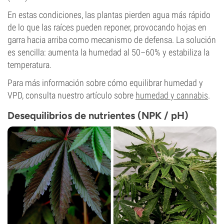
En estas condiciones, las plantas pierden agua más rápido
de lo que las raíces pueden reponer, provocando hojas en
garra hacia arriba como mecanismo de defensa. La solución
es sencilla: aumenta la humedad al 50–60% y estabiliza la
temperatura.
Para más información sobre cómo equilibrar humedad y
VPD, consulta nuestro artículo sobre
humedad y cannabis
.
Desequilibrios de nutrientes (NPK / pH)