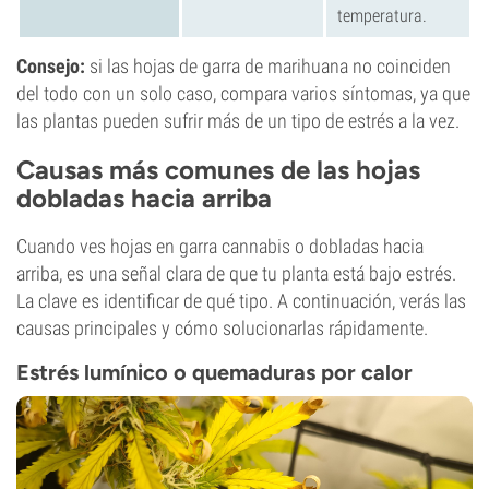
temperatura.
Consejo:
si las hojas de garra de marihuana no coinciden
del todo con un solo caso, compara varios síntomas, ya que
las plantas pueden sufrir más de un tipo de estrés a la vez.
Causas más comunes de las hojas
dobladas hacia arriba
Cuando ves hojas en garra cannabis o dobladas hacia
arriba, es una señal clara de que tu planta está bajo estrés.
La clave es identificar de qué tipo. A continuación, verás las
causas principales y cómo solucionarlas rápidamente.
Estrés lumínico o quemaduras por calor