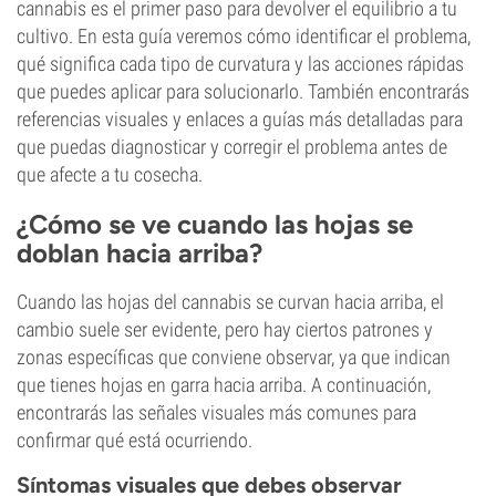
cannabis es el primer paso para devolver el equilibrio a tu
cultivo. En esta guía veremos cómo identificar el problema,
qué significa cada tipo de curvatura y las acciones rápidas
que puedes aplicar para solucionarlo. También encontrarás
referencias visuales y enlaces a guías más detalladas para
que puedas diagnosticar y corregir el problema antes de
que afecte a tu cosecha.
¿Cómo se ve cuando las hojas se
doblan hacia arriba?
Cuando las hojas del cannabis se curvan hacia arriba, el
cambio suele ser evidente, pero hay ciertos patrones y
zonas específicas que conviene observar, ya que indican
que tienes hojas en garra hacia arriba. A continuación,
encontrarás las señales visuales más comunes para
confirmar qué está ocurriendo.
Síntomas visuales que debes observar