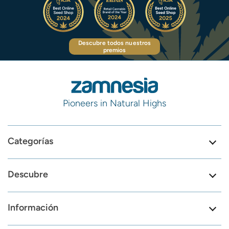
Descubre todos nuestros
premios
Pioneers in Natural Highs
Categorías
Descubre
Información