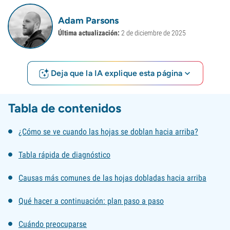
Adam Parsons
Última actualización:
2 de diciembre de 2025
Deja que la IA explique esta página
Tabla de contenidos
¿Cómo se ve cuando las hojas se doblan hacia arriba?
Tabla rápida de diagnóstico
Causas más comunes de las hojas dobladas hacia arriba
Qué hacer a continuación: plan paso a paso
Cuándo preocuparse