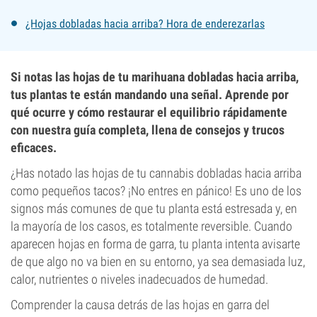
¿Hojas dobladas hacia arriba? Hora de enderezarlas
Si notas las hojas de tu marihuana dobladas hacia arriba,
tus plantas te están mandando una señal. Aprende por
qué ocurre y cómo restaurar el equilibrio rápidamente
con nuestra guía completa, llena de consejos y trucos
eficaces.
¿Has notado las hojas de tu cannabis dobladas hacia arriba
como pequeños tacos? ¡No entres en pánico! Es uno de los
signos más comunes de que tu planta está estresada y, en
la mayoría de los casos, es totalmente reversible. Cuando
aparecen hojas en forma de garra, tu planta intenta avisarte
de que algo no va bien en su entorno, ya sea demasiada luz,
calor, nutrientes o niveles inadecuados de humedad.
Comprender la causa detrás de las hojas en garra del