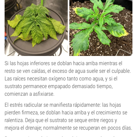
Si las hojas inferiores se doblan hacia arriba mientras el
resto se ven caídas, el exceso de agua suele ser el culpable.
Las raíces necesitan oxígeno tanto como agua, y si el
sustrato permanece empapado demasiado tiempo,
comienzan a asfixiarse.
El estrés radicular se manifiesta rápidamente: las hojas
pierden firmeza, se doblan hacia arriba y el crecimiento se
ralentiza. Deja que el sustrato se seque entre riegos y
mejora el drenaje; normalmente se recuperan en pocos días.