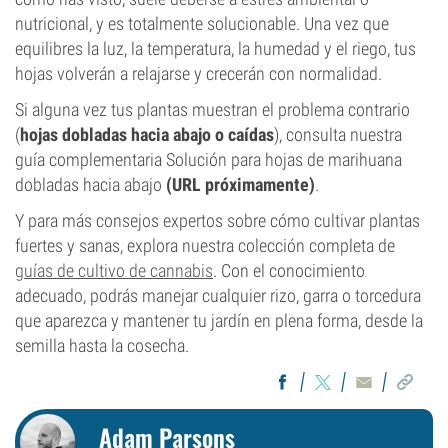
nutricional, y es totalmente solucionable. Una vez que
equilibres la luz, la temperatura, la humedad y el riego, tus
hojas volverán a relajarse y crecerán con normalidad.
Si alguna vez tus plantas muestran el problema contrario
(
hojas dobladas hacia abajo o caídas
), consulta nuestra
guía complementaria Solución para hojas de marihuana
dobladas hacia abajo
(URL próximamente)
.
Y para más consejos expertos sobre cómo cultivar plantas
fuertes y sanas, explora nuestra colección completa de
guías de cultivo de cannabis
. Con el conocimiento
adecuado, podrás manejar cualquier rizo, garra o torcedura
que aparezca y mantener tu jardín en plena forma, desde la
semilla hasta la cosecha.
Adam Parsons