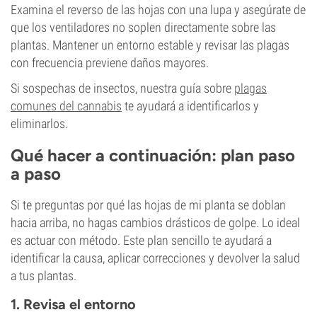
Examina el reverso de las hojas con una lupa y asegúrate de
que los ventiladores no soplen directamente sobre las
plantas. Mantener un entorno estable y revisar las plagas
con frecuencia previene daños mayores.
Si sospechas de insectos, nuestra guía sobre
plagas
comunes del cannabis
te ayudará a identificarlos y
eliminarlos.
Qué hacer a continuación: plan paso
a paso
Si te preguntas por qué las hojas de mi planta se doblan
hacia arriba, no hagas cambios drásticos de golpe. Lo ideal
es actuar con método. Este plan sencillo te ayudará a
identificar la causa, aplicar correcciones y devolver la salud
a tus plantas.
1. Revisa el entorno