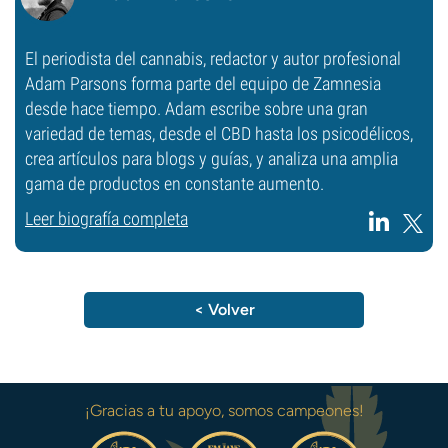
El periodista del cannabis, redactor y autor profesional
Adam Parsons forma parte del equipo de Zamnesia
desde hace tiempo. Adam escribe sobre una gran
variedad de temas, desde el CBD hasta los psicodélicos,
crea artículos para blogs y guías, y analiza una amplia
gama de productos en constante aumento.
Leer biografía completa
< Volver
¡Gracias a tu apoyo, somos campeones!