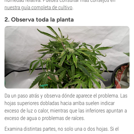
nuestra guía completa de cultivo
.
2. Observa toda la planta
Da un paso atrás y observa dónde aparece el problema. Las
hojas superiores dobladas hacia arriba suelen indicar
exceso de luz o calor, mientras que las inferiores apuntan a
exceso de agua o problemas de raíces.
Examina distintas partes, no solo una o dos hojas. Si el