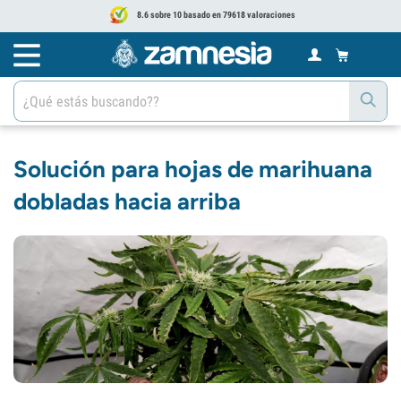
8.6 sobre 10 basado en 79618 valoraciones
Solución para hojas de marihuana
dobladas hacia arriba